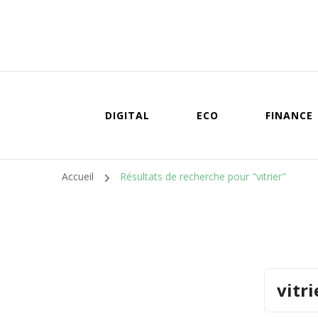
DIGITAL
ECO
FINANCE
Accueil
Résultats de recherche pour "vitrier"