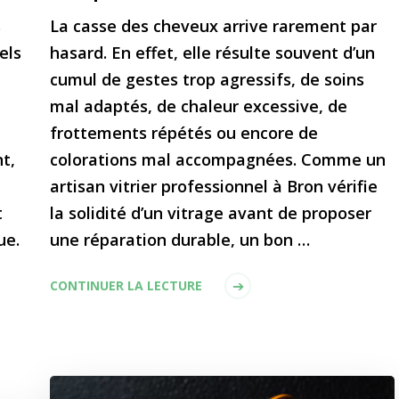
s
La casse des cheveux arrive rarement par
els
hasard. En effet, elle résulte souvent d’un
cumul de gestes trop agressifs, de soins
mal adaptés, de chaleur excessive, de
frottements répétés ou encore de
t,
colorations mal accompagnées. Comme un
artisan vitrier professionnel à Bron vérifie
t
la solidité d’un vitrage avant de proposer
ue.
une réparation durable, un bon …
CONTINUER LA LECTURE