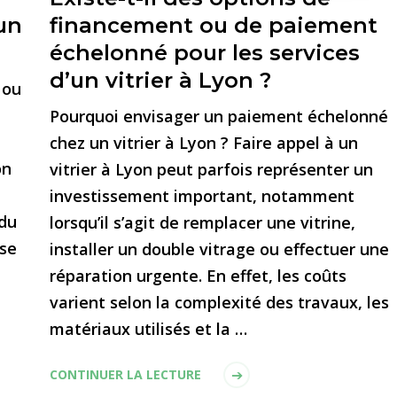
un
financement ou de paiement
échelonné pour les services
d’un vitrier à Lyon ?
 ou
Pourquoi envisager un paiement échelonné
chez un vitrier à Lyon ? Faire appel à un
on
vitrier à Lyon peut parfois représenter un
investissement important, notamment
 du
lorsqu’il s’agit de remplacer une vitrine,
ose
installer un double vitrage ou effectuer une
réparation urgente. En effet, les coûts
varient selon la complexité des travaux, les
matériaux utilisés et la …
CONTINUER LA LECTURE