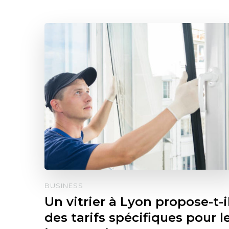
BUSINESS
Un vitrier à Lyon propose-t-i
des tarifs spécifiques pour l