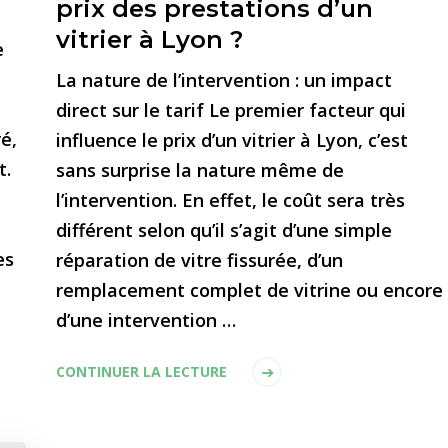
prix des prestations d’un
vitrier à Lyon ?
e
La nature de l’intervention : un impact
direct sur le tarif Le premier facteur qui
é,
influence le prix d’un vitrier à Lyon, c’est
t.
sans surprise la nature même de
l’intervention. En effet, le coût sera très
différent selon qu’il s’agit d’une simple
es
réparation de vitre fissurée, d’un
remplacement complet de vitrine ou encore
d’une intervention …
CONTINUER LA LECTURE