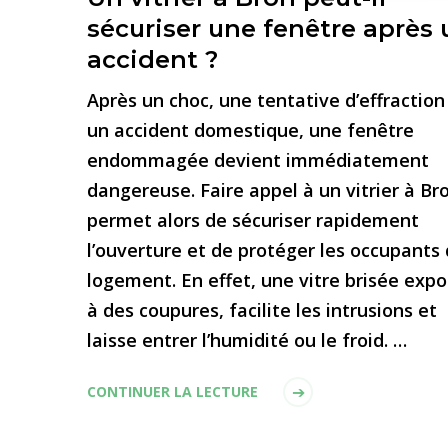
sécuriser une fenêtre après 
accident ?
Après un choc, une tentative d’effraction
un accident domestique, une fenêtre
endommagée devient immédiatement
dangereuse. Faire appel à un vitrier à Br
permet alors de sécuriser rapidement
l’ouverture et de protéger les occupants
logement. En effet, une vitre brisée exp
à des coupures, facilite les intrusions et
laisse entrer l’humidité ou le froid. …
CONTINUER LA LECTURE