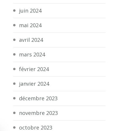
juin 2024
mai 2024
avril 2024
mars 2024
février 2024
janvier 2024
décembre 2023
novembre 2023
octobre 2023