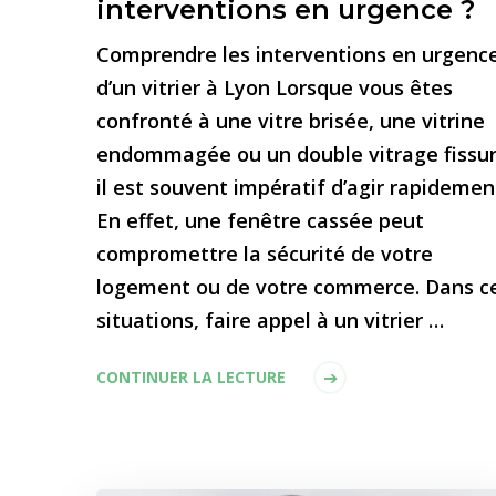
interventions en urgence ?
Comprendre les interventions en urgenc
d’un vitrier à Lyon Lorsque vous êtes
confronté à une vitre brisée, une vitrine
endommagée ou un double vitrage fissur
il est souvent impératif d’agir rapidemen
En effet, une fenêtre cassée peut
compromettre la sécurité de votre
logement ou de votre commerce. Dans c
situations, faire appel à un vitrier …
CONTINUER LA LECTURE