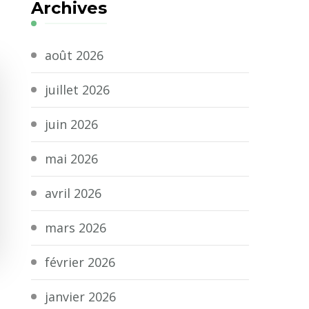
Archives
août 2026
juillet 2026
juin 2026
mai 2026
avril 2026
mars 2026
février 2026
janvier 2026