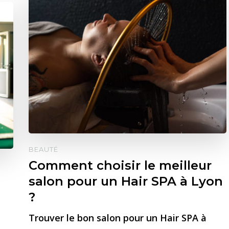
BEAUTÉ
Comment choisir le meilleur
salon pour un Hair SPA à Lyon
?
Trouver le bon salon pour un Hair SPA à