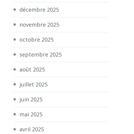
décembre 2025
novembre 2025
octobre 2025
septembre 2025
août 2025
juillet 2025
juin 2025
mai 2025
avril 2025