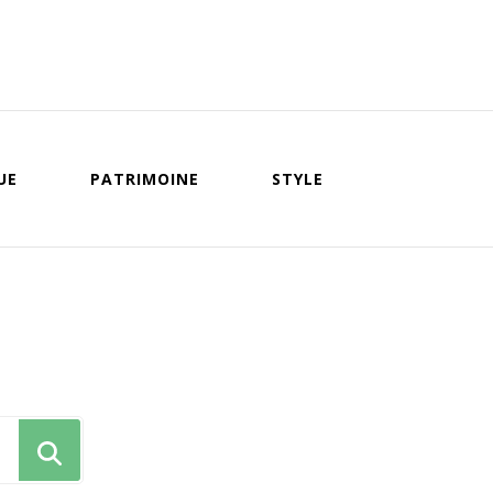
UE
PATRIMOINE
STYLE