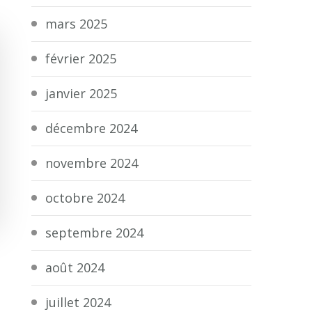
mars 2025
février 2025
janvier 2025
décembre 2024
novembre 2024
octobre 2024
septembre 2024
août 2024
juillet 2024