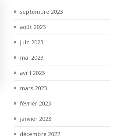
septembre 2023
août 2023
juin 2023
mai 2023
avril 2023
mars 2023
février 2023
janvier 2023
décembre 2022