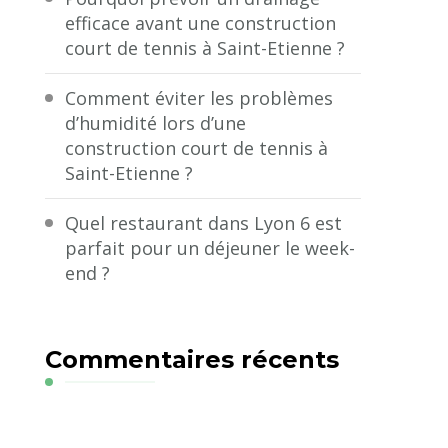
efficace avant une construction
court de tennis à Saint-Etienne ?
Comment éviter les problèmes
d’humidité lors d’une
construction court de tennis à
Saint-Etienne ?
Quel restaurant dans Lyon 6 est
parfait pour un déjeuner le week-
end ?
Commentaires récents