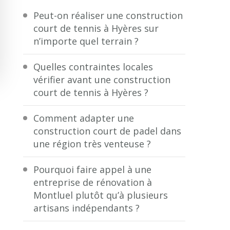
Peut-on réaliser une construction
court de tennis à Hyères sur
n’importe quel terrain ?
Quelles contraintes locales
vérifier avant une construction
court de tennis à Hyères ?
Comment adapter une
construction court de padel dans
une région très venteuse ?
Pourquoi faire appel à une
entreprise de rénovation à
Montluel plutôt qu’à plusieurs
artisans indépendants ?