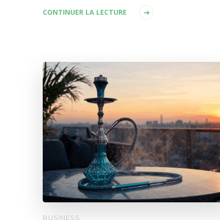
CONTINUER LA LECTURE
BUSINESS