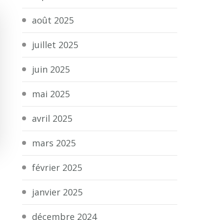
août 2025
juillet 2025
juin 2025
mai 2025
avril 2025
mars 2025
février 2025
janvier 2025
décembre 2024