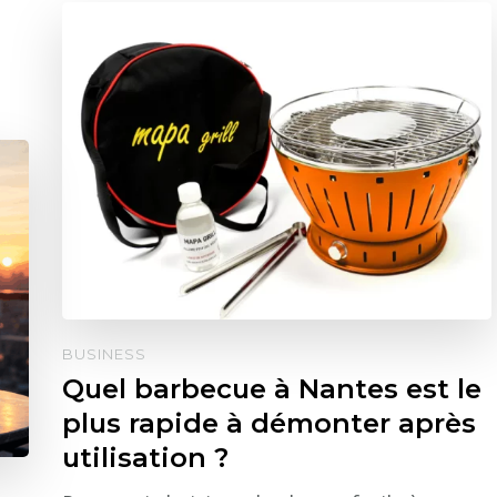
BUSINESS
Quel barbecue à Nantes est le
plus rapide à démonter après
utilisation ?