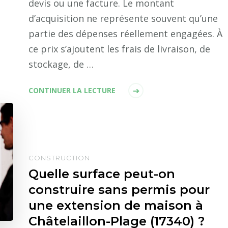
devis ou une facture. Le montant
d’acquisition ne représente souvent qu’une
partie des dépenses réellement engagées. À
ce prix s’ajoutent les frais de livraison, de
stockage, de …
CONTINUER LA LECTURE
CONSTRUCTION
Quelle surface peut-on
construire sans permis pour
une extension de maison à
Châtelaillon-Plage (17340) ?