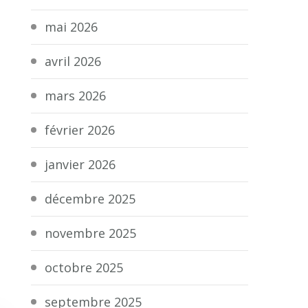
mai 2026
avril 2026
mars 2026
février 2026
janvier 2026
décembre 2025
novembre 2025
octobre 2025
septembre 2025