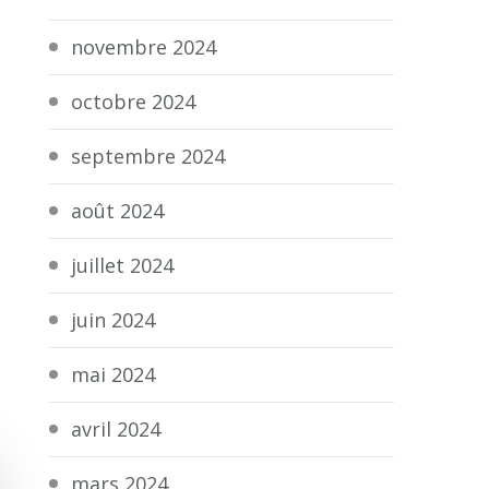
novembre 2024
octobre 2024
septembre 2024
août 2024
juillet 2024
juin 2024
mai 2024
avril 2024
mars 2024