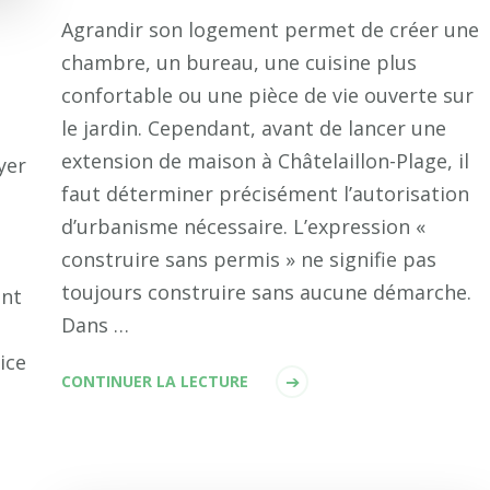
Agrandir son logement permet de créer une
chambre, un bureau, une cuisine plus
confortable ou une pièce de vie ouverte sur
le jardin. Cependant, avant de lancer une
extension de maison à Châtelaillon-Plage, il
yer
faut déterminer précisément l’autorisation
d’urbanisme nécessaire. L’expression «
construire sans permis » ne signifie pas
toujours construire sans aucune démarche.
ent
Dans …
ice
CONTINUER LA LECTURE