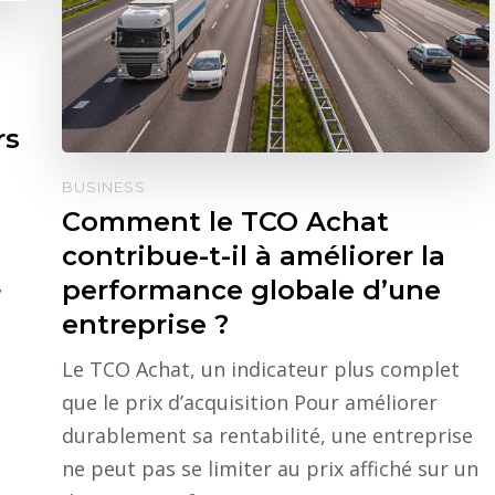
rs
BUSINESS
Comment le TCO Achat
contribue-t-il à améliorer la
,
performance globale d’une
entreprise ?
Le TCO Achat, un indicateur plus complet
que le prix d’acquisition Pour améliorer
durablement sa rentabilité, une entreprise
ne peut pas se limiter au prix affiché sur un