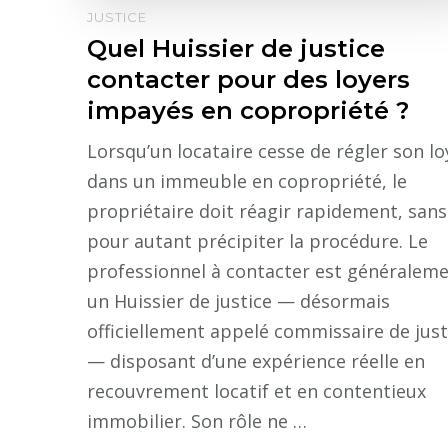
JUSTICE
Quel Huissier de justice
contacter pour des loyers
impayés en copropriété ?
Lorsqu’un locataire cesse de régler son lo
dans un immeuble en copropriété, le
propriétaire doit réagir rapidement, sans
pour autant précipiter la procédure. Le
professionnel à contacter est généralem
un Huissier de justice — désormais
officiellement appelé commissaire de just
— disposant d’une expérience réelle en
recouvrement locatif et en contentieux
immobilier. Son rôle ne …