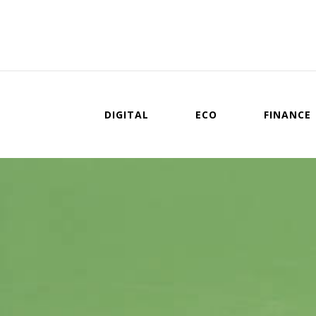
DIGITAL
ECO
FINANCE