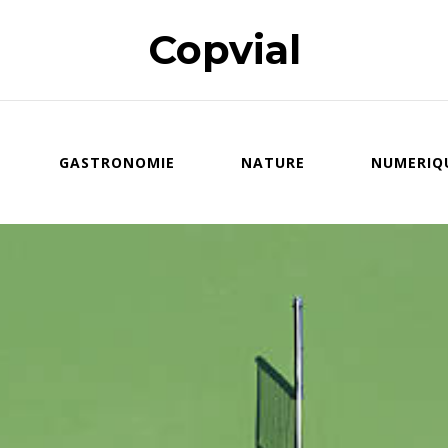
Copvial
GASTRONOMIE
NATURE
NUMERIQ