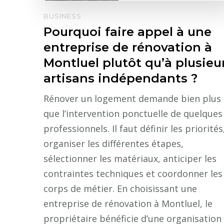
BUSINESS
Pourquoi faire appel à une
entreprise de rénovation à
Montluel plutôt qu’à plusieu
artisans indépendants ?
Rénover un logement demande bien plus
que l’intervention ponctuelle de quelques
professionnels. Il faut définir les priorités
organiser les différentes étapes,
sélectionner les matériaux, anticiper les
contraintes techniques et coordonner les
corps de métier. En choisissant une
entreprise de rénovation à Montluel, le
propriétaire bénéficie d’une organisation