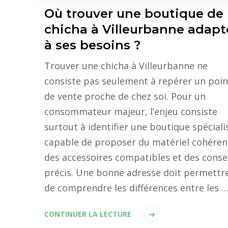
Où trouver une boutique de
chicha à Villeurbanne adapt
à ses besoins ?
Trouver une chicha à Villeurbanne ne
consiste pas seulement à repérer un poin
de vente proche de chez soi. Pour un
consommateur majeur, l’enjeu consiste
surtout à identifier une boutique spéciali
capable de proposer du matériel cohéren
des accessoires compatibles et des conse
précis. Une bonne adresse doit permettr
de comprendre les différences entre les 
CONTINUER LA LECTURE