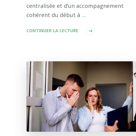
centralisée et d’un accompagnement
cohérent du début à …
CONTINUER LA LECTURE