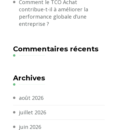
Comment le TCO Achat
contribue-t-il à améliorer la
performance globale d’une
entreprise ?
Commentaires récents
Archives
août 2026
juillet 2026
juin 2026