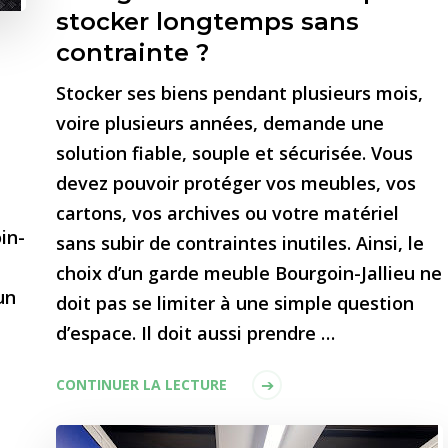
stocker longtemps sans
contrainte ?
Stocker ses biens pendant plusieurs mois,
voire plusieurs années, demande une
solution fiable, souple et sécurisée. Vous
devez pouvoir protéger vos meubles, vos
cartons, vos archives ou votre matériel
in-
sans subir de contraintes inutiles. Ainsi, le
choix d’un garde meuble Bourgoin-Jallieu ne
un
doit pas se limiter à une simple question
à
d’espace. Il doit aussi prendre …
CONTINUER LA LECTURE