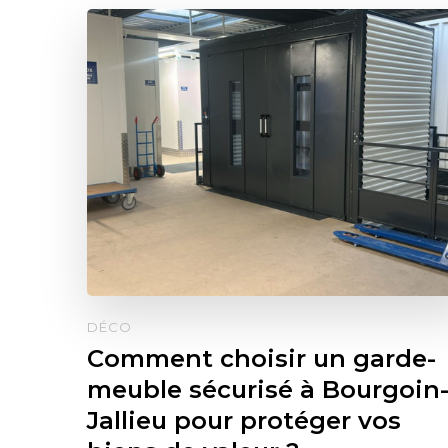
DÉCO
Comment choisir un garde-
meuble sécurisé à Bourgoin
Jallieu pour protéger vos