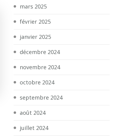
mars 2025
février 2025
janvier 2025
décembre 2024
novembre 2024
octobre 2024
septembre 2024
août 2024
juillet 2024