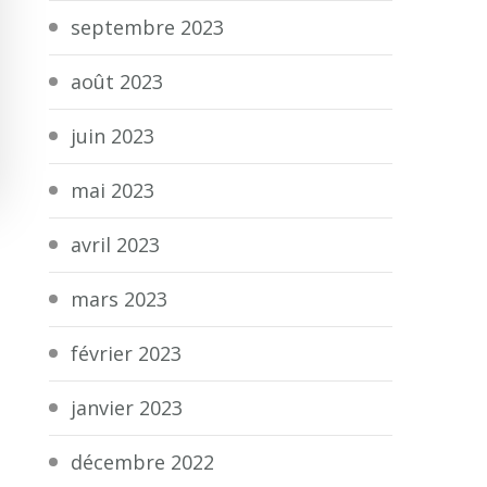
septembre 2023
août 2023
juin 2023
mai 2023
avril 2023
mars 2023
février 2023
janvier 2023
décembre 2022