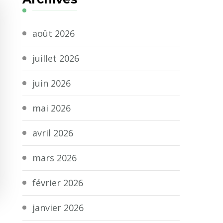
août 2026
juillet 2026
juin 2026
mai 2026
avril 2026
mars 2026
février 2026
janvier 2026