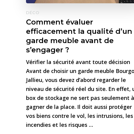
DÉCO
Comment évaluer
efficacement la qualité d’un
garde meuble avant de
s’engager ?
Vérifier la sécurité avant toute décision
Avant de choisir un garde meuble Bourgo
Jallieu, vous devez d’abord regarder le
niveau de sécurité réel du site. En effet, 
box de stockage ne sert pas seulement 
gagner de la place. Il doit aussi protéger
vos biens contre le vol, les intrusions, les
incendies et les risques …