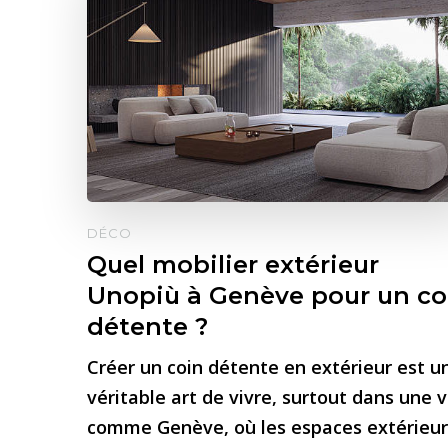
DÉCO
Quel mobilier extérieur
Unopiù à Genève pour un co
détente ?
Créer un coin détente en extérieur est u
véritable art de vivre, surtout dans une vi
comme Genève, où les espaces extérieur