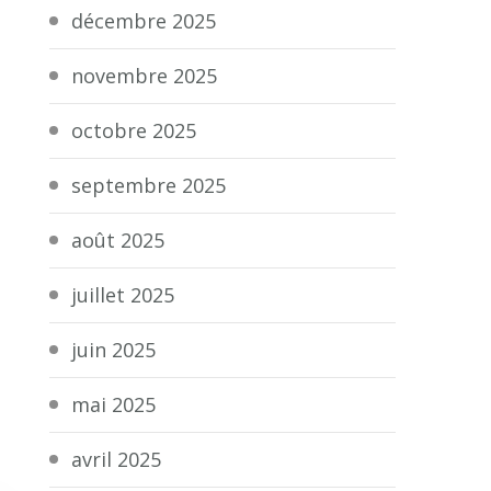
décembre 2025
novembre 2025
octobre 2025
septembre 2025
août 2025
juillet 2025
juin 2025
mai 2025
avril 2025