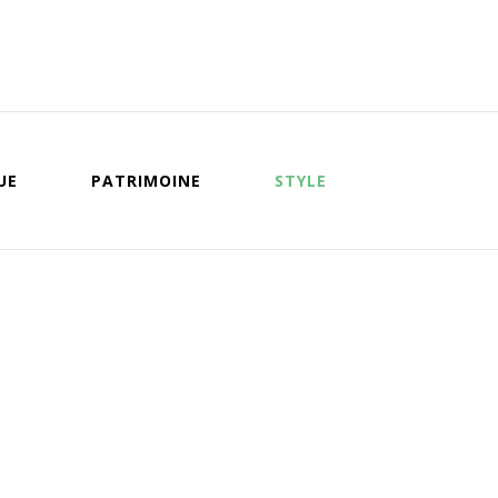
UE
PATRIMOINE
STYLE