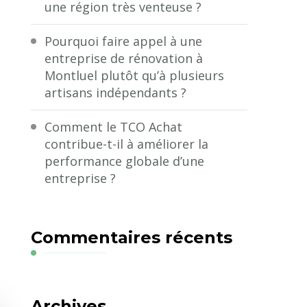
une région très venteuse ?
Pourquoi faire appel à une
entreprise de rénovation à
Montluel plutôt qu’à plusieurs
artisans indépendants ?
Comment le TCO Achat
contribue-t-il à améliorer la
performance globale d’une
entreprise ?
Commentaires récents
Archives