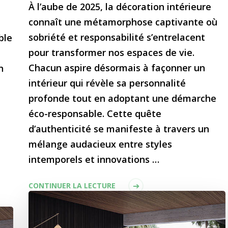
À l’aube de 2025, la décoration intérieure
connaît une métamorphose captivante où
sobriété et responsabilité s’entrelacent
ble
pour transformer nos espaces de vie.
Chacun aspire désormais à façonner un
n
intérieur qui révèle sa personnalité
profonde tout en adoptant une démarche
éco-responsable. Cette quête
d’authenticité se manifeste à travers un
mélange audacieux entre styles
intemporels et innovations …
CONTINUER LA LECTURE