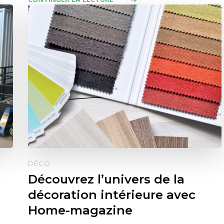
DÉCO
Découvrez l’univers de la
-
décoration intérieure avec
Home-magazine