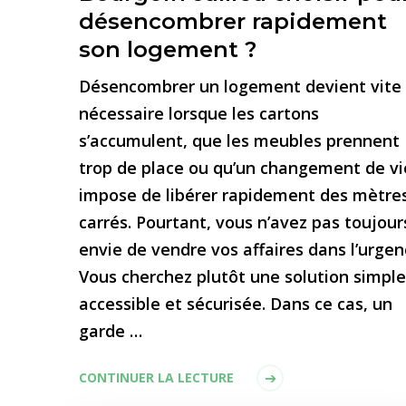
désencombrer rapidement
son logement ?
Désencombrer un logement devient vite
nécessaire lorsque les cartons
s’accumulent, que les meubles prennent
trop de place ou qu’un changement de vi
impose de libérer rapidement des mètre
carrés. Pourtant, vous n’avez pas toujour
envie de vendre vos affaires dans l’urgen
Vous cherchez plutôt une solution simple
accessible et sécurisée. Dans ce cas, un
garde …
CONTINUER LA LECTURE