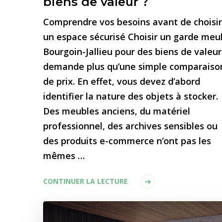
biens de valeur ?
Comprendre vos besoins avant de choisir
un espace sécurisé Choisir un garde meu
Bourgoin-Jallieu pour des biens de valeur
demande plus qu’une simple comparaiso
de prix. En effet, vous devez d’abord
identifier la nature des objets à stocker.
Des meubles anciens, du matériel
professionnel, des archives sensibles ou
des produits e-commerce n’ont pas les
mêmes …
CONTINUER LA LECTURE