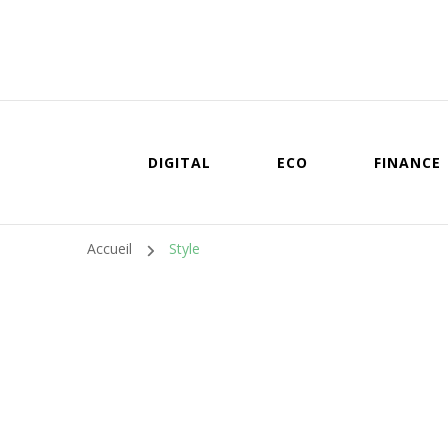
DIGITAL
ECO
FINANCE
Accueil
Style