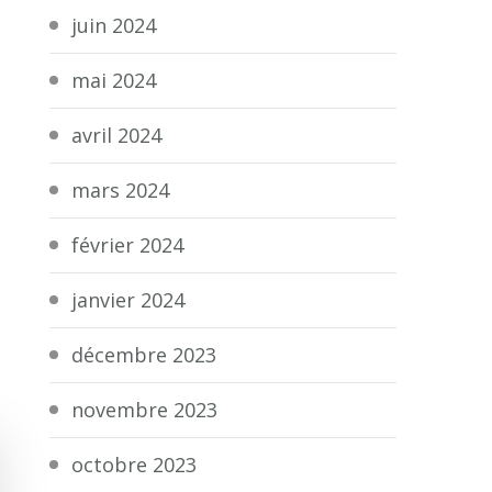
juin 2024
mai 2024
avril 2024
mars 2024
février 2024
janvier 2024
décembre 2023
novembre 2023
octobre 2023