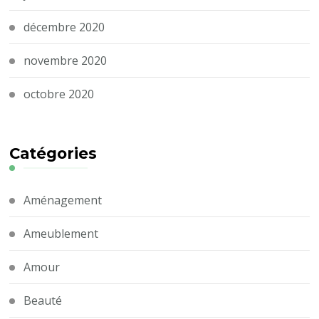
décembre 2020
novembre 2020
octobre 2020
Catégories
Aménagement
Ameublement
Amour
Beauté