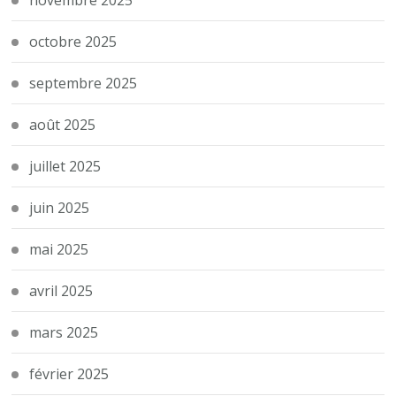
octobre 2025
septembre 2025
août 2025
juillet 2025
juin 2025
mai 2025
avril 2025
mars 2025
février 2025