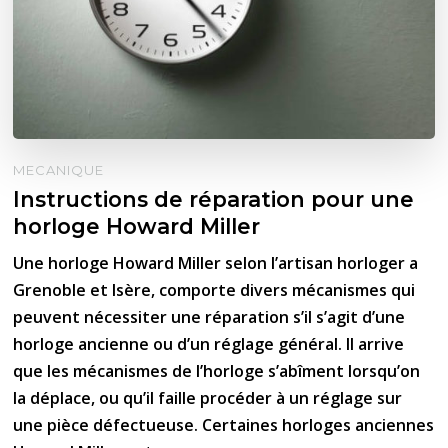
MECANIQUE
Instructions de réparation pour une
horloge Howard Miller
Une horloge Howard Miller selon l’artisan horloger a
Grenoble et Isère, comporte divers mécanismes qui
peuvent nécessiter une réparation s’il s’agit d’une
horloge ancienne ou d’un réglage général. Il arrive
que les mécanismes de l’horloge s’abîment lorsqu’on
la déplace, ou qu’il faille procéder à un réglage sur
une pièce défectueuse. Certaines horloges anciennes