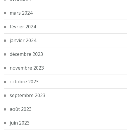
mars 2024
février 2024
janvier 2024
décembre 2023
novembre 2023
octobre 2023
septembre 2023
août 2023
juin 2023