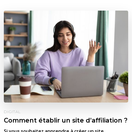
DIGITAL
Comment établir un site d’affiliation ?
Si vous souhaitez apprendre à créer un site