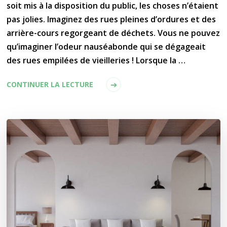
soit mis à la disposition du public, les choses n’étaient
pas jolies. Imaginez des rues pleines d’ordures et des
arrière-cours regorgeant de déchets. Vous ne pouvez
qu’imaginer l’odeur nauséabonde qui se dégageait
des rues empilées de vieilleries ! Lorsque la …
CONTINUER LA LECTURE