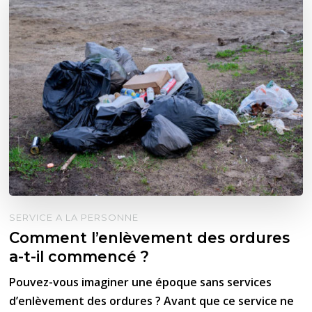
SERVICE A LA PERSONNE
Comment l’enlèvement des ordures
a-t-il commencé ?
Pouvez-vous imaginer une époque sans services
d’enlèvement des ordures ? Avant que ce service ne