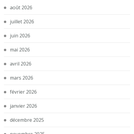
août 2026
juillet 2026
juin 2026
mai 2026
avril 2026
mars 2026
février 2026
janvier 2026
décembre 2025
novembre 2025