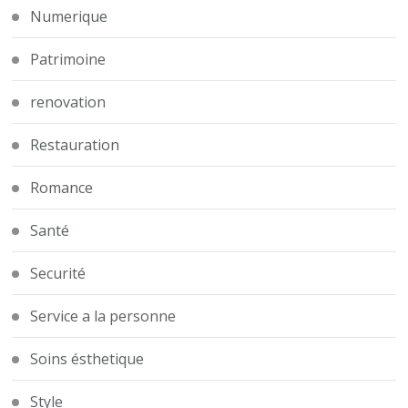
Numerique
Patrimoine
renovation
Restauration
Romance
Santé
Securité
Service a la personne
Soins ésthetique
Style