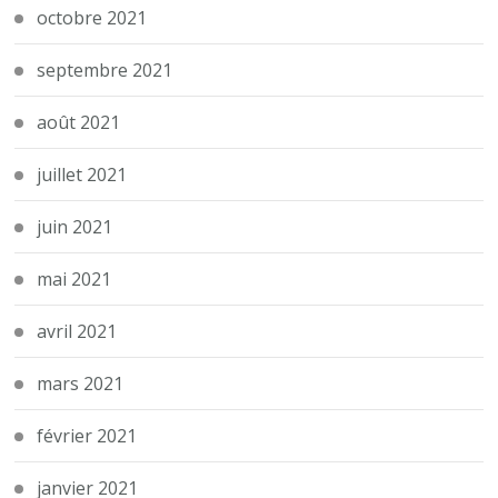
octobre 2021
septembre 2021
août 2021
juillet 2021
juin 2021
mai 2021
avril 2021
mars 2021
février 2021
janvier 2021