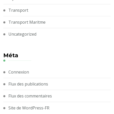
Transport
Transport Maritme
Uncategorized
Méta
Connexion
Flux des publications
Flux des commentaires
Site de WordPress-FR