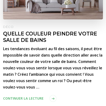
DÉCO
QUELLE COULEUR PEINDRE VOTRE
SALLE DE BAINS
Les tendances évoluant au fil des saisons, il peut être
impossible de savoir dans quelle direction aller avec la
nouvelle couleur de votre salle de bains. Comment
voulez-vous vous sentir lorsque vous vous réveillez le
matin ? Créez l’ambiance qui vous convient ! Vous
voulez vous sentir comme un roi ? Ou peut-être
voulez-vous vous …
CONTINUER LA LECTURE