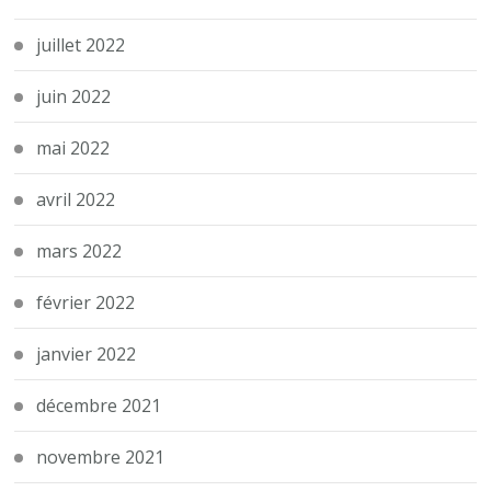
juillet 2022
juin 2022
mai 2022
avril 2022
mars 2022
février 2022
janvier 2022
décembre 2021
novembre 2021