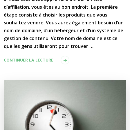
d’affiliation, vous êtes au bon endroit. La première
étape consiste à choisir les produits que vous
souhaitez vendre. Vous aurez également besoin d’un
nom de domaine, d’un hébergeur et d’un système de
gestion de contenu. Votre nom de domaine est ce
que les gens utiliseront pour trouver …
CONTINUER LA LECTURE