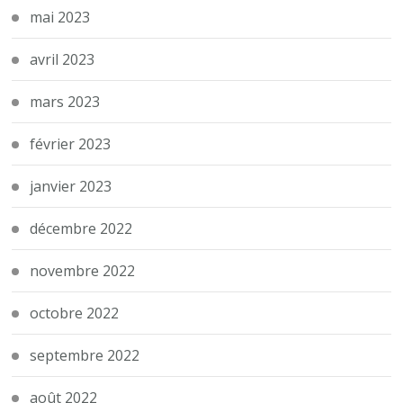
mai 2023
avril 2023
mars 2023
février 2023
janvier 2023
décembre 2022
novembre 2022
octobre 2022
septembre 2022
août 2022