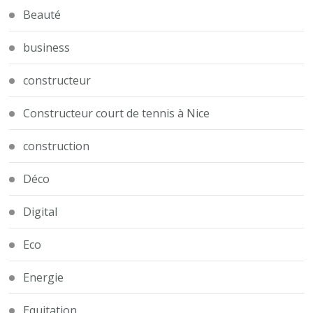
Beauté
business
constructeur
Constructeur court de tennis à Nice
construction
Déco
Digital
Eco
Energie
Equitation