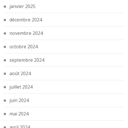
janvier 2025
décembre 2024
novembre 2024
octobre 2024
septembre 2024
août 2024
juillet 2024
juin 2024
mai 2024
avril 2024