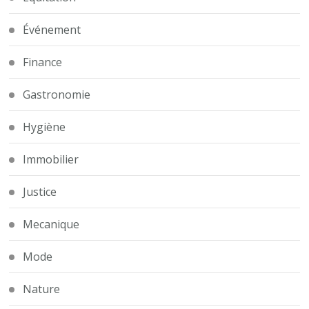
Événement
Finance
Gastronomie
Hygiène
Immobilier
Justice
Mecanique
Mode
Nature