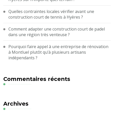
Quelles contraintes locales vérifier avant une
construction court de tennis à Hyères ?
Comment adapter une construction court de padel
dans une région très venteuse ?
Pourquoi faire appel à une entreprise de rénovation
à Montluel plutôt qu’à plusieurs artisans
indépendants ?
Commentaires récents
Archives