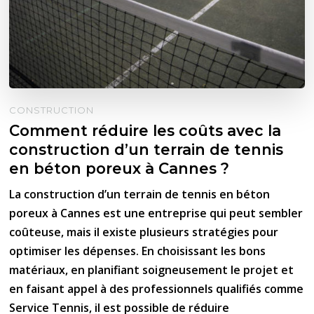
CONSTRUCTION
Comment réduire les coûts avec la
construction d’un terrain de tennis
en béton poreux à Cannes ?
La construction d’un terrain de tennis en béton
poreux à Cannes est une entreprise qui peut sembler
coûteuse, mais il existe plusieurs stratégies pour
optimiser les dépenses. En choisissant les bons
matériaux, en planifiant soigneusement le projet et
en faisant appel à des professionnels qualifiés comme
Service Tennis, il est possible de réduire