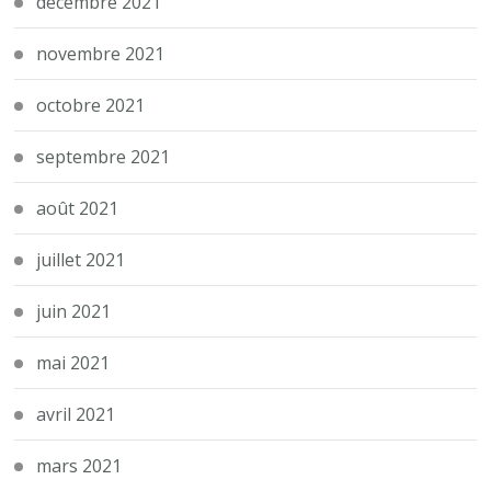
décembre 2021
novembre 2021
octobre 2021
septembre 2021
août 2021
juillet 2021
juin 2021
mai 2021
avril 2021
mars 2021