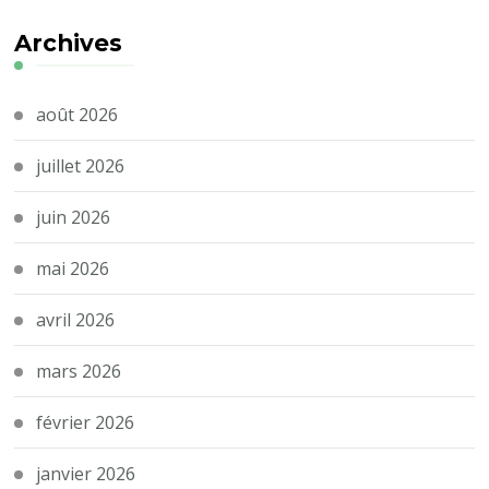
Archives
août 2026
juillet 2026
juin 2026
mai 2026
avril 2026
mars 2026
février 2026
janvier 2026