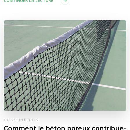
CONTINUER LA LECTURE
CONSTRUCTION
Comment le béton poreux contribue-