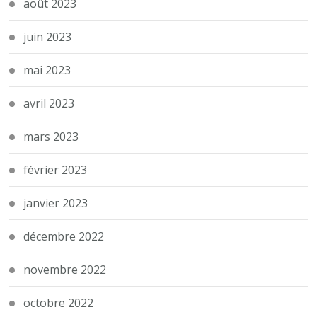
août 2023
juin 2023
mai 2023
avril 2023
mars 2023
février 2023
janvier 2023
décembre 2022
novembre 2022
octobre 2022