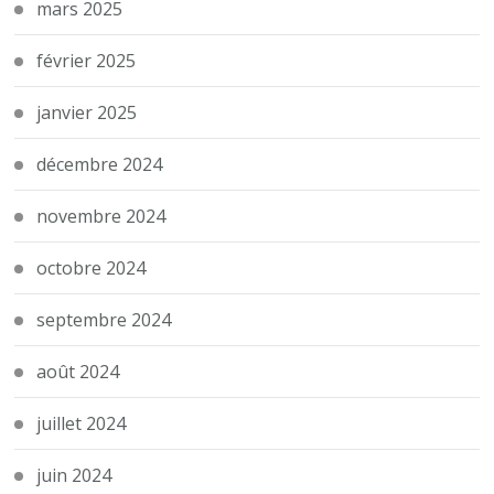
mars 2025
février 2025
janvier 2025
décembre 2024
novembre 2024
octobre 2024
septembre 2024
août 2024
juillet 2024
juin 2024