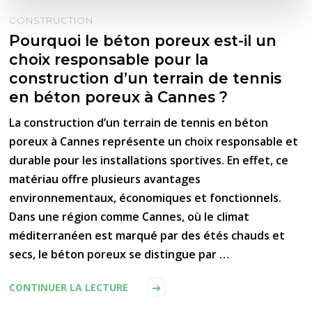
CONSTRUCTION
Pourquoi le béton poreux est-il un
choix responsable pour la
construction d’un terrain de tennis
en béton poreux à Cannes ?
La construction d’un terrain de tennis en béton
poreux à Cannes représente un choix responsable et
durable pour les installations sportives. En effet, ce
matériau offre plusieurs avantages
environnementaux, économiques et fonctionnels.
Dans une région comme Cannes, où le climat
méditerranéen est marqué par des étés chauds et
secs, le béton poreux se distingue par …
CONTINUER LA LECTURE