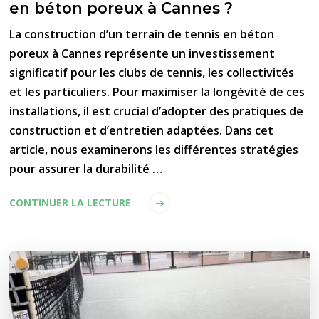
en béton poreux à Cannes ?
La construction d’un terrain de tennis en béton
poreux à Cannes représente un investissement
significatif pour les clubs de tennis, les collectivités
et les particuliers. Pour maximiser la longévité de ces
installations, il est crucial d’adopter des pratiques de
construction et d’entretien adaptées. Dans cet
article, nous examinerons les différentes stratégies
pour assurer la durabilité …
CONTINUER LA LECTURE