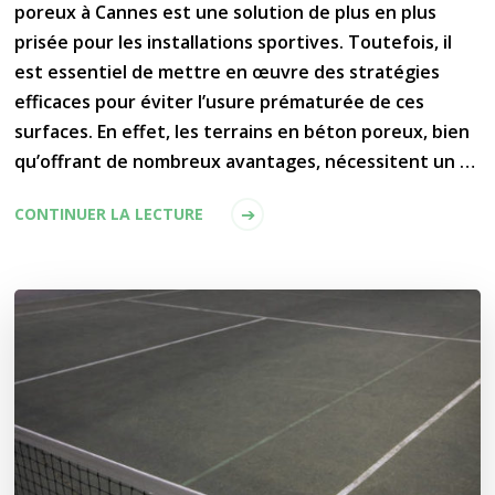
poreux à Cannes est une solution de plus en plus
prisée pour les installations sportives. Toutefois, il
est essentiel de mettre en œuvre des stratégies
efficaces pour éviter l’usure prématurée de ces
surfaces. En effet, les terrains en béton poreux, bien
qu’offrant de nombreux avantages, nécessitent un …
CONTINUER LA LECTURE