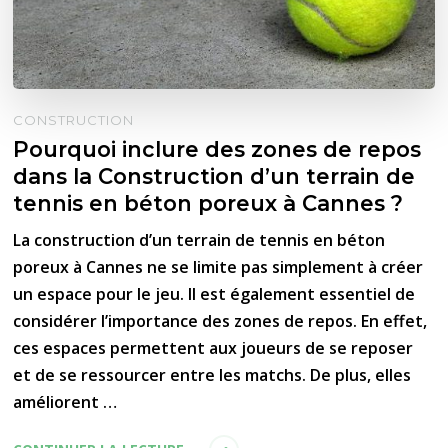
CONSTRUCTION
Pourquoi inclure des zones de repos
dans la Construction d’un terrain de
tennis en béton poreux à Cannes ?
La construction d’un terrain de tennis en béton
poreux à Cannes ne se limite pas simplement à créer
un espace pour le jeu. Il est également essentiel de
considérer l’importance des zones de repos. En effet,
ces espaces permettent aux joueurs de se reposer
et de se ressourcer entre les matchs. De plus, elles
améliorent …