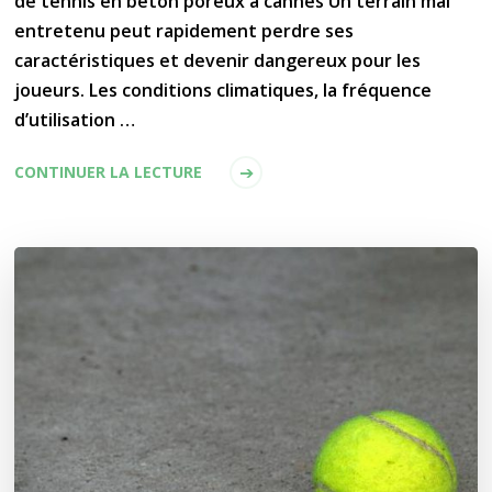
de tennis en béton poreux à cannes Un terrain mal
entretenu peut rapidement perdre ses
caractéristiques et devenir dangereux pour les
joueurs. Les conditions climatiques, la fréquence
d’utilisation …
CONTINUER LA LECTURE