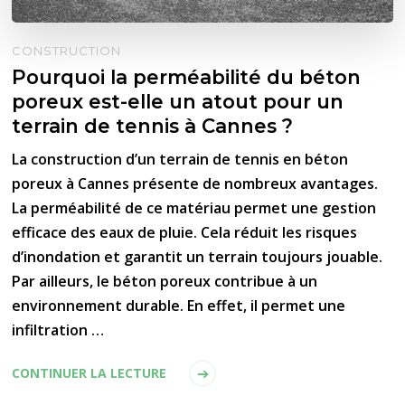
CONSTRUCTION
Pourquoi la perméabilité du béton
poreux est-elle un atout pour un
terrain de tennis à Cannes ?
La construction d’un terrain de tennis en béton
poreux à Cannes présente de nombreux avantages.
La perméabilité de ce matériau permet une gestion
efficace des eaux de pluie. Cela réduit les risques
d’inondation et garantit un terrain toujours jouable.
Par ailleurs, le béton poreux contribue à un
environnement durable. En effet, il permet une
infiltration …
CONTINUER LA LECTURE