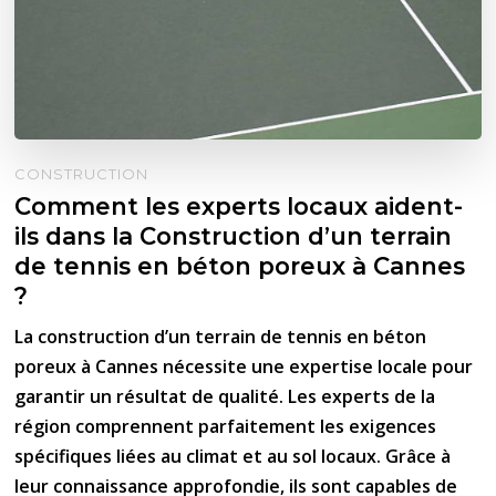
CONSTRUCTION
Comment les experts locaux aident-
ils dans la Construction d’un terrain
de tennis en béton poreux à Cannes
?
La construction d’un terrain de tennis en béton
poreux à Cannes nécessite une expertise locale pour
garantir un résultat de qualité. Les experts de la
région comprennent parfaitement les exigences
spécifiques liées au climat et au sol locaux. Grâce à
leur connaissance approfondie, ils sont capables de