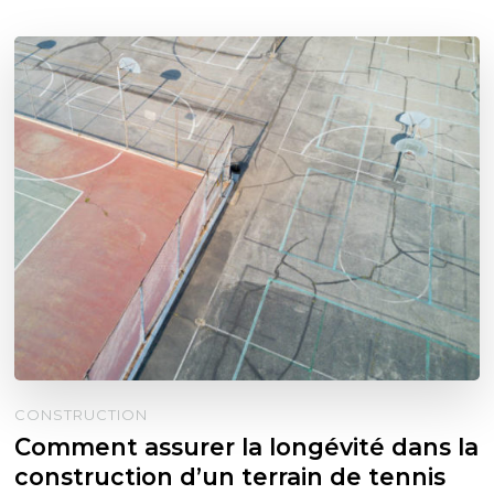
CONSTRUCTION
Comment assurer la longévité dans la
construction d’un terrain de tennis