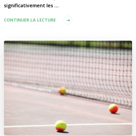
significativement les …
CONTINUER LA LECTURE