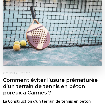
CONSTRUCTION
Comment éviter l’usure prématurée
d’un terrain de tennis en béton
poreux à Cannes ?
La Construction d’un terrain de tennis en béton