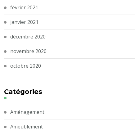
février 2021
janvier 2021
décembre 2020
novembre 2020
octobre 2020
Catégories
Aménagement
Ameublement