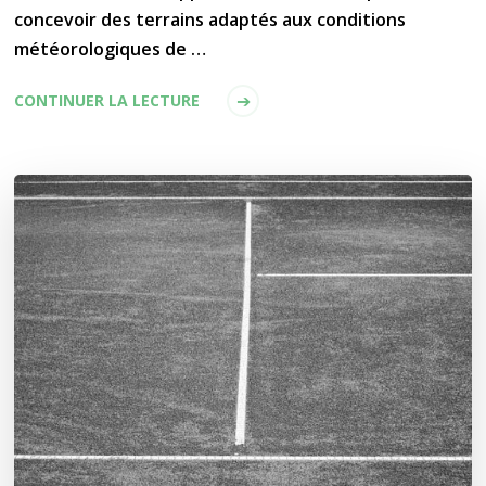
concevoir des terrains adaptés aux conditions
météorologiques de …
CONTINUER LA LECTURE