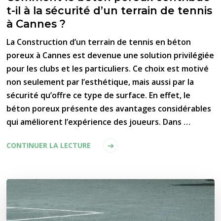
t-il à la sécurité d’un terrain de tennis
à Cannes ?
La Construction d’un terrain de tennis en béton
poreux à Cannes est devenue une solution privilégiée
pour les clubs et les particuliers. Ce choix est motivé
non seulement par l’esthétique, mais aussi par la
sécurité qu’offre ce type de surface. En effet, le
béton poreux présente des avantages considérables
qui améliorent l’expérience des joueurs. Dans …
CONTINUER LA LECTURE