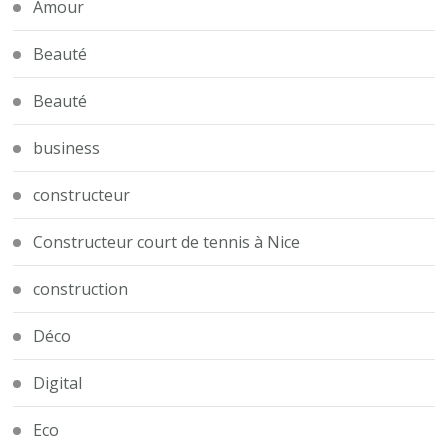
Amour
Beauté
Beauté
business
constructeur
Constructeur court de tennis à Nice
construction
Déco
Digital
Eco