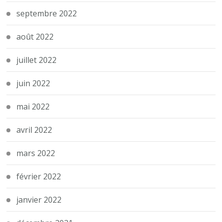
septembre 2022
août 2022
juillet 2022
juin 2022
mai 2022
avril 2022
mars 2022
février 2022
janvier 2022