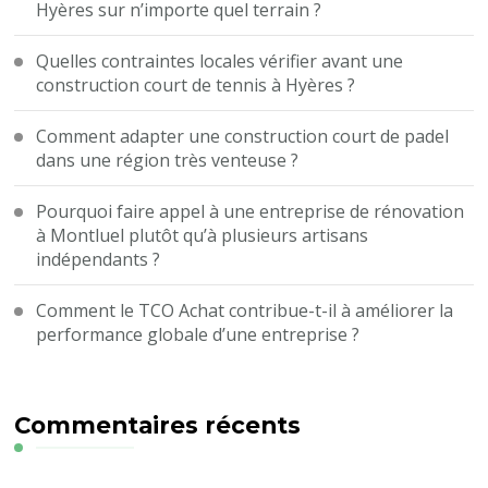
Hyères sur n’importe quel terrain ?
Quelles contraintes locales vérifier avant une
construction court de tennis à Hyères ?
Comment adapter une construction court de padel
dans une région très venteuse ?
Pourquoi faire appel à une entreprise de rénovation
à Montluel plutôt qu’à plusieurs artisans
indépendants ?
Comment le TCO Achat contribue-t-il à améliorer la
performance globale d’une entreprise ?
Commentaires récents