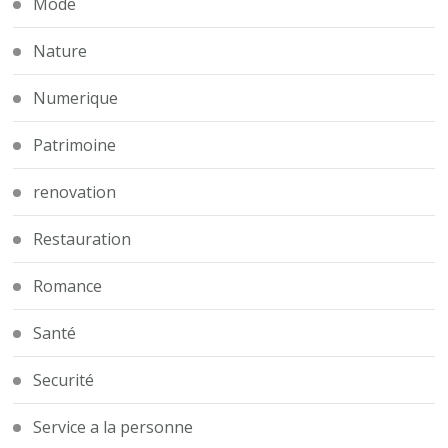
Mode
Nature
Numerique
Patrimoine
renovation
Restauration
Romance
Santé
Securité
Service a la personne