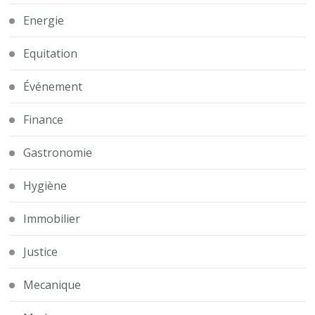
Energie
Equitation
Événement
Finance
Gastronomie
Hygiène
Immobilier
Justice
Mecanique