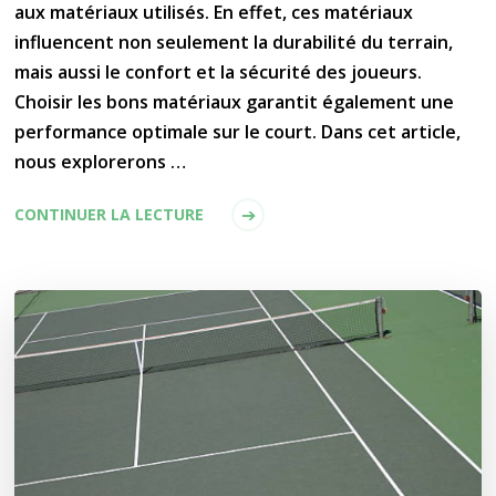
aux matériaux utilisés. En effet, ces matériaux
influencent non seulement la durabilité du terrain,
mais aussi le confort et la sécurité des joueurs.
Choisir les bons matériaux garantit également une
performance optimale sur le court. Dans cet article,
nous explorerons …
CONTINUER LA LECTURE