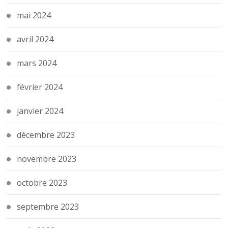
mai 2024
avril 2024
mars 2024
février 2024
janvier 2024
décembre 2023
novembre 2023
octobre 2023
septembre 2023