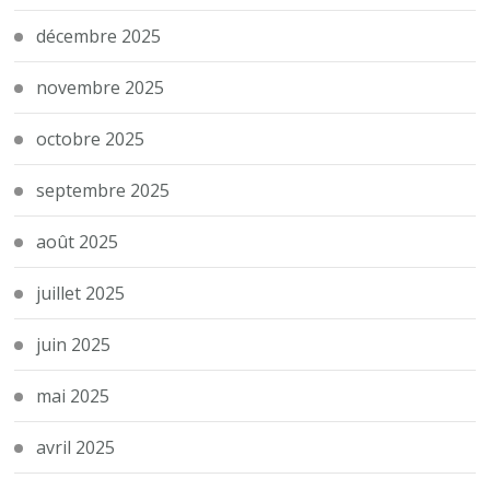
décembre 2025
novembre 2025
octobre 2025
septembre 2025
août 2025
juillet 2025
juin 2025
mai 2025
avril 2025