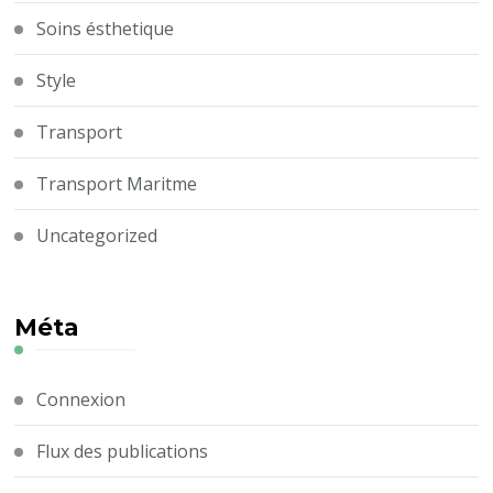
Soins ésthetique
Style
Transport
Transport Maritme
Uncategorized
Méta
Connexion
Flux des publications