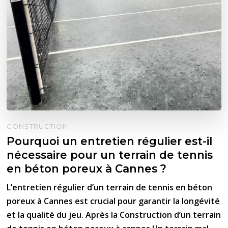
CONSTRUCTION
Pourquoi un entretien régulier est-il
nécessaire pour un terrain de tennis
en béton poreux à Cannes ?
L’entretien régulier d’un terrain de tennis en béton
poreux à Cannes est crucial pour garantir la longévité
et la qualité du jeu. Après la Construction d’un terrain