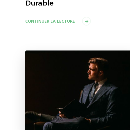
Durable
CONTINUER LA LECTURE