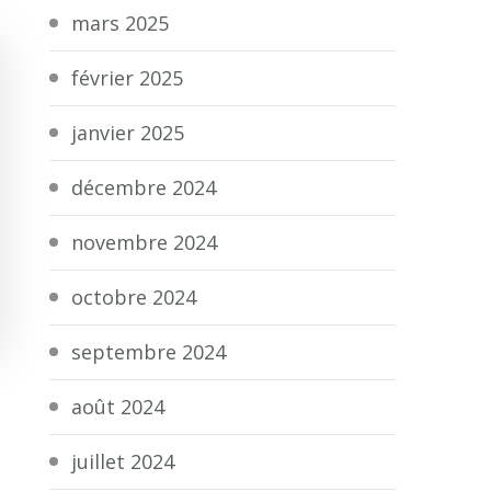
mars 2025
février 2025
janvier 2025
décembre 2024
novembre 2024
octobre 2024
septembre 2024
août 2024
juillet 2024