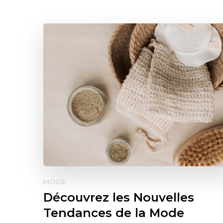
MODE
Découvrez les Nouvelles
Tendances de la Mode