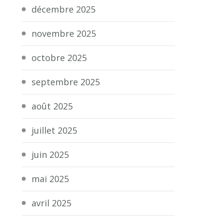
décembre 2025
novembre 2025
octobre 2025
septembre 2025
août 2025
juillet 2025
juin 2025
mai 2025
avril 2025