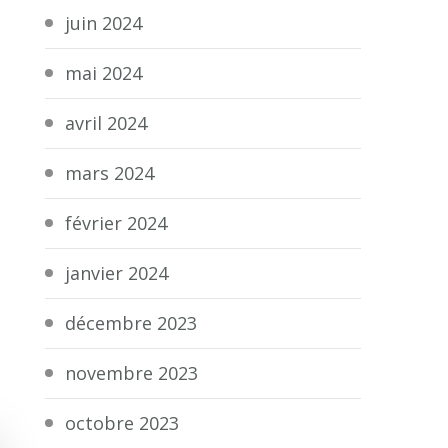
juin 2024
mai 2024
avril 2024
mars 2024
février 2024
janvier 2024
décembre 2023
novembre 2023
octobre 2023