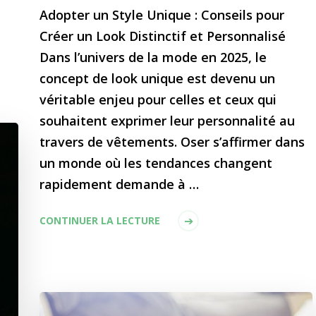
Adopter un Style Unique : Conseils pour
Créer un Look Distinctif et Personnalisé
Dans l’univers de la mode en 2025, le
concept de look unique est devenu un
véritable enjeu pour celles et ceux qui
souhaitent exprimer leur personnalité au
travers de vêtements. Oser s’affirmer dans
un monde où les tendances changent
rapidement demande à …
CONTINUER LA LECTURE