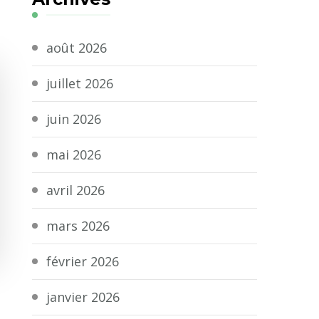
août 2026
juillet 2026
juin 2026
mai 2026
avril 2026
mars 2026
février 2026
janvier 2026