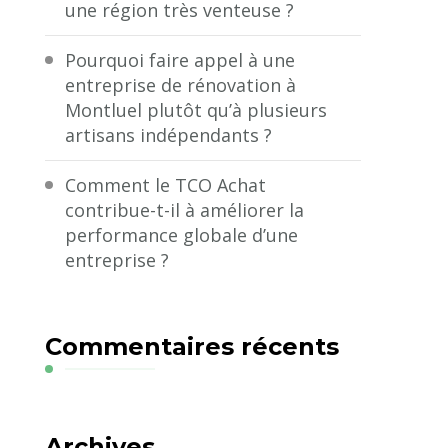
une région très venteuse ?
Pourquoi faire appel à une
entreprise de rénovation à
Montluel plutôt qu’à plusieurs
artisans indépendants ?
Comment le TCO Achat
contribue-t-il à améliorer la
performance globale d’une
entreprise ?
Commentaires récents
Archives