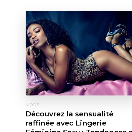
MODE
Découvrez la sensualité
raffinée avec Lingerie