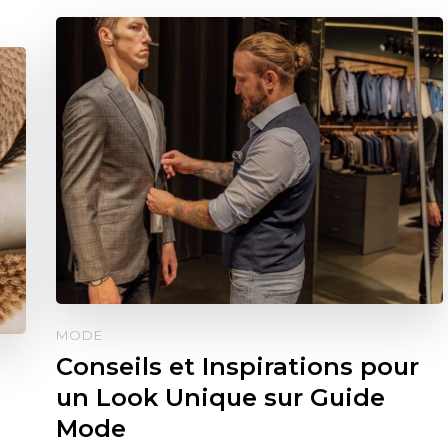
MODE
Conseils et Inspirations pour
un Look Unique sur Guide
Mode