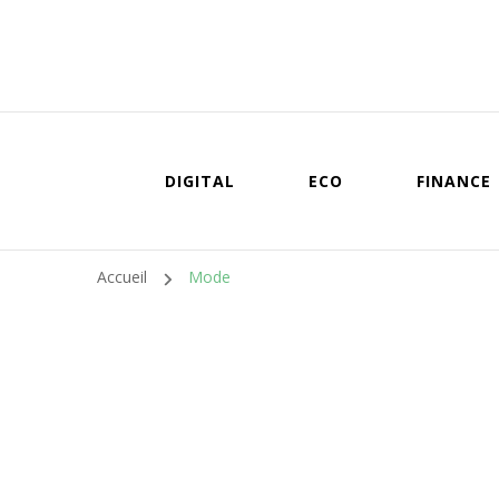
DIGITAL
ECO
FINANCE
Accueil
Mode