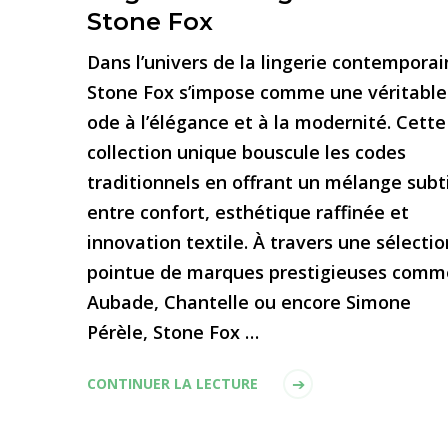
Stone Fox
Dans l’univers de la lingerie contemporai
Stone Fox s’impose comme une véritable
ode à l’élégance et à la modernité. Cette
collection unique bouscule les codes
traditionnels en offrant un mélange subti
entre confort, esthétique raffinée et
innovation textile. À travers une sélectio
pointue de marques prestigieuses comm
Aubade, Chantelle ou encore Simone
Pérèle, Stone Fox …
CONTINUER LA LECTURE