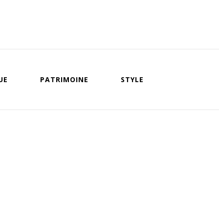
UE
PATRIMOINE
STYLE