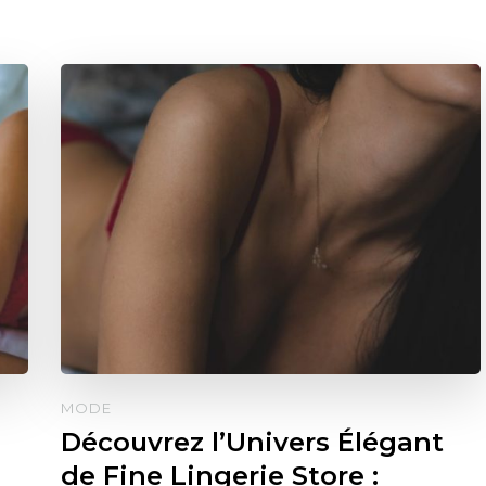
MODE
Découvrez l’Univers Élégant
de Fine Lingerie Store :