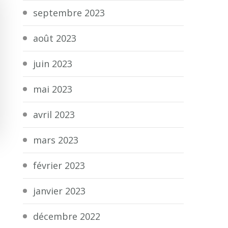
septembre 2023
août 2023
juin 2023
mai 2023
avril 2023
mars 2023
février 2023
janvier 2023
décembre 2022