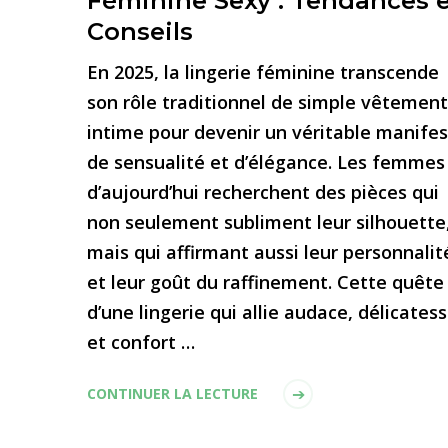
Féminine Sexy : Tendances 
Conseils
En 2025, la lingerie féminine transcende
son rôle traditionnel de simple vêtement
intime pour devenir un véritable manife
de sensualité et d’élégance. Les femmes
d’aujourd’hui recherchent des pièces qui
non seulement subliment leur silhouette
mais qui affirmant aussi leur personnalit
et leur goût du raffinement. Cette quête
d’une lingerie qui allie audace, délicates
et confort …
CONTINUER LA LECTURE