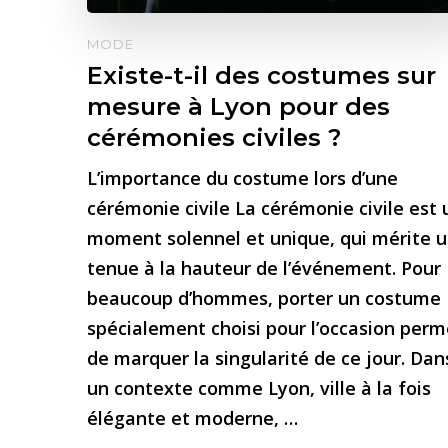
MODE
Existe-t-il des costumes sur
mesure à Lyon pour des
cérémonies civiles ?
L’importance du costume lors d’une
cérémonie civile La cérémonie civile est 
moment solennel et unique, qui mérite 
tenue à la hauteur de l’événement. Pour
beaucoup d’hommes, porter un costume
spécialement choisi pour l’occasion perm
de marquer la singularité de ce jour. Dan
un contexte comme Lyon, ville à la fois
élégante et moderne, …