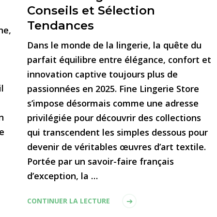
Conseils et Sélection
Tendances
ne,
Dans le monde de la lingerie, la quête du
parfait équilibre entre élégance, confort et
innovation captive toujours plus de
l
passionnées en 2025. Fine Lingerie Store
s’impose désormais comme une adresse
n
privilégiée pour découvrir des collections
e
qui transcendent les simples dessous pour
devenir de véritables œuvres d’art textile.
Portée par un savoir-faire français
d’exception, la …
CONTINUER LA LECTURE