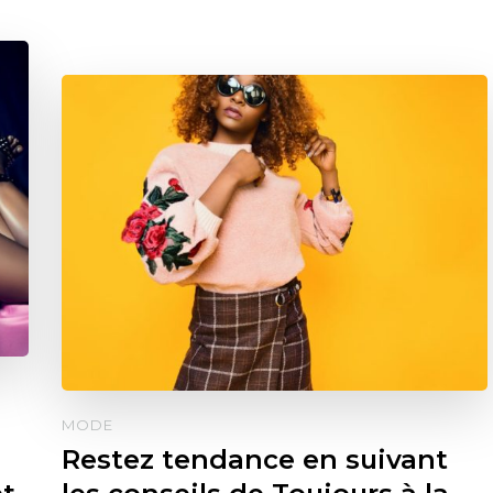
MODE
Restez tendance en suivant