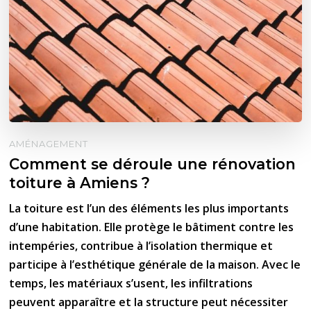
AMÉNAGEMENT
Comment se déroule une rénovation
toiture à Amiens ?
La toiture est l’un des éléments les plus importants
d’une habitation. Elle protège le bâtiment contre les
intempéries, contribue à l’isolation thermique et
participe à l’esthétique générale de la maison. Avec le
temps, les matériaux s’usent, les infiltrations
peuvent apparaître et la structure peut nécessiter