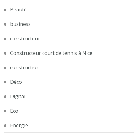
Beauté
business
constructeur
Constructeur court de tennis à Nice
construction
Déco
Digital
Eco
Energie