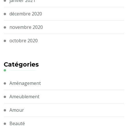
janvier 2021
décembre 2020
novembre 2020
octobre 2020
Catégories
Aménagement
Ameublement
Amour
Beauté