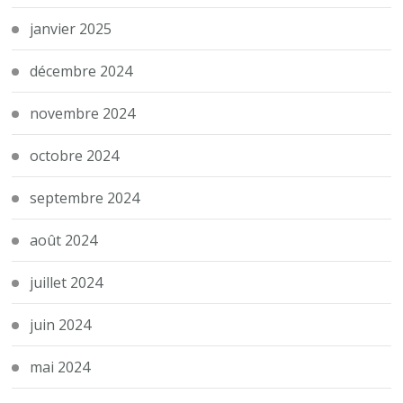
janvier 2025
décembre 2024
novembre 2024
octobre 2024
septembre 2024
août 2024
juillet 2024
juin 2024
mai 2024