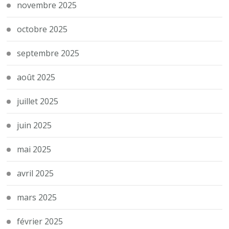
novembre 2025
octobre 2025
septembre 2025
août 2025
juillet 2025
juin 2025
mai 2025
avril 2025
mars 2025
février 2025