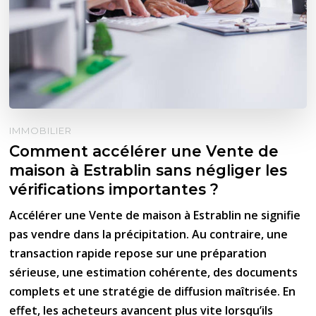
IMMOBILIER
Comment accélérer une Vente de
maison à Estrablin sans négliger les
vérifications importantes ?
Accélérer une Vente de maison à Estrablin ne signifie
pas vendre dans la précipitation. Au contraire, une
transaction rapide repose sur une préparation
sérieuse, une estimation cohérente, des documents
complets et une stratégie de diffusion maîtrisée. En
effet, les acheteurs avancent plus vite lorsqu’ils