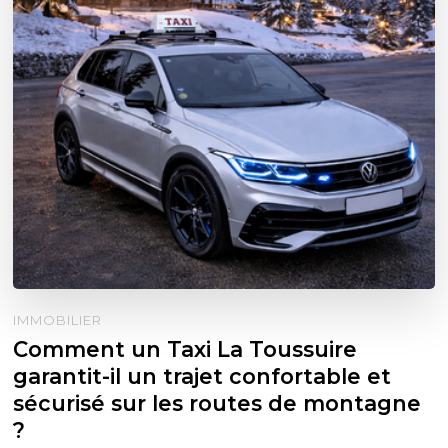
IMMOBILIER
Comment un Taxi La Toussuire
garantit-il un trajet confortable et
sécurisé sur les routes de montagne
?