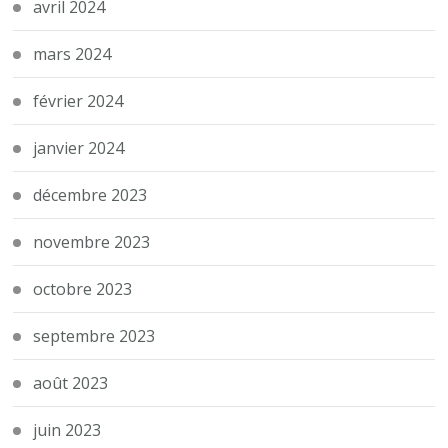
avril 2024
mars 2024
février 2024
janvier 2024
décembre 2023
novembre 2023
octobre 2023
septembre 2023
août 2023
juin 2023