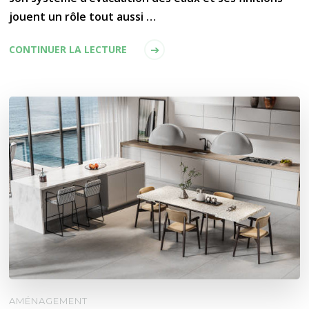
jouent un rôle tout aussi …
CONTINUER LA LECTURE
AMÉNAGEMENT