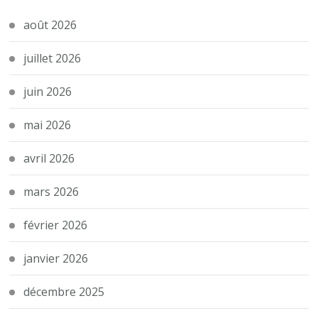
août 2026
juillet 2026
juin 2026
mai 2026
avril 2026
mars 2026
février 2026
janvier 2026
décembre 2025