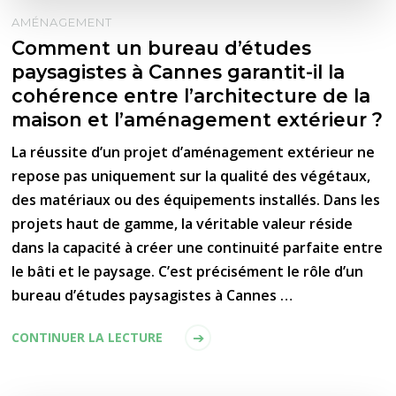
AMÉNAGEMENT
Comment un bureau d’études
paysagistes à Cannes garantit-il la
cohérence entre l’architecture de la
maison et l’aménagement extérieur ?
La réussite d’un projet d’aménagement extérieur ne
repose pas uniquement sur la qualité des végétaux,
des matériaux ou des équipements installés. Dans les
projets haut de gamme, la véritable valeur réside
dans la capacité à créer une continuité parfaite entre
le bâti et le paysage. C’est précisément le rôle d’un
bureau d’études paysagistes à Cannes …
CONTINUER LA LECTURE