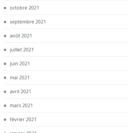
octobre 2021
septembre 2021
août 2021
juillet 2021
juin 2021
mai 2021
avril 2021
mars 2021
février 2021