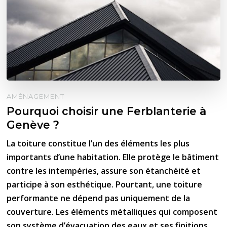
AMÉNAGEMENT
Pourquoi choisir une Ferblanterie à
Genève ?
La toiture constitue l’un des éléments les plus
importants d’une habitation. Elle protège le bâtiment
contre les intempéries, assure son étanchéité et
participe à son esthétique. Pourtant, une toiture
performante ne dépend pas uniquement de la
couverture. Les éléments métalliques qui composent
son système d’évacuation des eaux et ses finitions