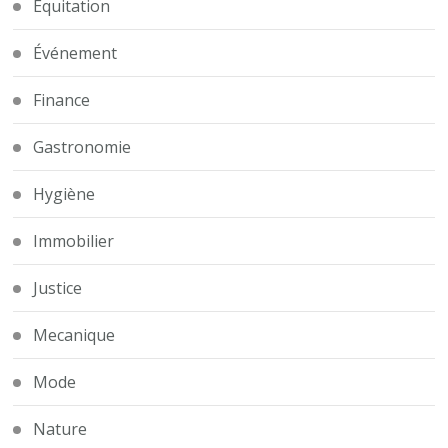
Equitation
Événement
Finance
Gastronomie
Hygiène
Immobilier
Justice
Mecanique
Mode
Nature