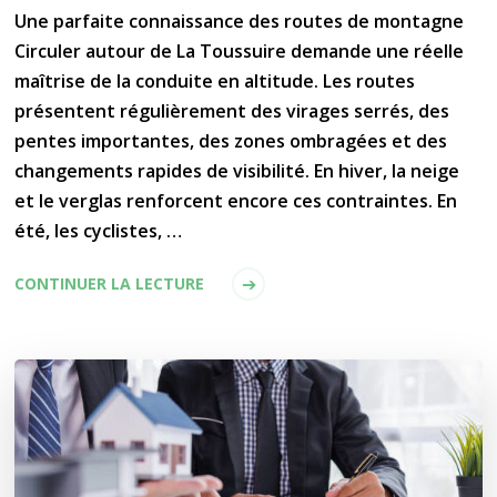
Une parfaite connaissance des routes de montagne
Circuler autour de La Toussuire demande une réelle
maîtrise de la conduite en altitude. Les routes
présentent régulièrement des virages serrés, des
pentes importantes, des zones ombragées et des
changements rapides de visibilité. En hiver, la neige
et le verglas renforcent encore ces contraintes. En
été, les cyclistes, …
CONTINUER LA LECTURE