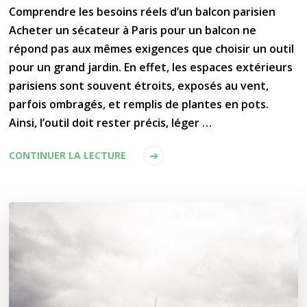
Comprendre les besoins réels d’un balcon parisien
Acheter un sécateur à Paris pour un balcon ne
répond pas aux mêmes exigences que choisir un outil
pour un grand jardin. En effet, les espaces extérieurs
parisiens sont souvent étroits, exposés au vent,
parfois ombragés, et remplis de plantes en pots.
Ainsi, l’outil doit rester précis, léger …
CONTINUER LA LECTURE