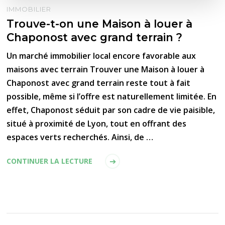
IMMOBILIER
Trouve-t-on une Maison à louer à
Chaponost avec grand terrain ?
Un marché immobilier local encore favorable aux
maisons avec terrain Trouver une Maison à louer à
Chaponost avec grand terrain reste tout à fait
possible, même si l’offre est naturellement limitée. En
effet, Chaponost séduit par son cadre de vie paisible,
situé à proximité de Lyon, tout en offrant des
espaces verts recherchés. Ainsi, de …
CONTINUER LA LECTURE
Pagination