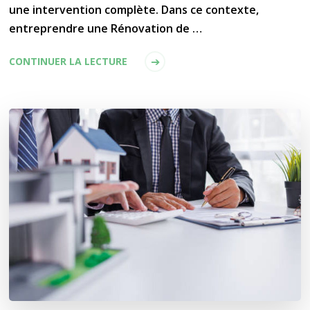
une intervention complète. Dans ce contexte,
entreprendre une Rénovation de …
CONTINUER LA LECTURE