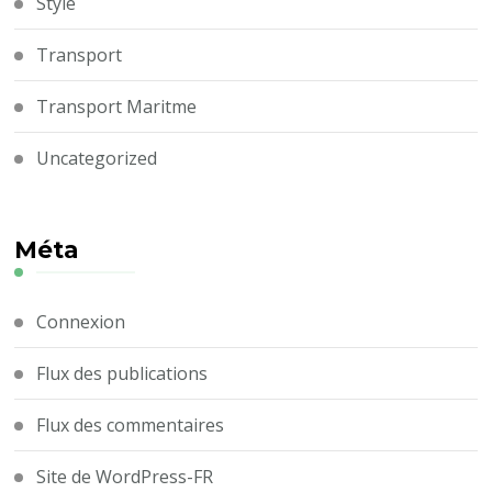
Style
Transport
Transport Maritme
Uncategorized
Méta
Connexion
Flux des publications
Flux des commentaires
Site de WordPress-FR