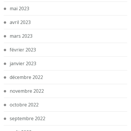
mai 2023
avril 2023
mars 2023
février 2023
janvier 2023
décembre 2022
novembre 2022
octobre 2022
septembre 2022