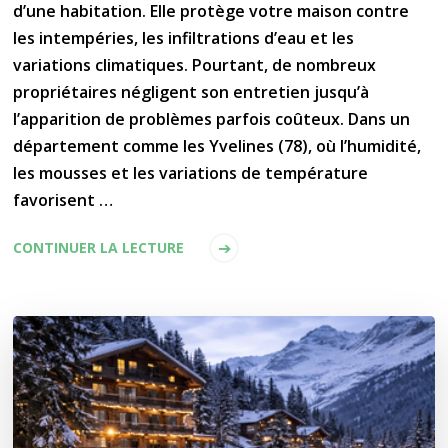
d’une habitation. Elle protège votre maison contre
les intempéries, les infiltrations d’eau et les
variations climatiques. Pourtant, de nombreux
propriétaires négligent son entretien jusqu’à
l’apparition de problèmes parfois coûteux. Dans un
département comme les Yvelines (78), où l’humidité,
les mousses et les variations de température
favorisent …
CONTINUER LA LECTURE