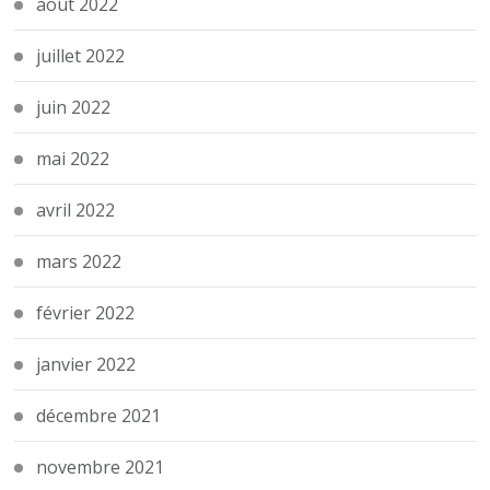
août 2022
juillet 2022
juin 2022
mai 2022
avril 2022
mars 2022
février 2022
janvier 2022
décembre 2021
novembre 2021