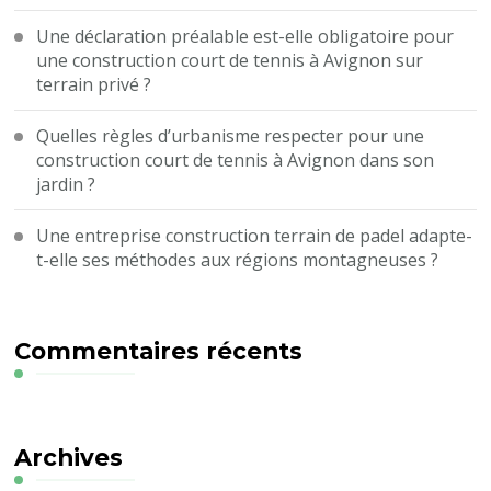
Une déclaration préalable est-elle obligatoire pour
une construction court de tennis à Avignon sur
terrain privé ?
Quelles règles d’urbanisme respecter pour une
construction court de tennis à Avignon dans son
jardin ?
Une entreprise construction terrain de padel adapte-
t-elle ses méthodes aux régions montagneuses ?
Commentaires récents
Archives