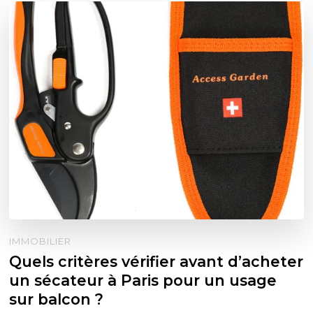
IMMOBILIER
Quels critères vérifier avant d’acheter
un sécateur à Paris pour un usage
sur balcon ?