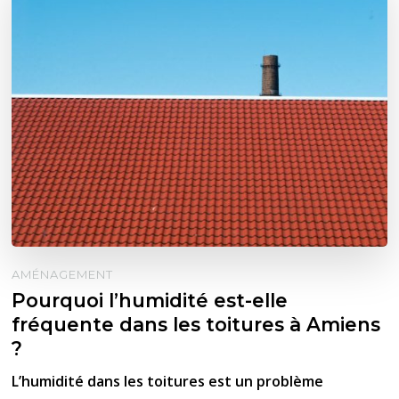
AMÉNAGEMENT
Pourquoi l’humidité est-elle
fréquente dans les toitures à Amiens
?
L’humidité dans les toitures est un problème