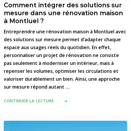
Comment intégrer des solutions sur
mesure dans une rénovation maison
à Montluel ?
Entreprendre une rénovation maison à Montluel avec
des solutions sur mesure permet d’adapter chaque
espace aux usages réels du quotidien. En effet,
personnaliser un projet de rénovation ne consiste
pas seulement à moderniser un intérieur, mais à
repenser les volumes, optimiser les circulations et
valoriser durablement un bien. Ainsi, une approche
sur mesure répond autant …
CONTINUER LA LECTURE