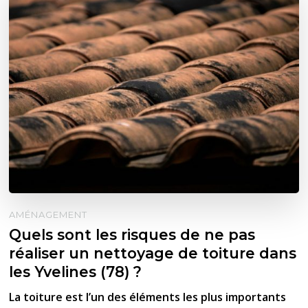
AMÉNAGEMENT
Quels sont les risques de ne pas
réaliser un nettoyage de toiture dans
les Yvelines (78) ?
La toiture est l’un des éléments les plus importants