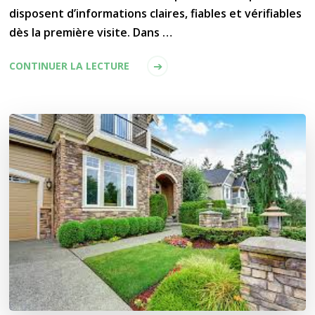
disposent d’informations claires, fiables et vérifiables
dès la première visite. Dans …
CONTINUER LA LECTURE