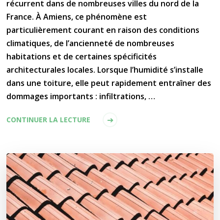
récurrent dans de nombreuses villes du nord de la
France. À Amiens, ce phénomène est
particulièrement courant en raison des conditions
climatiques, de l’ancienneté de nombreuses
habitations et de certaines spécificités
architecturales locales. Lorsque l’humidité s’installe
dans une toiture, elle peut rapidement entraîner des
dommages importants : infiltrations, …
CONTINUER LA LECTURE