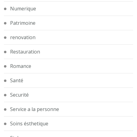
Numerique
Patrimoine
renovation
Restauration
Romance
Santé
Securité
Service a la personne
Soins ésthetique