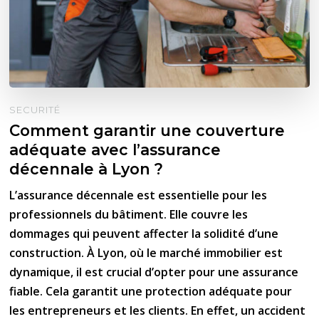
SECURITÉ
Comment garantir une couverture
adéquate avec l’assurance
décennale à Lyon ?
L’assurance décennale est essentielle pour les
professionnels du bâtiment. Elle couvre les
dommages qui peuvent affecter la solidité d’une
construction. À Lyon, où le marché immobilier est
dynamique, il est crucial d’opter pour une assurance
fiable. Cela garantit une protection adéquate pour
les entrepreneurs et les clients. En effet, un accident