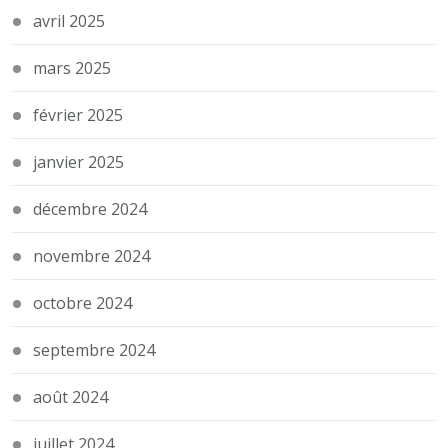
avril 2025
mars 2025
février 2025
janvier 2025
décembre 2024
novembre 2024
octobre 2024
septembre 2024
août 2024
juillet 2024