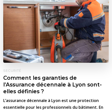
SECURITÉ
Comment les garanties de
l’Assurance décennale à Lyon sont-
elles définies ?
L’assurance décennale à Lyon est une protection
essentielle pour les professionnels du bâtiment. En