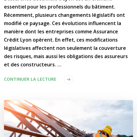
essentiel pour les professionnels du bâtiment.
Récemment, plusieurs changements législatifs ont
modifié ce paysage. Ces évolutions influencent la
manière dont les entreprises comme Assurance
Crédit Lyon opèrent. En effet, ces modifications
législatives affectent non seulement la couverture
des risques, mais aussi les obligations des assureurs
et des constructeurs. …
CONTINUER LA LECTURE