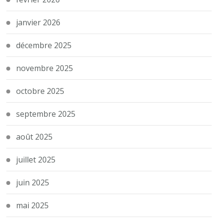
janvier 2026
décembre 2025
novembre 2025
octobre 2025
septembre 2025
août 2025
juillet 2025
juin 2025
mai 2025