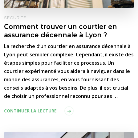
SECURITÉ
Comment trouver un courtier en
assurance décennale à Lyon ?
La recherche d’un courtier en assurance décennale à
Lyon peut sembler complexe. Cependant, il existe des
étapes simples pour faciliter ce processus. Un
courtier expérimenté vous aidera à naviguer dans le
monde des assurances, en vous fournissant des
conseils adaptés à vos besoins. De plus, il est crucial
de choisir un professionnel reconnu pour ses …
CONTINUER LA LECTURE