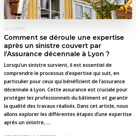
SECURITÉ
Comment se déroule une expertise
après un sinistre couvert par
l’Assurance décennale à Lyon ?
Lorsqu’un sinistre survient, il est essentiel de
comprendre le processus d’expertise qui suit, en
particulier pour ceux qui bénéficient de l’assurance
décennale à Lyon. Cette assurance est cruciale pour
protéger les professionnels du bâtiment et garantir
la qualité des travaux réalisés. Dans cet article, nous
allons explorer les différentes étapes d’une expertise
après un sinistre, …