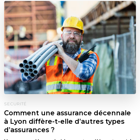
SECURITÉ
Comment une assurance décennale
à Lyon diffère-t-elle d’autres types
d’assurances ?