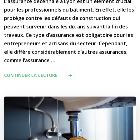
L’assurance décennale à Lyon est un élément crucial
pour les professionnels du bâtiment. En effet, elle les
protège contre les défauts de construction qui
peuvent survenir dans les dix ans suivant la fin des
travaux. Ce type d’assurance est obligatoire pour les
entrepreneurs et artisans du secteur. Cependant,
elle diffère considérablement d’autres assurances,
comme l’assurance …
CONTINUER LA LECTURE