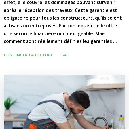
effet, elle couvre les dommages pouvant survenir
après la réception des travaux. Cette garantie est
obligatoire pour tous les constructeurs, qu’ils soient
artisans ou entreprises. Par conséquent, elle offre
une sécurité financière non négligeable. Mais
comment sont réellement définies les garanties …
CONTINUER LA LECTURE