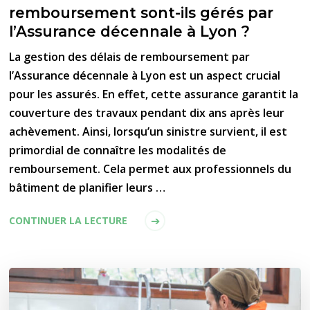
remboursement sont-ils gérés par
l’Assurance décennale à Lyon ?
La gestion des délais de remboursement par
l’Assurance décennale à Lyon est un aspect crucial
pour les assurés. En effet, cette assurance garantit la
couverture des travaux pendant dix ans après leur
achèvement. Ainsi, lorsqu’un sinistre survient, il est
primordial de connaître les modalités de
remboursement. Cela permet aux professionnels du
bâtiment de planifier leurs …
CONTINUER LA LECTURE