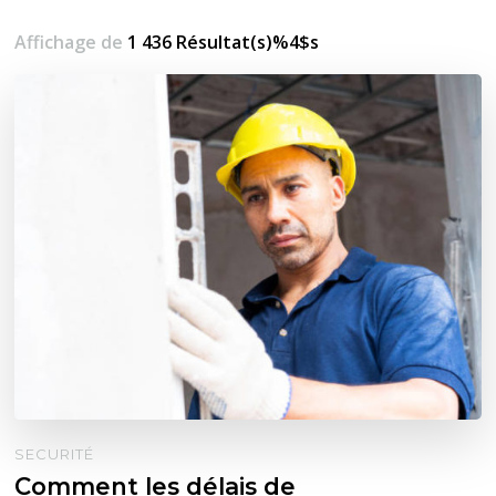
Affichage de
1 436 Résultat(s)%4$s
SECURITÉ
Comment les délais de