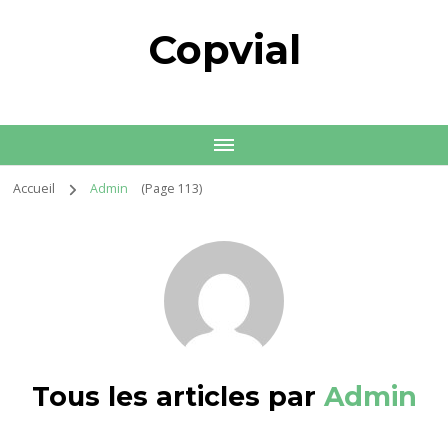
Copvial
Accueil
Admin
(Page 113)
Tous les articles par
Admin