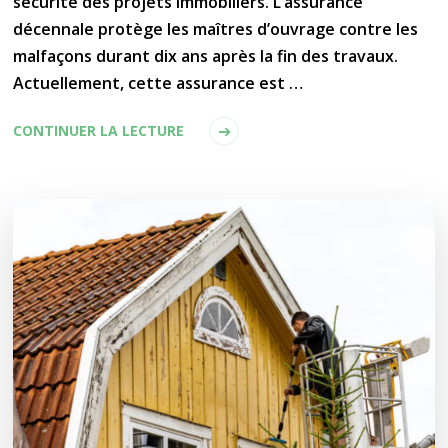
sécurité des projets immobiliers. L’assurance
décennale protège les maîtres d’ouvrage contre les
malfaçons durant dix ans après la fin des travaux.
Actuellement, cette assurance est …
CONTINUER LA LECTURE