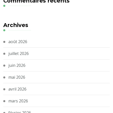
Commentaires récents
Archives
août 2026
juillet 2026
juin 2026
mai 2026
avril 2026
mars 2026
février 2026