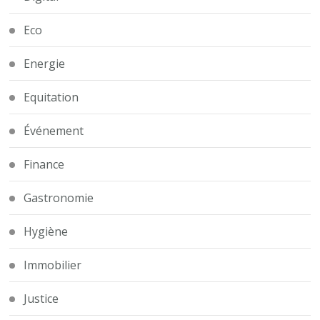
Eco
Energie
Equitation
Événement
Finance
Gastronomie
Hygiène
Immobilier
Justice