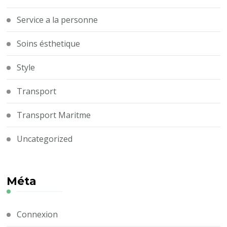
Service a la personne
Soins ésthetique
Style
Transport
Transport Maritme
Uncategorized
Méta
Connexion