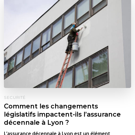
SECURITÉ
Comment les changements
législatifs impactent-ils l’assurance
décennale à Lyon ?
L’assurance décennale à Lyon est un élément