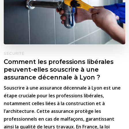
SECURITÉ
Comment les professions libérales
peuvent-elles souscrire à une
assurance décennale à Lyon ?
Souscrire à une assurance décennale à Lyon est une
étape cruciale pour les professions libérales,
notamment celles liées à la construction et à
l’architecture. Cette assurance protège les
professionnels en cas de malfaçons, garantissant
ainsi la qualité de leurs travaux. En France, la loi