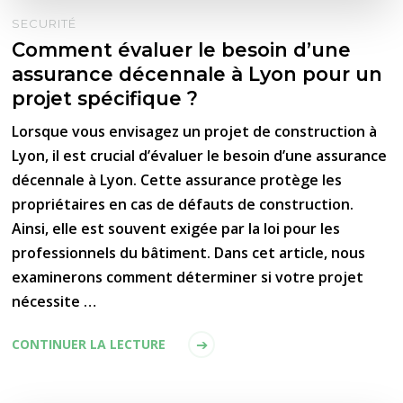
SECURITÉ
Comment évaluer le besoin d’une
assurance décennale à Lyon pour un
projet spécifique ?
Lorsque vous envisagez un projet de construction à
Lyon, il est crucial d’évaluer le besoin d’une assurance
décennale à Lyon. Cette assurance protège les
propriétaires en cas de défauts de construction.
Ainsi, elle est souvent exigée par la loi pour les
professionnels du bâtiment. Dans cet article, nous
examinerons comment déterminer si votre projet
nécessite …
CONTINUER LA LECTURE