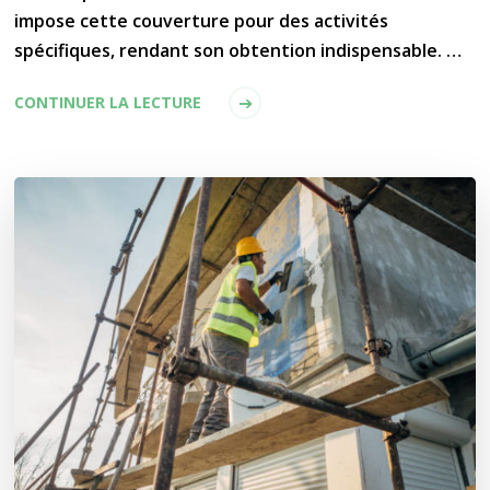
impose cette couverture pour des activités
spécifiques, rendant son obtention indispensable. …
CONTINUER LA LECTURE