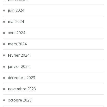
juin 2024
mai 2024
avril 2024
mars 2024
février 2024
janvier 2024
décembre 2023
novembre 2023
octobre 2023