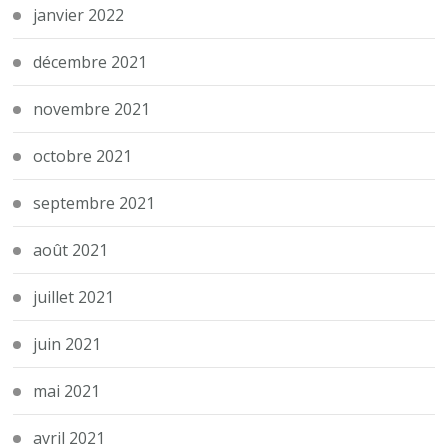
janvier 2022
décembre 2021
novembre 2021
octobre 2021
septembre 2021
août 2021
juillet 2021
juin 2021
mai 2021
avril 2021