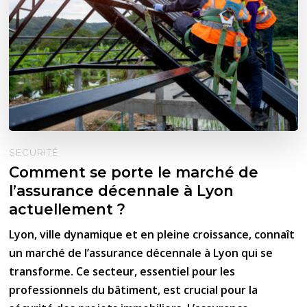
SECURITÉ
Comment se porte le marché de
l’assurance décennale à Lyon
actuellement ?
Lyon, ville dynamique et en pleine croissance, connaît
un marché de l’assurance décennale à Lyon qui se
transforme. Ce secteur, essentiel pour les
professionnels du bâtiment, est crucial pour la