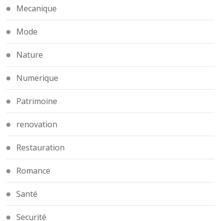
Mecanique
Mode
Nature
Numerique
Patrimoine
renovation
Restauration
Romance
Santé
Securité