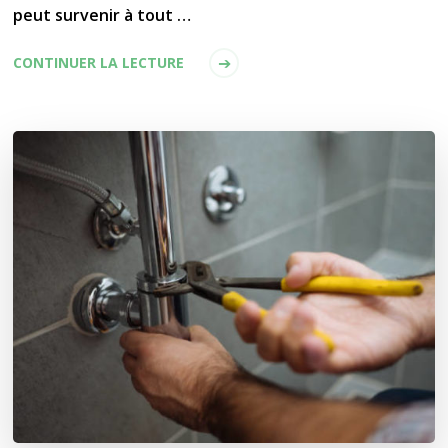
peut survenir à tout …
CONTINUER LA LECTURE