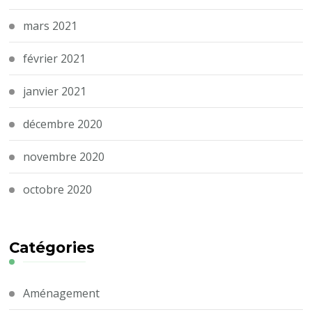
mars 2021
février 2021
janvier 2021
décembre 2020
novembre 2020
octobre 2020
Catégories
Aménagement