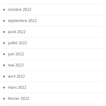
octobre 2022
septembre 2022
août 2022
juillet 2022
juin 2022
mai 2022
avril 2022
mars 2022
février 2022