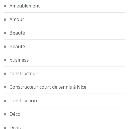
Ameublement
Amour
Beauté
Beauté
business
constructeur
Constructeur court de tennis à Nice
construction
Déco
Digital