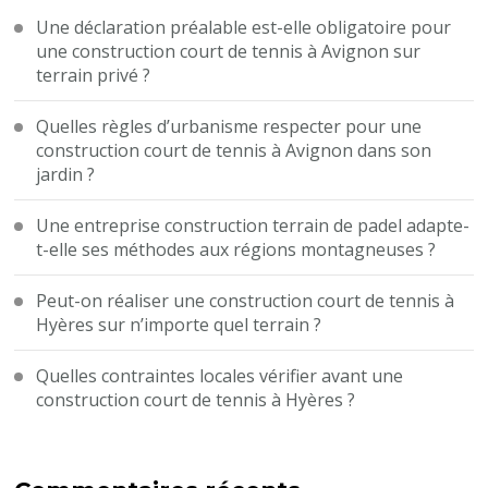
Une déclaration préalable est-elle obligatoire pour
une construction court de tennis à Avignon sur
terrain privé ?
Quelles règles d’urbanisme respecter pour une
construction court de tennis à Avignon dans son
jardin ?
Une entreprise construction terrain de padel adapte-
t-elle ses méthodes aux régions montagneuses ?
Peut-on réaliser une construction court de tennis à
Hyères sur n’importe quel terrain ?
Quelles contraintes locales vérifier avant une
construction court de tennis à Hyères ?