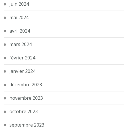
juin 2024
mai 2024
avril 2024
mars 2024
février 2024
janvier 2024
décembre 2023
novembre 2023
octobre 2023
septembre 2023