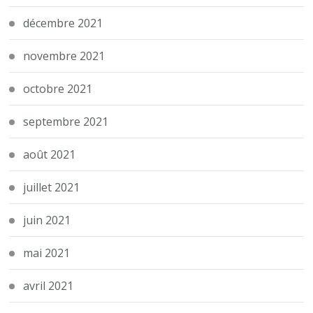
décembre 2021
novembre 2021
octobre 2021
septembre 2021
août 2021
juillet 2021
juin 2021
mai 2021
avril 2021