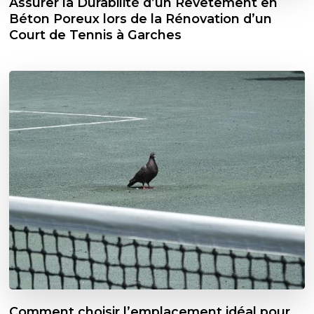
Assurer la Durabilité d’un Revêtement en
Béton Poreux lors de la Rénovation d’un
Court de Tennis à Garches
Comment choisir l’emplacement idéal pour