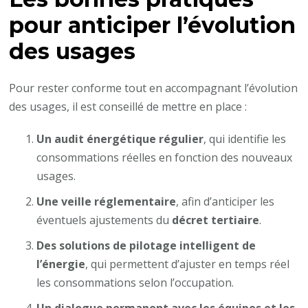
pour anticiper l’évolution
des usages
Pour rester conforme tout en accompagnant l’évolution
des usages, il est conseillé de mettre en place :
Un audit énergétique régulier
, qui identifie les
consommations réelles en fonction des nouveaux
usages.
Une veille réglementaire
, afin d’anticiper les
éventuels ajustements du
décret tertiaire
.
Des solutions de pilotage intelligent de
l’énergie
, qui permettent d’ajuster en temps réel
les consommations selon l’occupation.