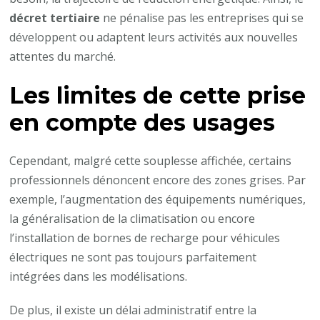
décret tertiaire
ne pénalise pas les entreprises qui se
développent ou adaptent leurs activités aux nouvelles
attentes du marché.
Les limites de cette prise
en compte des usages
Cependant, malgré cette souplesse affichée, certains
professionnels dénoncent encore des zones grises. Par
exemple, l’augmentation des équipements numériques,
la généralisation de la climatisation ou encore
l’installation de bornes de recharge pour véhicules
électriques ne sont pas toujours parfaitement
intégrées dans les modélisations.
De plus, il existe un délai administratif entre la