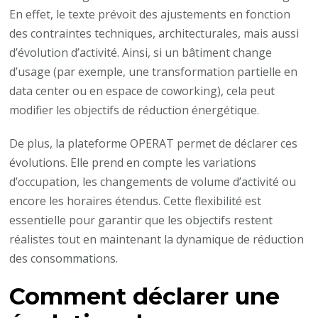
En effet, le texte prévoit des ajustements en fonction
des contraintes techniques, architecturales, mais aussi
d’évolution d’activité. Ainsi, si un bâtiment change
d’usage (par exemple, une transformation partielle en
data center ou en espace de coworking), cela peut
modifier les objectifs de réduction énergétique.
De plus, la plateforme OPERAT permet de déclarer ces
évolutions. Elle prend en compte les variations
d’occupation, les changements de volume d’activité ou
encore les horaires étendus. Cette flexibilité est
essentielle pour garantir que les objectifs restent
réalistes tout en maintenant la dynamique de réduction
des consommations.
Comment déclarer une