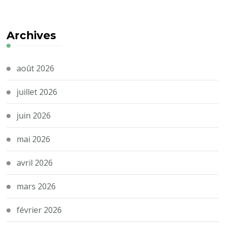
Archives
août 2026
juillet 2026
juin 2026
mai 2026
avril 2026
mars 2026
février 2026