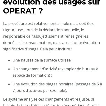
évolution des usages sur
OPERAT ?
La procédure est relativement simple mais doit être
rigoureuse. Lors de la déclaration annuelle, le
responsable de l’assujettissement renseigne les
données de consommation, mais aussi toute évolution
significative d’usage. Cela peut inclure :
Une hausse de la surface utilisée ;
Un changement d’activité (exemple : de bureau à
espace de formation) ;
Une évolution des plages horaires (passage de 5 à
7 jours d’activité, par exemple).
Le système analyse ces changements et réajuste, si
besoin, la trajectoire de réduction énergétique. Ainsi, le