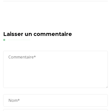
Laisser un commentaire