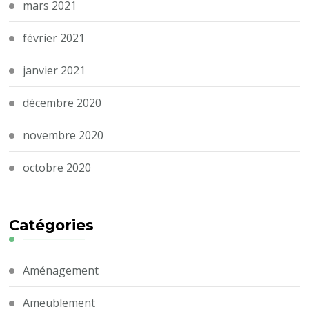
mars 2021
février 2021
janvier 2021
décembre 2020
novembre 2020
octobre 2020
Catégories
Aménagement
Ameublement