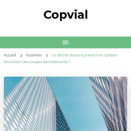
Copvial
Accueil
business
Le décret tertiaire prend-il en compte
l’évolution des usages des bâtiments ?