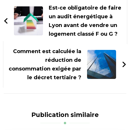
d'article
Est-ce obligatoire de faire
un audit énergétique à
Lyon avant de vendre un
logement classé F ou G ?
Comment est calculée la
réduction de
consommation exigée par
le décret tertiaire ?
Publication similaire