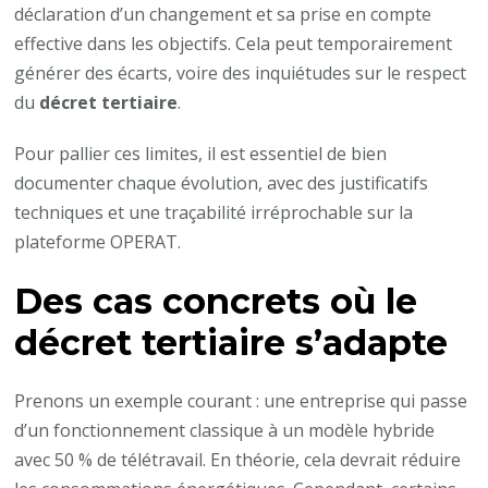
déclaration d’un changement et sa prise en compte
effective dans les objectifs. Cela peut temporairement
générer des écarts, voire des inquiétudes sur le respect
du
décret tertiaire
.
Pour pallier ces limites, il est essentiel de bien
documenter chaque évolution, avec des justificatifs
techniques et une traçabilité irréprochable sur la
plateforme OPERAT.
Des cas concrets où le
décret tertiaire s’adapte
Prenons un exemple courant : une entreprise qui passe
d’un fonctionnement classique à un modèle hybride
avec 50 % de télétravail. En théorie, cela devrait réduire