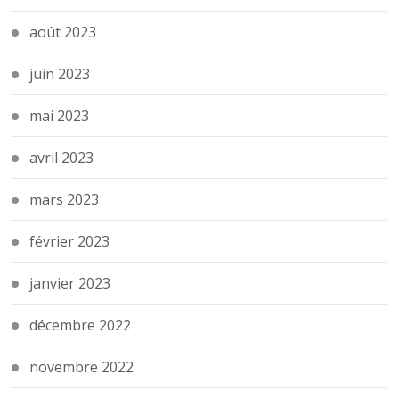
août 2023
juin 2023
mai 2023
avril 2023
mars 2023
février 2023
janvier 2023
décembre 2022
novembre 2022