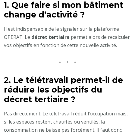
1. Que faire si mon bâtiment
change d’activité ?
Il est indispensable de le signaler sur la plateforme
OPERAT. Le
décret tertiaire
permet alors de recalculer
vos objectifs en fonction de cette nouvelle activité.
2. Le télétravail permet-il de
réduire les objectifs du
décret tertiaire ?
Pas directement. Le télétravail réduit l’occupation mais,
si les espaces restent chauffés ou ventilés, la
consommation ne baisse pas forcément. Il faut donc