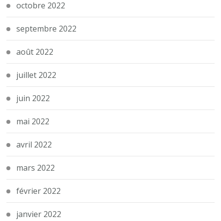
octobre 2022
septembre 2022
août 2022
juillet 2022
juin 2022
mai 2022
avril 2022
mars 2022
février 2022
janvier 2022