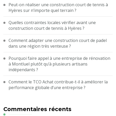
Peut-on réaliser une construction court de tennis à
Hyères sur n’importe quel terrain ?
Quelles contraintes locales vérifier avant une
construction court de tennis à Hyères ?
Comment adapter une construction court de padel
dans une région très venteuse ?
Pourquoi faire appel à une entreprise de rénovation
à Montluel plutôt qu’à plusieurs artisans
indépendants ?
Comment le TCO Achat contribue-t-il à améliorer la
performance globale d’une entreprise ?
Commentaires récents