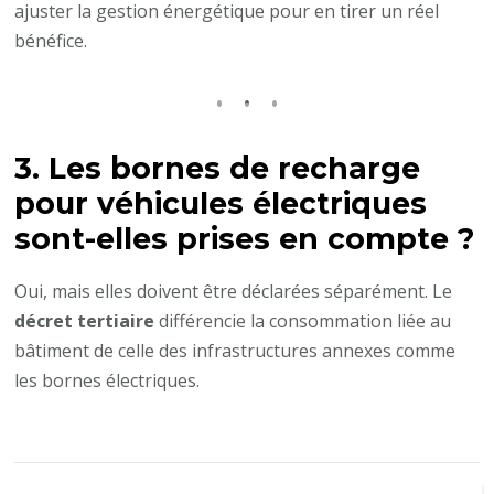
ajuster la gestion énergétique pour en tirer un réel
bénéfice.
3. Les bornes de recharge
pour véhicules électriques
sont-elles prises en compte ?
Oui, mais elles doivent être déclarées séparément. Le
décret tertiaire
différencie la consommation liée au
bâtiment de celle des infrastructures annexes comme
les bornes électriques.
Navigation