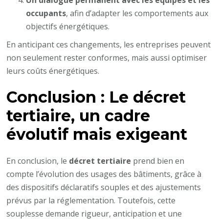
Un dialogue permanent avec les équipes et les
occupants
, afin d’adapter les comportements aux
objectifs énergétiques.
En anticipant ces changements, les entreprises peuvent
non seulement rester conformes, mais aussi optimiser
leurs coûts énergétiques.
Conclusion : Le décret
tertiaire, un cadre
évolutif mais exigeant
En conclusion, le
décret tertiaire
prend bien en
compte l’évolution des usages des bâtiments, grâce à
des dispositifs déclaratifs souples et des ajustements
prévus par la réglementation. Toutefois, cette
souplesse demande rigueur, anticipation et une