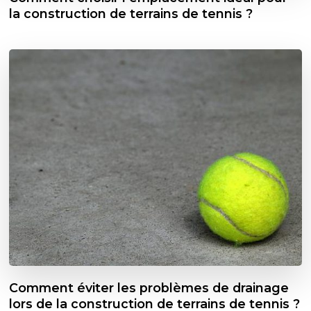
la construction de terrains de tennis ?
Comment éviter les problèmes de drainage
lors de la construction de terrains de tennis ?