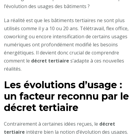
l’évolution des usages des bâtiments ?
La réalité est que les bâtiments tertiaires ne sont plus
utilisés comme il y a 10 ou 20 ans. Télétravail, flex office,
coworking ou encore intensification de certains usages
numériques ont profondément modifié les besoins
énergétiques. Il devient donc crucial de comprendre
comment le
décret tertiaire
s’adapte à ces nouvelles
réalités.
Les évolutions d’usage :
un facteur reconnu par le
décret tertiaire
Contrairement à certaines idées reçues, le
décret
tertiaire
intègre bien la notion d’évolution des usages.