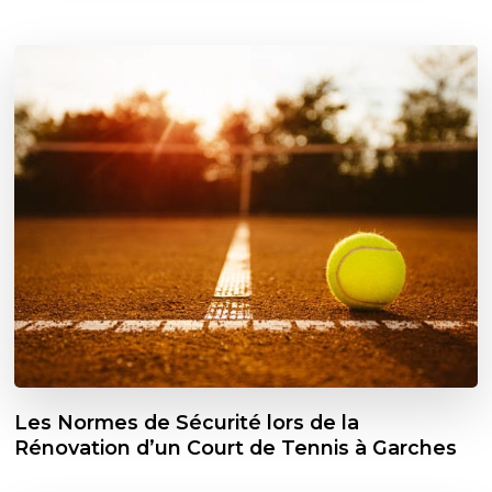
Les Normes de Sécurité lors de la
Rénovation d’un Court de Tennis à Garches