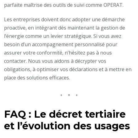
parfaite maîtrise des outils de suivi comme OPERAT.
Les entreprises doivent donc adopter une démarche
proactive, en intégrant dès maintenant la gestion de
l’énergie comme un levier stratégique. Si vous avez
besoin d’un accompagnement personnalisé pour
assurer votre conformité, n’hésitez pas à nous
contacter. Nous vous aidons à décrypter vos
obligations, à optimiser vos déclarations et à mettre en
place des solutions efficaces.
FAQ : Le décret tertiaire
et l’évolution des usages