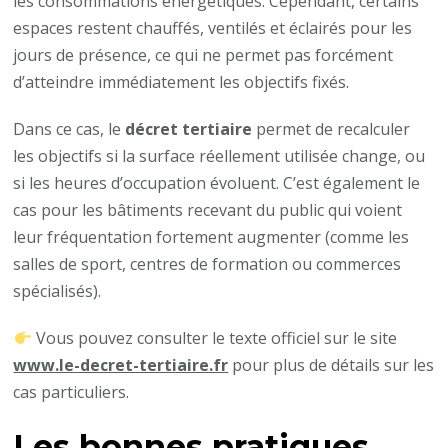
les consommations énergétiques. Cependant, certains
espaces restent chauffés, ventilés et éclairés pour les
jours de présence, ce qui ne permet pas forcément
d’atteindre immédiatement les objectifs fixés.
Dans ce cas, le
décret tertiaire
permet de recalculer
les objectifs si la surface réellement utilisée change, ou
si les heures d’occupation évoluent. C’est également le
cas pour les bâtiments recevant du public qui voient
leur fréquentation fortement augmenter (comme les
salles de sport, centres de formation ou commerces
spécialisés).
Vous pouvez consulter le texte officiel sur le site
www.le-decret-tertiaire.fr
pour plus de détails sur les
cas particuliers.
Les bonnes pratiques