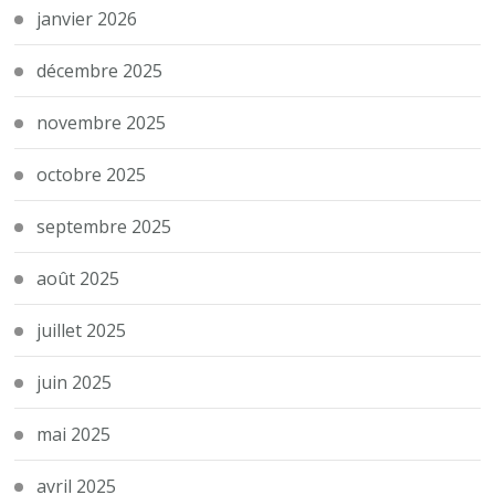
janvier 2026
décembre 2025
novembre 2025
octobre 2025
septembre 2025
août 2025
juillet 2025
juin 2025
mai 2025
avril 2025