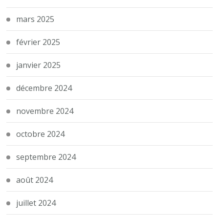
mars 2025
février 2025
janvier 2025
décembre 2024
novembre 2024
octobre 2024
septembre 2024
août 2024
juillet 2024