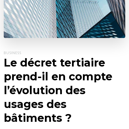
BUSINESS
Le décret tertiaire
prend-il en compte
l’évolution des
usages des
bâtiments ?