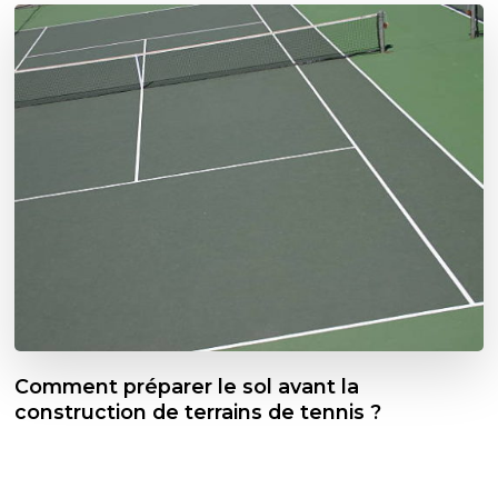
Comment préparer le sol avant la
construction de terrains de tennis ?