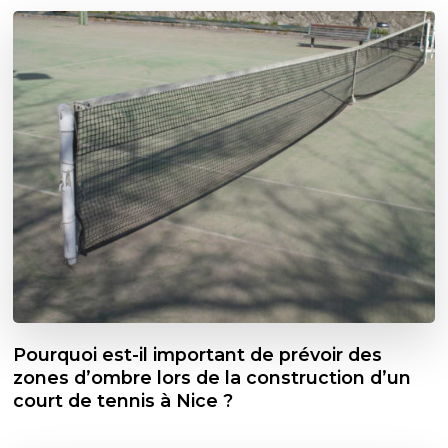
Pourquoi est-il important de prévoir des
zones d’ombre lors de la construction d’un
court de tennis à Nice ?