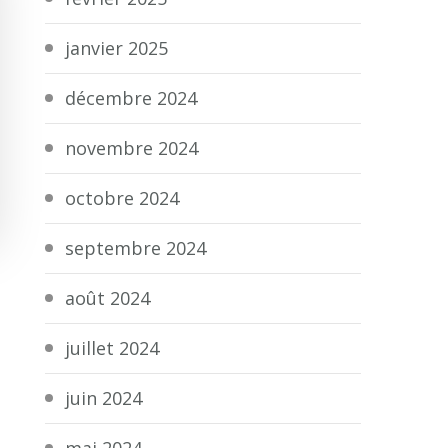
janvier 2025
décembre 2024
novembre 2024
octobre 2024
septembre 2024
août 2024
juillet 2024
juin 2024
mai 2024