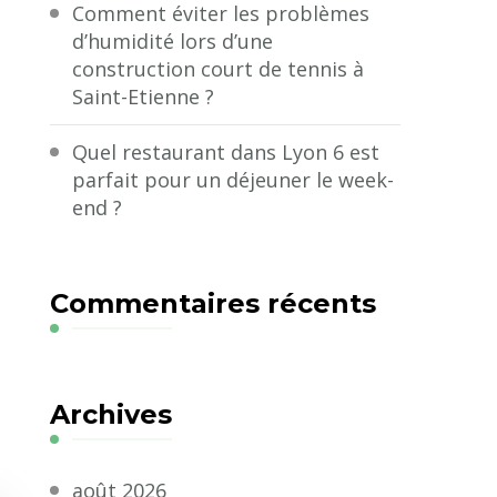
Comment éviter les problèmes
d’humidité lors d’une
construction court de tennis à
Saint-Etienne ?
Quel restaurant dans Lyon 6 est
parfait pour un déjeuner le week-
end ?
Commentaires récents
Archives
août 2026