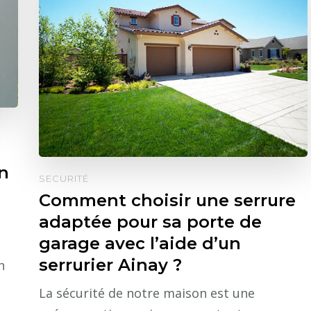
on
SECURITÉ
Comment choisir une serrure
adaptée pour sa porte de
garage avec l’aide d’un
serrurier Ainay ?
n
La sécurité de notre maison est une