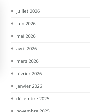
juillet 2026
juin 2026
mai 2026
avril 2026
mars 2026
février 2026
janvier 2026
décembre 2025
novembre 2025