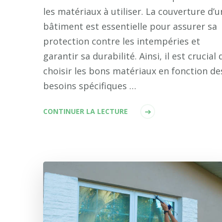
les matériaux à utiliser. La couverture d’u
bâtiment est essentielle pour assurer sa
protection contre les intempéries et
garantir sa durabilité. Ainsi, il est crucial 
choisir les bons matériaux en fonction de
besoins spécifiques …
CONTINUER LA LECTURE