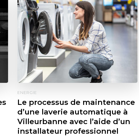
ENERGIE
es
Le processus de maintenance
d’une laverie automatique à
Villeurbanne avec l’aide d’un
installateur professionnel