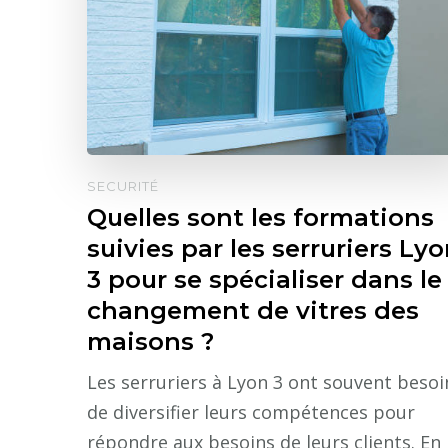
SECURITÉ
Quelles sont les formations
suivies par les serruriers Ly
3 pour se spécialiser dans le
changement de vitres des
maisons ?
Les serruriers à Lyon 3 ont souvent besoi
de diversifier leurs compétences pour
répondre aux besoins de leurs clients. En