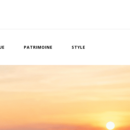
UE
PATRIMOINE
STYLE