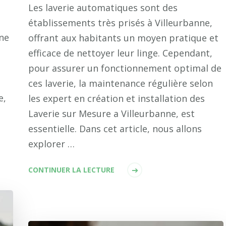
Les laverie automatiques sont des
établissements très prisés à Villeurbanne,
une
offrant aux habitants un moyen pratique et
efficace de nettoyer leur linge. Cependant,
s
pour assurer un fonctionnement optimal de
ces laverie, la maintenance régulière selon
e,
les expert en création et installation des
Laverie sur Mesure a Villeurbanne, est
essentielle. Dans cet article, nous allons
explorer …
CONTINUER LA LECTURE