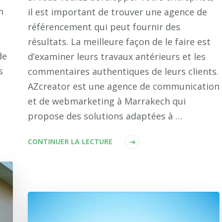
n
il est important de trouver une agence de
référencement qui peut fournir des
résultats. La meilleure façon de le faire est
de
d’examiner leurs travaux antérieurs et les
s
commentaires authentiques de leurs clients.
AZcreator est une agence de communication
et de webmarketing à Marrakech qui
propose des solutions adaptées à …
CONTINUER LA LECTURE