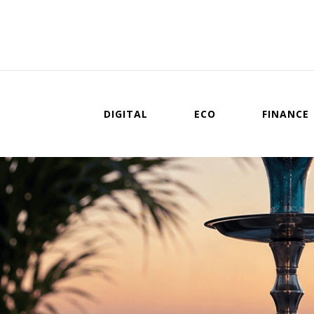
DIGITAL
ECO
FINANCE