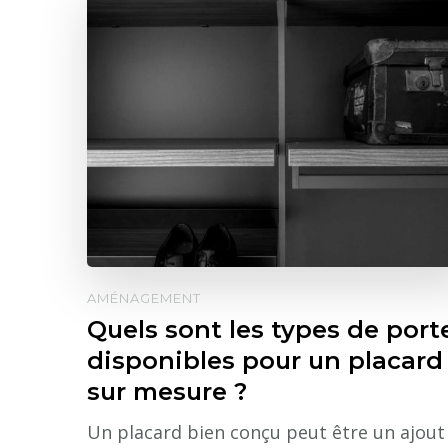
AMÉNAGEMENT
Quels sont les types de port
disponibles pour un placard
sur mesure ?
Un placard bien conçu peut être un ajout