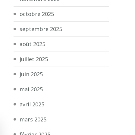
octobre 2025
septembre 2025
août 2025
juillet 2025
juin 2025
mai 2025
avril 2025
mars 2025
février 2025