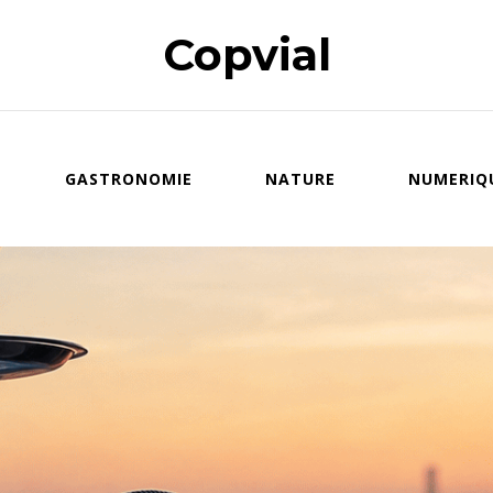
Copvial
GASTRONOMIE
NATURE
NUMERIQ