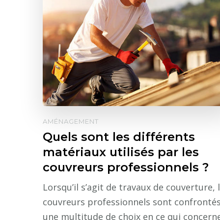
AMÉNAGEMENT
Quels sont les différents
matériaux utilisés par les
couvreurs professionnels ?
Lorsqu’il s’agit de travaux de couverture, 
couvreurs professionnels sont confrontés
une multitude de choix en ce qui concern