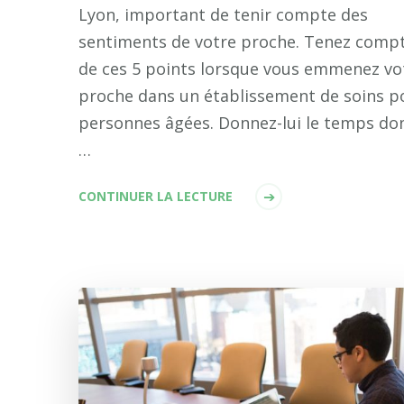
Lyon, important de tenir compte des
sentiments de votre proche. Tenez comp
de ces 5 points lorsque vous emmenez vo
proche dans un établissement de soins p
personnes âgées. Donnez-lui le temps do
…
CONTINUER LA LECTURE