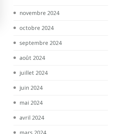
novembre 2024
octobre 2024
septembre 2024
août 2024
juillet 2024
juin 2024
mai 2024
avril 2024
mars 2024