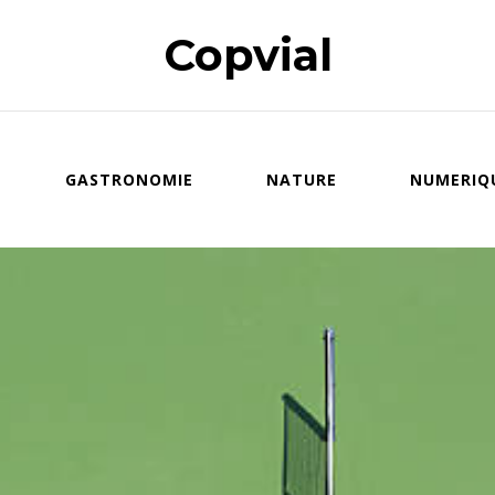
Copvial
GASTRONOMIE
NATURE
NUMERIQ