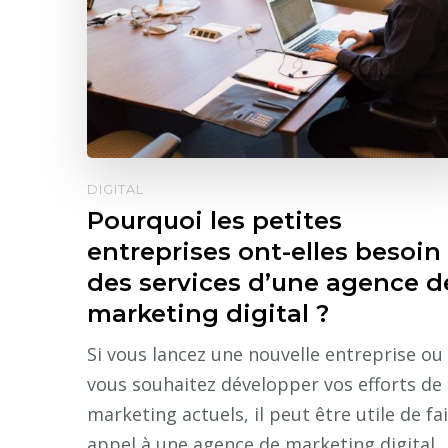
DIGITAL
Pourquoi les petites
entreprises ont-elles besoin
des services d’une agence d
marketing digital ?
Si vous lancez une nouvelle entreprise ou 
vous souhaitez développer vos efforts de
marketing actuels, il peut être utile de fa
appel à une agence de marketing digital.