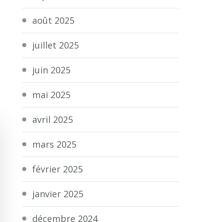
août 2025
juillet 2025
juin 2025
mai 2025
avril 2025
mars 2025
février 2025
janvier 2025
décembre 2024