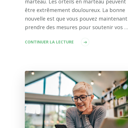
marteau. Les orteils en marteau peuvent
être extrêmement douloureux. La bonne
nouvelle est que vous pouvez maintenant
prendre des mesures pour soutenir vos 
CONTINUER LA LECTURE