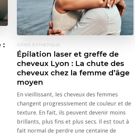
 :
SOINS ÉSTHETIQUE
Épilation laser et greffe de
cheveux Lyon : La chute des
cheveux chez la femme d’âge
moyen
En vieillissant, les cheveux des femmes
changent progressivement de couleur et de
texture. En fait, ils peuvent devenir moins
brillants, plus fins et plus secs. Il est tout à
fait normal de perdre une centaine de