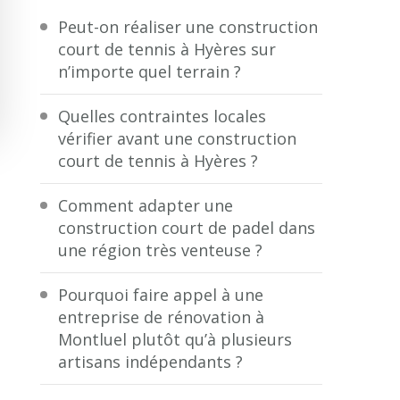
Peut-on réaliser une construction
court de tennis à Hyères sur
n’importe quel terrain ?
Quelles contraintes locales
vérifier avant une construction
court de tennis à Hyères ?
Comment adapter une
construction court de padel dans
une région très venteuse ?
Pourquoi faire appel à une
entreprise de rénovation à
Montluel plutôt qu’à plusieurs
artisans indépendants ?