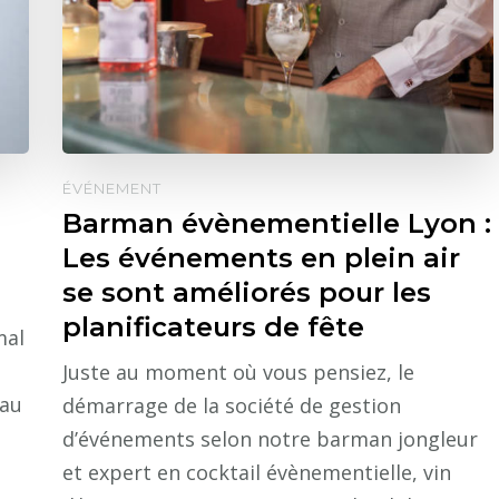
ÉVÉNEMENT
Barman évènementielle Lyon :
Les événements en plein air
se sont améliorés pour les
planificateurs de fête
mal
Juste au moment où vous pensiez, le
 au
démarrage de la société de gestion
d’événements selon notre barman jongleur
et expert en cocktail évènementielle, vin