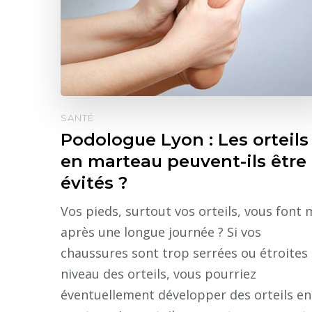
SANTÉ
Podologue Lyon : Les orteils
en marteau peuvent-ils être
évités ?
Vos pieds, surtout vos orteils, vous font 
après une longue journée ? Si vos
chaussures sont trop serrées ou étroites
niveau des orteils, vous pourriez
éventuellement développer des orteils en