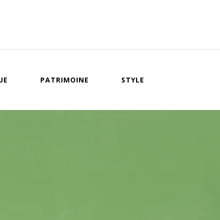
UE
PATRIMOINE
STYLE