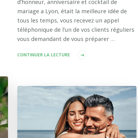
d’honneur, anniversaire et cocktail de
mariage a Lyon, était la meilleure idée de
tous les temps, vous recevez un appel
…
téléphonique de l’un de vos clients réguliers
vous demandant de vous préparer …
CONTINUER LA LECTURE