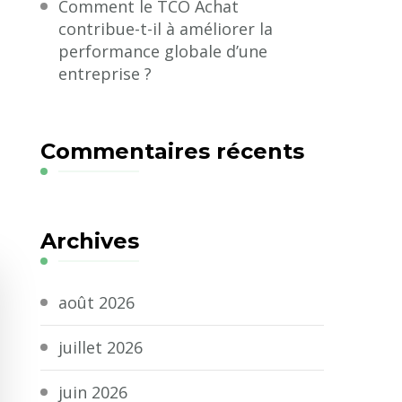
Comment le TCO Achat
contribue-t-il à améliorer la
performance globale d’une
entreprise ?
Commentaires récents
Archives
août 2026
juillet 2026
juin 2026