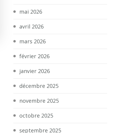
mai 2026
avril 2026
mars 2026
février 2026
janvier 2026
décembre 2025
novembre 2025
octobre 2025
septembre 2025