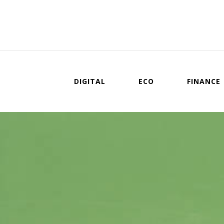
DIGITAL
ECO
FINANCE