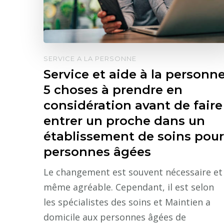
SERVICE A LA PERSONNE
Service et aide à la personne
5 choses à prendre en
considération avant de faire
entrer un proche dans un
établissement de soins pour
personnes âgées
Le changement est souvent nécessaire et
même agréable. Cependant, il est selon
les spécialistes des soins et Maintien a
domicile aux personnes âgées de