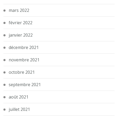
mars 2022
février 2022
janvier 2022
décembre 2021
novembre 2021
octobre 2021
septembre 2021
août 2021
juillet 2021