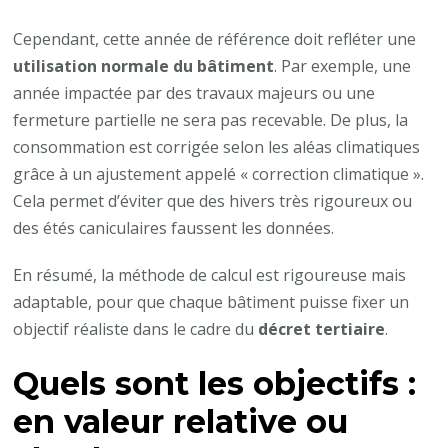
Cependant, cette année de référence doit refléter une
utilisation normale du bâtiment
. Par exemple, une
année impactée par des travaux majeurs ou une
fermeture partielle ne sera pas recevable. De plus, la
consommation est corrigée selon les aléas climatiques
grâce à un ajustement appelé « correction climatique ».
Cela permet d’éviter que des hivers très rigoureux ou
des étés caniculaires faussent les données.
En résumé, la méthode de calcul est rigoureuse mais
adaptable, pour que chaque bâtiment puisse fixer un
objectif réaliste dans le cadre du
décret tertiaire
.
Quels sont les objectifs :
en valeur relative ou