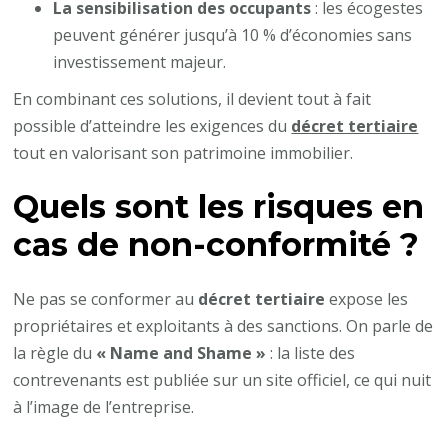
La sensibilisation des occupants
: les écogestes
peuvent générer jusqu’à 10 % d’économies sans
investissement majeur.
En combinant ces solutions, il devient tout à fait
possible d’atteindre les exigences du
décret tertiaire
tout en valorisant son patrimoine immobilier.
Quels sont les risques en
cas de non-conformité ?
Ne pas se conformer au
décret tertiaire
expose les
propriétaires et exploitants à des sanctions. On parle de
la règle du
« Name and Shame »
: la liste des
contrevenants est publiée sur un site officiel, ce qui nuit
à l’image de l’entreprise.