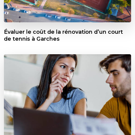
Évaluer le coût de la rénovation d’un court
de tennis à Garches