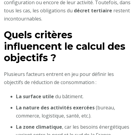
configuration ou encore de leur activité. Toutefois, dans
tous les cas, les obligations du
décret tertiaire
restent
incontournables.
Quels critères
influencent le calcul des
objectifs ?
Plusieurs facteurs entrent en jeu pour définir les
objectifs de réduction de consommation :
La surface utile
du bâtiment.
La nature des activités exercées
(bureau,
commerce, logistique, santé, etc.).
La zone climatique
, car les besoins énergétiques
varient entre le nord et le sud de la France.