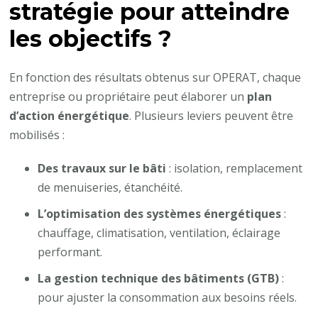
stratégie pour atteindre
les objectifs ?
En fonction des résultats obtenus sur OPERAT, chaque
entreprise ou propriétaire peut élaborer un
plan
d’action énergétique
. Plusieurs leviers peuvent être
mobilisés :
Des travaux sur le bâti
: isolation, remplacement
de menuiseries, étanchéité.
L’optimisation des systèmes énergétiques
:
chauffage, climatisation, ventilation, éclairage
performant.
La gestion technique des bâtiments (GTB)
:
pour ajuster la consommation aux besoins réels.