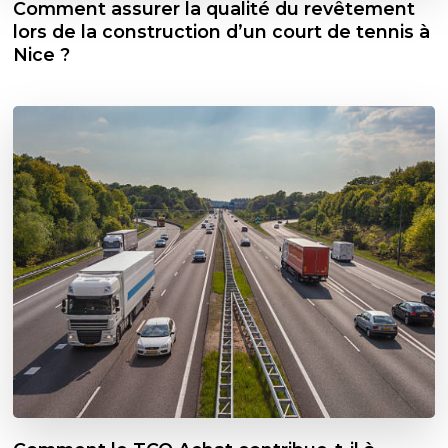
Comment assurer la qualité du revêtement
lors de la construction d’un court de tennis à
Nice ?