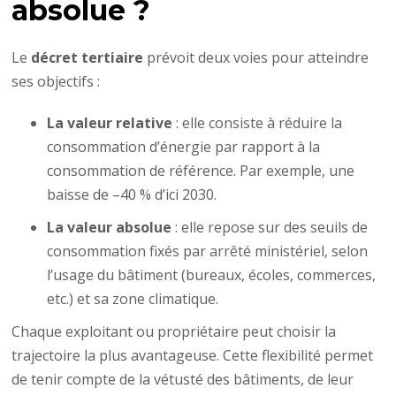
absolue ?
Le
décret tertiaire
prévoit deux voies pour atteindre
ses objectifs :
La valeur relative
: elle consiste à réduire la
consommation d’énergie par rapport à la
consommation de référence. Par exemple, une
baisse de –40 % d’ici 2030.
La valeur absolue
: elle repose sur des seuils de
consommation fixés par arrêté ministériel, selon
l’usage du bâtiment (bureaux, écoles, commerces,
etc.) et sa zone climatique.
Chaque exploitant ou propriétaire peut choisir la
trajectoire la plus avantageuse. Cette flexibilité permet
de tenir compte de la vétusté des bâtiments, de leur