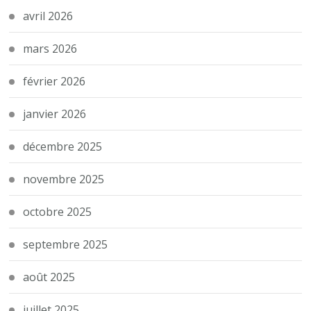
avril 2026
mars 2026
février 2026
janvier 2026
décembre 2025
novembre 2025
octobre 2025
septembre 2025
août 2025
juillet 2025