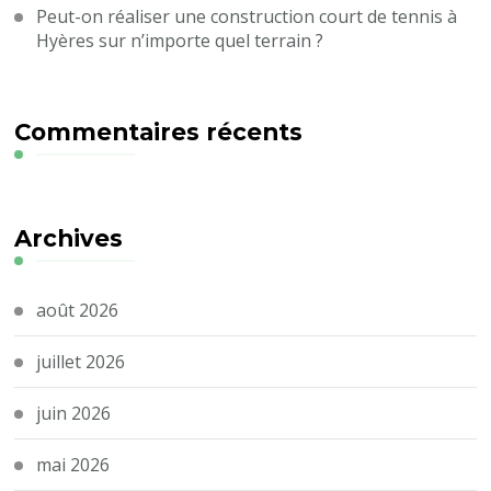
Peut-on réaliser une construction court de tennis à
Hyères sur n’importe quel terrain ?
Commentaires récents
Archives
août 2026
juillet 2026
juin 2026
mai 2026