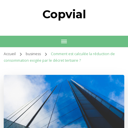
Copvial
Accueil
business
Comment est calculée la réduction de
consommation exigée par le décret tertiaire ?