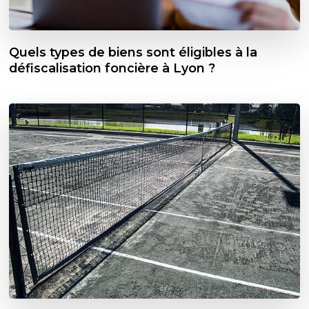
Quels types de biens sont éligibles à la
défiscalisation foncière à Lyon ?