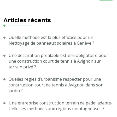
quelque
chose
?
Articles récents
Quelle méthode est la plus efficace pour un
Nettoyage de panneaux solaires à Genève ?
Une déclaration préalable est-elle obligatoire pour
une construction court de tennis à Avignon sur
terrain privé ?
Quelles règles d’urbanisme respecter pour une
construction court de tennis à Avignon dans son
jardin ?
Une entreprise construction terrain de padel adapte-
t-elle ses méthodes aux régions montagneuses ?