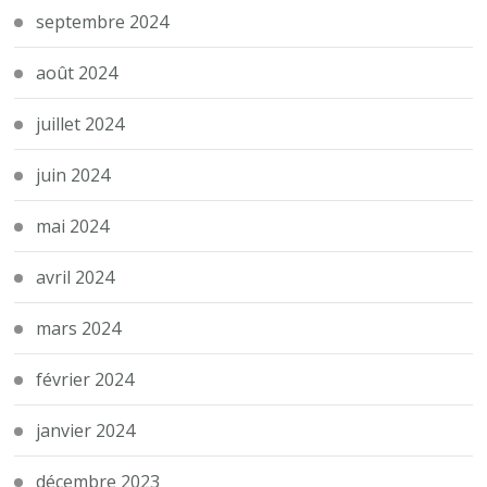
septembre 2024
août 2024
juillet 2024
juin 2024
mai 2024
avril 2024
mars 2024
février 2024
janvier 2024
décembre 2023