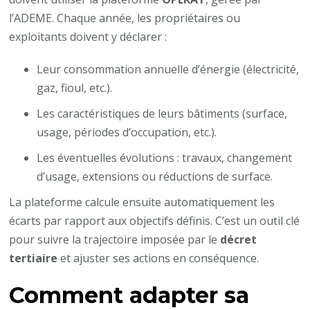
l’ADEME. Chaque année, les propriétaires ou
exploitants doivent y déclarer :
Leur consommation annuelle d’énergie (électricité,
gaz, fioul, etc.).
Les caractéristiques de leurs bâtiments (surface,
usage, périodes d’occupation, etc.).
Les éventuelles évolutions : travaux, changement
d’usage, extensions ou réductions de surface.
La plateforme calcule ensuite automatiquement les
écarts par rapport aux objectifs définis. C’est un outil clé
pour suivre la trajectoire imposée par le
décret
tertiaire
et ajuster ses actions en conséquence.
Comment adapter sa