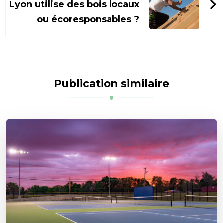
Lyon utilise des bois locaux
ou écoresponsables ?
Publication similaire