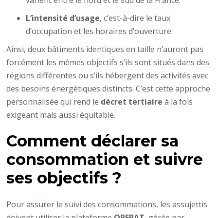
L’intensité d’usage
, c’est-à-dire le taux
d’occupation et les horaires d’ouverture.
Ainsi, deux bâtiments identiques en taille n’auront pas
forcément les mêmes objectifs s’ils sont situés dans des
régions différentes ou s’ils hébergent des activités avec
des besoins énergétiques distincts. C’est cette approche
personnalisée qui rend le
décret tertiaire
à la fois
exigeant mais aussi équitable.
Comment déclarer sa
consommation et suivre
ses objectifs ?
Pour assurer le suivi des consommations, les assujettis
doivent utiliser la plateforme
OPERAT
, gérée par