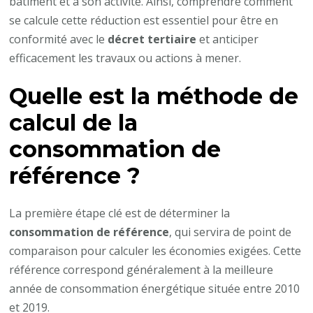
bâtiment et à son activité. Ainsi, comprendre comment
se calcule cette réduction est essentiel pour être en
conformité avec le
décret tertiaire
et anticiper
efficacement les travaux ou actions à mener.
Quelle est la méthode de
calcul de la
consommation de
référence ?
La première étape clé est de déterminer la
consommation de référence
, qui servira de point de
comparaison pour calculer les économies exigées. Cette
référence correspond généralement à la meilleure
année de consommation énergétique située entre 2010
et 2019.