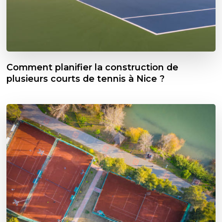
Comment planifier la construction de
plusieurs courts de tennis à Nice ?