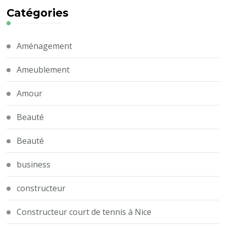
Catégories
Aménagement
Ameublement
Amour
Beauté
Beauté
business
constructeur
Constructeur court de tennis à Nice