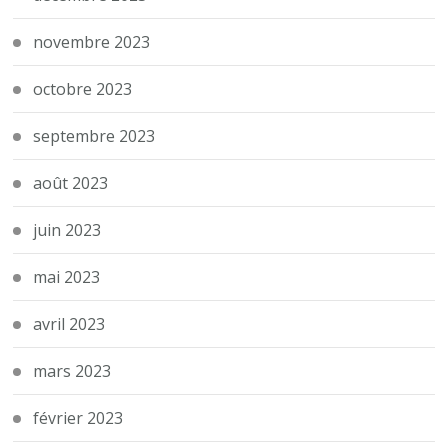
novembre 2023
octobre 2023
septembre 2023
août 2023
juin 2023
mai 2023
avril 2023
mars 2023
février 2023