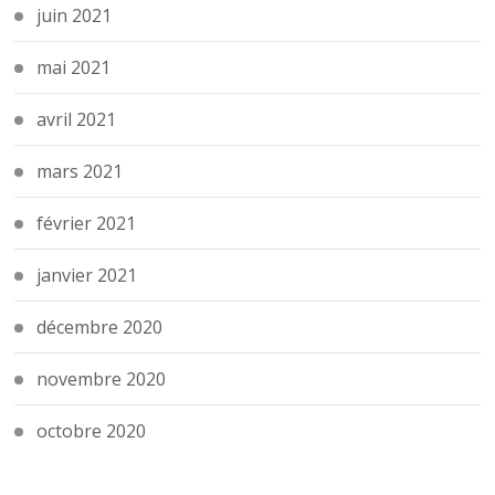
juin 2021
mai 2021
avril 2021
mars 2021
février 2021
janvier 2021
décembre 2020
novembre 2020
octobre 2020