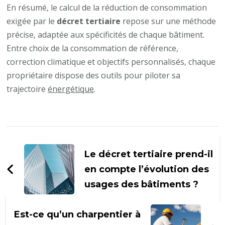
En résumé, le calcul de la réduction de consommation
exigée par le
décret tertiaire
repose sur une méthode
précise, adaptée aux spécificités de chaque bâtiment.
Entre choix de la consommation de référence,
correction climatique et objectifs personnalisés, chaque
propriétaire dispose des outils pour piloter sa
trajectoire
énergétique
.
Navigation
d'article
Le décret tertiaire prend-il
en compte l’évolution des
usages des bâtiments ?
Est-ce qu’un charpentier à