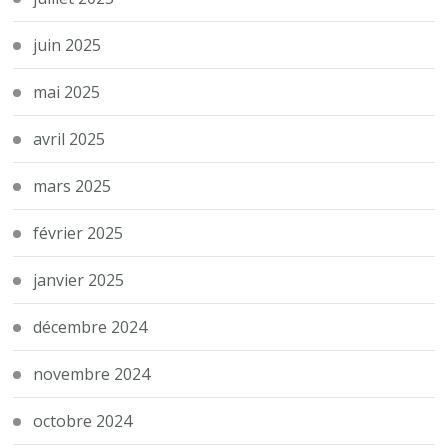
juin 2025
mai 2025
avril 2025
mars 2025
février 2025
janvier 2025
décembre 2024
novembre 2024
octobre 2024