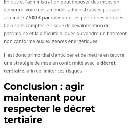
En outre, l’administration peut imposer des mises en
demeure, voire des amendes administratives pouvant
atteindre
7 500 € par site
pour les personnes morales.
Cela sans compter le risque de dévalorisation du
patrimoine et la difficulté à louer ou vendre un bâtiment
non conforme aux exigences énergétiques.
Il est donc primordial d’anticiper et de mettre en œuvre
une stratégie de mise en conformité avec le
décret
tertiaire
, afin de limiter ces risques.
Conclusion : agir
maintenant pour
respecter le
décret
tertiaire