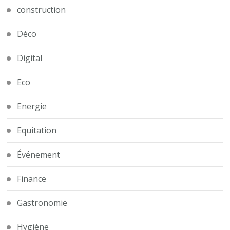
construction
Déco
Digital
Eco
Energie
Equitation
Événement
Finance
Gastronomie
Hygiène