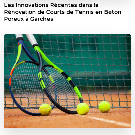
Les Innovations Récentes dans la
Rénovation de Courts de Tennis en Béton
Poreux à Garches