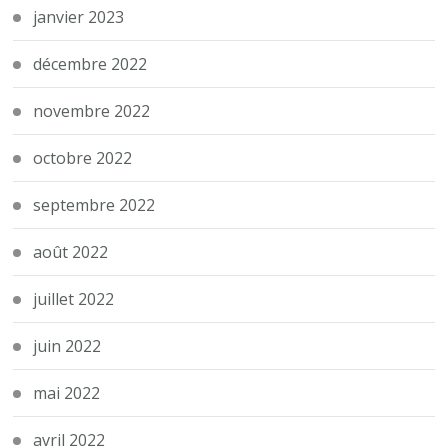
janvier 2023
décembre 2022
novembre 2022
octobre 2022
septembre 2022
août 2022
juillet 2022
juin 2022
mai 2022
avril 2022