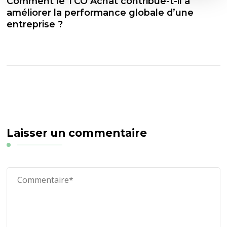
Comment le TCO Achat contribue-t-il à
améliorer la performance globale d’une
entreprise ?
Laisser un commentaire