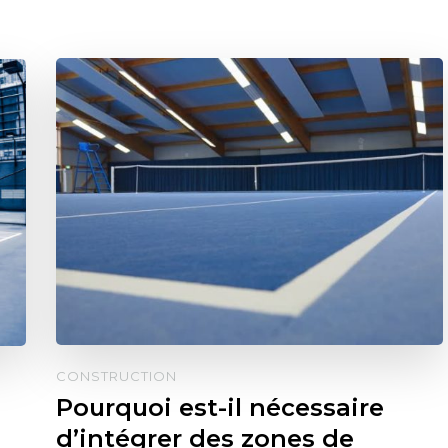
CONSTRUCTION
Pourquoi est-il nécessaire
d’intégrer des zones de