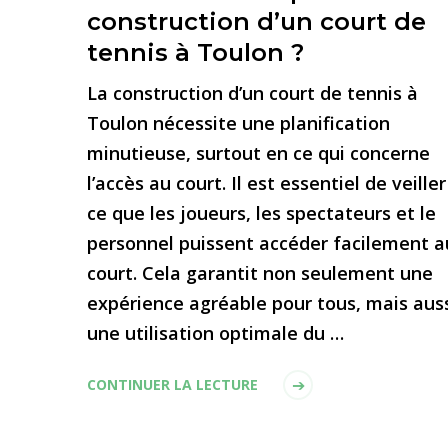
construction d’un court de
tennis à Toulon ?
La construction d’un court de tennis à
Toulon nécessite une planification
minutieuse, surtout en ce qui concerne
l’accès au court. Il est essentiel de veiller
ce que les joueurs, les spectateurs et le
personnel puissent accéder facilement a
court. Cela garantit non seulement une
expérience agréable pour tous, mais aus
une utilisation optimale du …
CONTINUER LA LECTURE