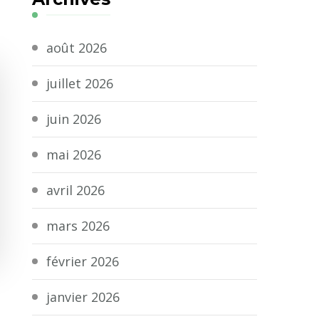
août 2026
juillet 2026
juin 2026
mai 2026
avril 2026
mars 2026
février 2026
janvier 2026