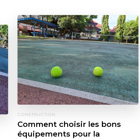
CONSTRUCTION
Comment choisir les bons
équipements pour la