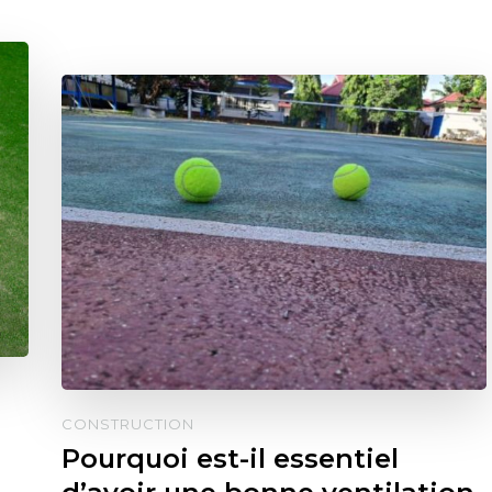
CONSTRUCTION
Pourquoi est-il essentiel