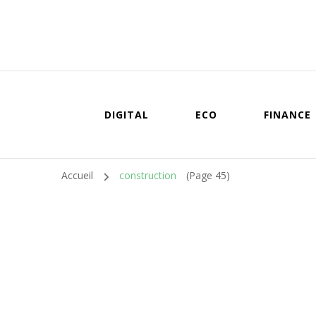
DIGITAL
ECO
FINANCE
Accueil
construction
(Page 45)