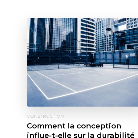
CONSTRUCTION
Comment la conception
influe-t-elle sur la durabilité