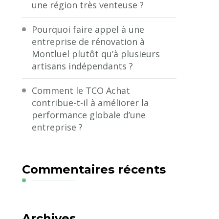
une région très venteuse ?
Pourquoi faire appel à une
entreprise de rénovation à
Montluel plutôt qu’à plusieurs
artisans indépendants ?
Comment le TCO Achat
contribue-t-il à améliorer la
performance globale d’une
entreprise ?
Commentaires récents
Archives