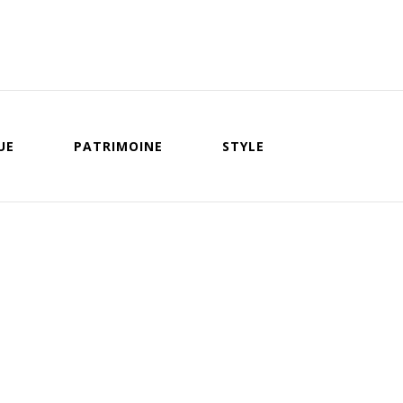
UE
PATRIMOINE
STYLE