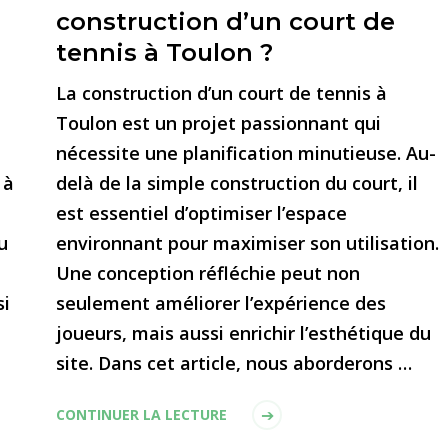
construction d’un court de
tennis à Toulon ?
La construction d’un court de tennis à
Toulon est un projet passionnant qui
nécessite une planification minutieuse. Au-
 à
delà de la simple construction du court, il
est essentiel d’optimiser l’espace
u
environnant pour maximiser son utilisation.
Une conception réfléchie peut non
si
seulement améliorer l’expérience des
joueurs, mais aussi enrichir l’esthétique du
site. Dans cet article, nous aborderons …
CONTINUER LA LECTURE