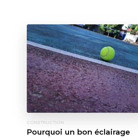
CONSTRUCTION
Pourquoi un bon éclairage