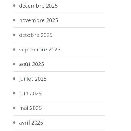
décembre 2025
novembre 2025
octobre 2025
septembre 2025
août 2025
juillet 2025
juin 2025
mai 2025
avril 2025