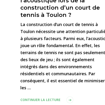
l’acoustique lors de la
construction d’un court de
tennis à Toulon ?
La construction d’un court de tennis à
Toulon nécessite une attention particuli
à plusieurs facteurs. Parmi eux, l’acousti
joue un rôle fondamental. En effet, les
terrains de tennis ne sont pas seulemen
des lieux de jeu ; ils sont également
intégrés dans des environnements
résidentiels et communautaires. Par
conséquent, il est essentiel de minimiser
les …
CONTINUER LA LECTURE