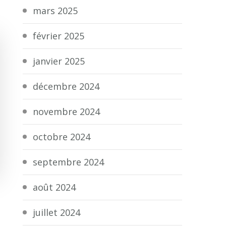
mars 2025
février 2025
janvier 2025
décembre 2024
novembre 2024
octobre 2024
septembre 2024
août 2024
juillet 2024