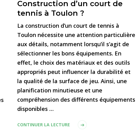
Construction d’un court de
tennis à Toulon ?
La construction d’un court de tennis à
Toulon nécessite une attention particulière
aux détails, notamment lorsqu’il s’agit de
sélectionner les bons équipements. En
effet, le choix des matériaux et des outils
appropriés peut influencer la durabilité et
la qualité de la surface de jeu. Ainsi, une
planification minutieuse et une
compréhension des différents équipements
es
disponibles …
CONTINUER LA LECTURE