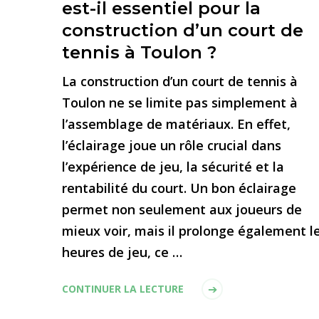
est-il essentiel pour la
construction d’un court de
tennis à Toulon ?
La construction d’un court de tennis à
Toulon ne se limite pas simplement à
l’assemblage de matériaux. En effet,
l’éclairage joue un rôle crucial dans
l’expérience de jeu, la sécurité et la
rentabilité du court. Un bon éclairage
permet non seulement aux joueurs de
mieux voir, mais il prolonge également l
heures de jeu, ce …
CONTINUER LA LECTURE