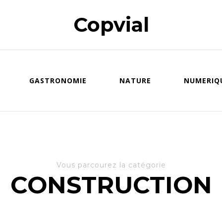
Copvial
GASTRONOMIE
NATURE
NUMERIQ
Vous parcourez la catégorie
CONSTRUCTION