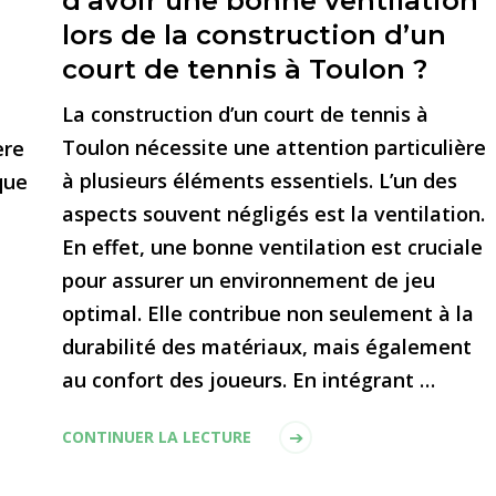
d’avoir une bonne ventilation
lors de la construction d’un
court de tennis à Toulon ?
La construction d’un court de tennis à
Toulon nécessite une attention particulière
ère
à plusieurs éléments essentiels. L’un des
que
aspects souvent négligés est la ventilation.
En effet, une bonne ventilation est cruciale
t
pour assurer un environnement de jeu
optimal. Elle contribue non seulement à la
durabilité des matériaux, mais également
au confort des joueurs. En intégrant …
CONTINUER LA LECTURE