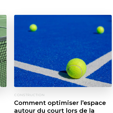
CONSTRUCTION
Comment optimiser l’espace
autour du court lors de la