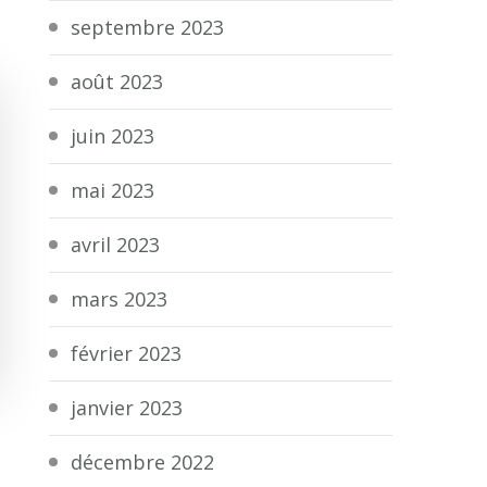
septembre 2023
août 2023
juin 2023
mai 2023
avril 2023
mars 2023
février 2023
janvier 2023
décembre 2022