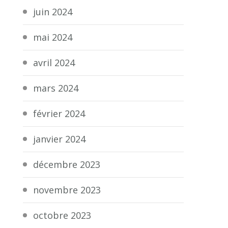
juin 2024
mai 2024
avril 2024
mars 2024
février 2024
janvier 2024
décembre 2023
novembre 2023
octobre 2023