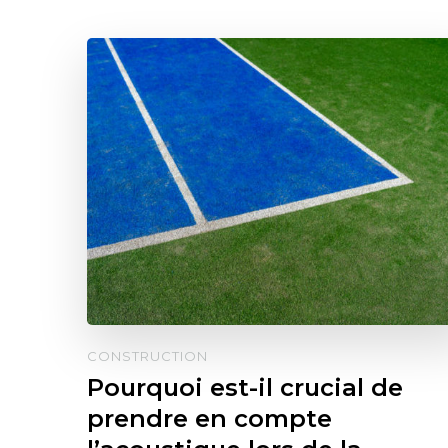
CONSTRUCTION
Pourquoi est-il crucial de
prendre en compte