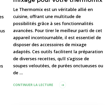
Le Thermomix est un véritable allié en
cuisine, offrant une multitude de
es
possibilités grâce à ses fonctionnalités
avancées. Pour tirer le meilleur parti de cet
lus
appareil incontournable, il est essentiel de
disposer des accessoires de mixage
adaptés. Ces outils facilitent la préparation
de diverses recettes, qu’il s’agisse de
soupes veloutées, de purées onctueuses ou
es
de …
CONTINUER LA LECTURE