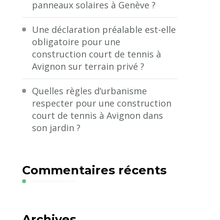
panneaux solaires à Genève ?
Une déclaration préalable est-elle
obligatoire pour une
construction court de tennis à
Avignon sur terrain privé ?
Quelles règles d’urbanisme
respecter pour une construction
court de tennis à Avignon dans
son jardin ?
Commentaires récents
Archives