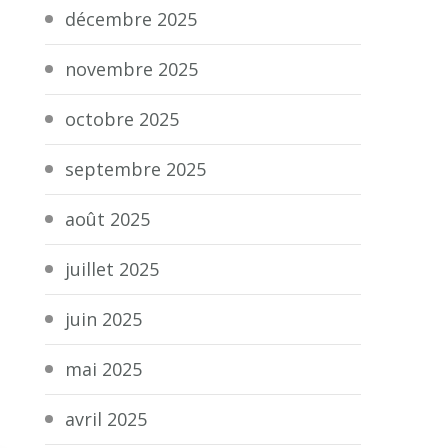
décembre 2025
novembre 2025
octobre 2025
septembre 2025
août 2025
juillet 2025
juin 2025
mai 2025
avril 2025