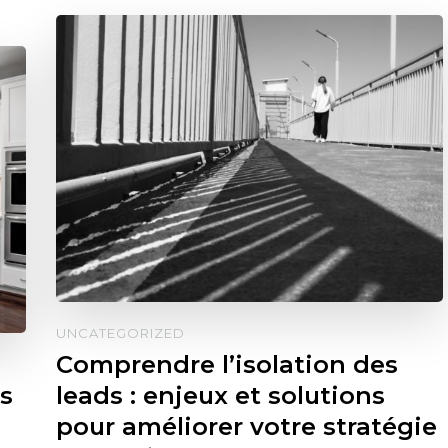
UNCATEGORIZED
Comprendre l’isolation des
s
leads : enjeux et solutions
pour améliorer votre stratégie