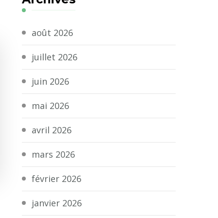
août 2026
juillet 2026
juin 2026
mai 2026
avril 2026
mars 2026
février 2026
janvier 2026