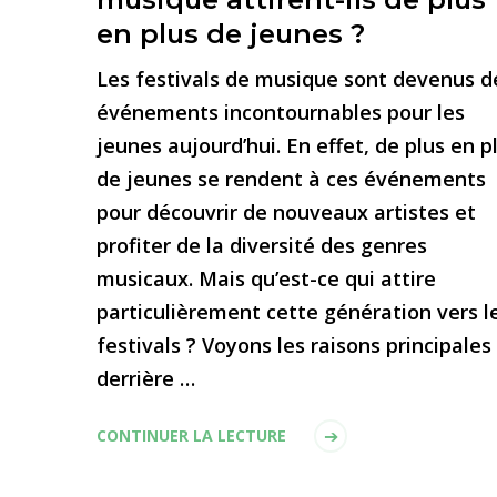
en plus de jeunes ?
Les festivals de musique sont devenus d
événements incontournables pour les
jeunes aujourd’hui. En effet, de plus en p
de jeunes se rendent à ces événements
pour découvrir de nouveaux artistes et
profiter de la diversité des genres
musicaux. Mais qu’est-ce qui attire
particulièrement cette génération vers l
festivals ? Voyons les raisons principales
derrière …
CONTINUER LA LECTURE