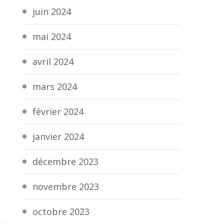
juin 2024
mai 2024
avril 2024
mars 2024
février 2024
janvier 2024
décembre 2023
novembre 2023
octobre 2023