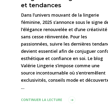
et tendances
Dans l’univers mouvant de la lingerie
féminine, 2025 s’annonce sous le signe d
l’élégance renouvelée et d’une créativité
sans cesse réinventée. Pour les
passionnées, suivre les dernières tendan
devient essentiel afin de conjuguer confo
esthétique et confiance en soi. Le blog
Valérie Lingerie s’impose comme une
source incontournable où s’entremêlent
exclusivités, conseils mode et découvert
…
CONTINUER LA LECTURE