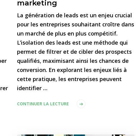
marketing
La génération de leads est un enjeu crucial
pour les entreprises souhaitant croître dans
un marché de plus en plus compétitif.
L’isolation des leads est une méthode qui
permet de filtrer et de cibler des prospects
per
qualifiés, maximisant ainsi les chances de
conversion. En explorant les enjeux liés à
cette pratique, les entreprises peuvent
rer
identifier …
CONTINUER LA LECTURE