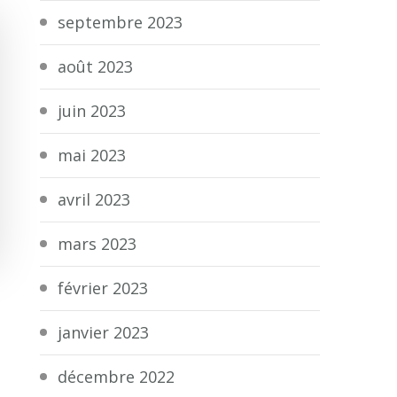
septembre 2023
août 2023
juin 2023
mai 2023
avril 2023
mars 2023
février 2023
janvier 2023
décembre 2022