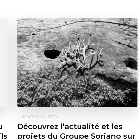
UNCATEGORIZED
u
Découvrez l’actualité et les
ls
projets du Groupe Soriano sur