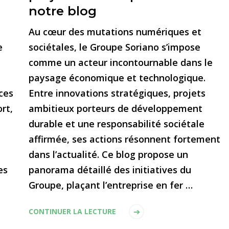
notre blog
Au cœur des mutations numériques et
e
sociétales, le Groupe Soriano s’impose
comme un acteur incontournable dans le
paysage économique et technologique.
ces
Entre innovations stratégiques, projets
rt,
ambitieux porteurs de développement
durable et une responsabilité sociétale
affirmée, ses actions résonnent fortement
dans l’actualité. Ce blog propose un
es
panorama détaillé des initiatives du
Groupe, plaçant l’entreprise en fer …
CONTINUER LA LECTURE