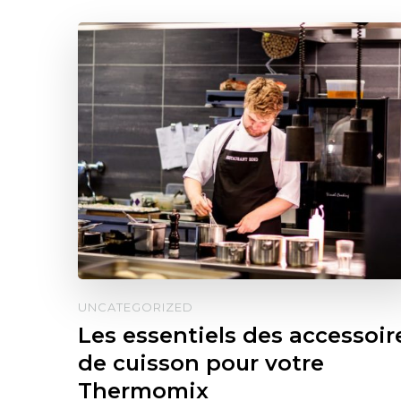
UNCATEGORIZED
Les essentiels des accessoir
de cuisson pour votre
Thermomix