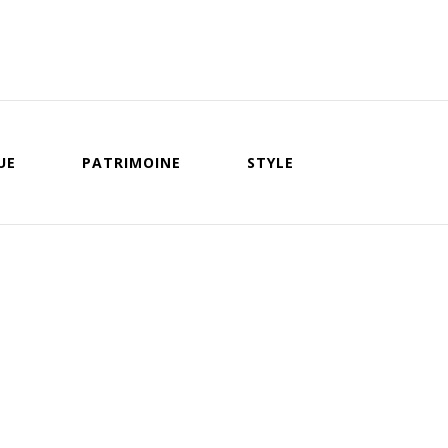
UE
PATRIMOINE
STYLE