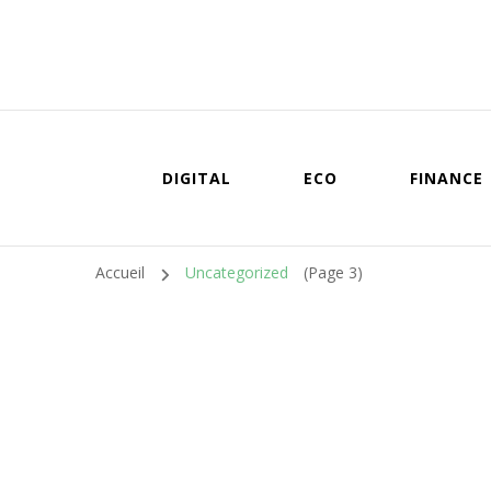
DIGITAL
ECO
FINANCE
Accueil
Uncategorized
(Page 3)