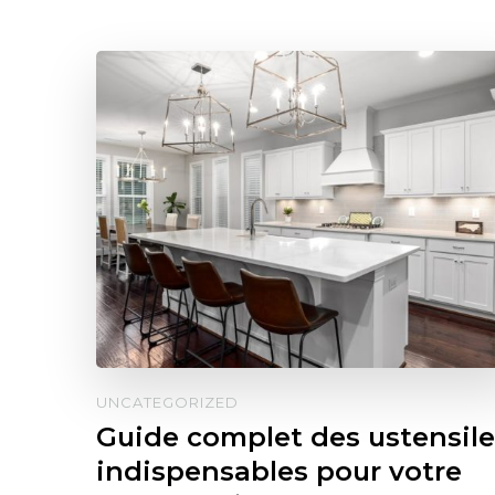
UNCATEGORIZED
Guide complet des ustensile
indispensables pour votre