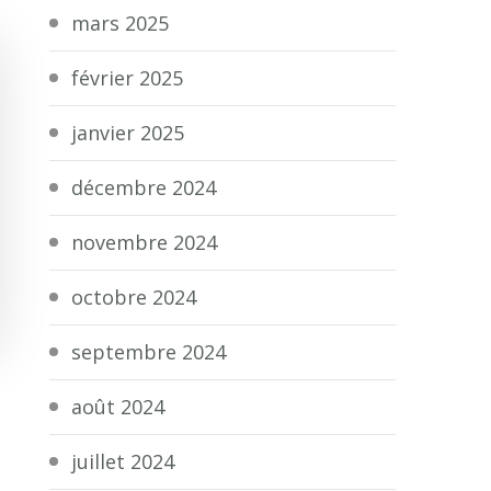
mars 2025
février 2025
janvier 2025
décembre 2024
novembre 2024
octobre 2024
septembre 2024
août 2024
juillet 2024