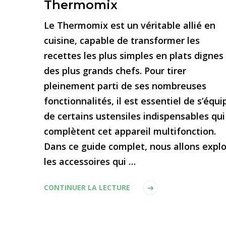
Thermomix
Le Thermomix est un véritable allié en
cuisine, capable de transformer les
recettes les plus simples en plats dignes
des plus grands chefs. Pour tirer
pleinement parti de ses nombreuses
fonctionnalités, il est essentiel de s’équi
de certains ustensiles indispensables qui
complètent cet appareil multifonction.
Dans ce guide complet, nous allons explo
les accessoires qui …
CONTINUER LA LECTURE