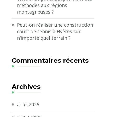
méthodes aux régions
montagneuses ?
Peut-on réaliser une construction
court de tennis à Hyères sur
n’importe quel terrain ?
Commentaires récents
Archives
août 2026