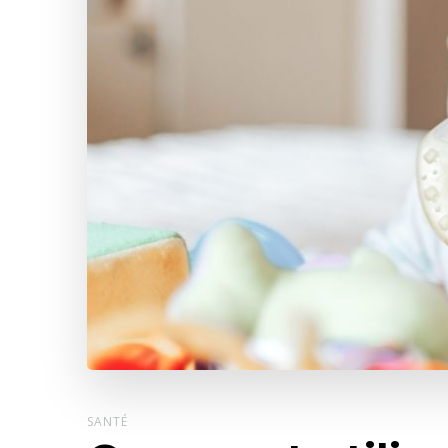
SANTÉ