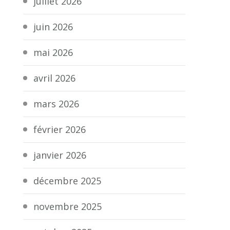
juillet 2026
juin 2026
mai 2026
avril 2026
mars 2026
février 2026
janvier 2026
décembre 2025
novembre 2025