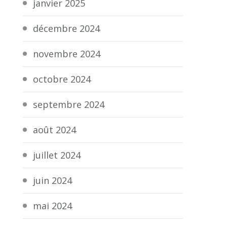
janvier 2025
décembre 2024
novembre 2024
octobre 2024
septembre 2024
août 2024
juillet 2024
juin 2024
mai 2024