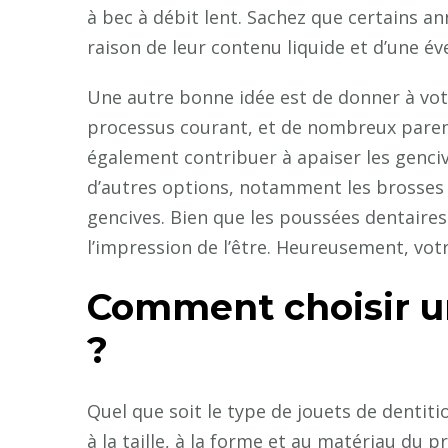
à bec à débit lent. Sachez que certains a
raison de leur contenu liquide et d’une é
Une autre bonne idée est de donner à vot
processus courant, et de nombreux parent
également contribuer à apaiser les genciv
d’autres options, notamment les brosses 
gencives. Bien que les poussées dentaires
l’impression de l’être. Heureusement, votr
Comment choisir u
?
Quel que soit le type de jouets de dentit
à la taille, à la forme et au matériau du pro