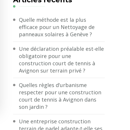
?
Quelle méthode est la plus
efficace pour un Nettoyage de
panneaux solaires à Genève ?
Une déclaration préalable est-elle
obligatoire pour une
construction court de tennis à
Avignon sur terrain privé ?
Quelles règles d’urbanisme
respecter pour une construction
court de tennis à Avignon dans
son jardin ?
Une entreprise construction
terrain de padel adapte-t-elle ses