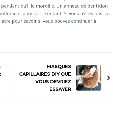
é pendant qu’il le mordille. Un anneau de dentition
uffement pour votre enfant. Si vous n’êtes pas sûr,
iatre pour savoir si vous pouvez continuer à
S
MASQUES
R
CAPILLAIRES DIY QUE
VOUS DEVRIEZ
ESSAYER