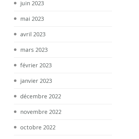
juin 2023
mai 2023
avril 2023
mars 2023
février 2023
janvier 2023
décembre 2022
novembre 2022
octobre 2022