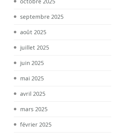
octobre 2025
septembre 2025
août 2025
juillet 2025
juin 2025
mai 2025
avril 2025
mars 2025
février 2025