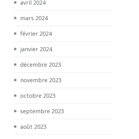
avril 2024
mars 2024
février 2024
janvier 2024
décembre 2023
novembre 2023
octobre 2023
septembre 2023
août 2023