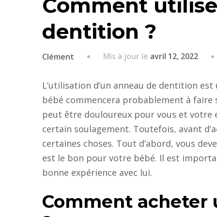
Comment utilise
dentition ?
Mis à jour le
avril 12, 2022
Clément
L’utilisation d’un anneau de dentition est 
bébé commencera probablement à faire se
peut être douloureux pour vous et votre 
certain soulagement. Toutefois, avant d’a
certaines choses. Tout d’abord, vous dev
est le bon pour votre bébé. Il est importa
bonne expérience avec lui.
Comment acheter u