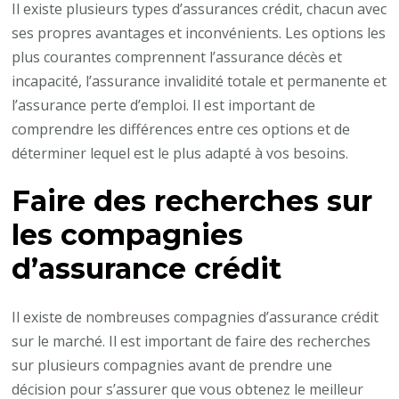
Il existe plusieurs types d’assurances crédit, chacun avec
ses propres avantages et inconvénients. Les options les
plus courantes comprennent l’assurance décès et
incapacité, l’assurance invalidité totale et permanente et
l’assurance perte d’emploi. Il est important de
comprendre les différences entre ces options et de
déterminer lequel est le plus adapté à vos besoins.
Faire des recherches sur
les compagnies
d’assurance crédit
Il existe de nombreuses compagnies d’assurance crédit
sur le marché. Il est important de faire des recherches
sur plusieurs compagnies avant de prendre une
décision pour s’assurer que vous obtenez le meilleur