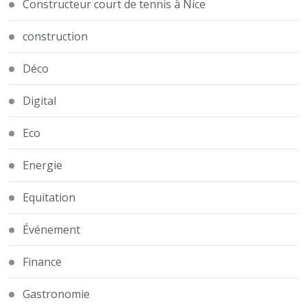
Constructeur court de tennis à Nice
construction
Déco
Digital
Eco
Energie
Equitation
Événement
Finance
Gastronomie