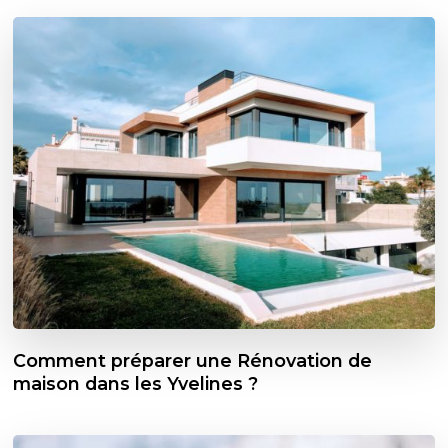
Comment préparer une Rénovation de
maison dans les Yvelines ?