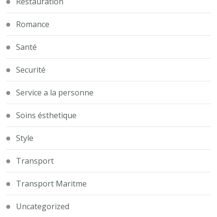
Restauration
Romance
Santé
Securité
Service a la personne
Soins ésthetique
Style
Transport
Transport Maritme
Uncategorized