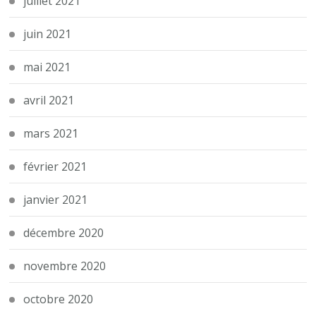
juillet 2021
juin 2021
mai 2021
avril 2021
mars 2021
février 2021
janvier 2021
décembre 2020
novembre 2020
octobre 2020