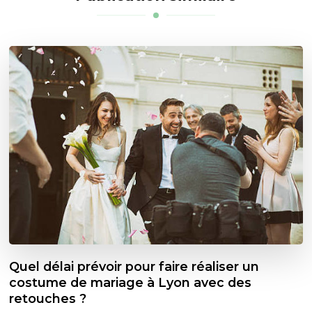
Quel délai prévoir pour faire réaliser un
costume de mariage à Lyon avec des
retouches ?