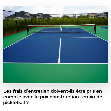
Les frais d’entretien doivent-ils être pris en
compte avec le prix construction terrain de
pickleball ?