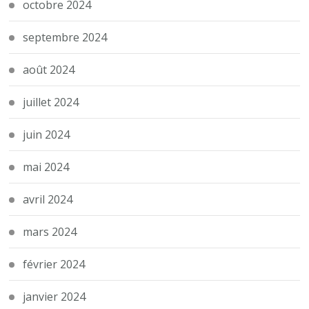
octobre 2024
septembre 2024
août 2024
juillet 2024
juin 2024
mai 2024
avril 2024
mars 2024
février 2024
janvier 2024