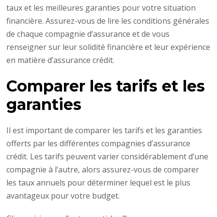
taux et les meilleures garanties pour votre situation
financière. Assurez-vous de lire les conditions générales
de chaque compagnie d’assurance et de vous
renseigner sur leur solidité financière et leur expérience
en matière d’assurance crédit.
Comparer les tarifs et les
garanties
Il est important de comparer les tarifs et les garanties
offerts par les différentes compagnies d’assurance
crédit. Les tarifs peuvent varier considérablement d’une
compagnie à l’autre, alors assurez-vous de comparer
les taux annuels pour déterminer lequel est le plus
avantageux pour votre budget.