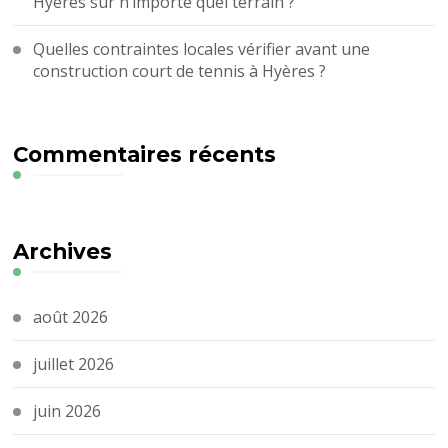
Hyères sur n’importe quel terrain ?
Quelles contraintes locales vérifier avant une
construction court de tennis à Hyères ?
Commentaires récents
Archives
août 2026
juillet 2026
juin 2026