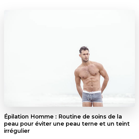
Épilation Homme : Routine de soins de la
peau pour éviter une peau terne et un teint
irrégulier