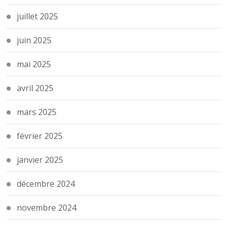
juillet 2025
juin 2025
mai 2025
avril 2025
mars 2025
février 2025
janvier 2025
décembre 2024
novembre 2024