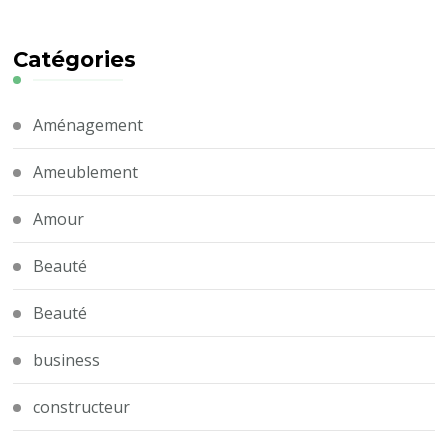
Catégories
Aménagement
Ameublement
Amour
Beauté
Beauté
business
constructeur