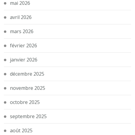
mai 2026
avril 2026
mars 2026
février 2026
janvier 2026
décembre 2025
novembre 2025
octobre 2025
septembre 2025
août 2025