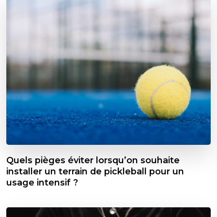
Quels pièges éviter lorsqu’on souhaite
installer un terrain de pickleball pour un
usage intensif ?