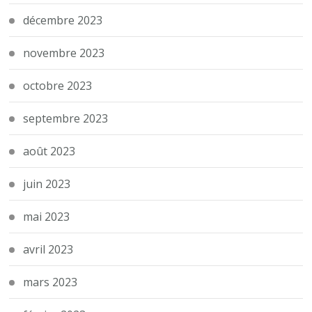
décembre 2023
novembre 2023
octobre 2023
septembre 2023
août 2023
juin 2023
mai 2023
avril 2023
mars 2023