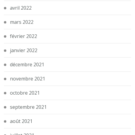
avril 2022
mars 2022
février 2022
janvier 2022
décembre 2021
novembre 2021
octobre 2021
septembre 2021
août 2021