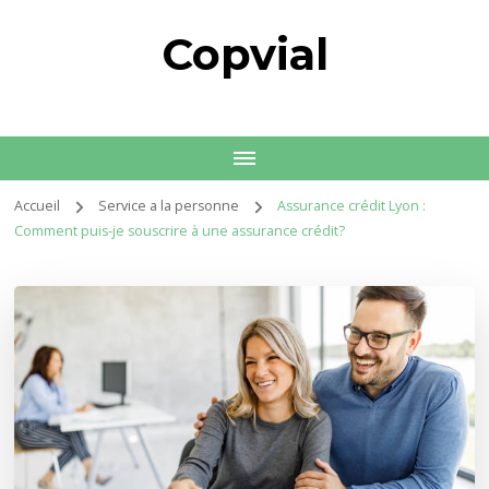
Copvial
Accueil
Service a la personne
Assurance crédit Lyon :
Comment puis-je souscrire à une assurance crédit?