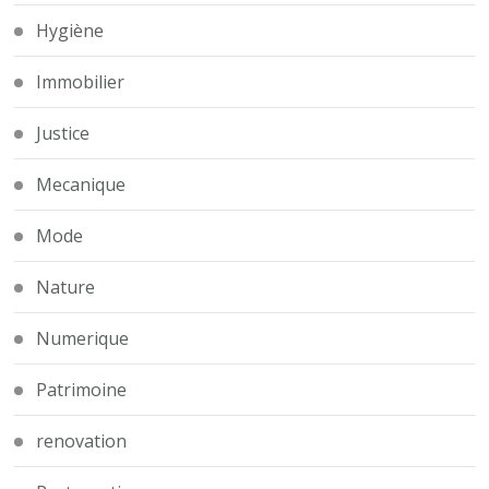
Hygiène
Immobilier
Justice
Mecanique
Mode
Nature
Numerique
Patrimoine
renovation