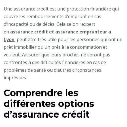
Une assurance crédit est une protection financière qui
couvre les remboursements d’emprunt en cas
d’incapacité ou de décès. Cela selon l’expert
en
assurance crédit et assurance emprunteur a
Lyon
,
peut être très utile pour les personnes qui ont un
prêt immobilier ou un prêt à la consommation et
veulent s’assurer que leurs proches ne seront pas
confrontés à des difficultés financières en cas de
problèmes de santé ou d’autres circonstances
imprévues.
Comprendre les
différentes options
d’assurance crédit