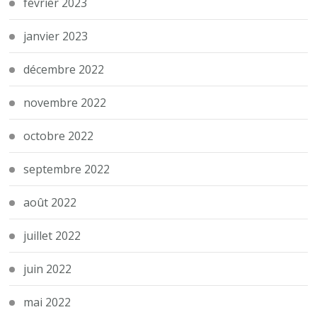
février 2023
janvier 2023
décembre 2022
novembre 2022
octobre 2022
septembre 2022
août 2022
juillet 2022
juin 2022
mai 2022