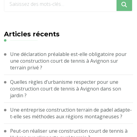
recherchiez
quelque
chose
?
Articles récents
Une déclaration préalable est-elle obligatoire pour
une construction court de tennis à Avignon sur
terrain privé ?
Quelles règles d’urbanisme respecter pour une
construction court de tennis à Avignon dans son
jardin ?
Une entreprise construction terrain de padel adapte-
t-elle ses méthodes aux régions montagneuses ?
Peut-on réaliser une construction court de tennis à