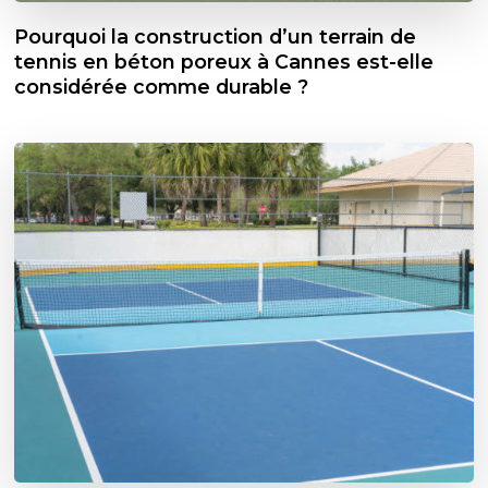
Pourquoi la construction d’un terrain de
tennis en béton poreux à Cannes est-elle
considérée comme durable ?