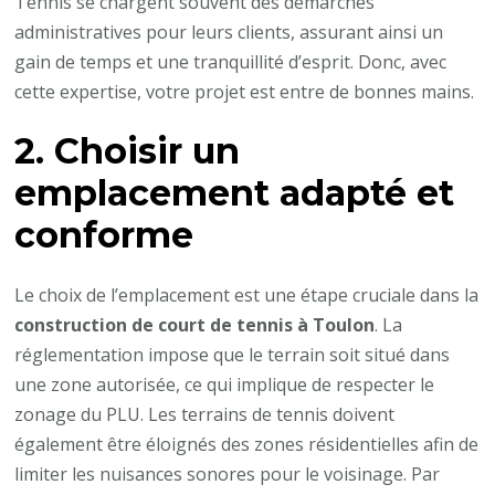
Tennis se chargent souvent des démarches
administratives pour leurs clients, assurant ainsi un
gain de temps et une tranquillité d’esprit. Donc, avec
cette expertise, votre projet est entre de bonnes mains.
2. Choisir un
emplacement adapté et
conforme
Le choix de l’emplacement est une étape cruciale dans la
construction de court de tennis à Toulon
. La
réglementation impose que le terrain soit situé dans
une zone autorisée, ce qui implique de respecter le
zonage du PLU. Les terrains de tennis doivent
également être éloignés des zones résidentielles afin de
limiter les nuisances sonores pour le voisinage. Par