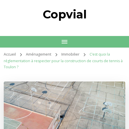
Copvial
Accueil
Aménagement
Immobilier
C’est quoi la
réglementation à respecter pour la construction de courts de tennis à
Toulon ?