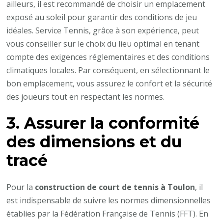
ailleurs, il est recommandé de choisir un emplacement
exposé au soleil pour garantir des conditions de jeu
idéales. Service Tennis, grâce à son expérience, peut
vous conseiller sur le choix du lieu optimal en tenant
compte des exigences réglementaires et des conditions
climatiques locales. Par conséquent, en sélectionnant le
bon emplacement, vous assurez le confort et la sécurité
des joueurs tout en respectant les normes.
3. Assurer la conformité
des dimensions et du
tracé
Pour la
construction de court de tennis à Toulon
, il
est indispensable de suivre les normes dimensionnelles
établies par la Fédération Française de Tennis (FFT). En