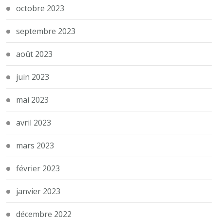
octobre 2023
septembre 2023
août 2023
juin 2023
mai 2023
avril 2023
mars 2023
février 2023
janvier 2023
décembre 2022