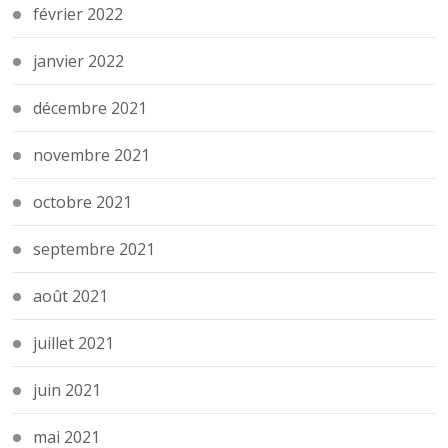
février 2022
janvier 2022
décembre 2021
novembre 2021
octobre 2021
septembre 2021
août 2021
juillet 2021
juin 2021
mai 2021