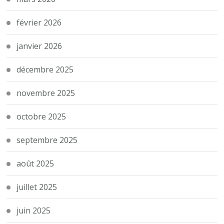
février 2026
janvier 2026
décembre 2025
novembre 2025
octobre 2025
septembre 2025
août 2025
juillet 2025
juin 2025