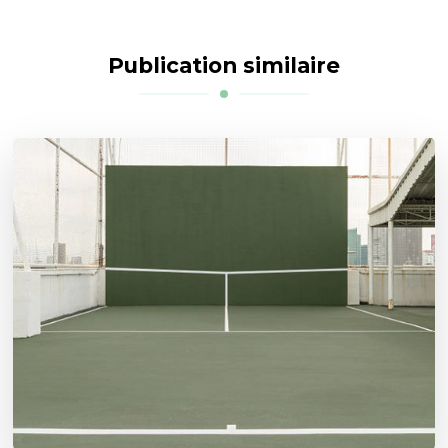
Publication similaire