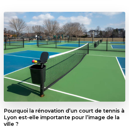
Pourquoi la rénovation d’un court de tennis à
Lyon est-elle importante pour l’image de la
ville ?