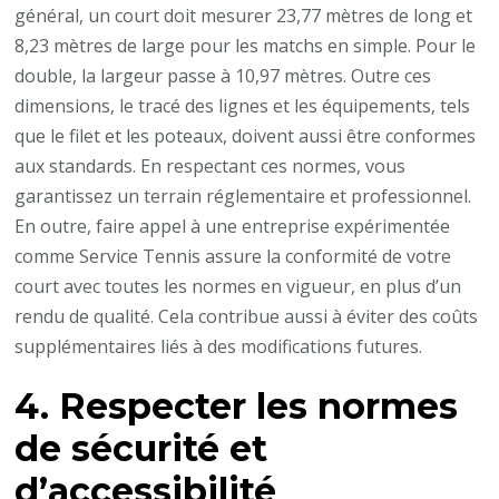
général, un court doit mesurer 23,77 mètres de long et
8,23 mètres de large pour les matchs en simple. Pour le
double, la largeur passe à 10,97 mètres. Outre ces
dimensions, le tracé des lignes et les équipements, tels
que le filet et les poteaux, doivent aussi être conformes
aux standards. En respectant ces normes, vous
garantissez un terrain réglementaire et professionnel.
En outre, faire appel à une entreprise expérimentée
comme Service Tennis assure la conformité de votre
court avec toutes les normes en vigueur, en plus d’un
rendu de qualité. Cela contribue aussi à éviter des coûts
supplémentaires liés à des modifications futures.
4. Respecter les normes
de sécurité et
d’accessibilité