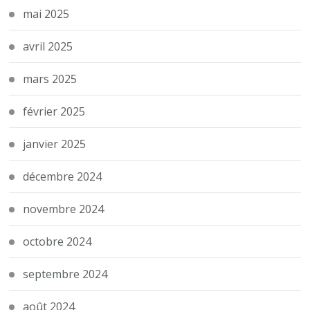
mai 2025
avril 2025
mars 2025
février 2025
janvier 2025
décembre 2024
novembre 2024
octobre 2024
septembre 2024
août 2024