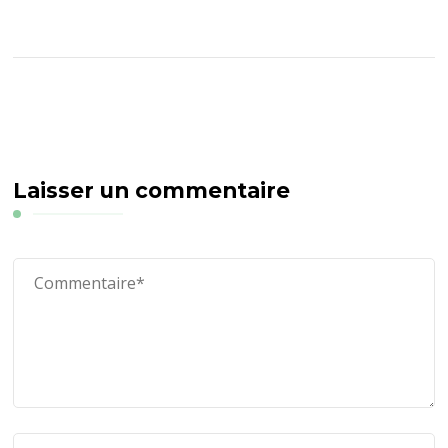
Laisser un commentaire