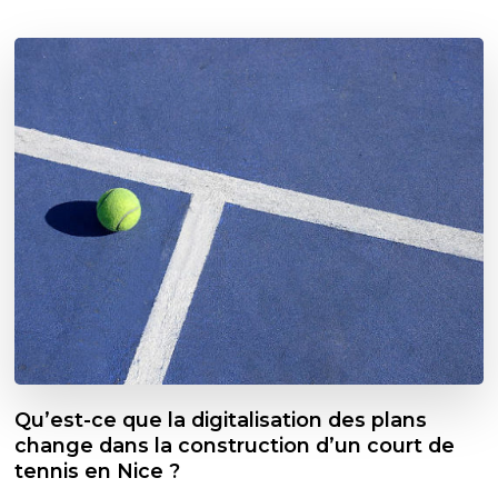
Qu’est-ce que la digitalisation des plans
change dans la construction d’un court de
tennis en Nice ?