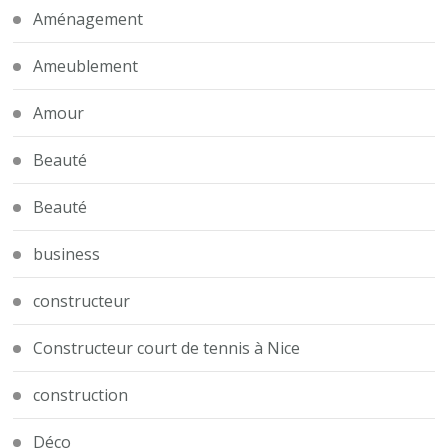
Aménagement
Ameublement
Amour
Beauté
Beauté
business
constructeur
Constructeur court de tennis à Nice
construction
Déco