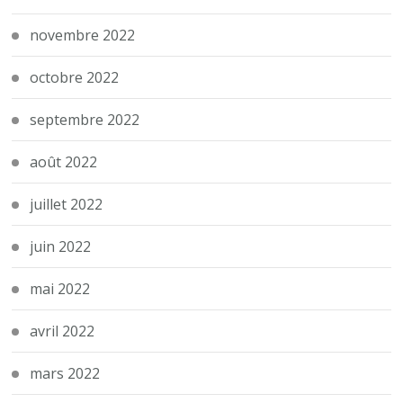
novembre 2022
octobre 2022
septembre 2022
août 2022
juillet 2022
juin 2022
mai 2022
avril 2022
mars 2022