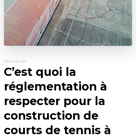
IMMOBILIER
C’est quoi la
réglementation à
respecter pour la
construction de
courts de tennis à