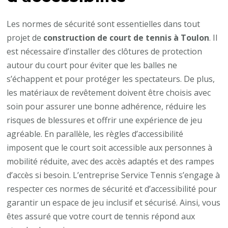
Les normes de sécurité sont essentielles dans tout
projet de
construction de court de tennis à Toulon
. Il
est nécessaire d’installer des clôtures de protection
autour du court pour éviter que les balles ne
s’échappent et pour protéger les spectateurs. De plus,
les matériaux de revêtement doivent être choisis avec
soin pour assurer une bonne adhérence, réduire les
risques de blessures et offrir une expérience de jeu
agréable. En parallèle, les règles d’accessibilité
imposent que le court soit accessible aux personnes à
mobilité réduite, avec des accès adaptés et des rampes
d’accès si besoin. L’entreprise Service Tennis s’engage à
respecter ces normes de sécurité et d’accessibilité pour
garantir un espace de jeu inclusif et sécurisé. Ainsi, vous
êtes assuré que votre court de tennis répond aux