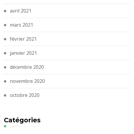
avril 2021
mars 2021
février 2021
janvier 2021
décembre 2020
novembre 2020
octobre 2020
Catégories