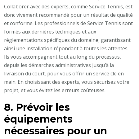
Collaborer avec des experts, comme Service Tennis, est
donc vivement recommandé pour un résultat de qualité
et conforme. Les professionnels de Service Tennis sont
formés aux dernières techniques et aux
réglementations spécifiques du domaine, garantissant
ainsi une installation répondant à toutes les attentes.
Ils vous accompagnent tout au long du processus,
depuis les démarches administratives jusqu’à la
livraison du court, pour vous offrir un service clé en
main. En choisissant des experts, vous sécurisez votre
projet, et vous évitez les erreurs coûteuses.
8. Prévoir les
équipements
nécessaires pour un