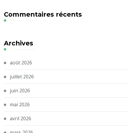
Commentaires récents
Archives
août 2026
juillet 2026
juin 2026
mai 2026
avril 2026
mars 2026