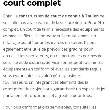
court complet
Enfin, la
construction de court de tennis à Toulon
ne
se limite pas à la création de la surface de jeu. Pour être
complet, un court de tennis nécessite des équipements
comme les filets, les poteaux et éventuellement un
éclairage adapté pour les matchs en soirée. Il peut
également être utile de prévoir des gradins pour
accueillir les spectateurs, en respectant les normes de
sécurité et de distance. Service Tennis peut fournir ces
équipements en conformité avec les standards requis,
vous évitant ainsi d’avoir à gérer plusieurs
fournisseurs. En intégrant ces éléments dès la
conception du projet, vous garantissez un espace de jeu
parfaitement fonctionnel et agréable pour tous.
Pour plus d’informations semblables, consulter les