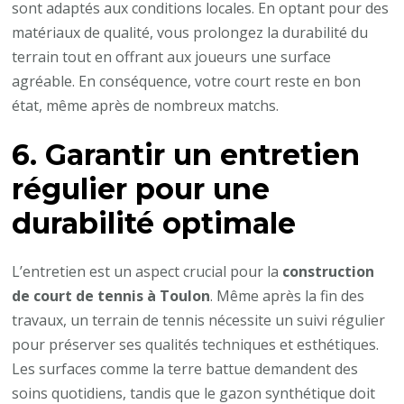
sont adaptés aux conditions locales. En optant pour des
matériaux de qualité, vous prolongez la durabilité du
terrain tout en offrant aux joueurs une surface
agréable. En conséquence, votre court reste en bon
état, même après de nombreux matchs.
6. Garantir un entretien
régulier pour une
durabilité optimale
L’entretien est un aspect crucial pour la
construction
de court de tennis à Toulon
. Même après la fin des
travaux, un terrain de tennis nécessite un suivi régulier
pour préserver ses qualités techniques et esthétiques.
Les surfaces comme la terre battue demandent des
soins quotidiens, tandis que le gazon synthétique doit