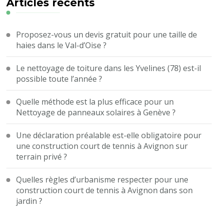
?
Articles récents
Proposez-vous un devis gratuit pour une taille de
haies dans le Val-d’Oise ?
Le nettoyage de toiture dans les Yvelines (78) est-il
possible toute l’année ?
Quelle méthode est la plus efficace pour un
Nettoyage de panneaux solaires à Genève ?
Une déclaration préalable est-elle obligatoire pour
une construction court de tennis à Avignon sur
terrain privé ?
Quelles règles d’urbanisme respecter pour une
construction court de tennis à Avignon dans son
jardin ?