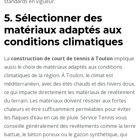
standards en vigueur.
5. Sélectionner des
matériaux adaptés aux
conditions climatiques
La
construction de court de tennis à Toulon
implique
aussi le choix de matériaux adaptés aux conditions
climatiques de la région. À Toulon, le climat est
méditerranéen, avec des étés chauds et des hivers doux,
ce qui impacte directement les matériaux de revêtement
du terrain. Les matériaux doivent résister aux fortes
chaleurs et être suffisamment perméables pour éviter
les flaques d’eau en cas de pluie. Service Tennis vous
conseille généralement des revêtements comme la terre
battue, le béton poreux ou le gazon synthétique, qui