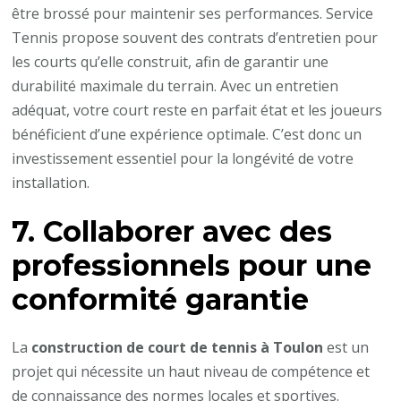
être brossé pour maintenir ses performances. Service
Tennis propose souvent des contrats d’entretien pour
les courts qu’elle construit, afin de garantir une
durabilité maximale du terrain. Avec un entretien
adéquat, votre court reste en parfait état et les joueurs
bénéficient d’une expérience optimale. C’est donc un
investissement essentiel pour la longévité de votre
installation.
7. Collaborer avec des
professionnels pour une
conformité garantie
La
construction de court de tennis à Toulon
est un
projet qui nécessite un haut niveau de compétence et
de connaissance des normes locales et sportives.