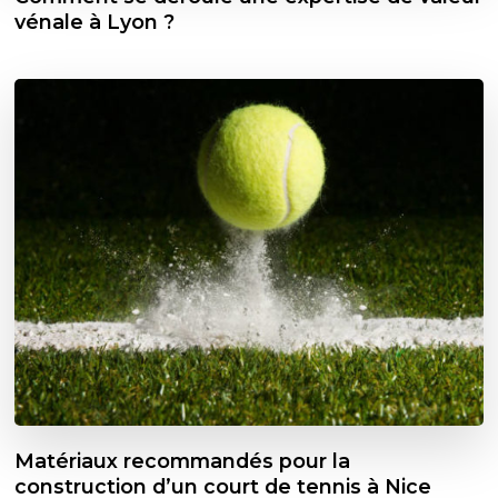
vénale à Lyon ?
Matériaux recommandés pour la
construction d’un court de tennis à Nice