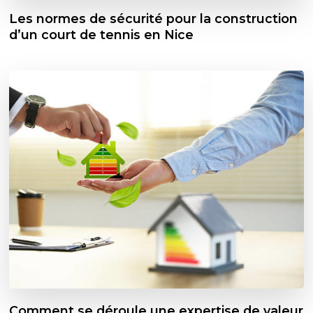
Les normes de sécurité pour la construction
d’un court de tennis en Nice
Comment se déroule une expertise de valeur