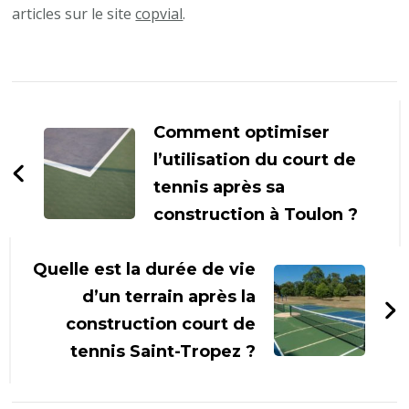
articles sur le site
copvial
.
Navigation
d'article
Comment optimiser
l’utilisation du court de
tennis après sa
construction à Toulon ?
Quelle est la durée de vie
d’un terrain après la
construction court de
tennis Saint-Tropez ?