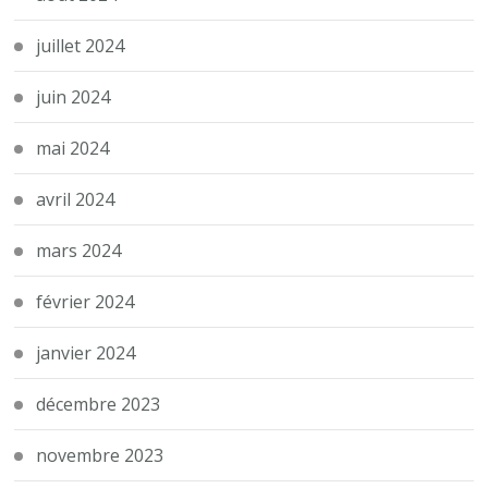
juillet 2024
juin 2024
mai 2024
avril 2024
mars 2024
février 2024
janvier 2024
décembre 2023
novembre 2023