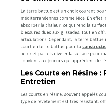
La terre battue est un choix courant pour 
méditerranéennes comme Nice. En effet, c
absorber la chaleur, ce qui rend la surfac
blessures dues aux glissades, tout en off
articulations. Cependant, la terre battue 
court en terre battue pour ta
constructi
aérer et parfois niveler la surface pour 
convient aux joueurs qui apprécient des 
Les Courts en Résine : 
Entretien
Les courts en résine, souvent appelés cou
type de revêtement est très résistant, of