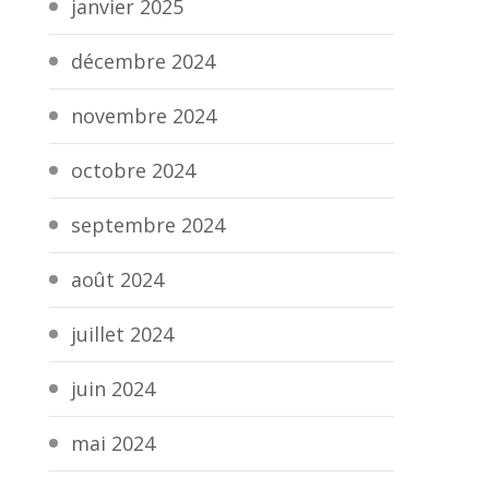
janvier 2025
décembre 2024
novembre 2024
octobre 2024
septembre 2024
août 2024
juillet 2024
juin 2024
mai 2024