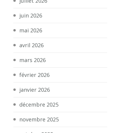
juillet 2026
juin 2026
mai 2026
avril 2026
mars 2026
février 2026
janvier 2026
décembre 2025
novembre 2025