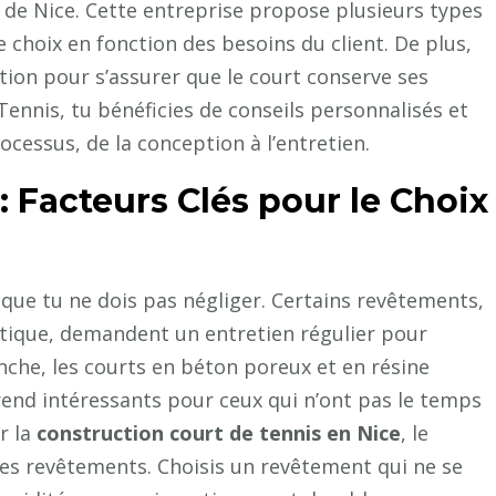
 de Nice. Cette entreprise propose plusieurs types
 choix en fonction des besoins du client. De plus,
ction pour s’assurer que le court conserve ses
Tennis, tu bénéficies de conseils personnalisés et
essus, de la conception à l’entretien.
 : Facteurs Clés pour le Choix
 que tu ne dois pas négliger. Certains revêtements,
tique, demandent un entretien régulier pour
anche, les courts en béton poreux et en résine
 rend intéressants pour ceux qui n’ont pas le temps
r la
construction court de tennis en Nice
, le
des revêtements. Choisis un revêtement qui ne se