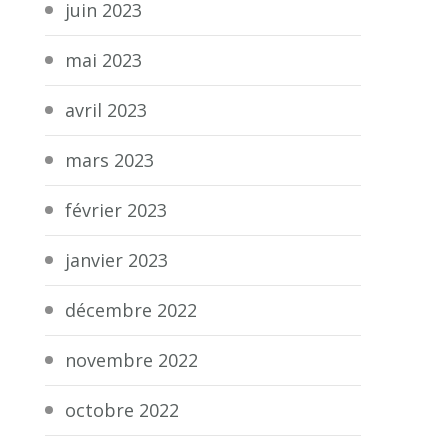
juin 2023
mai 2023
avril 2023
mars 2023
février 2023
janvier 2023
décembre 2022
novembre 2022
octobre 2022