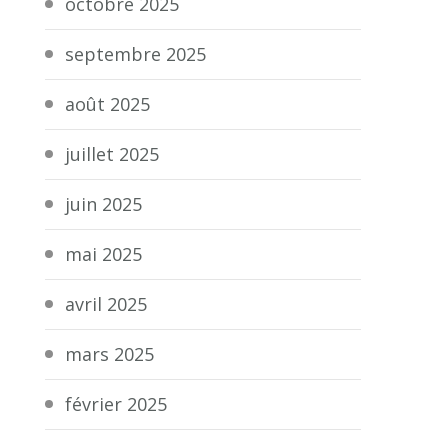
octobre 2025
septembre 2025
août 2025
juillet 2025
juin 2025
mai 2025
avril 2025
mars 2025
février 2025