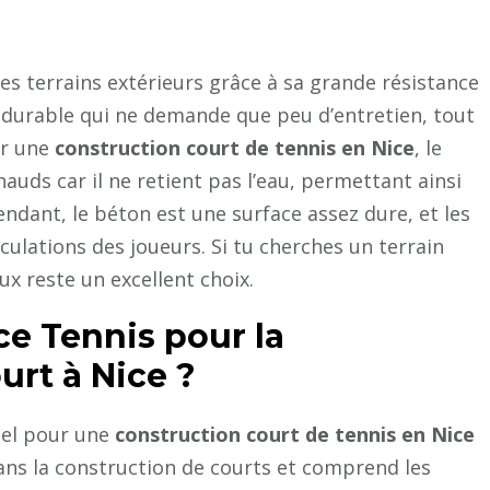
es terrains extérieurs grâce à sa grande résistance
t durable qui ne demande que peu d’entretien, tout
ur une
construction court de tennis en Nice
, le
auds car il ne retient pas l’eau, permettant ainsi
endant, le béton est une surface assez dure, et les
culations des joueurs. Si tu cherches un terrain
ux reste un excellent choix.
ce Tennis pour la
urt à Nice ?
iel pour une
construction court de tennis en Nice
dans la construction de courts et comprend les