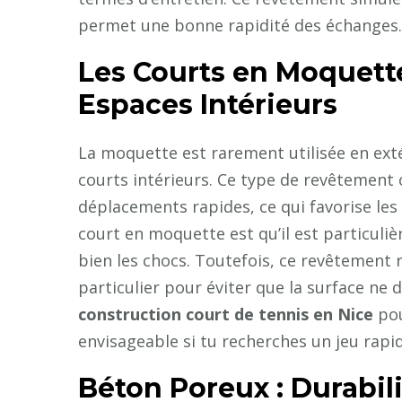
permet une bonne rapidité des échanges.
Les Courts en Moquette
Espaces Intérieurs
La moquette est rarement utilisée en exté
courts intérieurs. Ce type de revêtement
déplacements rapides, ce qui favorise le
court en moquette est qu’il est particuliè
bien les chocs. Toutefois, ce revêtement r
particulier pour éviter que la surface ne 
construction court de tennis en Nice
pou
envisageable si tu recherches un jeu rapi
Béton Poreux : Durabil