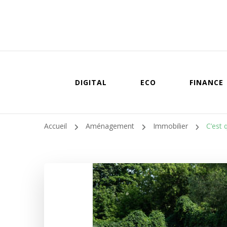
DIGITAL
ECO
FINANCE
Accueil
Aménagement
Immobilier
C’est 