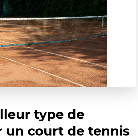
lleur type de
 un court de tennis