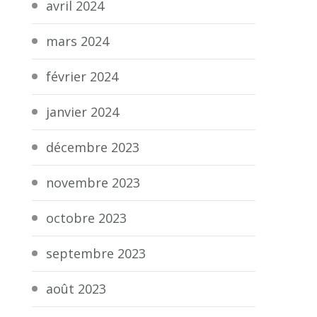
avril 2024
mars 2024
février 2024
janvier 2024
décembre 2023
novembre 2023
octobre 2023
septembre 2023
août 2023