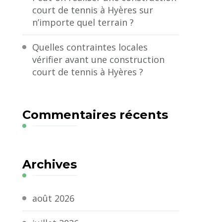
court de tennis à Hyères sur
n’importe quel terrain ?
Quelles contraintes locales
vérifier avant une construction
court de tennis à Hyères ?
Commentaires récents
Archives
août 2026