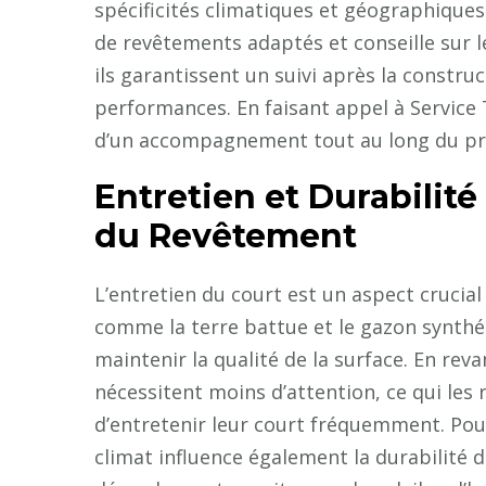
spécificités climatiques et géographiques
de revêtements adaptés et conseille sur le
ils garantissent un suivi après la constru
performances. En faisant appel à Service 
d’un accompagnement tout au long du proc
Entretien et Durabilité
du Revêtement
L’entretien du court est un aspect crucial
comme la terre battue et le gazon synthé
maintenir la qualité de la surface. En rev
nécessitent moins d’attention, ce qui les
d’entretenir leur court fréquemment. Pou
climat influence également la durabilité 