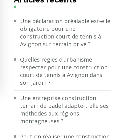
?
Une déclaration préalable est-elle
obligatoire pour une
construction court de tennis à
Avignon sur terrain privé ?
Quelles règles d’urbanisme
respecter pour une construction
court de tennis à Avignon dans
son jardin ?
Une entreprise construction
terrain de padel adapte-t-elle ses
méthodes aux régions
montagneuses ?
Peut-on réaliser une construction