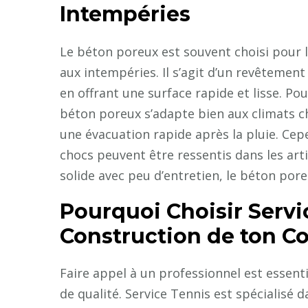
Intempéries
Le béton poreux est souvent choisi pour l
aux intempéries. Il s’agit d’un revêtemen
en offrant une surface rapide et lisse. Po
béton poreux s’adapte bien aux climats ch
une évacuation rapide après la pluie. Cep
chocs peuvent être ressentis dans les arti
solide avec peu d’entretien, le béton pore
Pourquoi Choisir Servi
Construction de ton Co
Faire appel à un professionnel est essent
de qualité. Service Tennis est spécialisé 