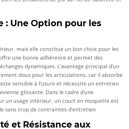
 : Une Option pour les
rieur, mais elle constitue un bon choix pour les
 offre une bonne adhérence et permet des
s échanges dynamiques. L’avantage principal d’un
rement doux pour les articulations, car il absorbe
este sensible à l’usure et nécessite un entretien
devienne glissante. Dans le cadre d’une
r un usage intérieur, un court en moquette est
de sans trop de contraintes d’entretien.
ité et Résistance aux