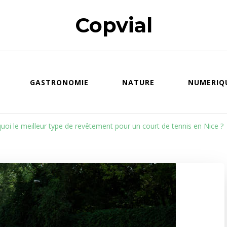
Copvial
GASTRONOMIE
NATURE
NUMERIQ
quoi le meilleur type de revêtement pour un court de tennis en Nice ?