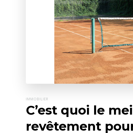
IMMOBILIER
C’est quoi le mei
revêtement pour