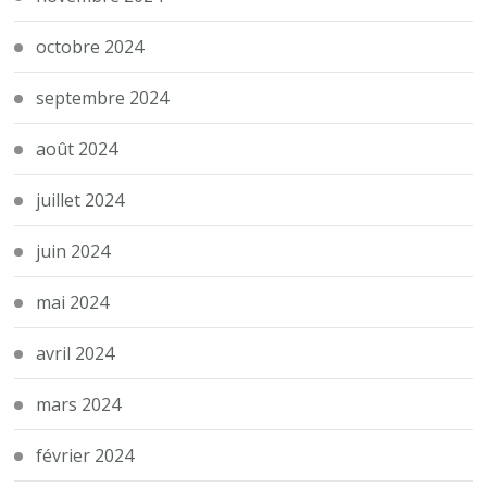
octobre 2024
septembre 2024
août 2024
juillet 2024
juin 2024
mai 2024
avril 2024
mars 2024
février 2024