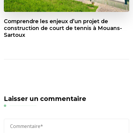
Comprendre les enjeux d’un projet de
construction de court de tennis à Mouans-
Sartoux
Laisser un commentaire