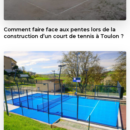
Comment faire face aux pentes lors de la
construction d’un court de tennis à Toulon ?