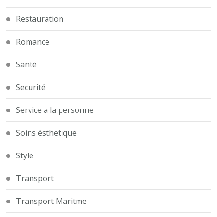
Restauration
Romance
Santé
Securité
Service a la personne
Soins ésthetique
Style
Transport
Transport Maritme