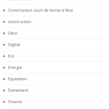
Constructeur court de tennis à Nice
construction
Déco
Digital
Eco
Energie
Equitation
Événement
Finance