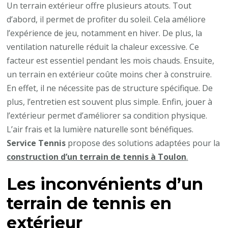
Un terrain extérieur offre plusieurs atouts. Tout
d’abord, il permet de profiter du soleil. Cela améliore
l’expérience de jeu, notamment en hiver. De plus, la
ventilation naturelle réduit la chaleur excessive. Ce
facteur est essentiel pendant les mois chauds. Ensuite,
un terrain en extérieur coûte moins cher à construire.
En effet, il ne nécessite pas de structure spécifique. De
plus, l’entretien est souvent plus simple. Enfin, jouer à
l’extérieur permet d’améliorer sa condition physique.
L’air frais et la lumière naturelle sont bénéfiques.
Service Tennis
propose des solutions adaptées pour la
construction d’un terrain de tennis à Toulon
.
Les inconvénients d’un
terrain de tennis en
extérieur