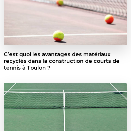
C’est quoi les avantages des matériaux
recyclés dans la construction de courts de
tennis à Toulon ?