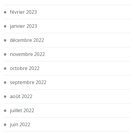
février 2023
janvier 2023
décembre 2022
novembre 2022
octobre 2022
septembre 2022
août 2022
juillet 2022
juin 2022