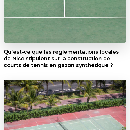
Qu’est-ce que les réglementations locales
de Nice stipulent sur la construction de
courts de tennis en gazon synthétique ?