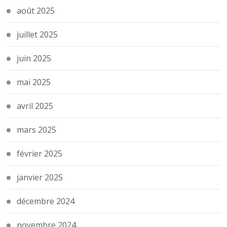
août 2025
juillet 2025
juin 2025
mai 2025
avril 2025
mars 2025
février 2025
janvier 2025
décembre 2024
novembre 2024