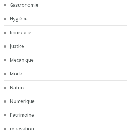
Gastronomie
Hygiène
Immobilier
Justice
Mecanique
Mode
Nature
Numerique
Patrimoine
renovation