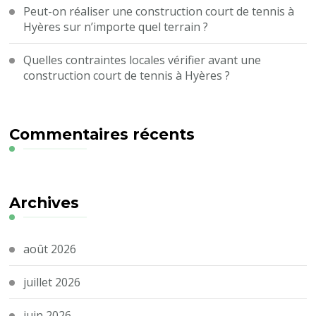
Peut-on réaliser une construction court de tennis à
Hyères sur n’importe quel terrain ?
Quelles contraintes locales vérifier avant une
construction court de tennis à Hyères ?
Commentaires récents
Archives
août 2026
juillet 2026
juin 2026