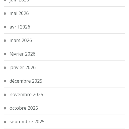
mai 2026
avril 2026
mars 2026
février 2026
janvier 2026
décembre 2025
novembre 2025
octobre 2025
septembre 2025