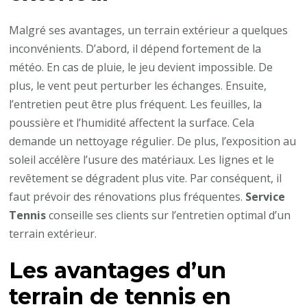
Malgré ses avantages, un terrain extérieur a quelques
inconvénients. D’abord, il dépend fortement de la
météo. En cas de pluie, le jeu devient impossible. De
plus, le vent peut perturber les échanges. Ensuite,
l’entretien peut être plus fréquent. Les feuilles, la
poussière et l’humidité affectent la surface. Cela
demande un nettoyage régulier. De plus, l’exposition au
soleil accélère l’usure des matériaux. Les lignes et le
revêtement se dégradent plus vite. Par conséquent, il
faut prévoir des rénovations plus fréquentes.
Service
Tennis
conseille ses clients sur l’entretien optimal d’un
terrain extérieur.
Les avantages d’un
terrain de tennis en