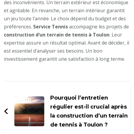
des inconvénients. Un terrain extérieur est économique
et agréable. En revanche, un terrain intérieur garantit
un jeu toute l’année. Le choix dépend du budget et des
préférences.
Service Tennis
accompagne les projets de
construction d’un terrain de tennis à Toulon
. Leur
expertise assure un résultat optimal. Avant de décider, il
est essentiel d’analyser ses besoins. Un bon
investissement garantit une satisfaction à long terme.
Navigation
d'article
Pourquoi l’entretien
régulier est-il crucial après
la construction d’un terrain
de tennis à Toulon ?