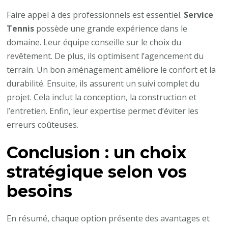
Faire appel à des professionnels est essentiel.
Service
Tennis
possède une grande expérience dans le
domaine. Leur équipe conseille sur le choix du
revêtement. De plus, ils optimisent l’agencement du
terrain. Un bon aménagement améliore le confort et la
durabilité. Ensuite, ils assurent un suivi complet du
projet. Cela inclut la conception, la construction et
l’entretien. Enfin, leur expertise permet d’éviter les
erreurs coûteuses.
Conclusion : un choix
stratégique selon vos
besoins
En résumé, chaque option présente des avantages et