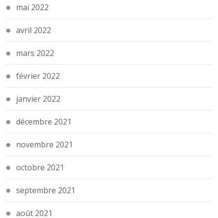
mai 2022
avril 2022
mars 2022
février 2022
janvier 2022
décembre 2021
novembre 2021
octobre 2021
septembre 2021
août 2021