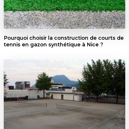
Pourquoi choisir la construction de courts de
tennis en gazon synthétique à Nice ?