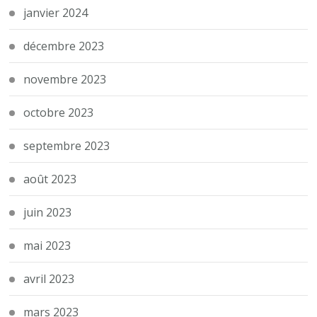
janvier 2024
décembre 2023
novembre 2023
octobre 2023
septembre 2023
août 2023
juin 2023
mai 2023
avril 2023
mars 2023