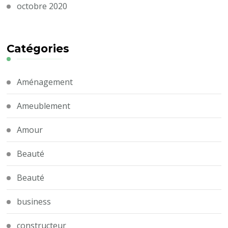
octobre 2020
Catégories
Aménagement
Ameublement
Amour
Beauté
Beauté
business
constructeur