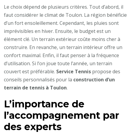
Le choix dépend de plusieurs critères. Tout d’abord, il
faut considérer le climat de Toulon. La région bénéficie
d’un fort ensoleillement. Cependant, les pluies sont
imprévisibles en hiver. Ensuite, le budget est un
élément clé. Un terrain extérieur coûte moins cher à
construire. En revanche, un terrain intérieur offre un
confort maximal. Enfin, il faut penser à la fréquence
d’utilisation. Si l’on joue toute l’année, un terrain
couvert est préférable.
Service Tennis
propose des
conseils personnalisés pour la
construction d’un
terrain de tennis à Toulon
.
L’importance de
l’accompagnement par
des experts