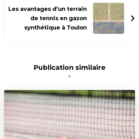
Les avantages d’un terrain
de tennis en gazon
synthétique à Toulon
Publication similaire