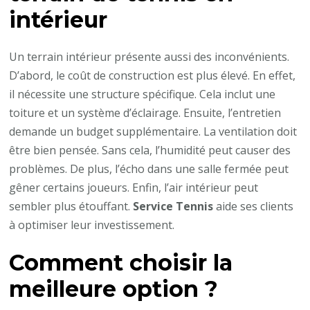
intérieur
Un terrain intérieur présente aussi des inconvénients.
D’abord, le coût de construction est plus élevé. En effet,
il nécessite une structure spécifique. Cela inclut une
toiture et un système d’éclairage. Ensuite, l’entretien
demande un budget supplémentaire. La ventilation doit
être bien pensée. Sans cela, l’humidité peut causer des
problèmes. De plus, l’écho dans une salle fermée peut
gêner certains joueurs. Enfin, l’air intérieur peut
sembler plus étouffant.
Service Tennis
aide ses clients
à optimiser leur investissement.
Comment choisir la
meilleure option ?