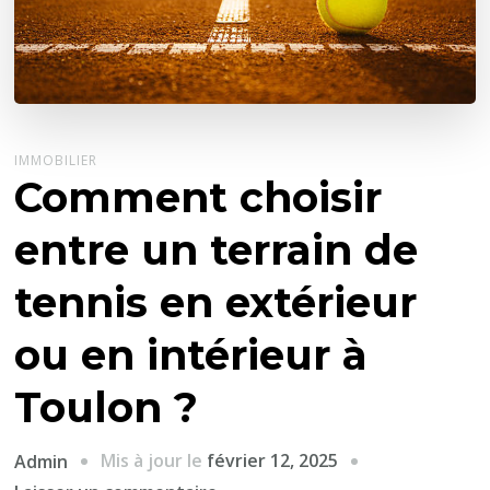
IMMOBILIER
Comment choisir
entre un terrain de
tennis en extérieur
ou en intérieur à
Toulon ?
Mis à jour le
février 12, 2025
Admin