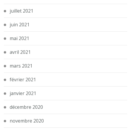
juillet 2021
juin 2021
mai 2021
avril 2021
mars 2021
février 2021
janvier 2021
décembre 2020
novembre 2020