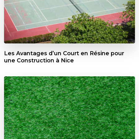
Les Avantages d’un Court en Résine pour
une Construction à Nice