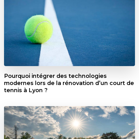
Pourquoi intégrer des technologies
modernes lors de la rénovation d’un court de
tennis à Lyon ?