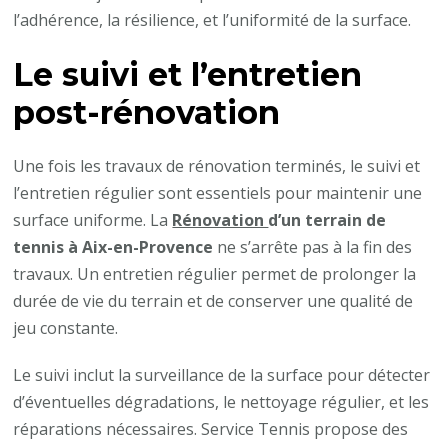
l’adhérence, la résilience, et l’uniformité de la surface.
Le suivi et l’entretien
post-rénovation
Une fois les travaux de rénovation terminés, le suivi et
l’entretien régulier sont essentiels pour maintenir une
surface uniforme. La
Rénovation
d’un terrain de
tennis à Aix-en-Provence
ne s’arrête pas à la fin des
travaux. Un entretien régulier permet de prolonger la
durée de vie du terrain et de conserver une qualité de
jeu constante.
Le suivi inclut la surveillance de la surface pour détecter
d’éventuelles dégradations, le nettoyage régulier, et les
réparations nécessaires. Service Tennis propose des