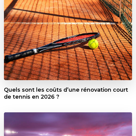
Quels sont les coûts d’une rénovation court
de tennis en 2026 ?