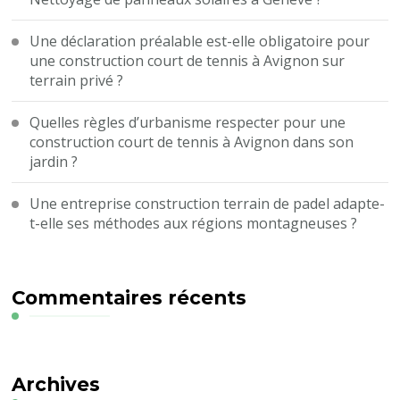
Une déclaration préalable est-elle obligatoire pour
une construction court de tennis à Avignon sur
terrain privé ?
Quelles règles d’urbanisme respecter pour une
construction court de tennis à Avignon dans son
jardin ?
Une entreprise construction terrain de padel adapte-
t-elle ses méthodes aux régions montagneuses ?
Commentaires récents
Archives