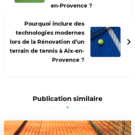
en-Provence ?
Pourquoi inclure des
technologies modernes
lors de la Rénovation d’un
terrain de tennis à Aix-en-
Provence ?
Publication similaire