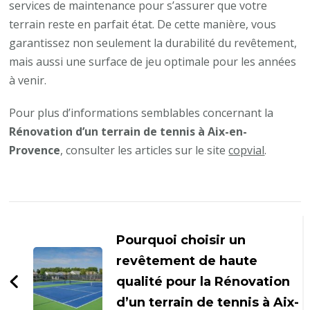
services de maintenance pour s’assurer que votre
terrain reste en parfait état. De cette manière, vous
garantissez non seulement la durabilité du revêtement,
mais aussi une surface de jeu optimale pour les années
à venir.
Pour plus d’informations semblables concernant la
Rénovation d’un terrain de tennis à Aix-en-
Provence
, consulter les articles sur le site
copvial
.
Navigation
d'article
Pourquoi choisir un
revêtement de haute
qualité pour la Rénovation
d’un terrain de tennis à Aix-