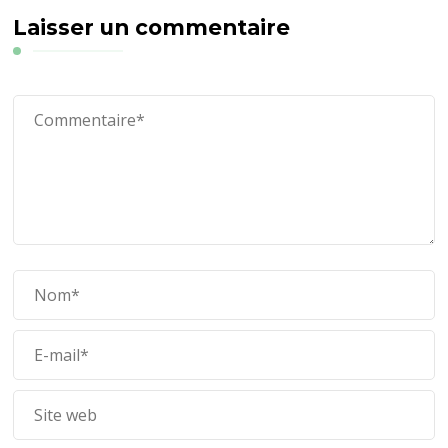
Laisser un commentaire