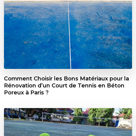
Comment Choisir les Bons Matériaux pour la
Rénovation d’un Court de Tennis en Béton
Poreux à Paris ?