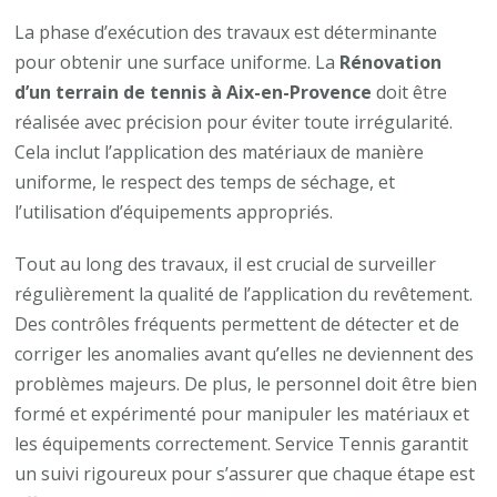
La phase d’exécution des travaux est déterminante
pour obtenir une surface uniforme. La
Rénovation
d’un terrain de tennis à Aix-en-Provence
doit être
réalisée avec précision pour éviter toute irrégularité.
Cela inclut l’application des matériaux de manière
uniforme, le respect des temps de séchage, et
l’utilisation d’équipements appropriés.
Tout au long des travaux, il est crucial de surveiller
régulièrement la qualité de l’application du revêtement.
Des contrôles fréquents permettent de détecter et de
corriger les anomalies avant qu’elles ne deviennent des
problèmes majeurs. De plus, le personnel doit être bien
formé et expérimenté pour manipuler les matériaux et
les équipements correctement. Service Tennis garantit
un suivi rigoureux pour s’assurer que chaque étape est