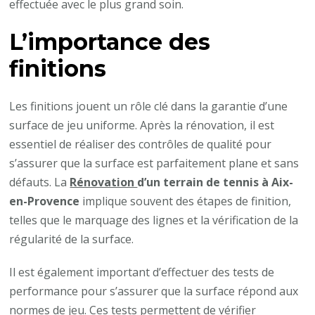
effectuée avec le plus grand soin.
L’importance des
finitions
Les finitions jouent un rôle clé dans la garantie d’une
surface de jeu uniforme. Après la rénovation, il est
essentiel de réaliser des contrôles de qualité pour
s’assurer que la surface est parfaitement plane et sans
défauts. La
Rénovation
d’un terrain de tennis à Aix-
en-Provence
implique souvent des étapes de finition,
telles que le marquage des lignes et la vérification de la
régularité de la surface.
Il est également important d’effectuer des tests de
performance pour s’assurer que la surface répond aux
normes de jeu. Ces tests permettent de vérifier