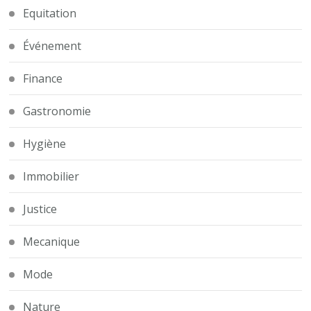
Equitation
Événement
Finance
Gastronomie
Hygiène
Immobilier
Justice
Mecanique
Mode
Nature