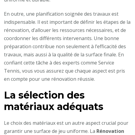
En outre, une planification soignée des travaux est
indispensable. Il est important de définir les étapes de la
rénovation, d’allouer les ressources nécessaires, et de
coordonner les différents intervenants. Une bonne
préparation contribue non seulement à l’efficacité des
travaux, mais aussi à la qualité de la surface finale. En
confiant cette tâche à des experts comme Service
Tennis, vous vous assurez que chaque aspect est pris
en compte pour une rénovation réussie.
La sélection des
matériaux adéquats
Le choix des matériaux est un autre aspect crucial pour
garantir une surface de jeu uniforme. La
Rénovation