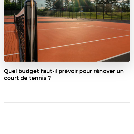
Quel budget faut-il prévoir pour rénover un
court de tennis ?