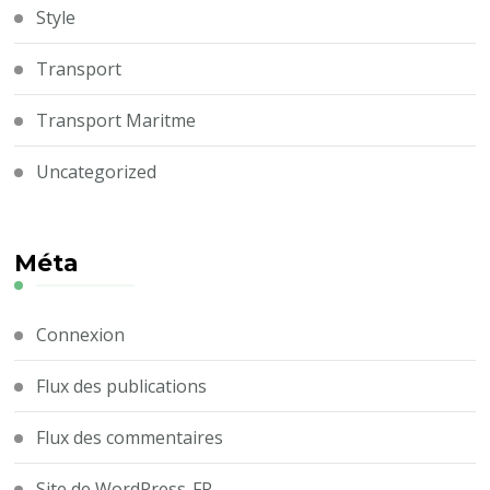
Style
Transport
Transport Maritme
Uncategorized
Méta
Connexion
Flux des publications
Flux des commentaires
Site de WordPress-FR