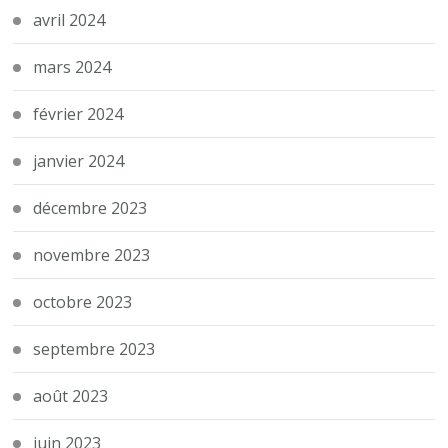
avril 2024
mars 2024
février 2024
janvier 2024
décembre 2023
novembre 2023
octobre 2023
septembre 2023
août 2023
juin 2023