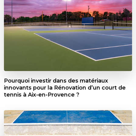
Pourquoi investir dans des matériaux
innovants pour la Rénovation d’un court de
tennis à Aix-en-Provence ?