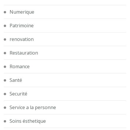
Numerique
Patrimoine
renovation
Restauration
Romance
Santé
Securité
Service a la personne
Soins ésthetique