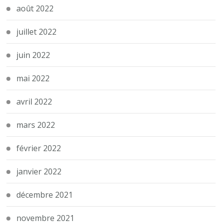
août 2022
juillet 2022
juin 2022
mai 2022
avril 2022
mars 2022
février 2022
janvier 2022
décembre 2021
novembre 2021