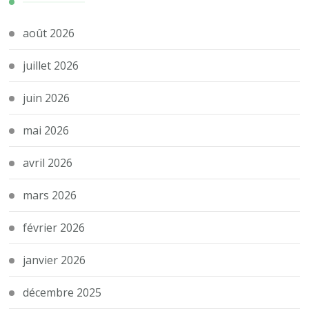
août 2026
juillet 2026
juin 2026
mai 2026
avril 2026
mars 2026
février 2026
janvier 2026
décembre 2025