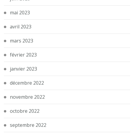
mai 2023
avril 2023
mars 2023
février 2023
janvier 2023
décembre 2022
novembre 2022
octobre 2022
septembre 2022