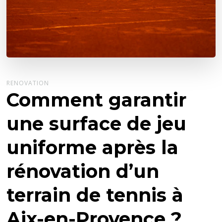
RENOVATION
Comment garantir
une surface de jeu
uniforme après la
rénovation d’un
terrain de tennis à
Aix-en-Provence ?