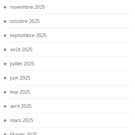
novembre 2025
octobre 2025
septembre 2025
août 2025
juillet 2025
juin 2025
mai 2025
avril 2025
mars 2025
février 2025