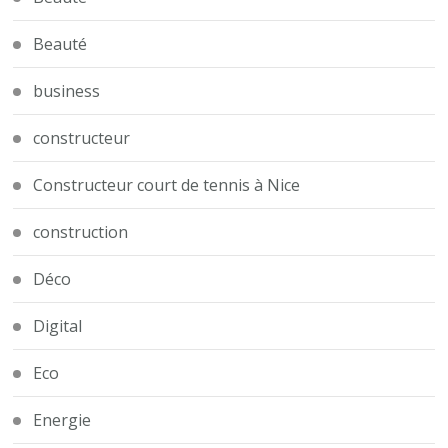
Beauté
business
constructeur
Constructeur court de tennis à Nice
construction
Déco
Digital
Eco
Energie