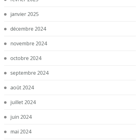
janvier 2025
décembre 2024
novembre 2024
octobre 2024
septembre 2024
août 2024
juillet 2024
juin 2024
mai 2024