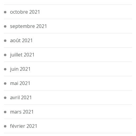
octobre 2021
septembre 2021
août 2021
juillet 2021
juin 2021
mai 2021
avril 2021
mars 2021
février 2021