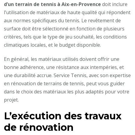
d’un terrain de tennis à Aix-en-Provence
doit inclure
l’utilisation de matériaux de haute qualité qui répondent
aux normes spécifiques du tennis. Le revêtement de
surface doit être sélectionné en fonction de plusieurs
critères, tels que le type de jeu souhaité, les conditions
climatiques locales, et le budget disponible.
En général, les matériaux utilisés doivent offrir une
bonne adhérence, une résistance aux intempéries, et
une durabilité accrue. Service Tennis, avec son expertise
en rénovation de terrains de tennis, peut vous guider
dans le choix des matériaux les plus adaptés pour votre
projet.
L’exécution des travaux
de rénovation