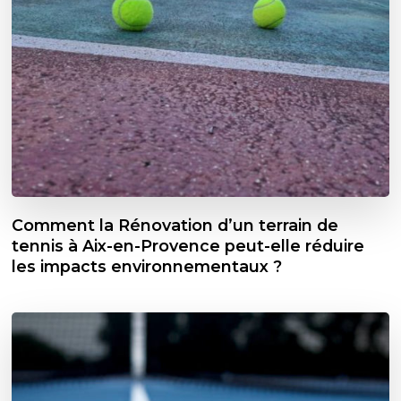
Comment la Rénovation d’un terrain de
tennis à Aix-en-Provence peut-elle réduire
les impacts environnementaux ?