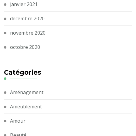
janvier 2021
décembre 2020
novembre 2020
octobre 2020
Catégories
Aménagement
Ameublement
Amour
Beauté