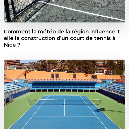
Comment la météo de la région influence-t-
elle la construction d’un court de tennis à
Nice ?