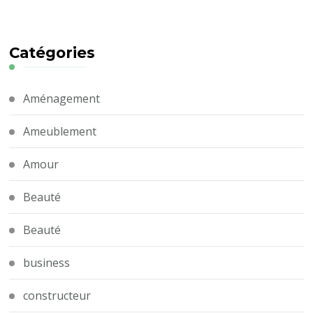
Catégories
Aménagement
Ameublement
Amour
Beauté
Beauté
business
constructeur