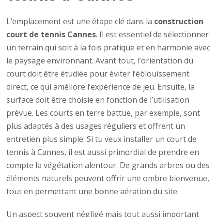
L’emplacement est une étape clé dans la
construction
court de tennis Cannes
. Il est essentiel de sélectionner
un terrain qui soit à la fois pratique et en harmonie avec
le paysage environnant. Avant tout, l’orientation du
court doit être étudiée pour éviter l’éblouissement
direct, ce qui améliore l’expérience de jeu. Ensuite, la
surface doit être choisie en fonction de l’utilisation
prévue. Les courts en terre battue, par exemple, sont
plus adaptés à des usages réguliers et offrent un
entretien plus simple. Si tu veux installer un court de
tennis à Cannes, il est aussi primordial de prendre en
compte la végétation alentour. De grands arbres ou des
éléments naturels peuvent offrir une ombre bienvenue,
tout en permettant une bonne aération du site.
Un aspect souvent négligé mais tout aussi important