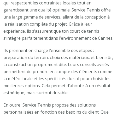
qui respectent les contraintes locales tout en
garantissant une qualité optimale. Service Tennis offre
une large gamme de services, allant de la conception à
la réalisation complète du projet. Grâce à leur
expérience, ils s’assurent que ton court de tennis
s’intègre parfaitement dans l’environnement de Cannes.
Ils prennent en charge l’ensemble des étapes :
préparation du terrain, choix des matériaux, et bien sûr,
la construction proprement dite. Leurs conseils avisés
permettent de prendre en compte des éléments comme
la météo locale et les spécificités du sol pour choisir les
meilleures options. Cela permet d’aboutir à un résultat
esthétique, mais surtout durable.
En outre, Service Tennis propose des solutions
personnalisées en fonction des besoins du client. Que