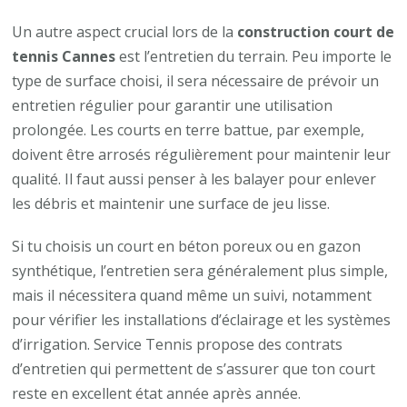
Un autre aspect crucial lors de la
construction court de
tennis Cannes
est l’entretien du terrain. Peu importe le
type de surface choisi, il sera nécessaire de prévoir un
entretien régulier pour garantir une utilisation
prolongée. Les courts en terre battue, par exemple,
doivent être arrosés régulièrement pour maintenir leur
qualité. Il faut aussi penser à les balayer pour enlever
les débris et maintenir une surface de jeu lisse.
Si tu choisis un court en béton poreux ou en gazon
synthétique, l’entretien sera généralement plus simple,
mais il nécessitera quand même un suivi, notamment
pour vérifier les installations d’éclairage et les systèmes
d’irrigation. Service Tennis propose des contrats
d’entretien qui permettent de s’assurer que ton court
reste en excellent état année après année.