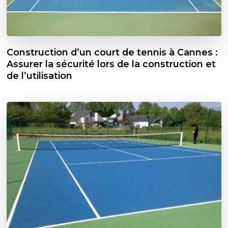
Construction d’un court de tennis à Cannes :
Assurer la sécurité lors de la construction et
de l’utilisation