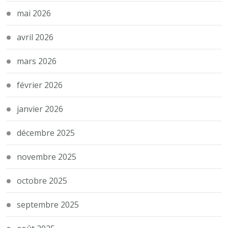
mai 2026
avril 2026
mars 2026
février 2026
janvier 2026
décembre 2025
novembre 2025
octobre 2025
septembre 2025