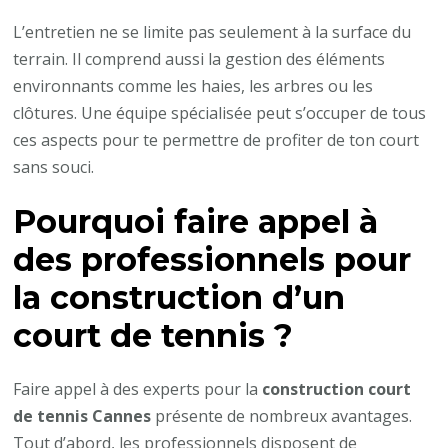
L’entretien ne se limite pas seulement à la surface du
terrain. Il comprend aussi la gestion des éléments
environnants comme les haies, les arbres ou les
clôtures. Une équipe spécialisée peut s’occuper de tous
ces aspects pour te permettre de profiter de ton court
sans souci.
Pourquoi faire appel à
des professionnels pour
la construction d’un
court de tennis ?
Faire appel à des experts pour la
construction court
de tennis Cannes
présente de nombreux avantages.
Tout d’abord, les professionnels disposent de