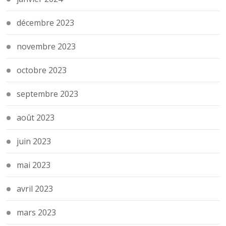
décembre 2023
novembre 2023
octobre 2023
septembre 2023
août 2023
juin 2023
mai 2023
avril 2023
mars 2023