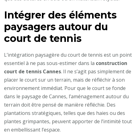
Intégrer des éléments
paysagers autour du
court de tennis
L’intégration paysagère du court de tennis est un point
essentiel à ne pas sous-estimer dans la
construction
court de tennis Cannes
. Il ne s’agit pas simplement de
placer le court sur un terrain, mais de réfléchir à son
environnement immédiat. Pour que le court se fonde
dans le paysage de Cannes, l’aménagement autour du
terrain doit être pensé de manière réfléchie. Des
plantations stratégiques, telles que des haies ou des
plantes grimpantes, peuvent apporter de l’intimité tout
en embellissant l’espace.