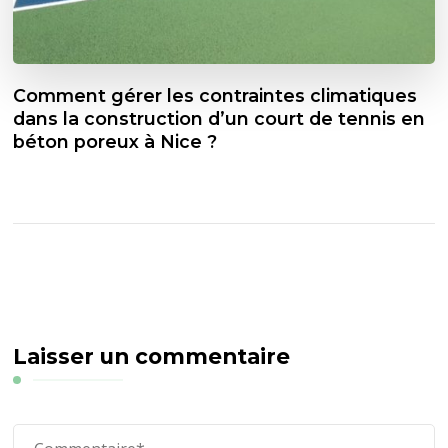
Comment gérer les contraintes climatiques
dans la construction d’un court de tennis en
béton poreux à Nice ?
Laisser un commentaire