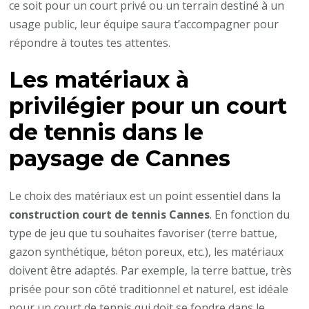
ce soit pour un court privé ou un terrain destiné à un
usage public, leur équipe saura t’accompagner pour
répondre à toutes tes attentes.
Les matériaux à
privilégier pour un court
de tennis dans le
paysage de Cannes
Le choix des matériaux est un point essentiel dans la
construction court de tennis Cannes
. En fonction du
type de jeu que tu souhaites favoriser (terre battue,
gazon synthétique, béton poreux, etc.), les matériaux
doivent être adaptés. Par exemple, la terre battue, très
prisée pour son côté traditionnel et naturel, est idéale
pour un
court de tennis
qui doit se fondre dans le