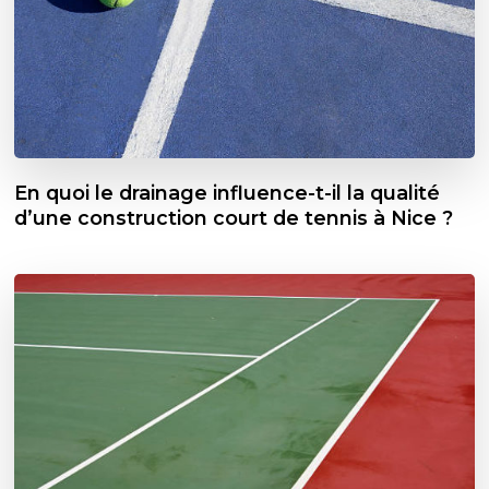
En quoi le drainage influence-t-il la qualité
d’une construction court de tennis à Nice ?