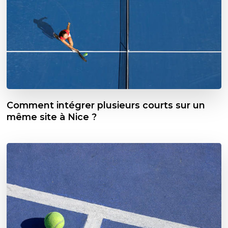
Comment intégrer plusieurs courts sur un
même site à Nice ?