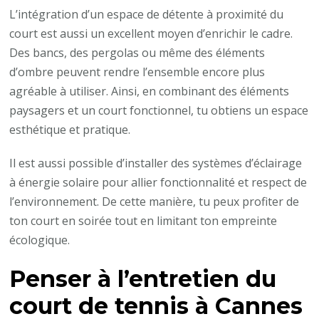
L’intégration d’un espace de détente à proximité du
court est aussi un excellent moyen d’enrichir le cadre.
Des bancs, des pergolas ou même des éléments
d’ombre peuvent rendre l’ensemble encore plus
agréable à utiliser. Ainsi, en combinant des éléments
paysagers et un court fonctionnel, tu obtiens un espace
esthétique et pratique.
Il est aussi possible d’installer des systèmes d’éclairage
à énergie solaire pour allier fonctionnalité et respect de
l’environnement. De cette manière, tu peux profiter de
ton court en soirée tout en limitant ton empreinte
écologique.
Penser à l’entretien du
court de tennis à Cannes