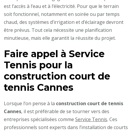
est l’accès à l’eau et à l’électricité. Pour que le terrain
soit fonctionnel, notamment en soirée ou par temps
chaud, des systèmes d’irrigation et d’éclairage devront
être prévus. Tout cela nécessite une planification
minutieuse, mais elle garantit la réussite du projet.
Faire appel à Service
Tennis pour la
construction court de
tennis Cannes
Lorsque l’on pense à la
construction court de tennis
Cannes
, il est préférable de se tourner vers des
entreprises spécialisées comme
Service Tennis
. Ces
professionnels sont experts dans l’installation de courts