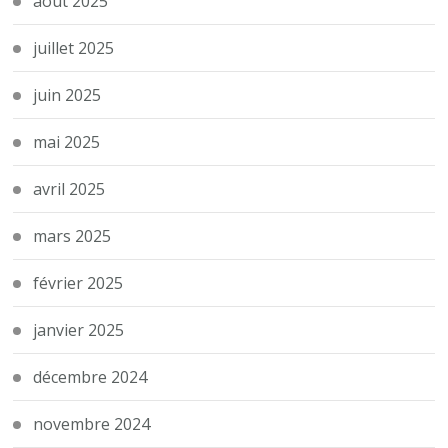
août 2025
juillet 2025
juin 2025
mai 2025
avril 2025
mars 2025
février 2025
janvier 2025
décembre 2024
novembre 2024