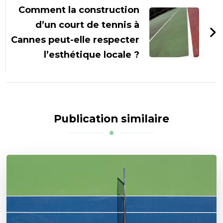
Comment la construction
d’un court de tennis à
Cannes peut-elle respecter
l’esthétique locale ?
Publication similaire