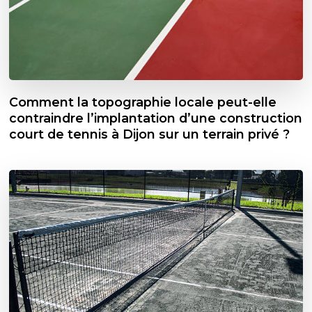
Comment la topographie locale peut-elle
contraindre l’implantation d’une construction
court de tennis à Dijon sur un terrain privé ?