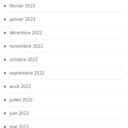
février 2023
janvier 2023
décembre 2022
novembre 2022
octobre 2022
septembre 2022
août 2022
juillet 2022
juin 2022
mai 2022