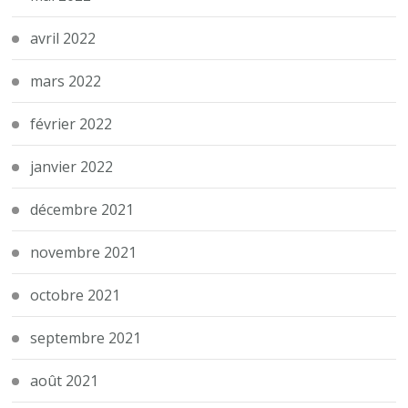
avril 2022
mars 2022
février 2022
janvier 2022
décembre 2021
novembre 2021
octobre 2021
septembre 2021
août 2021