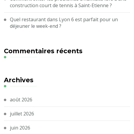
construction court de tennis à Saint-Etienne ?
Quel restaurant dans Lyon 6 est parfait pour un
déjeuner le week-end ?
Commentaires récents
Archives
août 2026
juillet 2026
juin 2026