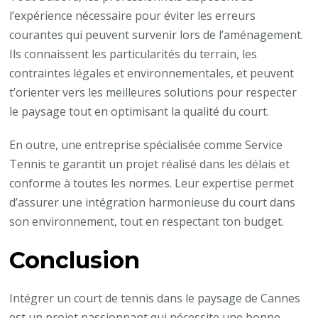
l’expérience nécessaire pour éviter les erreurs
courantes qui peuvent survenir lors de l’aménagement.
Ils connaissent les particularités du terrain, les
contraintes légales et environnementales, et peuvent
t’orienter vers les meilleures solutions pour respecter
le paysage tout en optimisant la qualité du court.
En outre, une entreprise spécialisée comme Service
Tennis te garantit un projet réalisé dans les délais et
conforme à toutes les normes. Leur expertise permet
d’assurer une intégration harmonieuse du court dans
son environnement, tout en respectant ton budget.
Conclusion
Intégrer un court de tennis dans le paysage de Cannes
est un projet passionnant qui nécessite une bonne