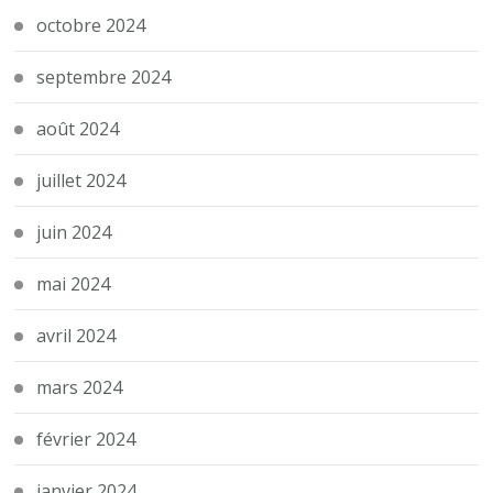
octobre 2024
septembre 2024
août 2024
juillet 2024
juin 2024
mai 2024
avril 2024
mars 2024
février 2024
janvier 2024