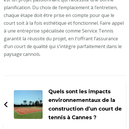
planification. Du choix de l’emplacement à l’entretien,
chaque étape doit être prise en compte pour que le
court soit à la fois esthétique et fonctionnel. Faire appel
à une entreprise spécialisée comme Service Tennis
garantit la réussite du projet, en t’offrant l’assurance
d’un court de qualité qui s’intègre parfaitement dans le
paysage cannois.
Navigation
d'article
Quels sont les impacts
environnementaux de la
construction d’un court de
tennis à Cannes ?