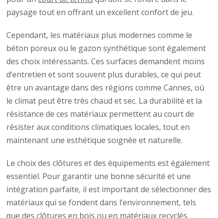
paysage tout en offrant un excellent confort de jeu.
Cependant, les matériaux plus modernes comme le
béton poreux ou le gazon synthétique sont également
des choix intéressants. Ces surfaces demandent moins
d’entretien et sont souvent plus durables, ce qui peut
être un avantage dans des régions comme Cannes, où
le climat peut être très chaud et sec. La durabilité et la
résistance de ces matériaux permettent au court de
résister aux conditions climatiques locales, tout en
maintenant une esthétique soignée et naturelle.
Le choix des clôtures et des équipements est également
essentiel. Pour garantir une bonne sécurité et une
intégration parfaite, il est important de sélectionner des
matériaux qui se fondent dans l’environnement, tels
que des clôtures en bois ou en matériaux recyclés.