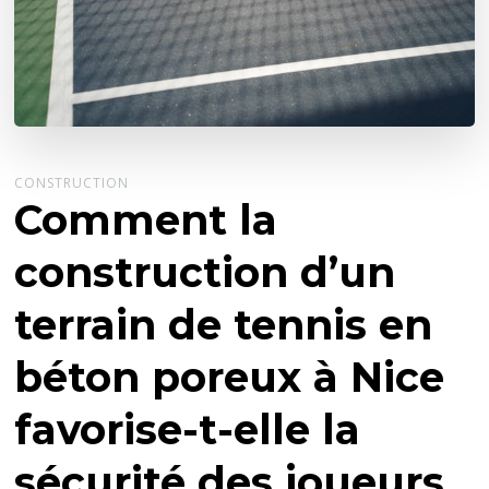
CONSTRUCTION
Comment la
construction d’un
terrain de tennis en
béton poreux à Nice
favorise-t-elle la
sécurité des joueurs