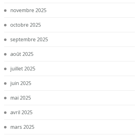
novembre 2025
octobre 2025
septembre 2025
août 2025
juillet 2025
juin 2025
mai 2025
avril 2025
mars 2025