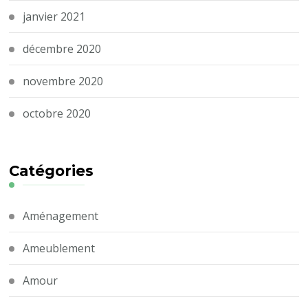
janvier 2021
décembre 2020
novembre 2020
octobre 2020
Catégories
Aménagement
Ameublement
Amour