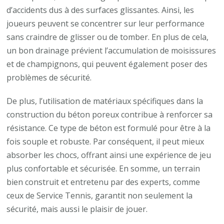
d’accidents dus à des surfaces glissantes. Ainsi, les
joueurs peuvent se concentrer sur leur performance
sans craindre de glisser ou de tomber. En plus de cela,
un bon drainage prévient l’accumulation de moisissures
et de champignons, qui peuvent également poser des
problèmes de sécurité.
De plus, l’utilisation de matériaux spécifiques dans la
construction du béton poreux contribue à renforcer sa
résistance. Ce type de béton est formulé pour être à la
fois souple et robuste. Par conséquent, il peut mieux
absorber les chocs, offrant ainsi une expérience de jeu
plus confortable et sécurisée. En somme, un terrain
bien construit et entretenu par des experts, comme
ceux de Service Tennis, garantit non seulement la
sécurité, mais aussi le plaisir de jouer.