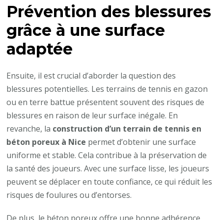
Prévention des blessures
grâce à une surface
adaptée
Ensuite, il est crucial d’aborder la question des
blessures potentielles. Les terrains de tennis en gazon
ou en terre battue présentent souvent des risques de
blessures en raison de leur surface inégale. En
revanche, la
construction d’un terrain de tennis en
béton poreux à Nice
permet d’obtenir une surface
uniforme et stable. Cela contribue à la préservation de
la santé des joueurs. Avec une surface lisse, les joueurs
peuvent se déplacer en toute confiance, ce qui réduit les
risques de foulures ou d’entorses.
De plus, le béton poreux offre une bonne adhérence,