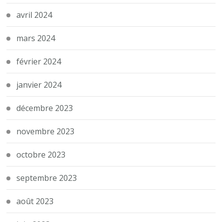
avril 2024
mars 2024
février 2024
janvier 2024
décembre 2023
novembre 2023
octobre 2023
septembre 2023
août 2023