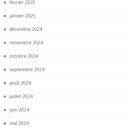
février 2025
janvier 2025
décembre 2024
novembre 2024
octobre 2024
septembre 2024
août 2024
juillet 2024
juin 2024
mai 2024