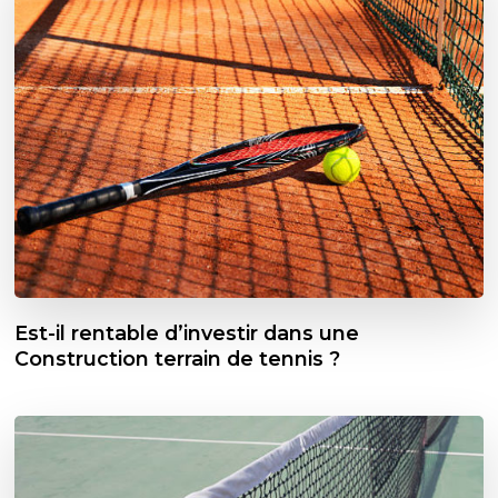
Est-il rentable d’investir dans une
Construction terrain de tennis ?