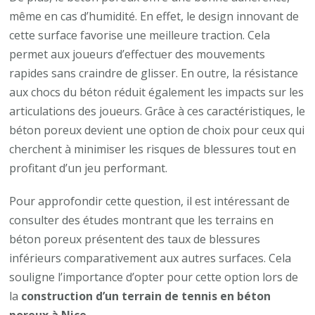
même en cas d’humidité. En effet, le design innovant de
cette surface favorise une meilleure traction. Cela
permet aux joueurs d’effectuer des mouvements
rapides sans craindre de glisser. En outre, la résistance
aux chocs du béton réduit également les impacts sur les
articulations des joueurs. Grâce à ces caractéristiques, le
béton poreux devient une option de choix pour ceux qui
cherchent à minimiser les risques de blessures tout en
profitant d’un jeu performant.
Pour approfondir cette question, il est intéressant de
consulter des études montrant que les terrains en
béton poreux présentent des taux de blessures
inférieurs comparativement aux autres surfaces. Cela
souligne l’importance d’opter pour cette option lors de
la
construction d’un terrain de tennis en béton
poreux à Nice
.