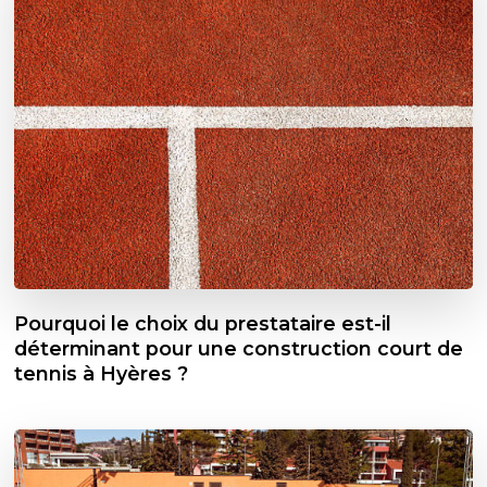
Pourquoi le choix du prestataire est-il
déterminant pour une construction court de
tennis à Hyères ?