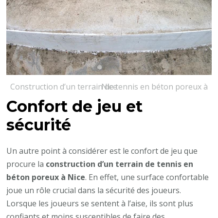
Construction d’un terrain de tennis en béton poreux à Nice
Confort de jeu et
sécurité
Un autre point à considérer est le confort de jeu que
procure la
construction d’un terrain de tennis en
béton poreux à Nice
. En effet, une surface confortable
joue un rôle crucial dans la sécurité des joueurs.
Lorsque les joueurs se sentent à l’aise, ils sont plus
confiants et moins susceptibles de faire des