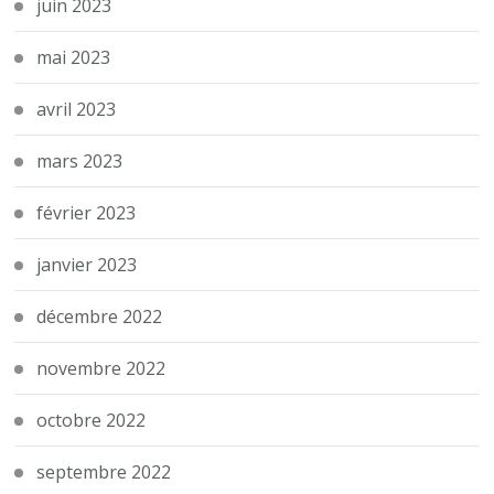
juin 2023
mai 2023
avril 2023
mars 2023
février 2023
janvier 2023
décembre 2022
novembre 2022
octobre 2022
septembre 2022