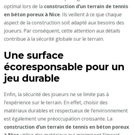
optimal lors de la
construction d’un terrain de tennis
en béton poreux à Nice
. Ils veillent à ce que chaque
aspect de la construction soit adapté aux besoins des
joueurs. Par conséquent, cette attention aux détails
contribue à la sécurité globale sur le terrain.
Une surface
écoresponsable pour un
jeu durable
Enfin, la sécurité des joueurs ne se limite pas à
l’expérience sur le terrain. En effet, choisir des
matériaux durables et respectueux de l’environnement
est également une préoccupation croissante. La
construction d’un terrain de tennis en béton poreux