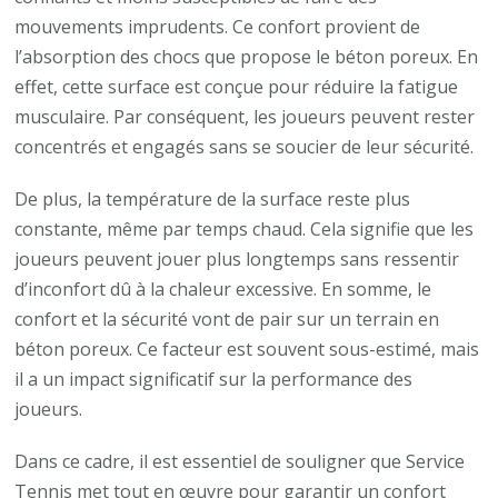
mouvements imprudents. Ce confort provient de
l’absorption des chocs que propose le béton poreux. En
effet, cette surface est conçue pour réduire la fatigue
musculaire. Par conséquent, les joueurs peuvent rester
concentrés et engagés sans se soucier de leur sécurité.
De plus, la température de la surface reste plus
constante, même par temps chaud. Cela signifie que les
joueurs peuvent jouer plus longtemps sans ressentir
d’inconfort dû à la chaleur excessive. En somme, le
confort et la sécurité vont de pair sur un terrain en
béton poreux. Ce facteur est souvent sous-estimé, mais
il a un impact significatif sur la performance des
joueurs.
Dans ce cadre, il est essentiel de souligner que Service
Tennis met tout en œuvre pour garantir un confort