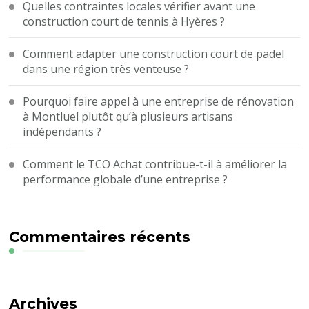
Quelles contraintes locales vérifier avant une
construction court de tennis à Hyères ?
Comment adapter une construction court de padel
dans une région très venteuse ?
Pourquoi faire appel à une entreprise de rénovation
à Montluel plutôt qu’à plusieurs artisans
indépendants ?
Comment le TCO Achat contribue-t-il à améliorer la
performance globale d’une entreprise ?
Commentaires récents
Archives