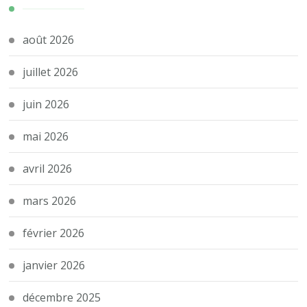
août 2026
juillet 2026
juin 2026
mai 2026
avril 2026
mars 2026
février 2026
janvier 2026
décembre 2025