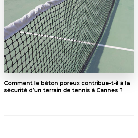
Comment le béton poreux contribue-t-il à la
sécurité d’un terrain de tennis à Cannes ?