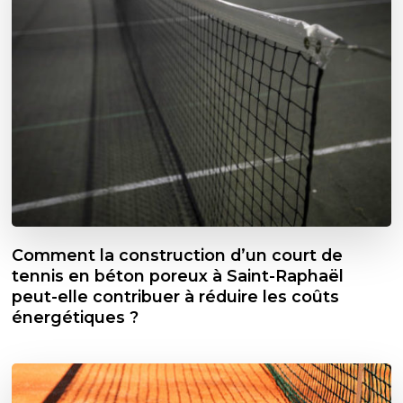
Comment la construction d’un court de
tennis en béton poreux à Saint-Raphaël
peut-elle contribuer à réduire les coûts
énergétiques ?