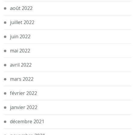
août 2022
juillet 2022
juin 2022
mai 2022
avril 2022
mars 2022
février 2022
janvier 2022
décembre 2021