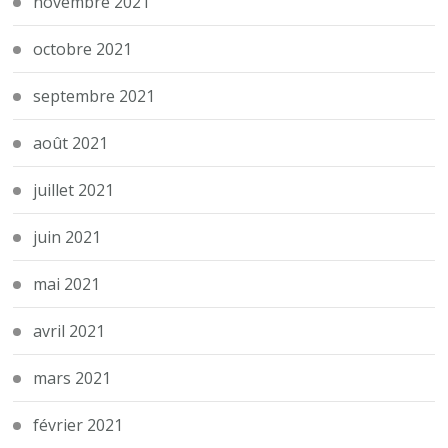
novembre 2021
octobre 2021
septembre 2021
août 2021
juillet 2021
juin 2021
mai 2021
avril 2021
mars 2021
février 2021