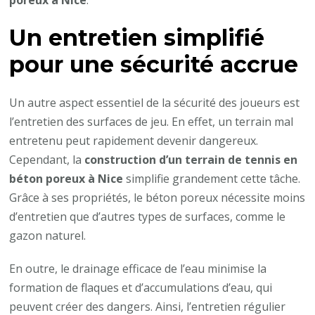
Un entretien simplifié
pour une sécurité accrue
Un autre aspect essentiel de la sécurité des joueurs est
l’entretien des surfaces de jeu. En effet, un terrain mal
entretenu peut rapidement devenir dangereux.
Cependant, la
construction d’un terrain de tennis en
béton poreux à Nice
simplifie grandement cette tâche.
Grâce à ses propriétés, le béton poreux nécessite moins
d’entretien que d’autres types de surfaces, comme le
gazon naturel.
En outre, le drainage efficace de l’eau minimise la
formation de flaques et d’accumulations d’eau, qui
peuvent créer des dangers. Ainsi, l’entretien régulier