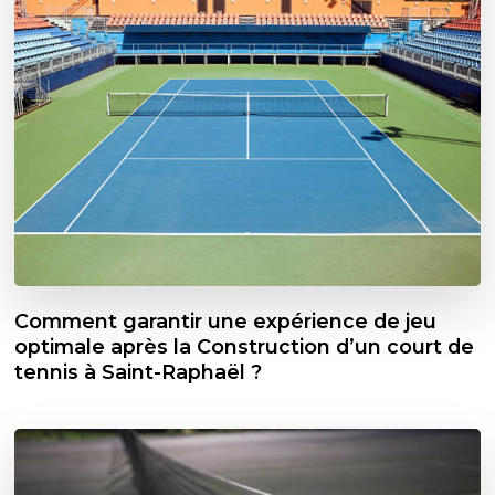
Comment garantir une expérience de jeu
optimale après la Construction d’un court de
tennis à Saint-Raphaël ?