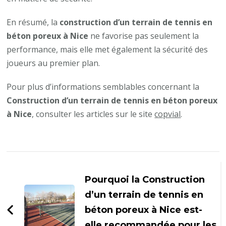
En résumé, la
construction d’un terrain de tennis en
béton poreux à Nice
ne favorise pas seulement la
performance, mais elle met également la sécurité des
joueurs au premier plan.
Pour plus d’informations semblables concernant la
Construction d’un terrain de tennis en béton poreux
à Nice
, consulter les articles sur le site
copvial
.
Navigation
d'article
Pourquoi la Construction
d’un terrain de tennis en
béton poreux à Nice est-
elle recommandée pour les