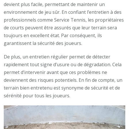
devient plus facile, permettant de maintenir un
environnement de jeu sûr. En confiant l’entretien à des
professionnels comme Service Tennis, les propriétaires
de courts peuvent être assurés que leur terrain sera
toujours en excellent état. Par conséquent, ils
garantissent la sécurité des joueurs.
De plus, un entretien régulier permet de détecter
rapidement tout signe d’usure ou de dégradation. Cela
permet d’intervenir avant que ces problèmes ne
deviennent des risques potentiels. En fin de compte, un
terrain bien entretenu est synonyme de sécurité et de
sérénité pour tous les joueurs.