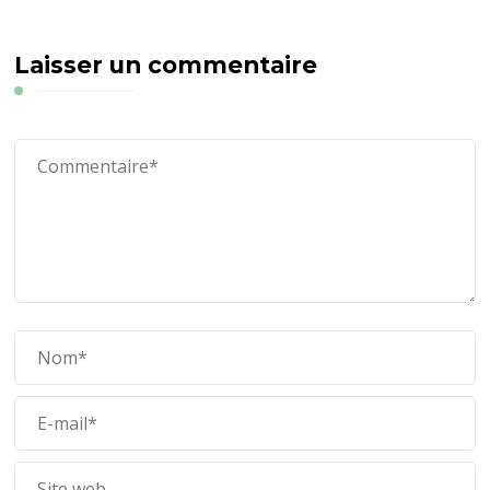
Laisser un commentaire