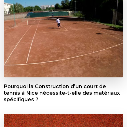
Pourquoi la Construction d’un court de
tennis à Nice nécessite-t-elle des matériaux
spécifiques ?