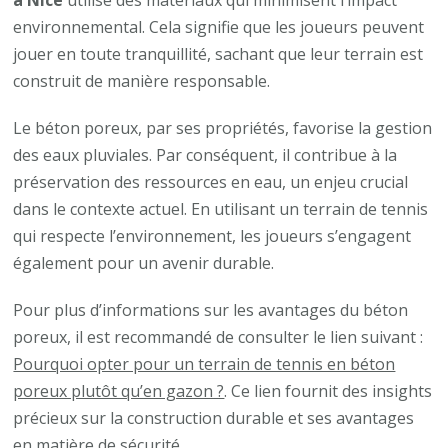
à Nice
utilise des matériaux qui minimisent l’impact
environnemental. Cela signifie que les joueurs peuvent
jouer en toute tranquillité, sachant que leur terrain est
construit de manière responsable.
Le béton poreux, par ses propriétés, favorise la gestion
des eaux pluviales. Par conséquent, il contribue à la
préservation des ressources en eau, un enjeu crucial
dans le contexte actuel. En utilisant un terrain de tennis
qui respecte l’environnement, les joueurs s’engagent
également pour un avenir durable.
Pour plus d’informations sur les avantages du béton
poreux, il est recommandé de consulter le lien suivant :
Pourquoi opter pour un terrain de tennis en béton
poreux plutôt qu’en gazon ?
. Ce lien fournit des insights
précieux sur la construction durable et ses avantages
en matière de sécurité.