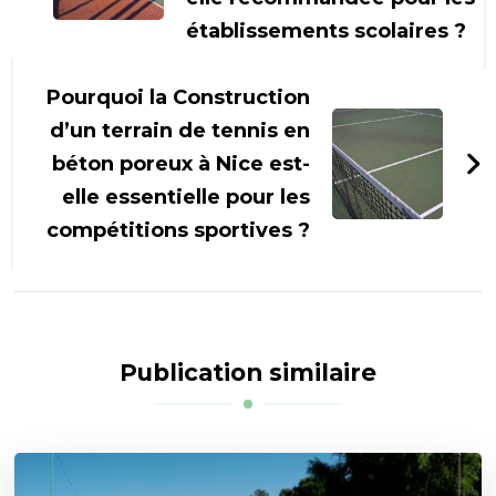
établissements scolaires ?
Pourquoi la Construction
d’un terrain de tennis en
béton poreux à Nice est-
elle essentielle pour les
compétitions sportives ?
Publication similaire