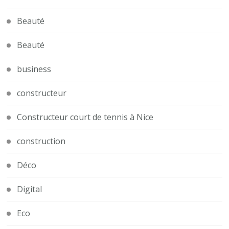
Beauté
Beauté
business
constructeur
Constructeur court de tennis à Nice
construction
Déco
Digital
Eco