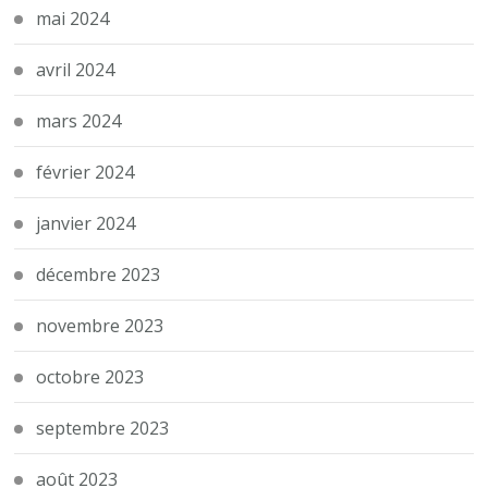
mai 2024
avril 2024
mars 2024
février 2024
janvier 2024
décembre 2023
novembre 2023
octobre 2023
septembre 2023
août 2023