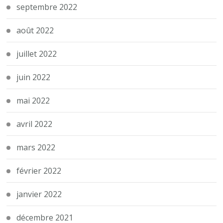
septembre 2022
août 2022
juillet 2022
juin 2022
mai 2022
avril 2022
mars 2022
février 2022
janvier 2022
décembre 2021