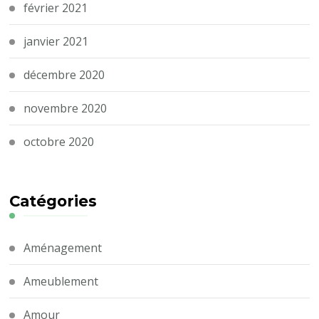
février 2021
janvier 2021
décembre 2020
novembre 2020
octobre 2020
Catégories
Aménagement
Ameublement
Amour