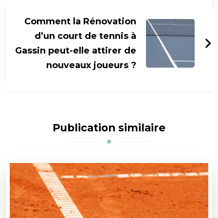
Comment la Rénovation
d’un court de tennis à
Gassin peut-elle attirer de
nouveaux joueurs ?
Publication similaire