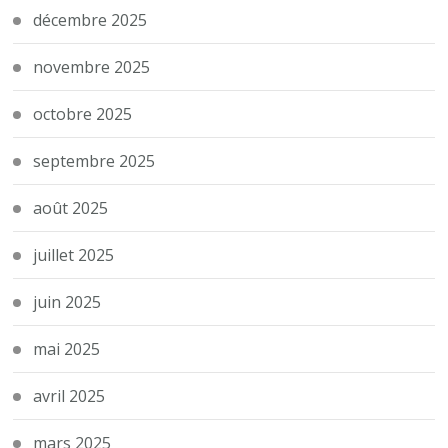
décembre 2025
novembre 2025
octobre 2025
septembre 2025
août 2025
juillet 2025
juin 2025
mai 2025
avril 2025
mars 2025