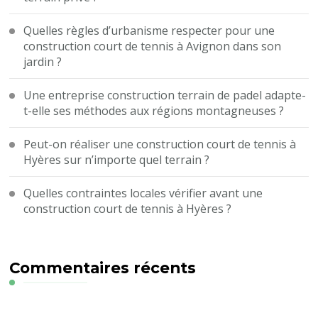
Quelles règles d’urbanisme respecter pour une
construction court de tennis à Avignon dans son
jardin ?
Une entreprise construction terrain de padel adapte-
t-elle ses méthodes aux régions montagneuses ?
Peut-on réaliser une construction court de tennis à
Hyères sur n’importe quel terrain ?
Quelles contraintes locales vérifier avant une
construction court de tennis à Hyères ?
Commentaires récents