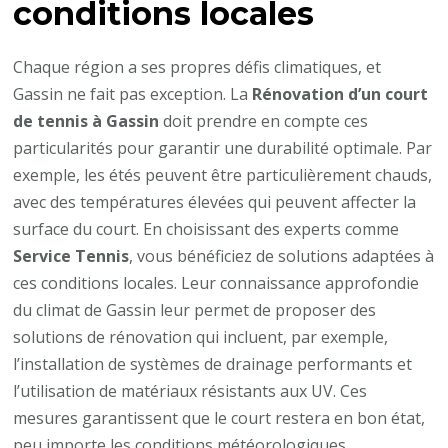
conditions locales
Chaque région a ses propres défis climatiques, et
Gassin ne fait pas exception. La
Rénovation d’un court
de tennis à Gassin
doit prendre en compte ces
particularités pour garantir une durabilité optimale. Par
exemple, les étés peuvent être particulièrement chauds,
avec des températures élevées qui peuvent affecter la
surface du court. En choisissant des experts comme
Service Tennis
, vous bénéficiez de solutions adaptées à
ces conditions locales. Leur connaissance approfondie
du climat de Gassin leur permet de proposer des
solutions de rénovation qui incluent, par exemple,
l’installation de systèmes de drainage performants et
l’utilisation de matériaux résistants aux UV. Ces
mesures garantissent que le court restera en bon état,
peu importe les conditions météorologiques.