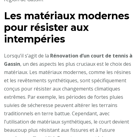
meilleure
Les matériaux modernes
résistance
aux
pour résister aux
intempéries
intempéries
?
Lorsqu’il s’agit de la
Rénovation d’un court de tennis à
Gassin
, un des aspects les plus cruciaux est le choix des
matériaux. Les matériaux modernes, comme les résines
et les revêtements synthétiques, sont spécifiquement
conçus pour résister aux changements climatiques
extrêmes. Par exemple, les périodes de fortes pluies
suivies de sécheresse peuvent altérer les terrains
traditionnels en terre battue. Cependant, avec
l’utilisation de matériaux synthétiques, le court devient
beaucoup plus résistant aux fissures et à l’usure