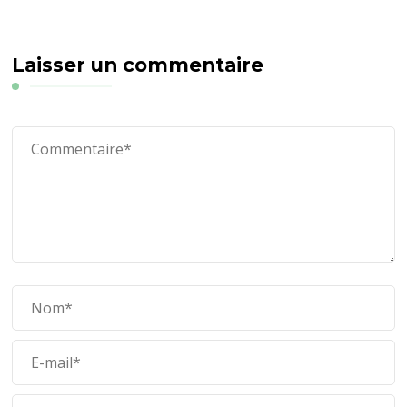
Laisser un commentaire