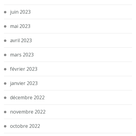
juin 2023
mai 2023
avril 2023
mars 2023
février 2023
janvier 2023
décembre 2022
novembre 2022
octobre 2022