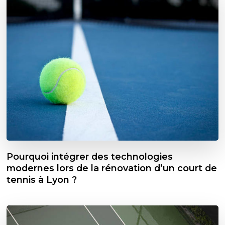
Pourquoi intégrer des technologies
modernes lors de la rénovation d’un court de
tennis à Lyon ?