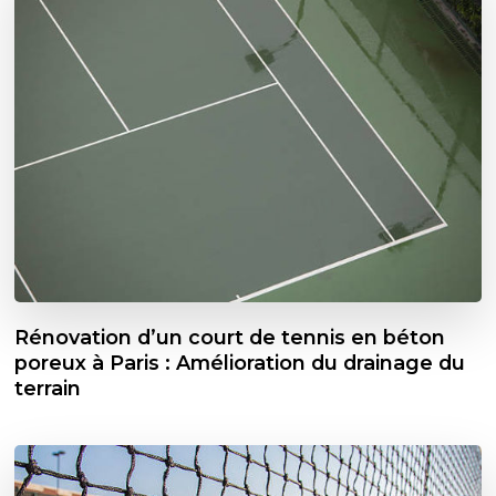
Rénovation d’un court de tennis en béton
poreux à Paris : Amélioration du drainage du
terrain