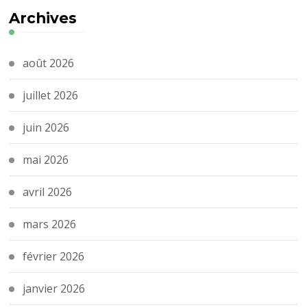
Archives
août 2026
juillet 2026
juin 2026
mai 2026
avril 2026
mars 2026
février 2026
janvier 2026