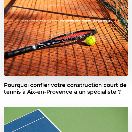
Pourquoi confier votre construction court de
tennis à Aix-en-Provence à un spécialiste ?