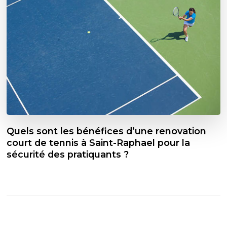
Quels sont les bénéfices d’une renovation
court de tennis à Saint-Raphael pour la
sécurité des pratiquants ?