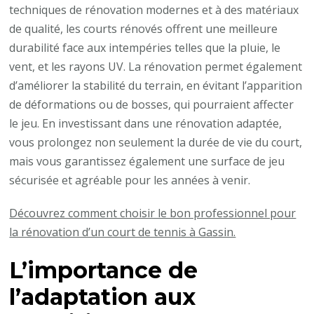
techniques de rénovation modernes et à des matériaux
de qualité, les courts rénovés offrent une meilleure
durabilité face aux intempéries telles que la pluie, le
vent, et les rayons UV. La rénovation permet également
d’améliorer la stabilité du terrain, en évitant l’apparition
de déformations ou de bosses, qui pourraient affecter
le jeu. En investissant dans une rénovation adaptée,
vous prolongez non seulement la durée de vie du court,
mais vous garantissez également une surface de jeu
sécurisée et agréable pour les années à venir.
Découvrez comment choisir le bon professionnel pour
la rénovation d’un court de tennis à Gassin.
L’importance de
l’adaptation aux