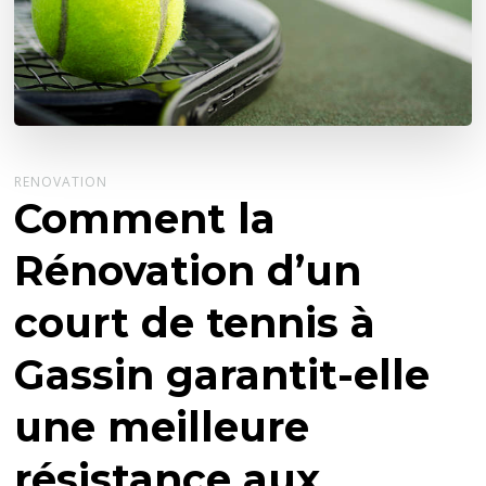
RENOVATION
Comment la
Rénovation d’un
court de tennis à
Gassin garantit-elle
une meilleure
résistance aux