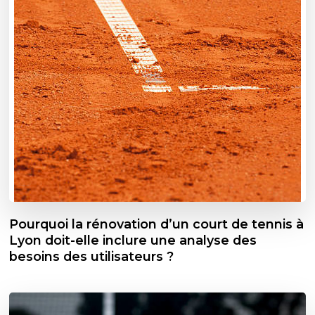
Pourquoi la rénovation d’un court de tennis à
Lyon doit-elle inclure une analyse des
besoins des utilisateurs ?