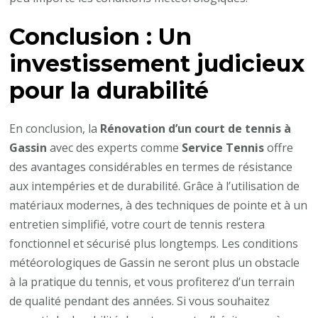
Conclusion : Un
investissement judicieux
pour la durabilité
En conclusion, la
Rénovation d’un court de tennis à
Gassin
avec des experts comme
Service Tennis
offre
des avantages considérables en termes de résistance
aux intempéries et de durabilité. Grâce à l’utilisation de
matériaux modernes, à des techniques de pointe et à un
entretien simplifié, votre court de tennis restera
fonctionnel et sécurisé plus longtemps. Les conditions
météorologiques de Gassin ne seront plus un obstacle
à la pratique du tennis, et vous profiterez d’un terrain
de qualité pendant des années. Si vous souhaitez