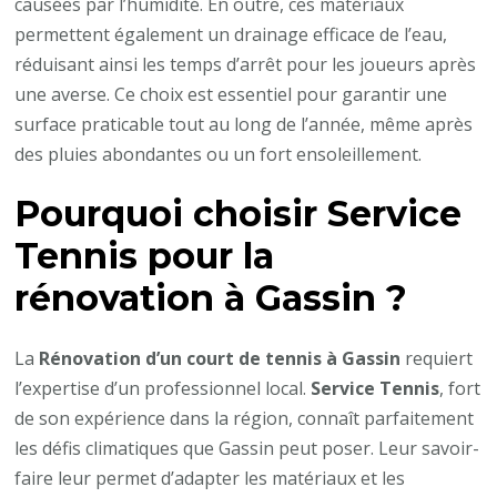
causées par l’humidité. En outre, ces matériaux
permettent également un drainage efficace de l’eau,
réduisant ainsi les temps d’arrêt pour les joueurs après
une averse. Ce choix est essentiel pour garantir une
surface praticable tout au long de l’année, même après
des pluies abondantes ou un fort ensoleillement.
Pourquoi choisir
Service
Tennis
pour la
rénovation à Gassin ?
La
Rénovation d’un court de tennis à Gassin
requiert
l’expertise d’un professionnel local.
Service Tennis
, fort
de son expérience dans la région, connaît parfaitement
les défis climatiques que Gassin peut poser. Leur savoir-
faire leur permet d’adapter les matériaux et les