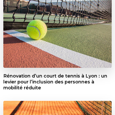
Rénovation d’un court de tennis à Lyon : un
levier pour l’inclusion des personnes à
mobilité réduite