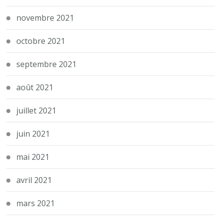
novembre 2021
octobre 2021
septembre 2021
août 2021
juillet 2021
juin 2021
mai 2021
avril 2021
mars 2021