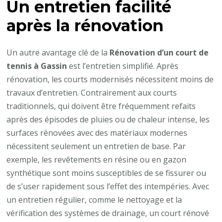
Un entretien facilité
après la rénovation
Un autre avantage clé de la
Rénovation d’un court de
tennis à Gassin
est l’entretien simplifié. Après
rénovation, les courts modernisés nécessitent moins de
travaux d’entretien. Contrairement aux courts
traditionnels, qui doivent être fréquemment refaits
après des épisodes de pluies ou de chaleur intense, les
surfaces rénovées avec des matériaux modernes
nécessitent seulement un entretien de base. Par
exemple, les revêtements en résine ou en gazon
synthétique sont moins susceptibles de se fissurer ou
de s’user rapidement sous l’effet des intempéries. Avec
un entretien régulier, comme le nettoyage et la
vérification des systèmes de drainage, un court rénové