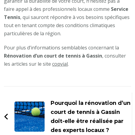
garantir la durabilité de votre court, n’hésitez pas à
faire appel à des professionnels locaux comme
Service
Tennis
, qui sauront répondre à vos besoins spécifiques
tout en tenant compte des conditions climatiques
particulières de la région.
Pour plus d’informations semblables concernant la
Rénovation d’un court de tennis à Gassin
, consulter
les articles sur le site
copvial
.
Navigation
d'article
Pourquoi la rénovation d’un
court de tennis à Gassin
doit-elle être réalisée par
des experts locaux ?