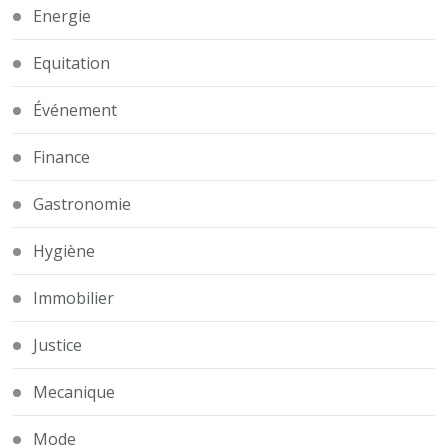
Energie
Equitation
Événement
Finance
Gastronomie
Hygiène
Immobilier
Justice
Mecanique
Mode