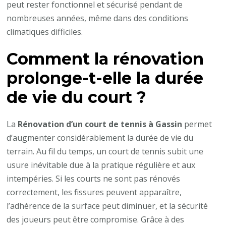
peut rester fonctionnel et sécurisé pendant de
nombreuses années, même dans des conditions
climatiques difficiles.
Comment la rénovation
prolonge-t-elle la durée
de vie du court ?
La
Rénovation d’un court de tennis à Gassin
permet
d’augmenter considérablement la durée de vie du
terrain. Au fil du temps, un court de tennis subit une
usure inévitable due à la pratique régulière et aux
intempéries. Si les courts ne sont pas rénovés
correctement, les fissures peuvent apparaître,
l’adhérence de la surface peut diminuer, et la sécurité
des joueurs peut être compromise. Grâce à des