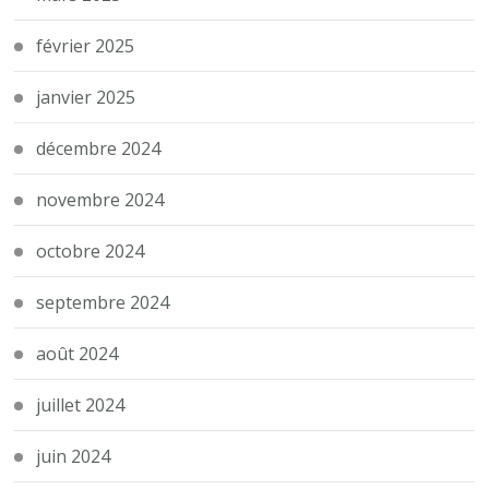
février 2025
janvier 2025
décembre 2024
novembre 2024
octobre 2024
septembre 2024
août 2024
juillet 2024
juin 2024