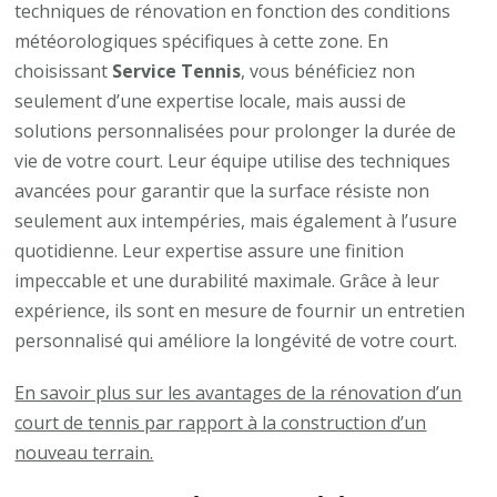
techniques de rénovation en fonction des conditions
météorologiques spécifiques à cette zone. En
choisissant
Service Tennis
, vous bénéficiez non
seulement d’une expertise locale, mais aussi de
solutions personnalisées pour prolonger la durée de
vie de votre court. Leur équipe utilise des techniques
avancées pour garantir que la surface résiste non
seulement aux intempéries, mais également à l’usure
quotidienne. Leur expertise assure une finition
impeccable et une durabilité maximale. Grâce à leur
expérience, ils sont en mesure de fournir un entretien
personnalisé qui améliore la longévité de votre court.
En savoir plus sur les avantages de la rénovation d’un
court de tennis par rapport à la construction d’un
nouveau terrain.