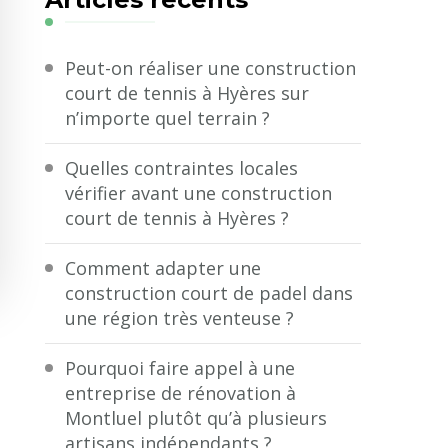
?
Peut-on réaliser une construction
court de tennis à Hyères sur
n’importe quel terrain ?
Quelles contraintes locales
vérifier avant une construction
court de tennis à Hyères ?
Comment adapter une
construction court de padel dans
une région très venteuse ?
Pourquoi faire appel à une
entreprise de rénovation à
Montluel plutôt qu’à plusieurs
artisans indépendants ?