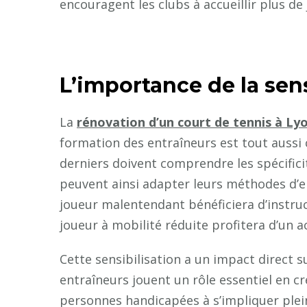
encouragent les clubs à accueillir plus de 
L’importance de la sens
La
rénovation d’un court de tennis à Ly
formation des entraîneurs est tout aussi 
derniers doivent comprendre les spécificit
peuvent ainsi adapter leurs méthodes d’
joueur malentendant bénéficiera d’instruc
joueur à mobilité réduite profitera d’un
Cette sensibilisation a un impact direct su
entraîneurs jouent un rôle essentiel en c
personnes handicapées à s’impliquer plein