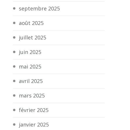
septembre 2025
août 2025
juillet 2025
juin 2025
mai 2025
avril 2025
mars 2025
février 2025
janvier 2025