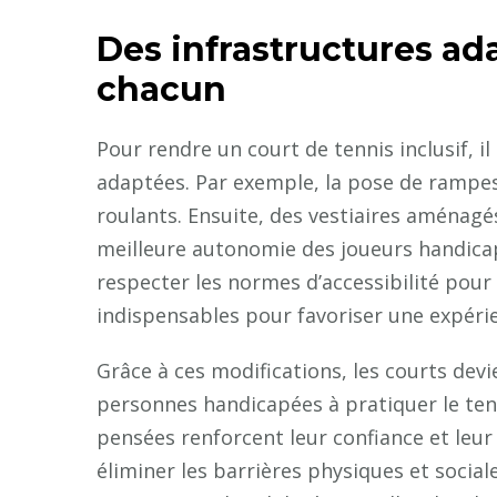
Des infrastructures ad
chacun
Pour rendre un court de tennis inclusif, il
adaptées. Par exemple, la pose de rampes d
roulants. Ensuite, des vestiaires aménagé
meilleure autonomie des joueurs handicapés
respecter les normes d’accessibilité pour
indispensables pour favoriser une expérie
Grâce à ces modifications, les courts dev
personnes handicapées à pratiquer le tenn
pensées renforcent leur confiance et leur 
éliminer les barrières physiques et socia