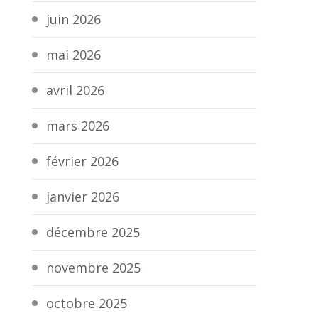
juin 2026
mai 2026
avril 2026
mars 2026
février 2026
janvier 2026
décembre 2025
novembre 2025
octobre 2025