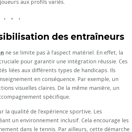
joueurs aux profils variés.
ibilisation des entraîneurs
on
ne se limite pas à l’aspect matériel. En effet, la
cruciale pour garantir une intégration réussie. Ces
és liées aux différents types de handicaps. Ils
enseignement en conséquence. Par exemple, un
tions visuelles claires. De la même manière, un
 accompagnement spécifique.
r la qualité de l’expérience sportive. Les
réant un environnement inclusif. Cela encourage les
ement dans le tennis. Par ailleurs, cette démarche