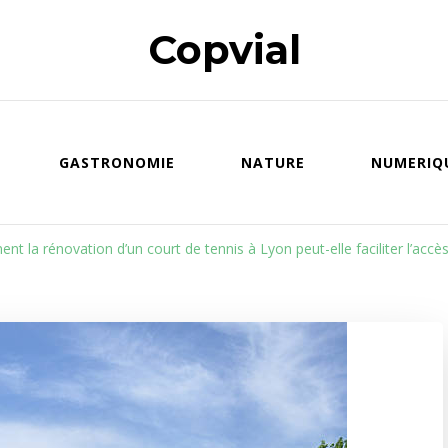
Copvial
GASTRONOMIE
NATURE
NUMERIQ
t la rénovation d’un court de tennis à Lyon peut-elle faciliter l’acc