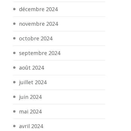
décembre 2024
novembre 2024
octobre 2024
septembre 2024
août 2024
juillet 2024
juin 2024
mai 2024
avril 2024