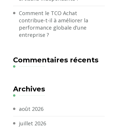
Comment le TCO Achat
contribue-t-il à améliorer la
performance globale d’une
entreprise ?
Commentaires récents
Archives
août 2026
juillet 2026