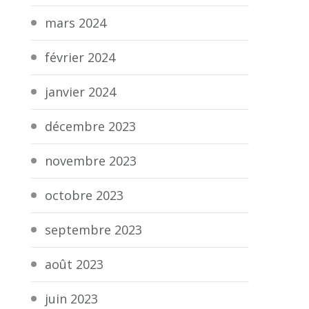
mars 2024
février 2024
janvier 2024
décembre 2023
novembre 2023
octobre 2023
septembre 2023
août 2023
juin 2023