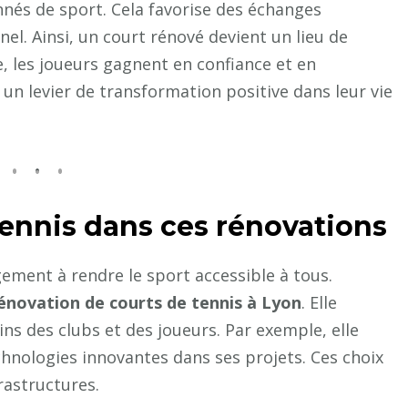
nés de sport. Cela favorise des échanges
el. Ainsi, un court rénové devient un lieu de
, les joueurs gagnent en confiance et en
 un levier de transformation positive dans leur vie
 Tennis dans ces rénovations
ement à rendre le sport accessible à tous.
énovation de courts de tennis à Lyon
. Elle
s des clubs et des joueurs. Par exemple, elle
hnologies innovantes dans ses projets. Ces choix
rastructures.