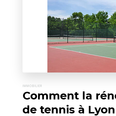
IMMOBILIER
Comment la réno
de tennis à Lyon 