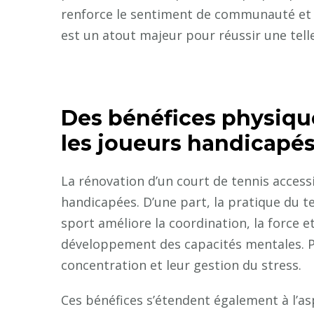
renforce le sentiment de communauté et d
est un atout majeur pour réussir une telle 
Des bénéfices physiqu
les joueurs handicapé
La rénovation d’un court de tennis access
handicapées. D’une part, la pratique du te
sport améliore la coordination, la force et
développement des capacités mentales. P
concentration et leur gestion du stress.
Ces bénéfices s’étendent également à l’asp