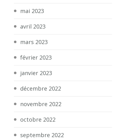
mai 2023
avril 2023
mars 2023
février 2023
janvier 2023
décembre 2022
novembre 2022
octobre 2022
septembre 2022