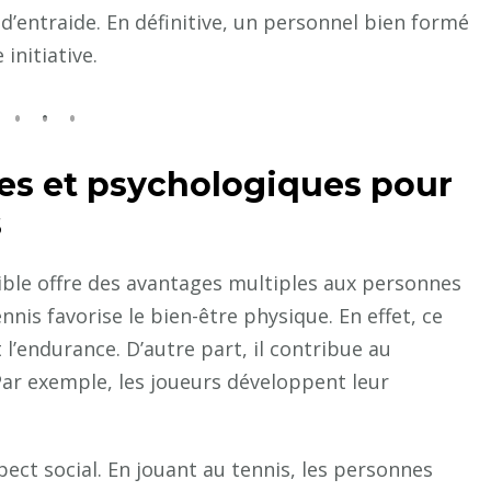
’entraide. En définitive, un personnel bien formé
initiative.
es et psychologiques pour
s
ible offre des avantages multiples aux personnes
nnis favorise le bien-être physique. En effet, ce
 l’endurance. D’autre part, il contribue au
ar exemple, les joueurs développent leur
ect social. En jouant au tennis, les personnes