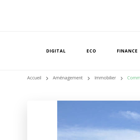
DIGITAL
ECO
FINANCE
Accueil
Aménagement
Immobilier
Commen