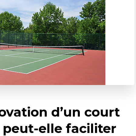
vation d’un court
peut-elle faciliter