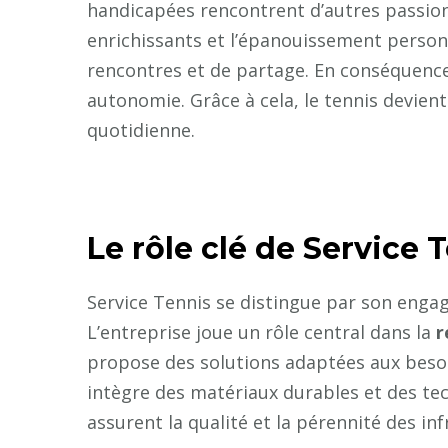
handicapées rencontrent d’autres passion
enrichissants et l’épanouissement personn
rencontres et de partage. En conséquence
autonomie. Grâce à cela, le tennis devient
quotidienne.
Le rôle clé de Service
Service Tennis se distingue par son engag
L’entreprise joue un rôle central dans la
r
propose des solutions adaptées aux besoin
intègre des matériaux durables et des tec
assurent la qualité et la pérennité des inf