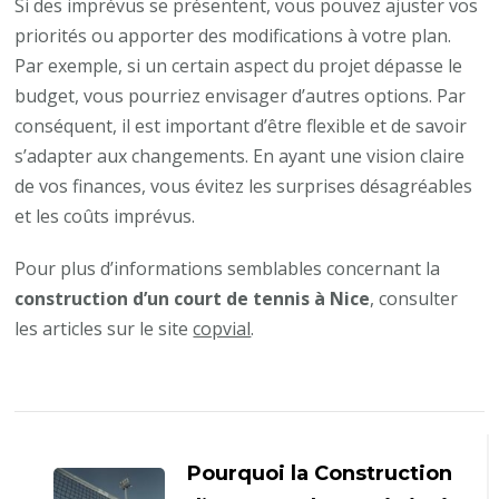
Si des imprévus se présentent, vous pouvez ajuster vos
priorités ou apporter des modifications à votre plan.
Par exemple, si un certain aspect du projet dépasse le
budget, vous pourriez envisager d’autres options. Par
conséquent, il est important d’être flexible et de savoir
s’adapter aux changements. En ayant une vision claire
de vos finances, vous évitez les surprises désagréables
et les coûts imprévus.
Pour plus d’informations semblables concernant la
construction d’un court de tennis à Nice
, consulter
les articles sur le site
copvial
.
Navigation
d'article
Pourquoi la Construction