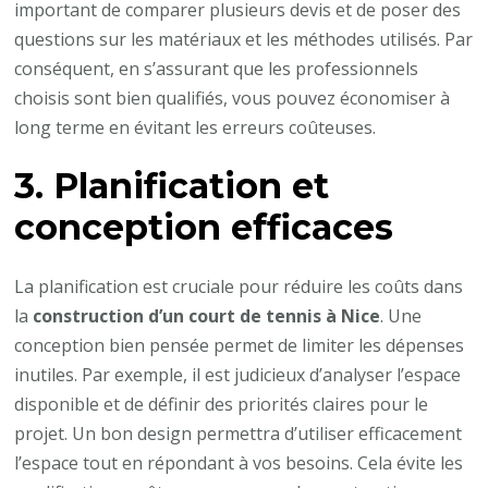
important de comparer plusieurs devis et de poser des
questions sur les matériaux et les méthodes utilisés. Par
conséquent, en s’assurant que les professionnels
choisis sont bien qualifiés, vous pouvez économiser à
long terme en évitant les erreurs coûteuses.
3. Planification et
conception efficaces
La planification est cruciale pour réduire les coûts dans
la
construction d’un court de tennis à Nice
. Une
conception bien pensée permet de limiter les dépenses
inutiles. Par exemple, il est judicieux d’analyser l’espace
disponible et de définir des priorités claires pour le
projet. Un bon design permettra d’utiliser efficacement
l’espace tout en répondant à vos besoins. Cela évite les