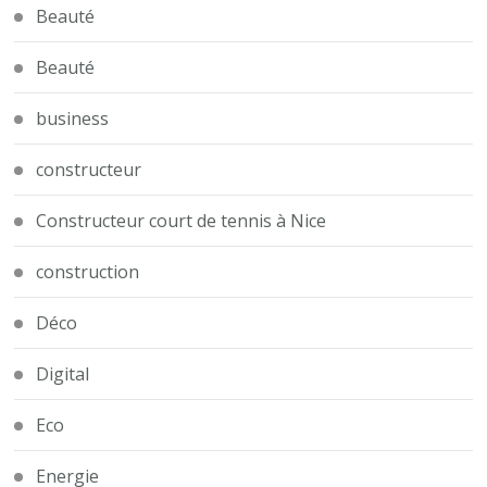
Beauté
Beauté
business
constructeur
Constructeur court de tennis à Nice
construction
Déco
Digital
Eco
Energie