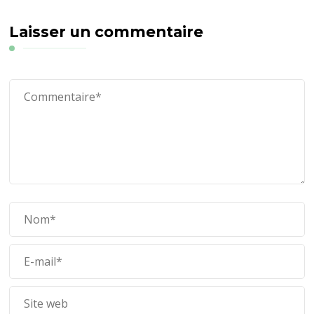
Laisser un commentaire