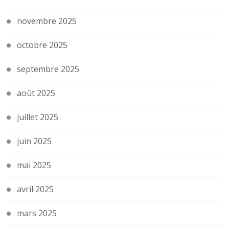
novembre 2025
octobre 2025
septembre 2025
août 2025
juillet 2025
juin 2025
mai 2025
avril 2025
mars 2025