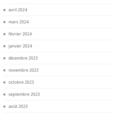
avril 2024
mars 2024
février 2024
janvier 2024
décembre 2023
novembre 2023
octobre 2023
septembre 2023
août 2023