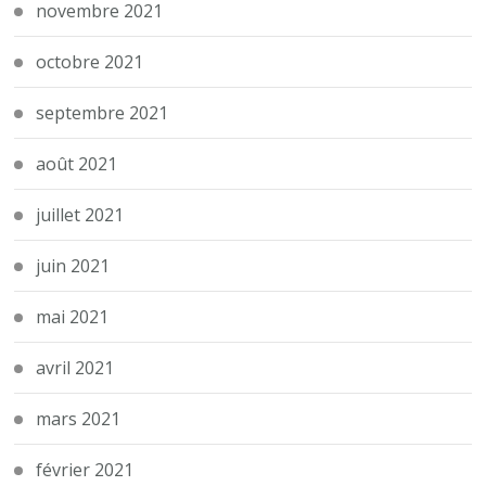
novembre 2021
octobre 2021
septembre 2021
août 2021
juillet 2021
juin 2021
mai 2021
avril 2021
mars 2021
février 2021