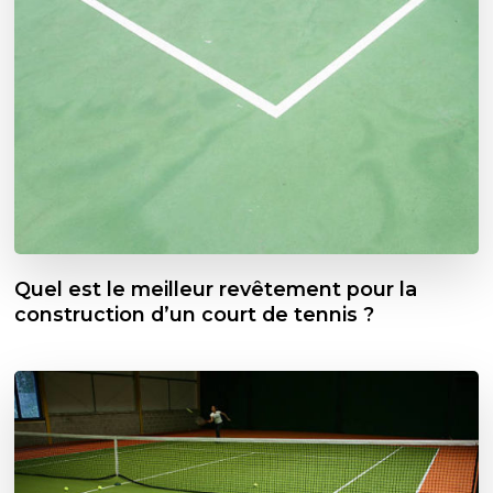
Quel est le meilleur revêtement pour la
construction d’un court de tennis ?