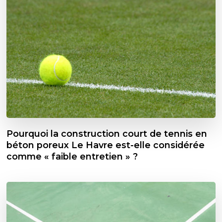
Pourquoi la construction court de tennis en
béton poreux Le Havre est-elle considérée
comme « faible entretien » ?