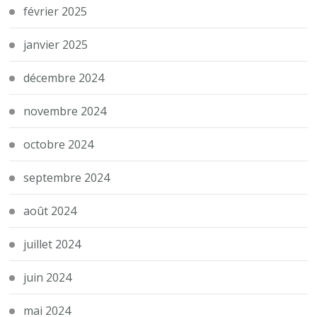
février 2025
janvier 2025
décembre 2024
novembre 2024
octobre 2024
septembre 2024
août 2024
juillet 2024
juin 2024
mai 2024