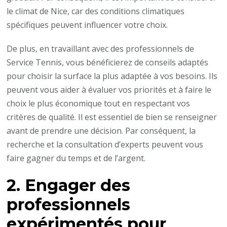
le climat de Nice, car des conditions climatiques
spécifiques peuvent influencer votre choix.
De plus, en travaillant avec des professionnels de
Service Tennis, vous bénéficierez de conseils adaptés
pour choisir la surface la plus adaptée à vos besoins. Ils
peuvent vous aider à évaluer vos priorités et à faire le
choix le plus économique tout en respectant vos
critères de qualité. Il est essentiel de bien se renseigner
avant de prendre une décision. Par conséquent, la
recherche et la consultation d’experts peuvent vous
faire gagner du temps et de l’argent.
2. Engager des
professionnels
expérimentés pour