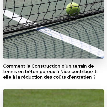
Comment la Construction d’un terrain de
tennis en béton poreux à Nice contribue-t-
elle à la réduction des coûts d’entretien ?