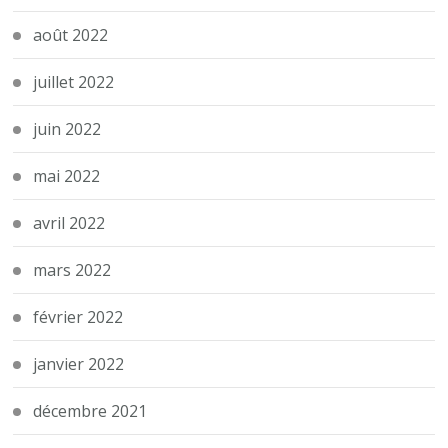
août 2022
juillet 2022
juin 2022
mai 2022
avril 2022
mars 2022
février 2022
janvier 2022
décembre 2021