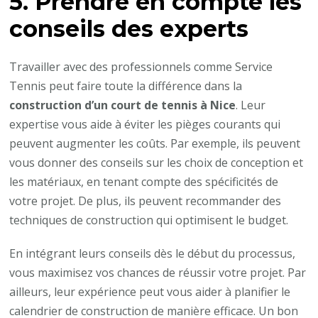
5. Prendre en compte les
conseils des experts
Travailler avec des professionnels comme Service
Tennis peut faire toute la différence dans la
construction d’un court de tennis à Nice
. Leur
expertise vous aide à éviter les pièges courants qui
peuvent augmenter les coûts. Par exemple, ils peuvent
vous donner des conseils sur les choix de conception et
les matériaux, en tenant compte des spécificités de
votre projet. De plus, ils peuvent recommander des
techniques de construction qui optimisent le budget.
En intégrant leurs conseils dès le début du processus,
vous maximisez vos chances de réussir votre projet. Par
ailleurs, leur expérience peut vous aider à planifier le
calendrier de construction de manière efficace. Un bon