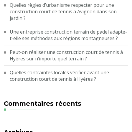
Quelles règles d’urbanisme respecter pour une
construction court de tennis à Avignon dans son
jardin ?
Une entreprise construction terrain de padel adapte-
t-elle ses méthodes aux régions montagneuses ?
Peut-on réaliser une construction court de tennis à
Hyères sur n’importe quel terrain ?
Quelles contraintes locales vérifier avant une
construction court de tennis à Hyères ?
Commentaires récents
Archives