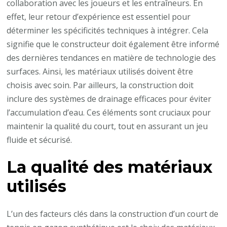
collaboration avec les joueurs et les entraîneurs. En
effet, leur retour d’expérience est essentiel pour
déterminer les spécificités techniques à intégrer. Cela
signifie que le constructeur doit également être informé
des dernières tendances en matière de technologie des
surfaces. Ainsi, les matériaux utilisés doivent être
choisis avec soin. Par ailleurs, la construction doit
inclure des systèmes de drainage efficaces pour éviter
l’accumulation d’eau. Ces éléments sont cruciaux pour
maintenir la qualité du court, tout en assurant un jeu
fluide et sécurisé.
La qualité des matériaux
utilisés
L’un des facteurs clés dans la construction d’un court de