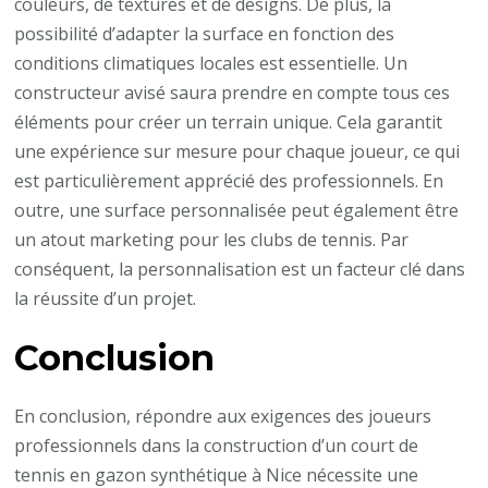
couleurs, de textures et de designs. De plus, la
possibilité d’adapter la surface en fonction des
conditions climatiques locales est essentielle. Un
constructeur avisé saura prendre en compte tous ces
éléments pour créer un terrain unique. Cela garantit
une expérience sur mesure pour chaque joueur, ce qui
est particulièrement apprécié des professionnels. En
outre, une surface personnalisée peut également être
un atout marketing pour les clubs de tennis. Par
conséquent, la personnalisation est un facteur clé dans
la réussite d’un projet.
Conclusion
En conclusion, répondre aux exigences des joueurs
professionnels dans la construction d’un court de
tennis en gazon synthétique à Nice nécessite une