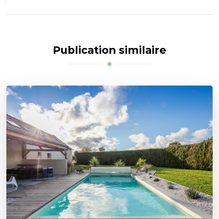
Publication similaire