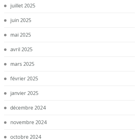
juillet 2025
juin 2025
mai 2025
avril 2025
mars 2025
février 2025
janvier 2025
décembre 2024
novembre 2024
octobre 2024