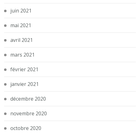
juin 2021
mai 2021
avril 2021
mars 2021
février 2021
janvier 2021
décembre 2020
novembre 2020
octobre 2020