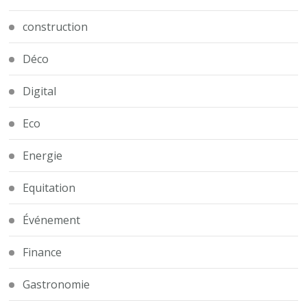
construction
Déco
Digital
Eco
Energie
Equitation
Événement
Finance
Gastronomie