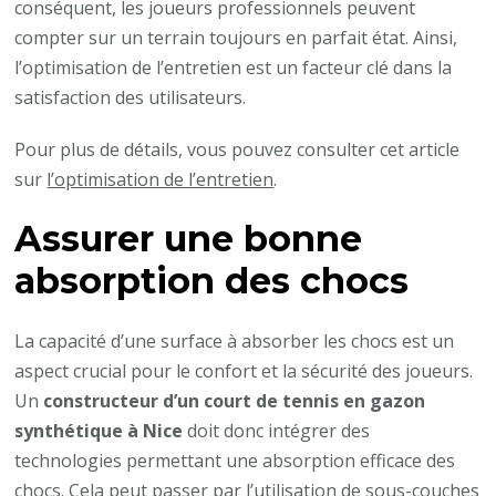
conséquent, les joueurs professionnels peuvent
compter sur un terrain toujours en parfait état. Ainsi,
l’optimisation de l’entretien est un facteur clé dans la
satisfaction des utilisateurs.
Pour plus de détails, vous pouvez consulter cet article
sur
l’optimisation de l’entretien
.
Assurer une bonne
absorption des chocs
La capacité d’une surface à absorber les chocs est un
aspect crucial pour le confort et la sécurité des joueurs.
Un
constructeur d’un court de tennis en gazon
synthétique à Nice
doit donc intégrer des
technologies permettant une absorption efficace des
chocs. Cela peut passer par l’utilisation de sous-couches