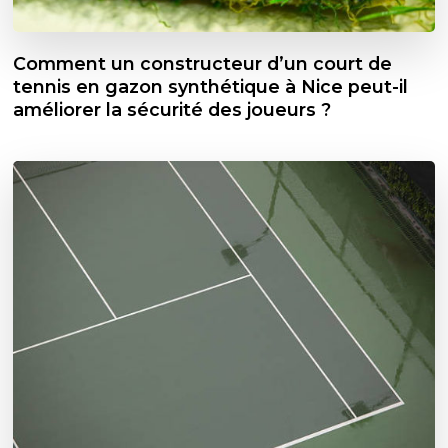
Comment un constructeur d’un court de
tennis en gazon synthétique à Nice peut-il
améliorer la sécurité des joueurs ?