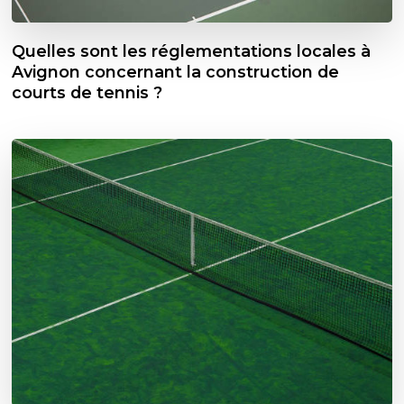
Quelles sont les réglementations locales à
Avignon concernant la construction de
courts de tennis ?