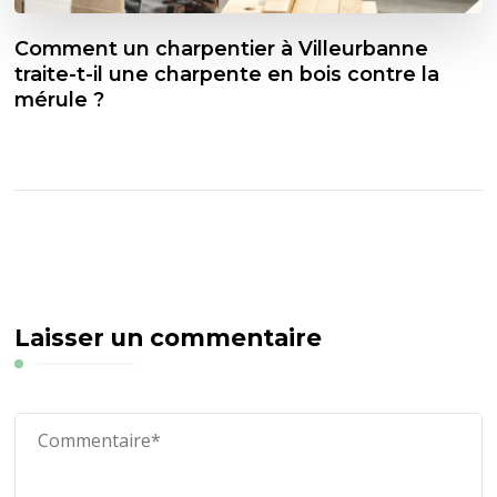
Comment un charpentier à Villeurbanne
traite-t-il une charpente en bois contre la
mérule ?
Laisser un commentaire