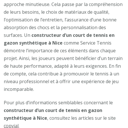
approche minutieuse. Cela passe par la compréhension
de leurs besoins, le choix de matériaux de qualité,
l’optimisation de l’entretien, l’assurance d’une bonne
absorption des chocs et la personnalisation des
surfaces. Un
constructeur d’un court de tennis en
gazon synthétique à Nice
comme Service Tennis
démontre l’importance de ces éléments dans chaque
projet. Ainsi, les joueurs peuvent bénéficier d’un terrain
de haute performance, adapté à leurs exigences. En fin
de compte, cela contribue à promouvoir le tennis à un
niveau professionnel et à offrir une expérience de jeu
incomparable.
Pour plus d’informations semblables concernant le
constructeur d’un court de tennis en gazon
synthétique à Nice
, consultez les articles sur le site
copvial
.