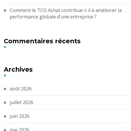
Comment le TCO Achat contribue-t-il à améliorer la
performance globale d’une entreprise ?
Commentaires récents
Archives
août 2026
juillet 2026
juin 2026
mai 2026