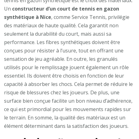
tennis en gazon synthétique est le choix des matériaux.
Un
constructeur d’un court de tennis en gazon
synthétique à Nice
, comme Service Tennis, privilégie
des matériaux de haute qualité. Cela garantit non
seulement la durabilité du court, mais aussi sa
performance. Les fibres synthétiques doivent être
conçues pour résister à l’usure, tout en offrant une
sensation de jeu agréable. En outre, les granulés
utilisés pour le remplissage jouent également un rôle
essentiel. Ils doivent être choisis en fonction de leur
capacité à absorber les chocs. Cela permet de réduire le
risque de blessures chez les joueurs. De plus, une
surface bien conçue facilite un bon niveau d’adhérence,
ce qui est primordial pour les mouvements rapides sur
le terrain. En somme, la qualité des matériaux est un
élément déterminant dans la satisfaction des joueurs.