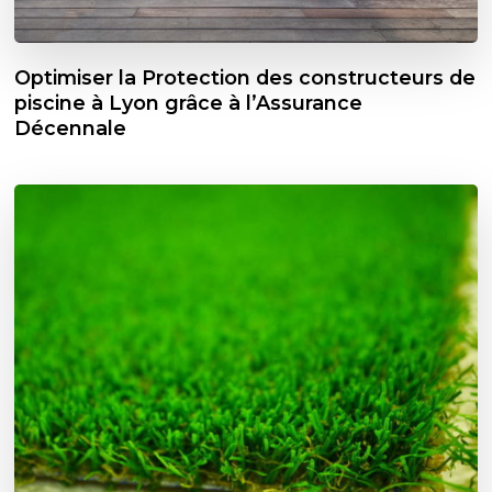
Optimiser la Protection des constructeurs de
piscine à Lyon grâce à l’Assurance
Décennale