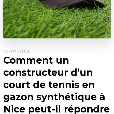
CONSTRUCTEUR
Comment un
constructeur d’un
court de tennis en
gazon synthétique à
Nice peut-il répondre