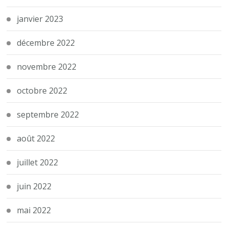
janvier 2023
décembre 2022
novembre 2022
octobre 2022
septembre 2022
août 2022
juillet 2022
juin 2022
mai 2022