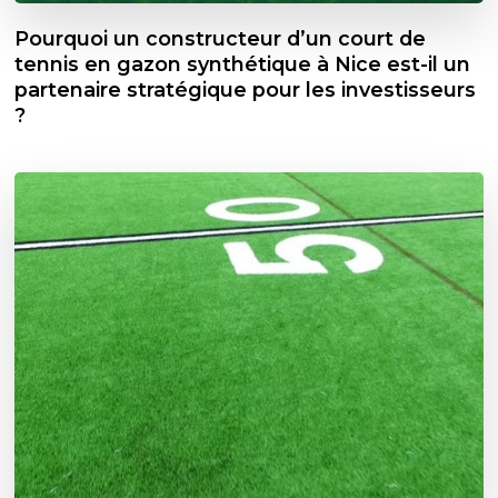
Pourquoi un constructeur d’un court de
tennis en gazon synthétique à Nice est-il un
partenaire stratégique pour les investisseurs
?