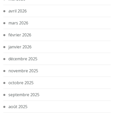
avril 2026
mars 2026
février 2026
janvier 2026
décembre 2025
novembre 2025
octobre 2025
septembre 2025
août 2025