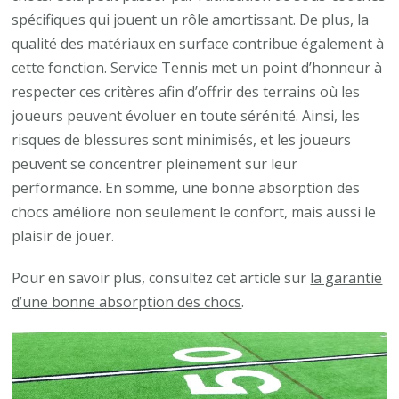
spécifiques qui jouent un rôle amortissant. De plus, la
qualité des matériaux en surface contribue également à
cette fonction. Service Tennis met un point d’honneur à
respecter ces critères afin d’offrir des terrains où les
joueurs peuvent évoluer en toute sérénité. Ainsi, les
risques de blessures sont minimisés, et les joueurs
peuvent se concentrer pleinement sur leur
performance. En somme, une bonne absorption des
chocs améliore non seulement le confort, mais aussi le
plaisir de jouer.
Pour en savoir plus, consultez cet article sur
la garantie
d’une bonne absorption des chocs
.