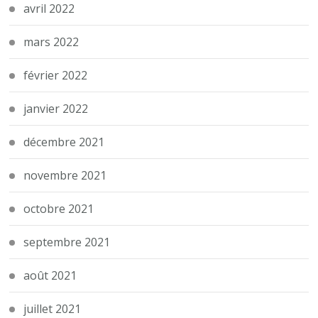
avril 2022
mars 2022
février 2022
janvier 2022
décembre 2021
novembre 2021
octobre 2021
septembre 2021
août 2021
juillet 2021