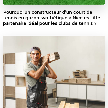
Pourquoi un constructeur d’un court de
tennis en gazon synthétique à Nice est-il le
partenaire idéal pour les clubs de tennis ?