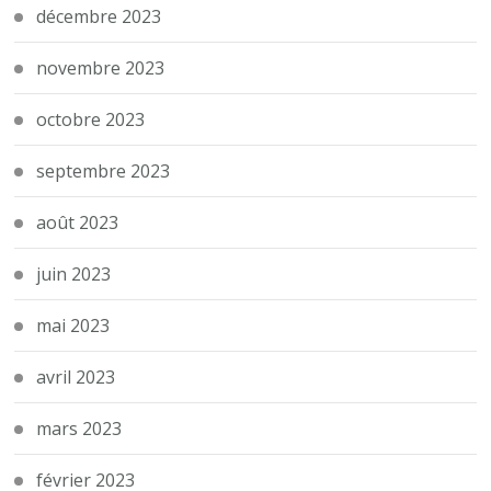
décembre 2023
novembre 2023
octobre 2023
septembre 2023
août 2023
juin 2023
mai 2023
avril 2023
mars 2023
février 2023