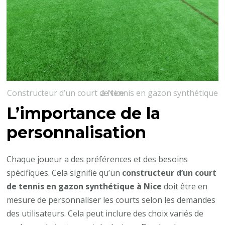
Constructeur d’un court de tennis en gazon synthétique à Nice
L’importance de la
personnalisation
Chaque joueur a des préférences et des besoins
spécifiques. Cela signifie qu’un
constructeur d’un court
de tennis en gazon synthétique à Nice
doit être en
mesure de personnaliser les courts selon les demandes
des utilisateurs. Cela peut inclure des choix variés de