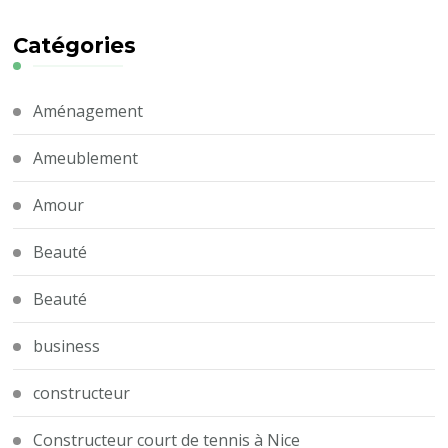
Catégories
Aménagement
Ameublement
Amour
Beauté
Beauté
business
constructeur
Constructeur court de tennis à Nice