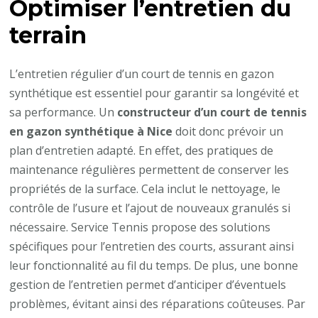
Optimiser l’entretien du
terrain
L’entretien régulier d’un court de tennis en gazon
synthétique est essentiel pour garantir sa longévité et
sa performance. Un
constructeur d’un court de tennis
en gazon synthétique à Nice
doit donc prévoir un
plan d’entretien adapté. En effet, des pratiques de
maintenance régulières permettent de conserver les
propriétés de la surface. Cela inclut le nettoyage, le
contrôle de l’usure et l’ajout de nouveaux granulés si
nécessaire. Service Tennis propose des solutions
spécifiques pour l’entretien des courts, assurant ainsi
leur fonctionnalité au fil du temps. De plus, une bonne
gestion de l’entretien permet d’anticiper d’éventuels
problèmes, évitant ainsi des réparations coûteuses. Par