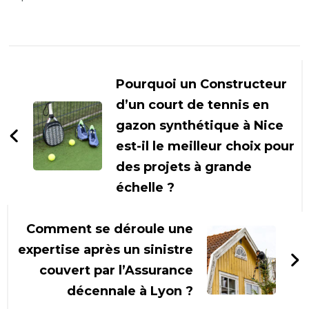
Navigation
d'article
Pourquoi un Constructeur
d’un court de tennis en
gazon synthétique à Nice
est-il le meilleur choix pour
des projets à grande
échelle ?
Comment se déroule une
expertise après un sinistre
couvert par l’Assurance
décennale à Lyon ?