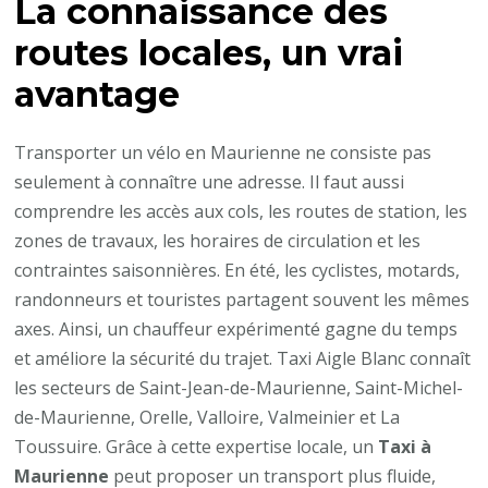
La connaissance des
routes locales, un vrai
avantage
Transporter un vélo en Maurienne ne consiste pas
seulement à connaître une adresse. Il faut aussi
comprendre les accès aux cols, les routes de station, les
zones de travaux, les horaires de circulation et les
contraintes saisonnières. En été, les cyclistes, motards,
randonneurs et touristes partagent souvent les mêmes
axes. Ainsi, un chauffeur expérimenté gagne du temps
et améliore la sécurité du trajet. Taxi Aigle Blanc connaît
les secteurs de Saint-Jean-de-Maurienne, Saint-Michel-
de-Maurienne, Orelle, Valloire, Valmeinier et La
Toussuire. Grâce à cette expertise locale, un
Taxi à
Maurienne
peut proposer un transport plus fluide,