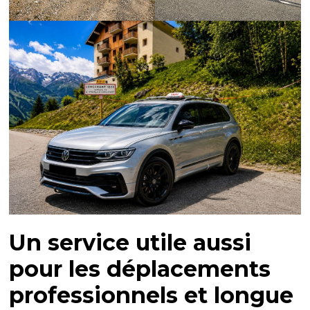
Un service utile aussi
pour les déplacements
professionnels et longue