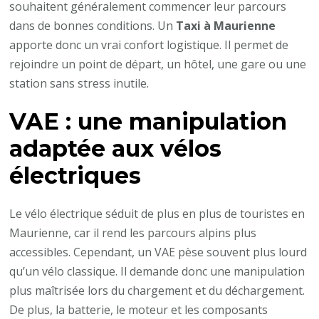
souhaitent généralement commencer leur parcours
dans de bonnes conditions. Un
Taxi à Maurienne
apporte donc un vrai confort logistique. Il permet de
rejoindre un point de départ, un hôtel, une gare ou une
station sans stress inutile.
VAE : une manipulation
adaptée aux vélos
électriques
Le vélo électrique séduit de plus en plus de touristes en
Maurienne, car il rend les parcours alpins plus
accessibles. Cependant, un VAE pèse souvent plus lourd
qu’un vélo classique. Il demande donc une manipulation
plus maîtrisée lors du chargement et du déchargement.
De plus, la batterie, le moteur et les composants