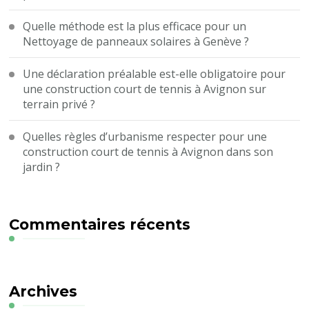
Quelle méthode est la plus efficace pour un
Nettoyage de panneaux solaires à Genève ?
Une déclaration préalable est-elle obligatoire pour
une construction court de tennis à Avignon sur
terrain privé ?
Quelles règles d’urbanisme respecter pour une
construction court de tennis à Avignon dans son
jardin ?
Commentaires récents
Archives