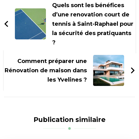
d'article
Quels sont les bénéfices
d’une renovation court de
tennis à Saint-Raphael pour
la sécurité des pratiquants
?
Comment préparer une
Rénovation de maison dans
les Yvelines ?
Publication similaire