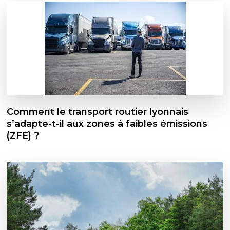
Comment le transport routier lyonnais
s’adapte-t-il aux zones à faibles émissions
(ZFE) ?