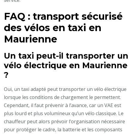
service.
FAQ : transport sécurisé
des vélos en taxi en
Maurienne
Un taxi peut-il transporter un
vélo électrique en Maurienne
?
Oui, un taxi adapté peut transporter un vélo électrique
lorsque les conditions de chargement le permettent.
Cependant, il faut prévenir à l’avance, car un VAE est
plus lourd et plus volumineux qu’un vélo classique. Le
chauffeur peut alors prévoir l’organisation nécessaire
pour protéger le cadre, la batterie et les composants