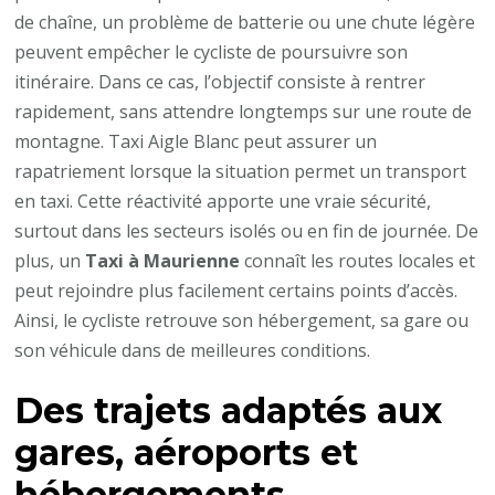
de chaîne, un problème de batterie ou une chute légère
peuvent empêcher le cycliste de poursuivre son
itinéraire. Dans ce cas, l’objectif consiste à rentrer
rapidement, sans attendre longtemps sur une route de
montagne. Taxi Aigle Blanc peut assurer un
rapatriement lorsque la situation permet un transport
en taxi. Cette réactivité apporte une vraie sécurité,
surtout dans les secteurs isolés ou en fin de journée. De
plus, un
Taxi à Maurienne
connaît les routes locales et
peut rejoindre plus facilement certains points d’accès.
Ainsi, le cycliste retrouve son hébergement, sa gare ou
son véhicule dans de meilleures conditions.
Des trajets adaptés aux
gares, aéroports et
hébergements