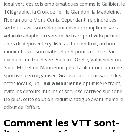
idéal vers des cols emblématiques comme le Galibier, le
Télégraphe, la Croix de Fer, le Glandon, la Madeleine,
l’Iseran ou le Mont-Cenis. Cependant, rejoindre ces
secteurs avec son vélo peut devenir compliqué sans
véhicule adapté. Un service de transport vélo permet
alors de déposer le cycliste au bon endroit, au bon
moment, avec son matériel prêt pour la sortie. Par
exemple, un trajet vers Valloire, Orelle, Valmeinier ou
Saint-Michel-de-Maurienne peut faciliter une journée
sportive bien organisée. Grâce à sa connaissance des
accès locaux, un
Taxi à Maurienne
optimise le trajet,
évite les détours inutiles et sécurise l’arrivée sur zone.
De plus, cette solution réduit la fatigue avant même le
début de l’effort.
Comment les VTT sont-