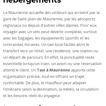
La Maurienne accueille des visiteurs qui arrivent par la
gare de Saint-Jean-de-Maurienne, par les aéroports
régionaux ou depuis d’autres villes alpines. Pour eux,
voyager avec un vélo peut devenir complexe, surtout
avec les bagages, les équipements sportifs et les
contraintes horaires. Un taxi local facilite alors le
transfert vers un hôtel, une résidence, une station ou
un départ de parcours. En effet, la ponctualité reste
essentielle lorsqu’un train, un avion ou une réservation
attend le client. Un
Taxi à Maurienne
apporte cette
organisation précise, tout en offrant un trajet
confortable. De plus, le chauffeur peut adapter
l’itinéraire selon la destination, la météo, la circulation
et les besoins réels du voyageur.