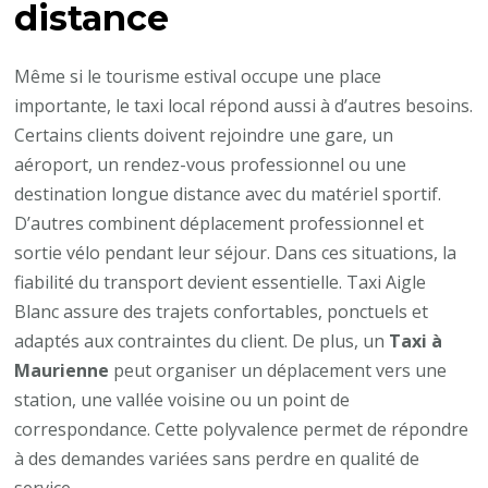
distance
Même si le tourisme estival occupe une place
importante, le taxi local répond aussi à d’autres besoins.
Certains clients doivent rejoindre une gare, un
aéroport, un rendez-vous professionnel ou une
destination longue distance avec du matériel sportif.
D’autres combinent déplacement professionnel et
sortie vélo pendant leur séjour. Dans ces situations, la
fiabilité du transport devient essentielle. Taxi Aigle
Blanc assure des trajets confortables, ponctuels et
adaptés aux contraintes du client. De plus, un
Taxi à
Maurienne
peut organiser un déplacement vers une
station, une vallée voisine ou un point de
correspondance. Cette polyvalence permet de répondre
à des demandes variées sans perdre en qualité de