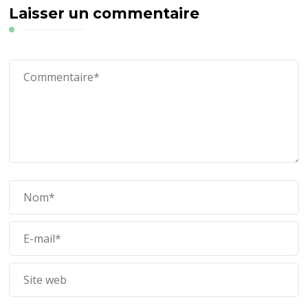
Laisser un commentaire