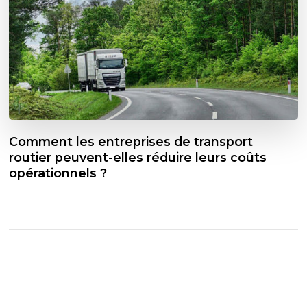
Comment les entreprises de transport
routier peuvent-elles réduire leurs coûts
opérationnels ?