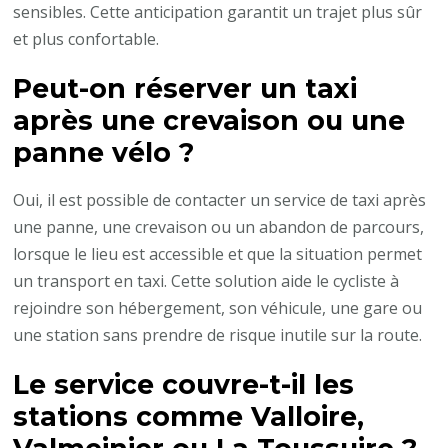
sensibles. Cette anticipation garantit un trajet plus sûr
et plus confortable.
Peut-on réserver un taxi
après une crevaison ou une
panne vélo ?
Oui, il est possible de contacter un service de taxi après
une panne, une crevaison ou un abandon de parcours,
lorsque le lieu est accessible et que la situation permet
un transport en taxi. Cette solution aide le cycliste à
rejoindre son hébergement, son véhicule, une gare ou
une station sans prendre de risque inutile sur la route.
Le service couvre-t-il les
stations comme Valloire,