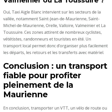
Valmeinier ou La Toussuire ?
Oui, Taxi Aigle Blanc intervient sur les secteurs de la
vallée, notamment Saint-Jean-de-Maurienne, Saint-
Michel-de-Maurienne, Orelle, Valloire, Valmeinier et La
Toussuire. Ces zones attirent de nombreux cyclistes,
vététistes, randonneurs et touristes en été. Un
transport local permet donc d’organiser plus facilement
les départs, les retours et les transferts avec matériel.
Conclusion : un transport
fiable pour profiter
pleinement de la
Maurienne
En conclusion, transporter un VTT, un vélo de route ou