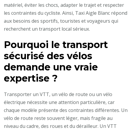
matériel, éviter les chocs, adapter le trajet et respecter
vélos
les contraintes du cycliste. Ainsi, Taxi Aigle Blanc répond
électriques
aux besoins des sportifs, touristes et voyageurs qui
?
recherchent un transport local sérieux.
Pourquoi le transport
sécurisé des vélos
demande une vraie
expertise ?
Transporter un VTT, un vélo de route ou un vélo
électrique nécessite une attention particulière, car
chaque modèle présente des contraintes différentes. Un
vélo de route reste souvent léger, mais fragile au
niveau du cadre, des roues et du dérailleur. Un VTT