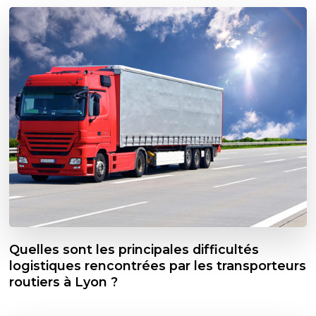
Quelles sont les principales difficultés
logistiques rencontrées par les transporteurs
routiers à Lyon ?