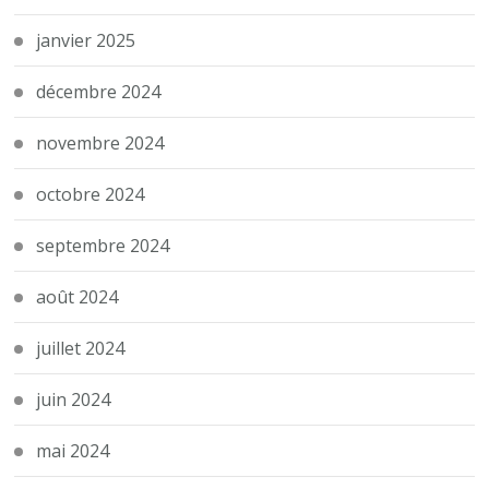
janvier 2025
décembre 2024
novembre 2024
octobre 2024
septembre 2024
août 2024
juillet 2024
juin 2024
mai 2024