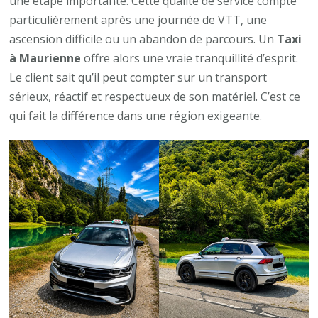
une étape importante. Cette qualité de service compte
particulièrement après une journée de VTT, une
ascension difficile ou un abandon de parcours. Un
Taxi
à Maurienne
offre alors une vraie tranquillité d’esprit.
Le client sait qu’il peut compter sur un transport
sérieux, réactif et respectueux de son matériel. C’est ce
qui fait la différence dans une région exigeante.