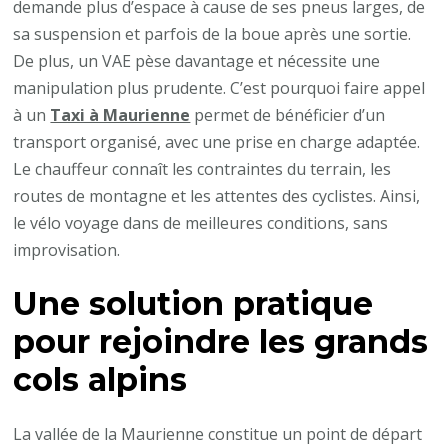
demande plus d’espace à cause de ses pneus larges, de
sa suspension et parfois de la boue après une sortie.
De plus, un VAE pèse davantage et nécessite une
manipulation plus prudente. C’est pourquoi faire appel
à un
Taxi à Maurienne
permet de bénéficier d’un
transport organisé, avec une prise en charge adaptée.
Le chauffeur connaît les contraintes du terrain, les
routes de montagne et les attentes des cyclistes. Ainsi,
le vélo voyage dans de meilleures conditions, sans
improvisation.
Une solution pratique
pour rejoindre les grands
cols alpins
La vallée de la Maurienne constitue un point de départ