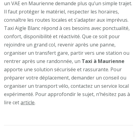
un VAE en Maurienne demande plus qu’un simple trajet.
Il faut protéger le matériel, respecter les horaires,
connaître les routes locales et s’adapter aux imprévus.
Taxi Aigle Blanc répond à ces besoins avec ponctualité,
confort, disponibilité et réactivité. Que ce soit pour
rejoindre un grand col, revenir après une panne,
organiser un transfert gare, partir vers une station ou
rentrer après une randonnée, un
Taxi à Maurienne
apporte une solution sécurisée et rassurante. Pour
préparer votre déplacement, demander un conseil ou
organiser un transport vélo, contactez un service local
expérimenté. Pour approfondir le sujet, n’hésitez pas à
lire cet
article
.
Navigation