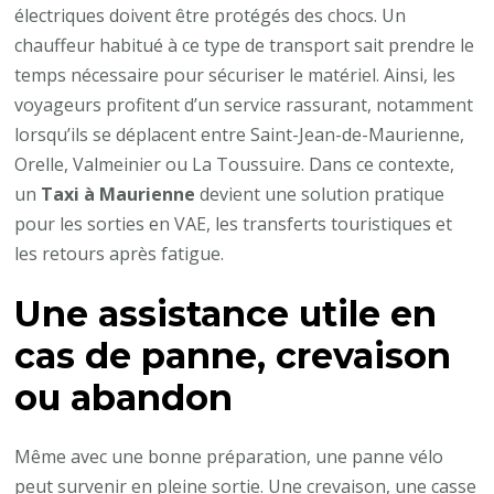
électriques doivent être protégés des chocs. Un
chauffeur habitué à ce type de transport sait prendre le
temps nécessaire pour sécuriser le matériel. Ainsi, les
voyageurs profitent d’un service rassurant, notamment
lorsqu’ils se déplacent entre Saint-Jean-de-Maurienne,
Orelle, Valmeinier ou La Toussuire. Dans ce contexte,
un
Taxi à Maurienne
devient une solution pratique
pour les sorties en VAE, les transferts touristiques et
les retours après fatigue.
Une assistance utile en
cas de panne, crevaison
ou abandon
Même avec une bonne préparation, une panne vélo
peut survenir en pleine sortie. Une crevaison, une casse