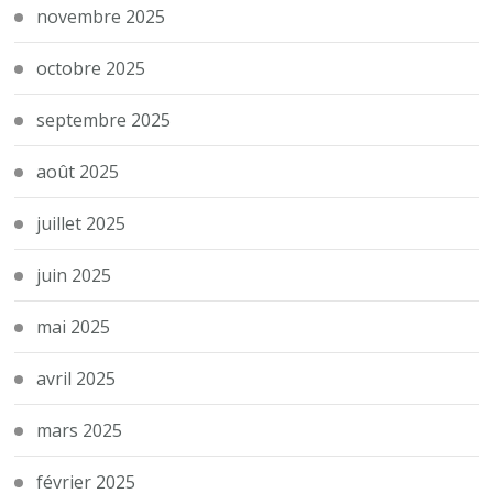
novembre 2025
octobre 2025
septembre 2025
août 2025
juillet 2025
juin 2025
mai 2025
avril 2025
mars 2025
février 2025