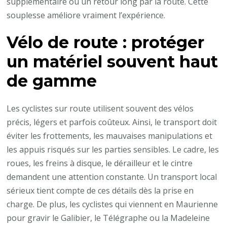
supplémentaire ou un retour long par la route. Cette
souplesse améliore vraiment l’expérience.
Vélo de route : protéger
un matériel souvent haut
de gamme
Les cyclistes sur route utilisent souvent des vélos
précis, légers et parfois coûteux. Ainsi, le transport doit
éviter les frottements, les mauvaises manipulations et
les appuis risqués sur les parties sensibles. Le cadre, les
roues, les freins à disque, le dérailleur et le cintre
demandent une attention constante. Un transport local
sérieux tient compte de ces détails dès la prise en
charge. De plus, les cyclistes qui viennent en Maurienne
pour gravir le Galibier, le Télégraphe ou la Madeleine