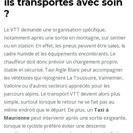
ils transportés avec soin
?
Le VTT demande une organisation spécifique,
notamment après une sortie en montagne, sur sentier
ou en station. En effet, les pneus peuvent être sales, le
cadre humide et les équipements encombrants. Le
chauffeur doit donc prévoir un chargement propre,
stable et sécurisé. Taxi Aigle Blanc peut accompagner
les vététistes qui rejoignent La Toussuire, Valmeinier,
Valloire ou d’autres secteurs appréciés pour les
parcours alpins. Le transport VTT devient alors plus
simple, surtout lorsque le retour ne se fait pas au
même endroit que le départ. De plus, un
Taxi à
Maurienne
peut intervenir après une sortie exigeante,
lorsque le cycliste préfère éviter une descente