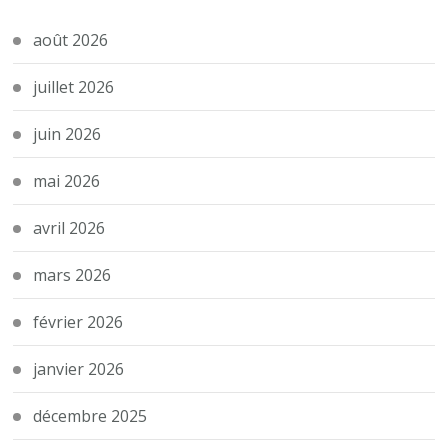
août 2026
juillet 2026
juin 2026
mai 2026
avril 2026
mars 2026
février 2026
janvier 2026
décembre 2025