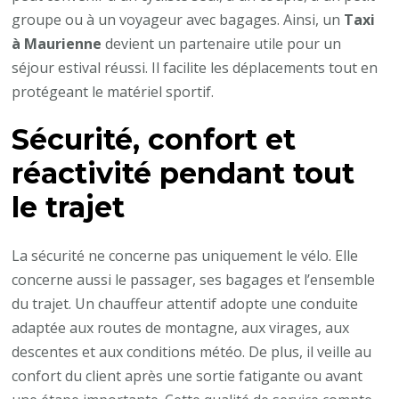
groupe ou à un voyageur avec bagages. Ainsi, un
Taxi
à Maurienne
devient un partenaire utile pour un
séjour estival réussi. Il facilite les déplacements tout en
protégeant le matériel sportif.
Sécurité, confort et
réactivité pendant tout
le trajet
La sécurité ne concerne pas uniquement le vélo. Elle
concerne aussi le passager, ses bagages et l’ensemble
du trajet. Un chauffeur attentif adopte une conduite
adaptée aux routes de montagne, aux virages, aux
descentes et aux conditions météo. De plus, il veille au
confort du client après une sortie fatigante ou avant