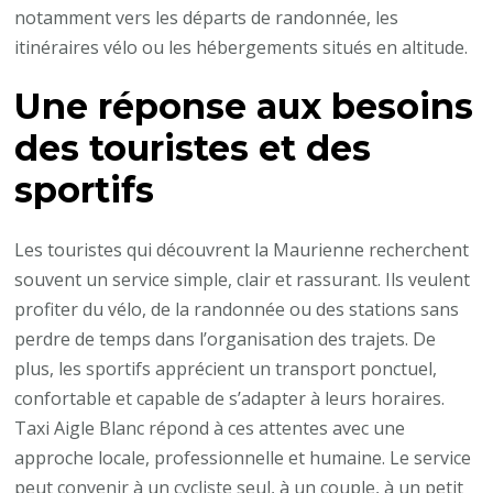
notamment vers les départs de randonnée, les
itinéraires vélo ou les hébergements situés en altitude.
Une réponse aux besoins
des touristes et des
sportifs
Les touristes qui découvrent la Maurienne recherchent
souvent un service simple, clair et rassurant. Ils veulent
profiter du vélo, de la randonnée ou des stations sans
perdre de temps dans l’organisation des trajets. De
plus, les sportifs apprécient un transport ponctuel,
confortable et capable de s’adapter à leurs horaires.
Taxi Aigle Blanc répond à ces attentes avec une
approche locale, professionnelle et humaine. Le service
peut convenir à un cycliste seul, à un couple, à un petit