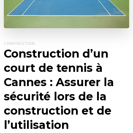
CONSTRUCTION
Construction d’un
court de tennis à
Cannes : Assurer la
sécurité lors de la
construction et de
l’utilisation