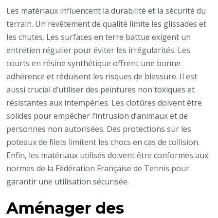
Les matériaux influencent la durabilité et la sécurité du
terrain. Un revêtement de qualité limite les glissades et
les chutes. Les surfaces en terre battue exigent un
entretien régulier pour éviter les irrégularités. Les
courts en résine synthétique offrent une bonne
adhérence et réduisent les risques de blessure. Il est
aussi crucial d’utiliser des peintures non toxiques et
résistantes aux intempéries. Les clotûres doivent être
solides pour empêcher l’intrusion d’animaux et de
personnes non autorisées. Des protections sur les
poteaux de filets limitent les chocs en cas de collision.
Enfin, les matériaux utilisés doivent être conformes aux
normes de la Fédération Française de Tennis pour
garantir une utilisation sécurisée.
Aménager des