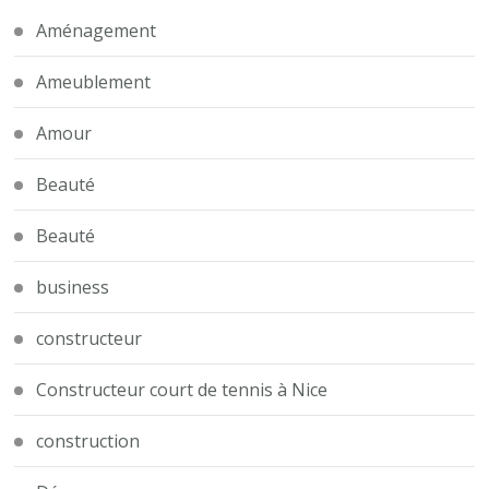
Aménagement
Ameublement
Amour
Beauté
Beauté
business
constructeur
Constructeur court de tennis à Nice
construction