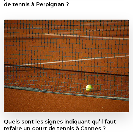
de tennis à Perpignan ?
Quels sont les signes indiquant qu’il faut
refaire un court de tennis à Cannes ?