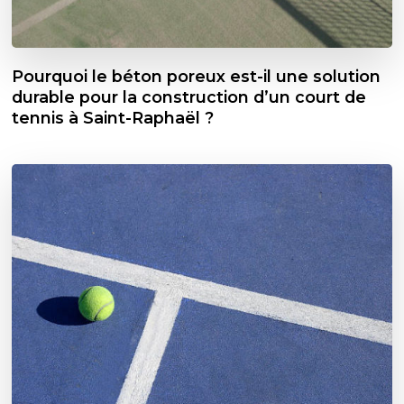
Pourquoi le béton poreux est-il une solution
durable pour la construction d’un court de
tennis à Saint-Raphaël ?