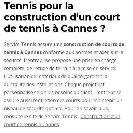
Tennis pour la
construction d’un court
de tennis à Cannes ?
Service Tennis assure une
construction de courts de
tennis à Cannes
conforme aux normes et axée sur la
sécurité. L’entreprise propose une prise en charge
complète, de l’étude de terrain à la mise en service.
L’utilisation de matériaux de qualité garantit la
durabilité des installations. Chaque projet est
personnalisé selon les besoins du client. L’entreprise
assure aussi l’entretien des courts pour maintenir un
niveau de sécurité optimal. Pour en savoir plus,
consulte le site de Service Tennis :
Construction d’un
court de tennis à Cannes
.