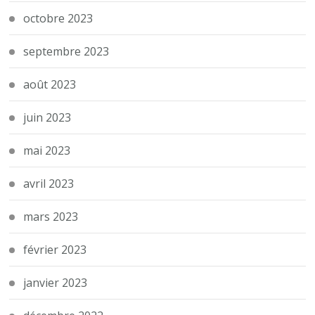
octobre 2023
septembre 2023
août 2023
juin 2023
mai 2023
avril 2023
mars 2023
février 2023
janvier 2023