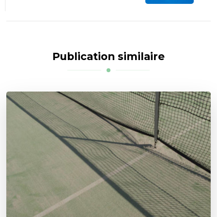
Publication similaire