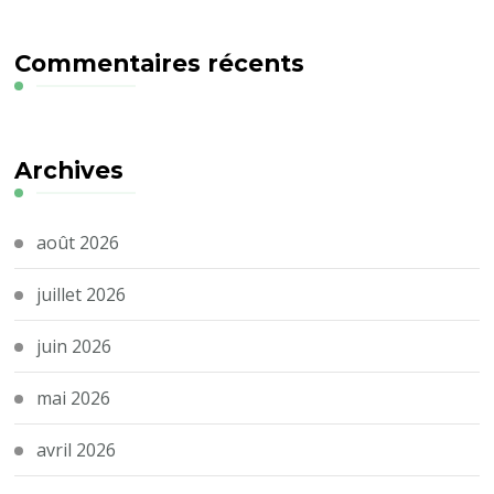
Commentaires récents
Archives
août 2026
juillet 2026
juin 2026
mai 2026
avril 2026