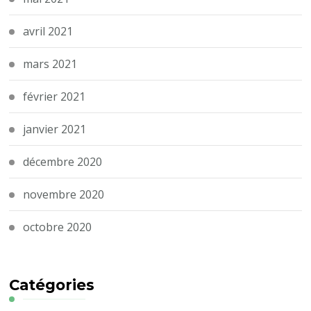
avril 2021
mars 2021
février 2021
janvier 2021
décembre 2020
novembre 2020
octobre 2020
Catégories