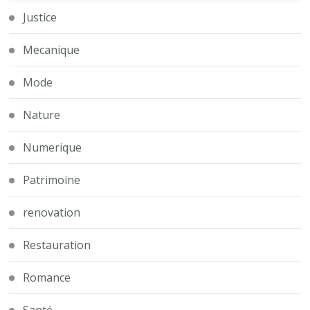
Justice
Mecanique
Mode
Nature
Numerique
Patrimoine
renovation
Restauration
Romance
Santé