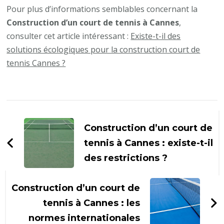
Pour plus d’informations semblables concernant la
Construction d’un court de tennis à Cannes
,
consulter cet article intéressant :
Existe-t-il des
solutions écologiques pour la construction court de
tennis Cannes ?
Navigation
d'article
Construction d’un court de
tennis à Cannes : existe-t-il
des restrictions ?
Construction d’un court de
tennis à Cannes : les
normes internationales