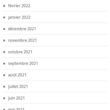
février 2022
janvier 2022
décembre 2021
novembre 2021
octobre 2021
septembre 2021
août 2021
juillet 2021
juin 2021
mai 2021