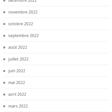
décembre 2022
novembre 2022
octobre 2022
septembre 2022
août 2022
juillet 2022
juin 2022
mai 2022
avril 2022
mars 2022