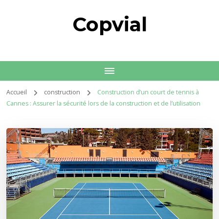
Copvial
Accueil
construction
Construction d’un court de tennis à
Cannes : Assurer la sécurité lors de la construction et de l’utilisation