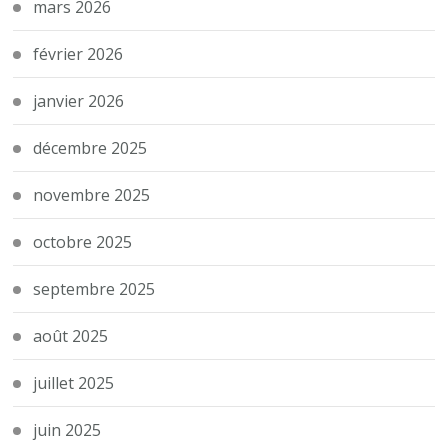
mars 2026
février 2026
janvier 2026
décembre 2025
novembre 2025
octobre 2025
septembre 2025
août 2025
juillet 2025
juin 2025