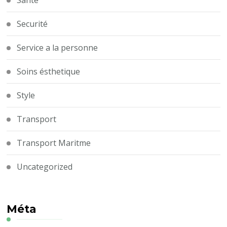
Securité
Service a la personne
Soins ésthetique
Style
Transport
Transport Maritme
Uncategorized
Méta