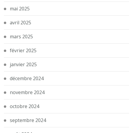
mai 2025
avril 2025
mars 2025
février 2025
janvier 2025
décembre 2024
novembre 2024
octobre 2024
septembre 2024