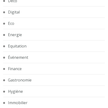
Déco
Digital
Eco
Energie
Equitation
Événement
Finance
Gastronomie
Hygiène
Immobilier