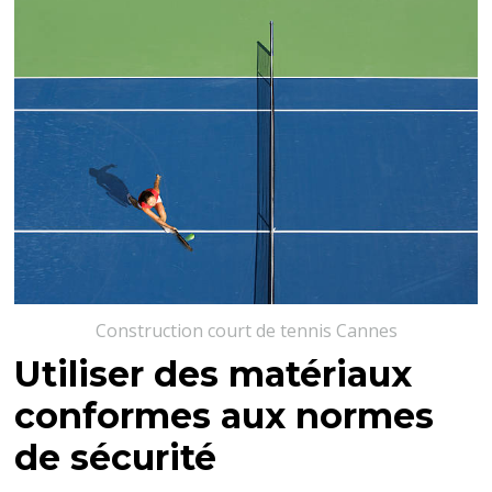
Construction court de tennis Cannes
Utiliser des matériaux
conformes aux normes
de sécurité