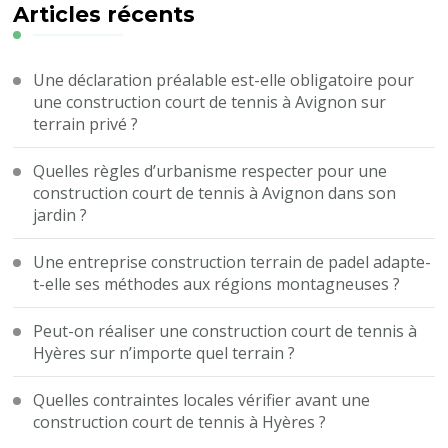
?
Articles récents
Une déclaration préalable est-elle obligatoire pour
une construction court de tennis à Avignon sur
terrain privé ?
Quelles règles d’urbanisme respecter pour une
construction court de tennis à Avignon dans son
jardin ?
Une entreprise construction terrain de padel adapte-
t-elle ses méthodes aux régions montagneuses ?
Peut-on réaliser une construction court de tennis à
Hyères sur n’importe quel terrain ?
Quelles contraintes locales vérifier avant une
construction court de tennis à Hyères ?