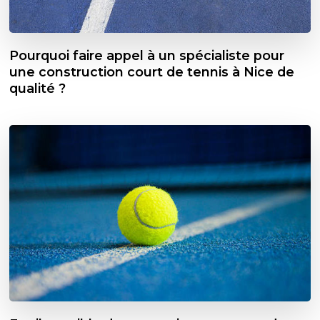
Pourquoi faire appel à un spécialiste pour
une construction court de tennis à Nice de
qualité ?