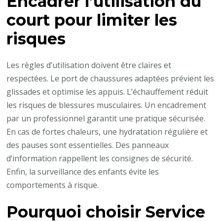
Encadrer l’utilisation du
court pour limiter les
risques
Les règles d’utilisation doivent être claires et
respectées. Le port de chaussures adaptées prévient les
glissades et optimise les appuis. L’échauffement réduit
les risques de blessures musculaires. Un encadrement
par un professionnel garantit une pratique sécurisée.
En cas de fortes chaleurs, une hydratation régulière et
des pauses sont essentielles. Des panneaux
d’information rappellent les consignes de sécurité.
Enfin, la surveillance des enfants évite les
comportements à risque.
Pourquoi choisir Service