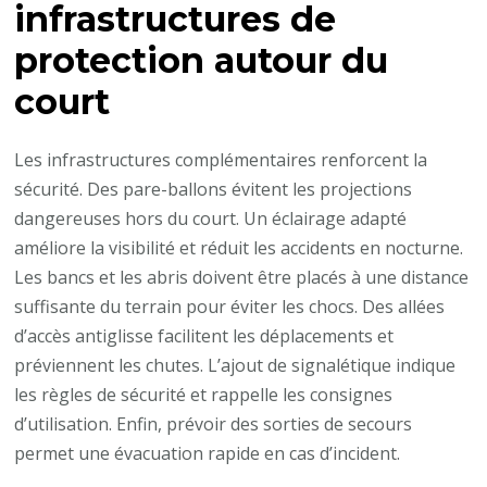
infrastructures de
protection autour du
court
Les infrastructures complémentaires renforcent la
sécurité. Des pare-ballons évitent les projections
dangereuses hors du court. Un éclairage adapté
améliore la visibilité et réduit les accidents en nocturne.
Les bancs et les abris doivent être placés à une distance
suffisante du terrain pour éviter les chocs. Des allées
d’accès antiglisse facilitent les déplacements et
préviennent les chutes. L’ajout de signalétique indique
les règles de sécurité et rappelle les consignes
d’utilisation. Enfin, prévoir des sorties de secours
permet une évacuation rapide en cas d’incident.