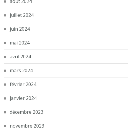
août 2024
juillet 2024
juin 2024
mai 2024
avril 2024
mars 2024
février 2024
janvier 2024
décembre 2023
novembre 2023