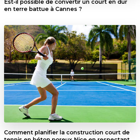
Est-il possible de convertir un court en dur
en terre battue à Cannes ?
Comment planifier la construction court de
tennis en béton poreux Nice en respectant