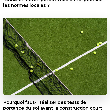
les normes locales ?
Pourquoi faut-il réaliser des tests de
portance du sol avant la construction court