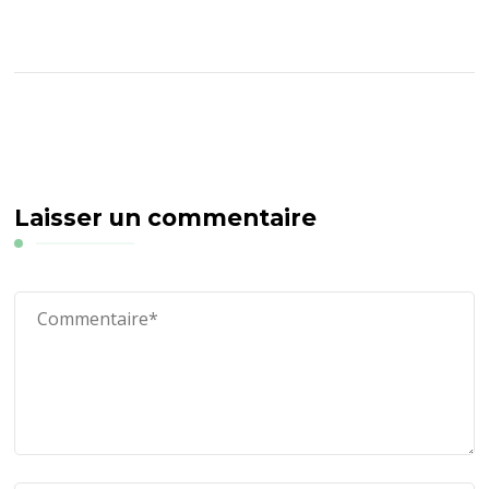
Laisser un commentaire