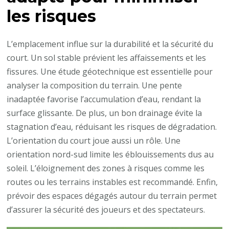
construction
les risques
et
de
L’emplacement influe sur la durabilité et la sécurité du
l’utilisation
court. Un sol stable prévient les affaissements et les
fissures. Une étude géotechnique est essentielle pour
analyser la composition du terrain. Une pente
inadaptée favorise l’accumulation d’eau, rendant la
surface glissante. De plus, un bon drainage évite la
stagnation d’eau, réduisant les risques de dégradation.
L’orientation du court joue aussi un rôle. Une
orientation nord-sud limite les éblouissements dus au
soleil. L’éloignement des zones à risques comme les
routes ou les terrains instables est recommandé. Enfin,
prévoir des espaces dégagés autour du terrain permet
d’assurer la sécurité des joueurs et des spectateurs.