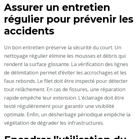
Assurer un entretien
régulier pour prévenir les
accidents
Un bon entretien préserve la sécurité du court. Un
nettoyage régulier élimine les mousses et débris qui
rendent la surface glissante. La vérification des lignes
de délimitation permet d’éviter les accrochages et les
faux rebonds. Le filet doit être inspecté pour détecter
tout relâchement. En cas de fissures, une réparation
rapide empêche leur extension. L’éclairage doit être
testé régulièrement pour garantir une visibilité
optimale. Enfin, un désherbage périodique empêche la
végétation de dégrader les infrastructures.