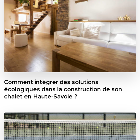
Comment intégrer des solutions
écologiques dans la construction de son
chalet en Haute-Savoie ?