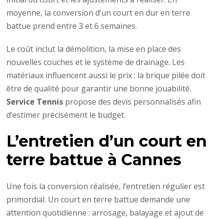
moyenne, la conversion d’un court en dur en terre
battue prend entre 3 et 6 semaines.
Le coût inclut la démolition, la mise en place des
nouvelles couches et le système de drainage. Les
matériaux influencent aussi le prix : la brique pilée doit
être de qualité pour garantir une bonne jouabilité.
Service Tennis
propose des devis personnalisés afin
d’estimer précisément le budget.
L’entretien d’un court en
terre battue à Cannes
Une fois la conversion réalisée, l’entretien régulier est
primordial. Un court en terre battue demande une
attention quotidienne : arrosage, balayage et ajout de