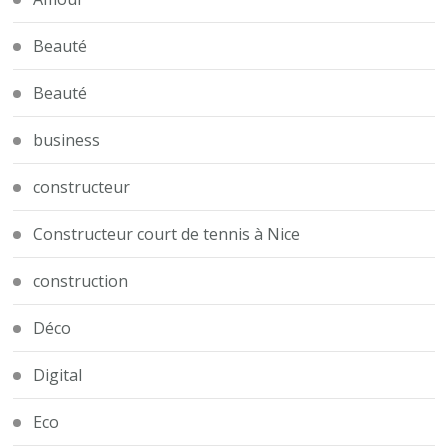
Beauté
Beauté
business
constructeur
Constructeur court de tennis à Nice
construction
Déco
Digital
Eco