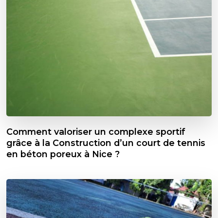
Comment valoriser un complexe sportif
grâce à la Construction d’un court de tennis
en béton poreux à Nice ?