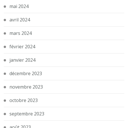
mai 2024
avril 2024
mars 2024
février 2024
janvier 2024
décembre 2023
novembre 2023
octobre 2023
septembre 2023
août 2023