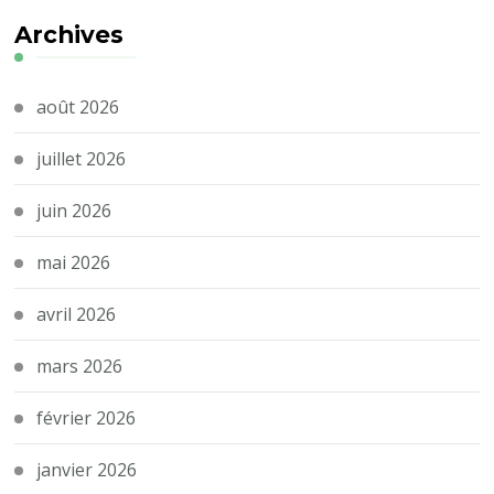
Archives
août 2026
juillet 2026
juin 2026
mai 2026
avril 2026
mars 2026
février 2026
janvier 2026