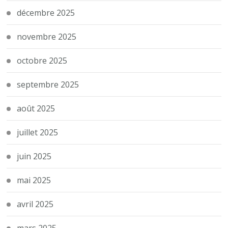
décembre 2025
novembre 2025
octobre 2025
septembre 2025
août 2025
juillet 2025
juin 2025
mai 2025
avril 2025