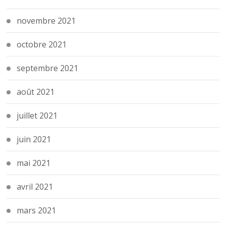
novembre 2021
octobre 2021
septembre 2021
août 2021
juillet 2021
juin 2021
mai 2021
avril 2021
mars 2021