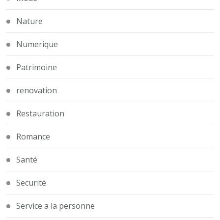
Nature
Numerique
Patrimoine
renovation
Restauration
Romance
Santé
Securité
Service a la personne