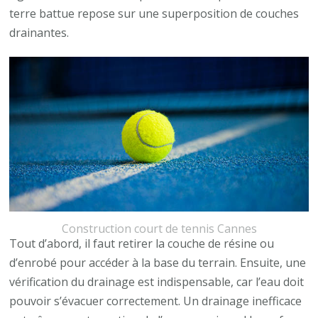
terre battue repose sur une superposition de couches
drainantes.
Construction court de tennis Cannes
Tout d’abord, il faut retirer la couche de résine ou
d’enrobé pour accéder à la base du terrain. Ensuite, une
vérification du drainage est indispensable, car l’eau doit
pouvoir s’évacuer correctement. Un drainage inefficace