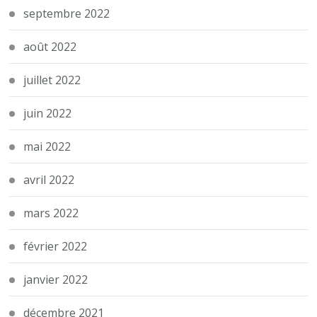
septembre 2022
août 2022
juillet 2022
juin 2022
mai 2022
avril 2022
mars 2022
février 2022
janvier 2022
décembre 2021