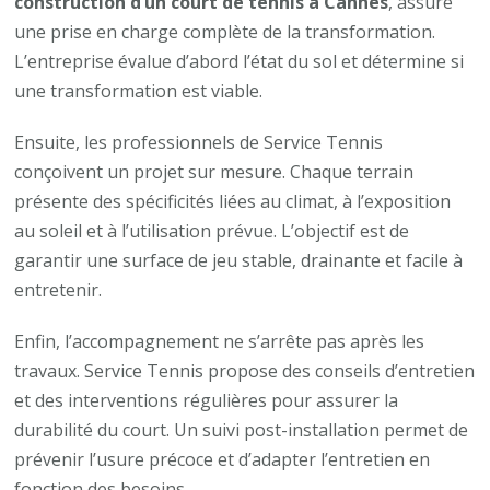
construction d’un court de tennis à Cannes
, assure
une prise en charge complète de la transformation.
L’entreprise évalue d’abord l’état du sol et détermine si
une transformation est viable.
Ensuite, les professionnels de Service Tennis
conçoivent un projet sur mesure. Chaque terrain
présente des spécificités liées au climat, à l’exposition
au soleil et à l’utilisation prévue. L’objectif est de
garantir une surface de jeu stable, drainante et facile à
entretenir.
Enfin, l’accompagnement ne s’arrête pas après les
travaux. Service Tennis propose des conseils d’entretien
et des interventions régulières pour assurer la
durabilité du court. Un suivi post-installation permet de
prévenir l’usure précoce et d’adapter l’entretien en
fonction des besoins.