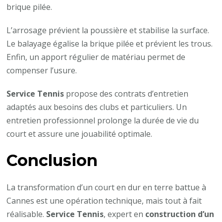
brique pilée.
L’arrosage prévient la poussière et stabilise la surface.
Le balayage égalise la brique pilée et prévient les trous.
Enfin, un apport régulier de matériau permet de
compenser l’usure.
Service Tennis
propose des contrats d’entretien
adaptés aux besoins des clubs et particuliers. Un
entretien professionnel prolonge la durée de vie du
court et assure une jouabilité optimale.
Conclusion
La transformation d’un court en dur en terre battue à
Cannes est une opération technique, mais tout à fait
réalisable.
Service Tennis
, expert en
construction d’un