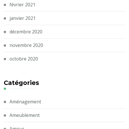
février 2021
janvier 2021
décembre 2020
novembre 2020
octobre 2020
Catégories
Aménagement
Ameublement
Amour