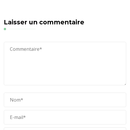
Laisser un commentaire