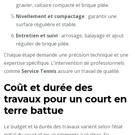
gravier, calcaire compacté et brique pilée.
Nivellement et compactage
: garantir une
surface régulière et stable.
Entretien et suivi
: arrosage, balayage et ajout
régulier de brique pilée.
Chaque étape demande une précision technique et une
expertise spécifique. L’intervention de professionnels
comme
Service Tennis
assure un travail de qualité.
Coût et durée des
travaux pour un court en
terre battue
Le budget et la durée des travaux varient selon l’état
initial du court et les ajustements à réaliser. En