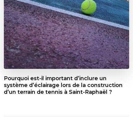
Pourquoi est-il important d’inclure un
système d’éclairage lors de la construction
d’un terrain de tennis à Saint-Raphaël ?