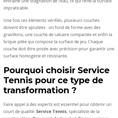
entraîne une stagnation de l’eau, ce qui rend la surface
impraticable.
Une fois ces éléments vérifiés, plusieurs couches
doivent être ajoutées : un fond de forme avec des
gravillons, une couche de calcaire compactée et enfin la
brique pilée qui compose la surface de jeu. Chaque
couche doit être posée avec précision pour garantir une
surface homogène et résistante.
Pourquoi choisir Service
Tennis pour ce type de
transformation ?
Faire appel à des experts est essentiel pour obtenir un
court de qualité.
Service Tennis
, spécialiste de la