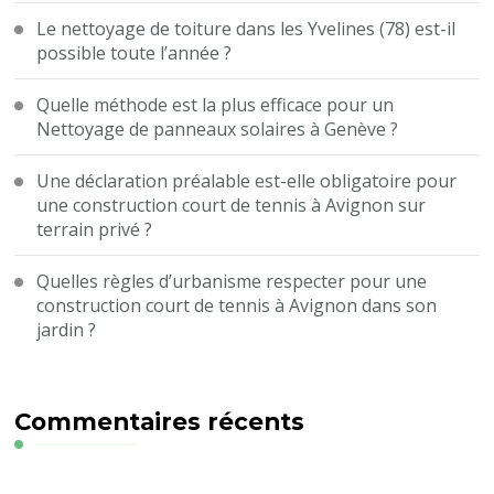
Le nettoyage de toiture dans les Yvelines (78) est-il
possible toute l’année ?
Quelle méthode est la plus efficace pour un
Nettoyage de panneaux solaires à Genève ?
Une déclaration préalable est-elle obligatoire pour
une construction court de tennis à Avignon sur
terrain privé ?
Quelles règles d’urbanisme respecter pour une
construction court de tennis à Avignon dans son
jardin ?
Commentaires récents