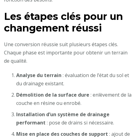
Les étapes clés pour un
changement réussi
Une conversion réussie suit plusieurs étapes clés.
Chaque phase est importante pour obtenir un terrain
de qualité.
Analyse du terrain
: évaluation de l’état du sol et
du drainage existant.
Démolition de la surface dure
: enlèvement de la
couche en résine ou enrobé.
Installation d’un système de drainage
performant
: pose de drains si nécessaire.
Mise en place des couches de support
: ajout de