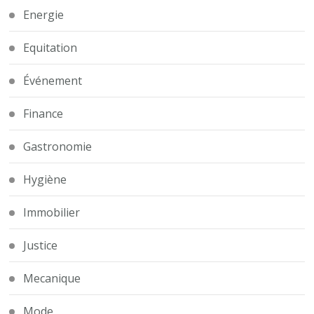
Energie
Equitation
Événement
Finance
Gastronomie
Hygiène
Immobilier
Justice
Mecanique
Mode