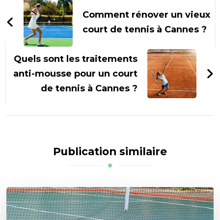
d'article
Comment rénover un vieux
court de tennis à Cannes ?
Quels sont les traitements
anti-mousse pour un court
de tennis à Cannes ?
Publication similaire