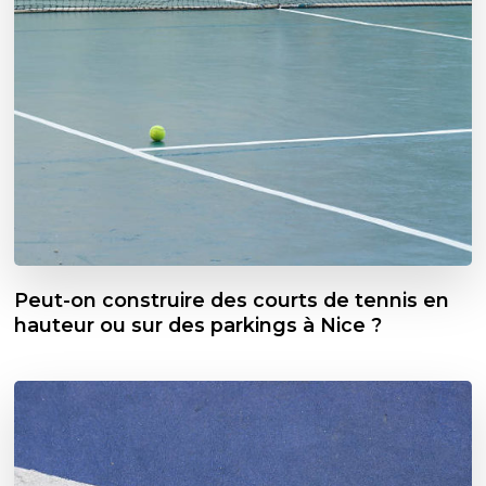
Peut-on construire des courts de tennis en
hauteur ou sur des parkings à Nice ?