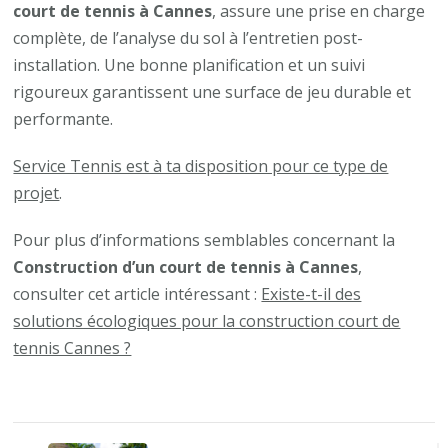
court de tennis à Cannes
, assure une prise en charge
complète, de l’analyse du sol à l’entretien post-
installation. Une bonne planification et un suivi
rigoureux garantissent une surface de jeu durable et
performante.
Service Tennis est à ta disposition pour ce type de
projet
.
Pour plus d’informations semblables concernant la
Construction d’un court de tennis à Cannes
,
consulter cet article intéressant :
Existe-t-il des
solutions écologiques pour la construction court de
tennis Cannes ?
Navigation