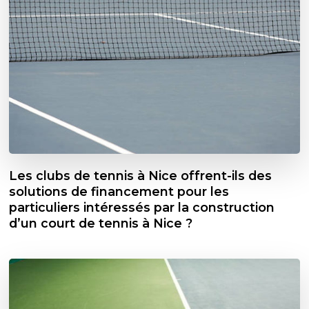
Les clubs de tennis à Nice offrent-ils des
solutions de financement pour les
particuliers intéressés par la construction
d’un court de tennis à Nice ?