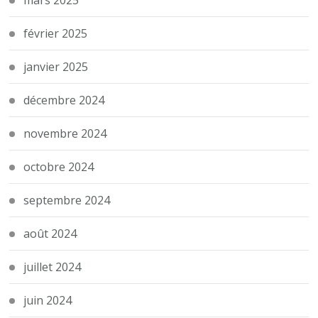
mars 2025
février 2025
janvier 2025
décembre 2024
novembre 2024
octobre 2024
septembre 2024
août 2024
juillet 2024
juin 2024