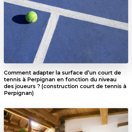
Comment adapter la surface d’un court de
tennis à Perpignan en fonction du niveau
des joueurs ? (construction court de tennis à
Perpignan)