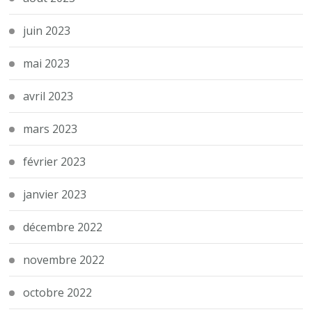
juin 2023
mai 2023
avril 2023
mars 2023
février 2023
janvier 2023
décembre 2022
novembre 2022
octobre 2022