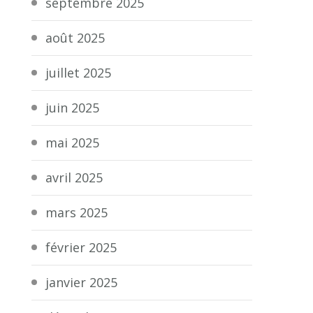
septembre 2025
août 2025
juillet 2025
juin 2025
mai 2025
avril 2025
mars 2025
février 2025
janvier 2025