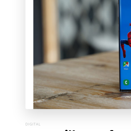
DIGITAL