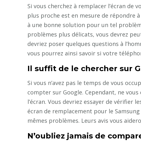
Si vous cherchez à remplacer l’écran de vo
plus proche est en mesure de répondre à
à une bonne solution pour un tel problèm
problèmes plus délicats, vous devrez peu
devriez poser quelques questions à l’hom
vous pourrez ainsi savoir si votre téléph
Il suffit de le chercher sur 
Si vous n’avez pas le temps de vous occu
compter sur Google. Cependant, ne vous c
l’écran. Vous devriez essayer de vérifier l
écran de remplacement pour le Samsung Ga
mêmes problèmes. Leurs avis vous aideron
N’oubliez jamais de compare