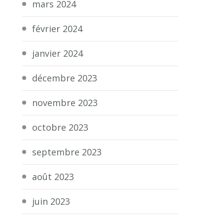
mars 2024
février 2024
janvier 2024
décembre 2023
novembre 2023
octobre 2023
septembre 2023
août 2023
juin 2023