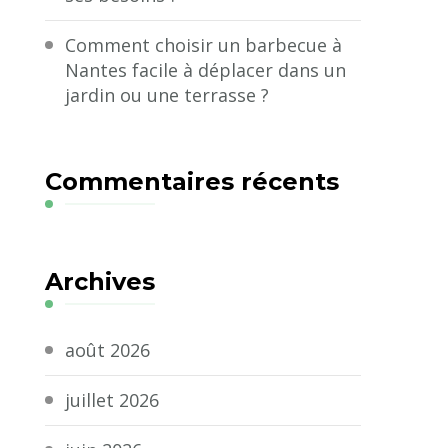
Comment choisir un barbecue à
Nantes facile à déplacer dans un
jardin ou une terrasse ?
Commentaires récents
Archives
août 2026
juillet 2026