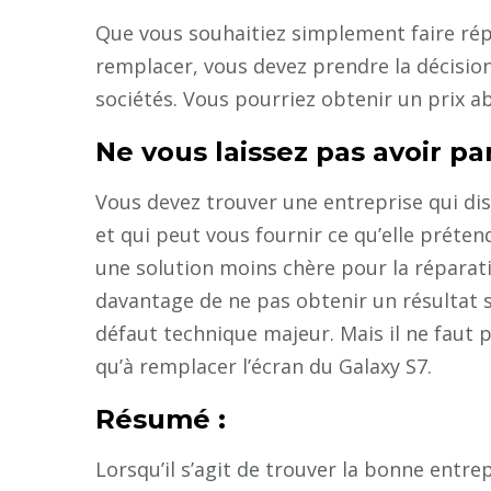
Que vous souhaitiez simplement faire rép
remplacer, vous devez prendre la décision
sociétés. Vous pourriez obtenir un prix a
Ne vous laissez pas avoir pa
Vous devez trouver une entreprise qui di
et qui peut vous fournir ce qu’elle préten
une solution moins chère pour la réparat
davantage de ne pas obtenir un résultat s
défaut technique majeur. Mais il ne faut
qu’à remplacer l’écran du Galaxy S7.
Résumé :
Lorsqu’il s’agit de trouver la bonne entr