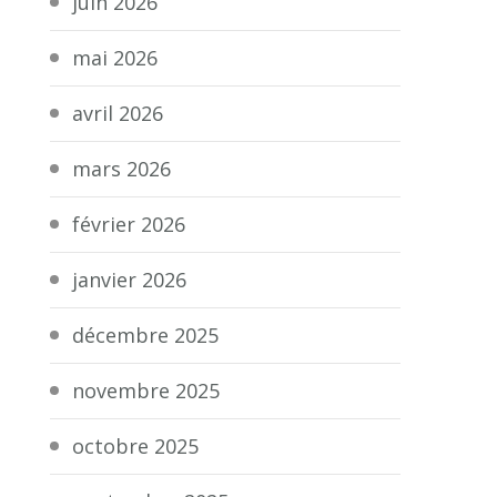
juin 2026
mai 2026
avril 2026
mars 2026
février 2026
janvier 2026
décembre 2025
novembre 2025
octobre 2025