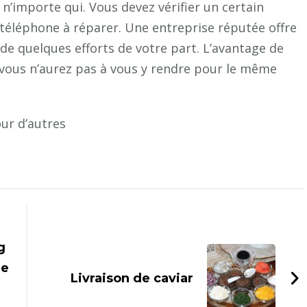
n’importe qui. Vous devez vérifier un certain
téléphone à réparer. Une entreprise réputée offre
it de quelques efforts de votre part. L’avantage de
e vous n’aurez pas à vous y rendre pour le même
ur d’autres
g
le
Livraison de caviar