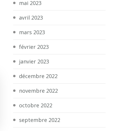
mai 2023
avril 2023
mars 2023
février 2023
janvier 2023
décembre 2022
novembre 2022
octobre 2022
septembre 2022