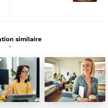
tion similaire