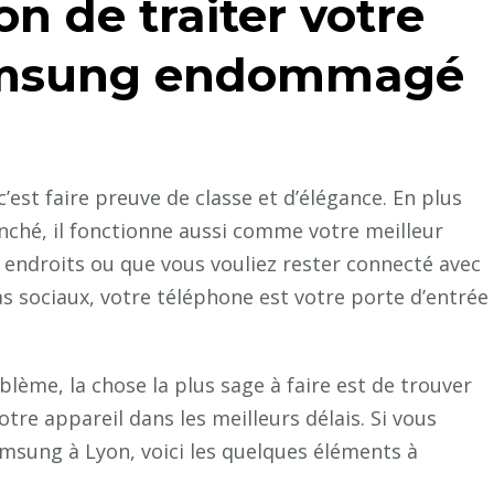
on de traiter votre
amsung endommagé
est faire preuve de classe et d’élégance. En plus
ché, il fonctionne aussi comme votre meilleur
endroits ou que vous vouliez rester connecté avec
s sociaux, votre téléphone est votre porte d’entrée
ème, la chose la plus sage à faire est de trouver
otre appareil dans les meilleurs délais. Si vous
msung à Lyon, voici les quelques éléments à