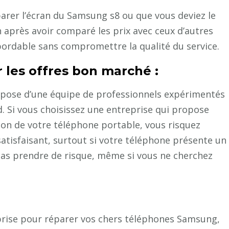
arer l’écran du Samsung s8 ou que vous deviez le
 après avoir comparé les prix avec ceux d’autres
bordable sans compromettre la qualité du service.
r les offres bon marché :
spose d’une équipe de professionnels expérimentés
d. Si vous choisissez une entreprise qui propose
ion de votre téléphone portable, vous risquez
atisfaisant, surtout si votre téléphone présente un
 pas prendre de risque, même si vous ne cherchez
eprise pour réparer vos chers téléphones Samsung,