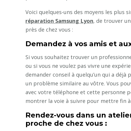
Voici quelques-uns des moyens les plus si
réparation Samsung Lyon
, de trouver u
près de chez vous :
Demandez à vos amis et aux
Si vous souhaitez trouver un professionn
ou si vous ne voulez pas vivre une expérie
demander conseil à quelqu’un qui a déjà p
un problème similaire au vôtre. Vous po
avec votre téléphone et cette personne p
montrer la voie à suivre pour mettre fin 
Rendez-vous dans un atelie
proche de chez vous :