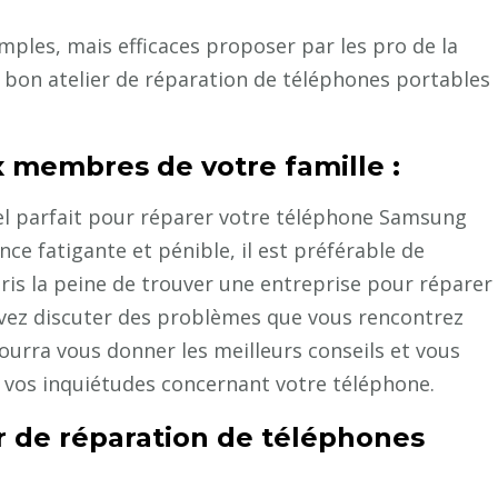
mples, mais efficaces proposer par les pro de la
n bon atelier de réparation de téléphones portables
 membres de votre famille :
el parfait pour réparer votre téléphone Samsung
nce fatigante et pénible, il est préférable de
ris la peine de trouver une entreprise pour réparer
uvez discuter des problèmes que vous rencontrez
ourra vous donner les meilleurs conseils et vous
à vos inquiétudes concernant votre téléphone.
r de réparation de téléphones