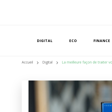
DIGITAL
ECO
FINANCE
Accueil
Digital
La meilleure façon de traite