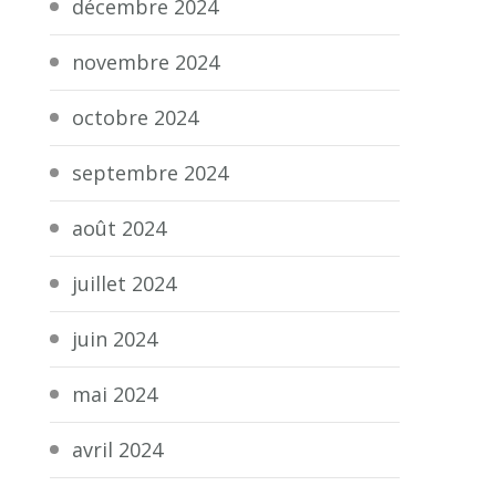
décembre 2024
novembre 2024
octobre 2024
septembre 2024
août 2024
juillet 2024
juin 2024
mai 2024
avril 2024