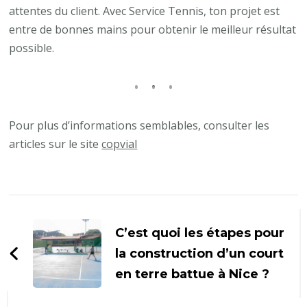
attentes du client. Avec Service Tennis, ton projet est
entre de bonnes mains pour obtenir le meilleur résultat
possible.
Pour plus d’informations semblables, consulter les
articles sur le site
copvial
Navigation
d'article
C’est quoi les étapes pour
la construction d’un court
en terre battue à Nice ?