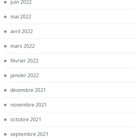
juin 2022
mai 2022
avril 2022
mars 2022
février 2022
janvier 2022
décembre 2021
novembre 2021
octobre 2021
septembre 2021