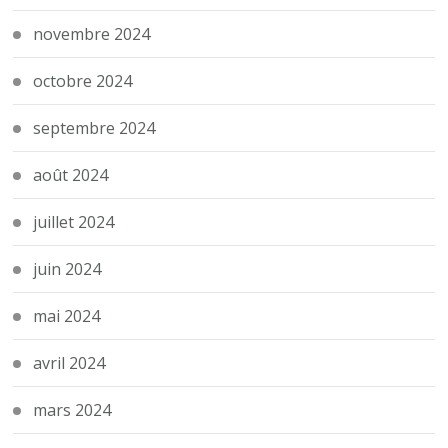
novembre 2024
octobre 2024
septembre 2024
août 2024
juillet 2024
juin 2024
mai 2024
avril 2024
mars 2024