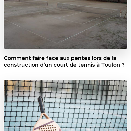
Comment faire face aux pentes lors de la
construction d’un court de tennis à Toulon ?