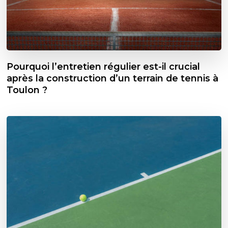
Pourquoi l’entretien régulier est-il crucial
après la construction d’un terrain de tennis à
Toulon ?