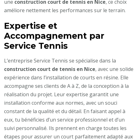
une
construction court de tennis en Nice
, ce choix
améliore nettement les performances sur le terrain.
Expertise et
Accompagnement par
Service Tennis
L’entreprise Service Tennis se spécialise dans la
construction court de tennis en Nice
, avec une solide
expérience dans l’installation de courts en résine. Elle
accompagne ses clients de A à Z, de la conception à la
réalisation du projet. Leur expertise garantit une
installation conforme aux normes, avec un souci
constant de la qualité et du détail. En faisant appel à
eux, tu bénéficies d’un service professionnel et d’un
suivi personnalisé. Ils prennent en charge toutes les
étapes pour assurer un court parfaitement adapté aux