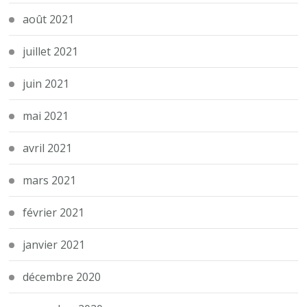
août 2021
juillet 2021
juin 2021
mai 2021
avril 2021
mars 2021
février 2021
janvier 2021
décembre 2020