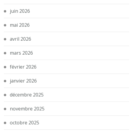
juin 2026
mai 2026
avril 2026
mars 2026
février 2026
janvier 2026
décembre 2025
novembre 2025
octobre 2025