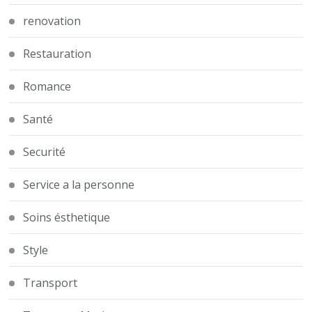
renovation
Restauration
Romance
Santé
Securité
Service a la personne
Soins ésthetique
Style
Transport