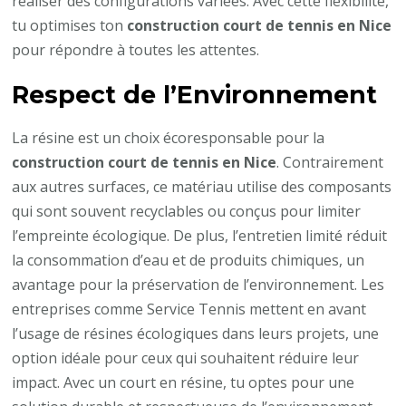
réaliser des configurations variées. Avec cette flexibilité,
tu optimises ton
construction court de tennis en Nice
pour répondre à toutes les attentes.
Respect de l’Environnement
La résine est un choix écoresponsable pour la
construction court de tennis en Nice
. Contrairement
aux autres surfaces, ce matériau utilise des composants
qui sont souvent recyclables ou conçus pour limiter
l’empreinte écologique. De plus, l’entretien limité réduit
la consommation d’eau et de produits chimiques, un
avantage pour la préservation de l’environnement. Les
entreprises comme Service Tennis mettent en avant
l’usage de résines écologiques dans leurs projets, une
option idéale pour ceux qui souhaitent réduire leur
impact. Avec un court en résine, tu optes pour une