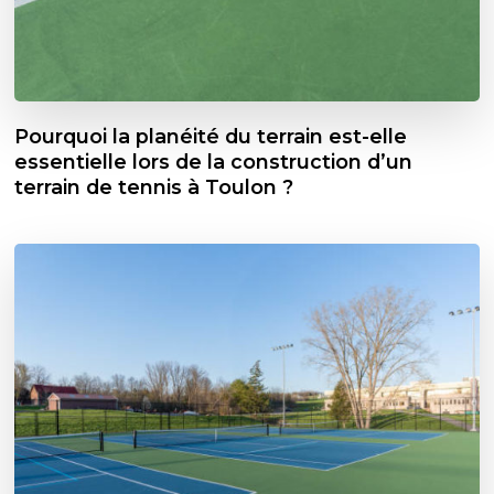
Pourquoi la planéité du terrain est-elle
essentielle lors de la construction d’un
terrain de tennis à Toulon ?