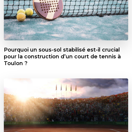
Pourquoi un sous-sol stabilisé est-il crucial
pour la construction d’un court de tennis à
Toulon ?