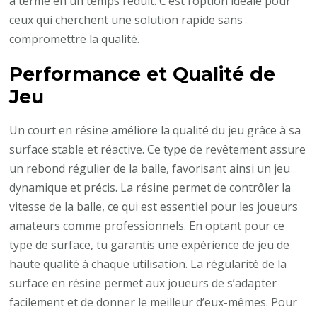
à terme en un temps réduit. C’est l’option idéale pour
ceux qui cherchent une solution rapide sans
compromettre la qualité.
Performance et Qualité de
Jeu
Un court en résine améliore la qualité du jeu grâce à sa
surface stable et réactive. Ce type de revêtement assure
un rebond régulier de la balle, favorisant ainsi un jeu
dynamique et précis. La résine permet de contrôler la
vitesse de la balle, ce qui est essentiel pour les joueurs
amateurs comme professionnels. En optant pour ce
type de surface, tu garantis une expérience de jeu de
haute qualité à chaque utilisation. La régularité de la
surface en résine permet aux joueurs de s’adapter
facilement et de donner le meilleur d’eux-mêmes. Pour