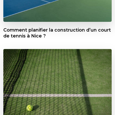
Comment planifier la construction d’un court
de tennis à Nice ?