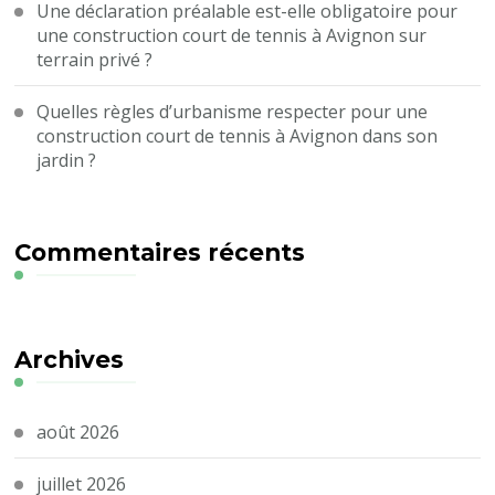
Une déclaration préalable est-elle obligatoire pour
une construction court de tennis à Avignon sur
terrain privé ?
Quelles règles d’urbanisme respecter pour une
construction court de tennis à Avignon dans son
jardin ?
Commentaires récents
Archives
août 2026
juillet 2026