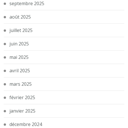
septembre 2025
août 2025
juillet 2025
juin 2025
mai 2025
avril 2025
mars 2025
février 2025
janvier 2025
décembre 2024