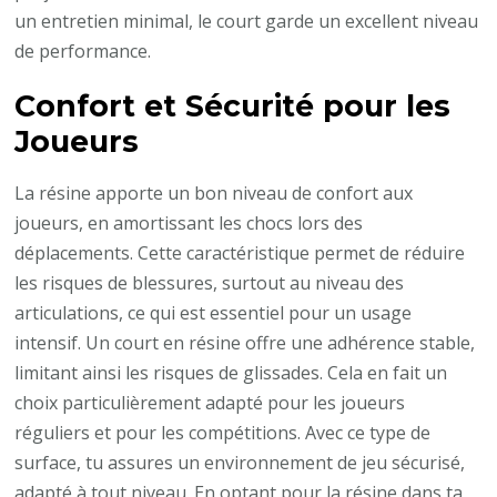
un entretien minimal, le court garde un excellent niveau
de performance.
Confort et Sécurité pour les
Joueurs
La résine apporte un bon niveau de confort aux
joueurs, en amortissant les chocs lors des
déplacements. Cette caractéristique permet de réduire
les risques de blessures, surtout au niveau des
articulations, ce qui est essentiel pour un usage
intensif. Un court en résine offre une adhérence stable,
limitant ainsi les risques de glissades. Cela en fait un
choix particulièrement adapté pour les joueurs
réguliers et pour les compétitions. Avec ce type de
surface, tu assures un environnement de jeu sécurisé,
adapté à tout niveau. En optant pour la résine dans ta