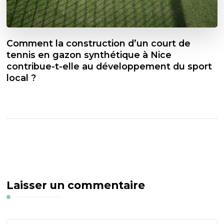
Comment la construction d’un court de
tennis en gazon synthétique à Nice
contribue-t-elle au développement du sport
local ?
Laisser un commentaire