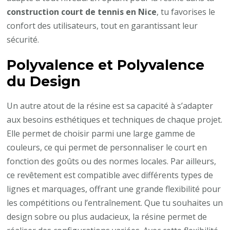
construction court de tennis en Nice
, tu favorises le
confort des utilisateurs, tout en garantissant leur
sécurité.
Polyvalence et Polyvalence
du Design
Un autre atout de la résine est sa capacité à s’adapter
aux besoins esthétiques et techniques de chaque projet.
Elle permet de choisir parmi une large gamme de
couleurs, ce qui permet de personnaliser le court en
fonction des goûts ou des normes locales. Par ailleurs,
ce revêtement est compatible avec différents types de
lignes et marquages, offrant une grande flexibilité pour
les compétitions ou l’entraînement. Que tu souhaites un
design sobre ou plus audacieux, la résine permet de