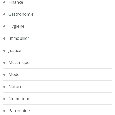
Finance
Gastronomie
Hygiène
Immobilier
Justice
Mecanique
Mode
Nature
Numerique
Patrimoine