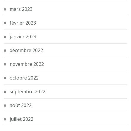
mars 2023
février 2023
janvier 2023
décembre 2022
novembre 2022
octobre 2022
septembre 2022
août 2022
juillet 2022