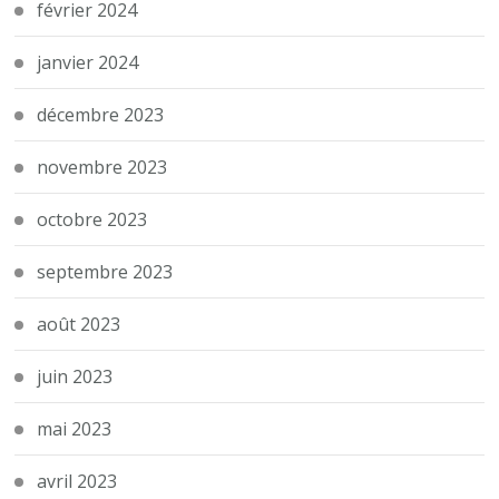
février 2024
janvier 2024
décembre 2023
novembre 2023
octobre 2023
septembre 2023
août 2023
juin 2023
mai 2023
avril 2023