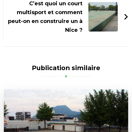
C’est quoi un court
multisport et comment
peut-on en construire un à
Nice ?
Publication similaire