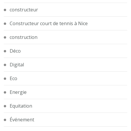
constructeur
Constructeur court de tennis à Nice
construction
Déco
Digital
Eco
Energie
Equitation
Événement