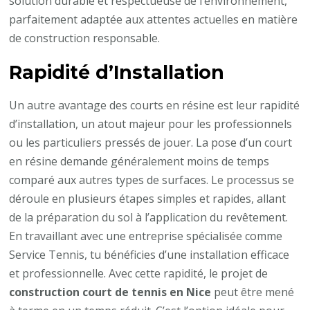
solution durable et respectueuse de l’environnement,
parfaitement adaptée aux attentes actuelles en matière
de construction responsable.
Rapidité d’Installation
Un autre avantage des courts en résine est leur rapidité
d’installation, un atout majeur pour les professionnels
ou les particuliers pressés de jouer. La pose d’un court
en résine demande généralement moins de temps
comparé aux autres types de surfaces. Le processus se
déroule en plusieurs étapes simples et rapides, allant
de la préparation du sol à l’application du revêtement.
En travaillant avec une entreprise spécialisée comme
Service Tennis, tu bénéficies d’une installation efficace
et professionnelle. Avec cette rapidité, le projet de
construction court de tennis en Nice
peut être mené