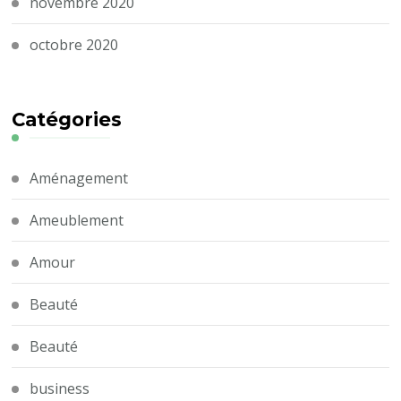
novembre 2020
octobre 2020
Catégories
Aménagement
Ameublement
Amour
Beauté
Beauté
business