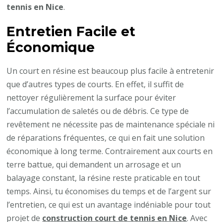
tennis en Nice
.
Entretien Facile et
Économique
Un court en résine est beaucoup plus facile à entretenir
que d’autres types de courts. En effet, il suffit de
nettoyer régulièrement la surface pour éviter
l’accumulation de saletés ou de débris. Ce type de
revêtement ne nécessite pas de maintenance spéciale ni
de réparations fréquentes, ce qui en fait une solution
économique à long terme. Contrairement aux courts en
terre battue, qui demandent un arrosage et un
balayage constant, la résine reste praticable en tout
temps. Ainsi, tu économises du temps et de l’argent sur
l’entretien, ce qui est un avantage indéniable pour tout
projet de
construction court de tennis en Nice
. Avec