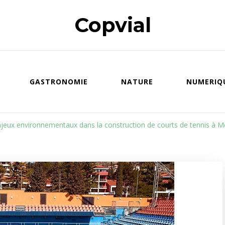
Copvial
GASTRONOMIE
NATURE
NUMERIQ
njeux environnementaux dans la construction de courts de tennis à 