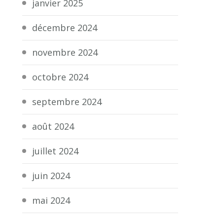
janvier 2025
décembre 2024
novembre 2024
octobre 2024
septembre 2024
août 2024
juillet 2024
juin 2024
mai 2024