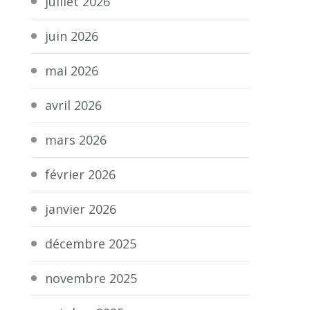
juillet 2026
juin 2026
mai 2026
avril 2026
mars 2026
février 2026
janvier 2026
décembre 2025
novembre 2025