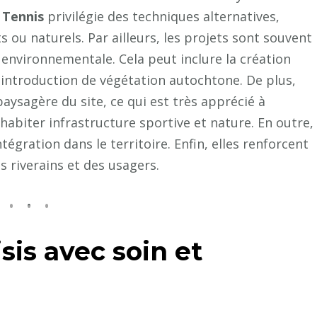
 Tennis
privilégie des techniques alternatives,
 ou naturels. Par ailleurs, les projets sont souvent
nvironnementale. Cela peut inclure la création
éintroduction de végétation autochtone. De plus,
aysagère du site, ce qui est très apprécié à
ohabiter infrastructure sportive et nature. En outre,
égration dans le territoire. Enfin, elles renforcent
s riverains et des usagers.
sis avec soin et