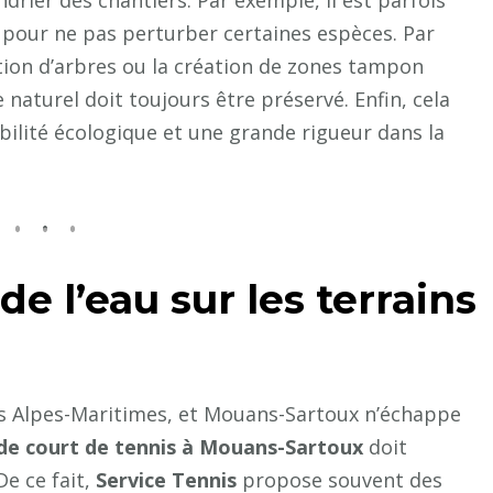
let pour ne pas perturber certaines espèces. Par
tion d’arbres ou la création de zones tampon
 naturel doit toujours être préservé. Enfin, cela
ibilité écologique et une grande rigueur dans la
e l’eau sur les terrains
es Alpes-Maritimes, et Mouans-Sartoux n’échappe
de court de tennis à Mouans-Sartoux
doit
e ce fait,
Service Tennis
propose souvent des