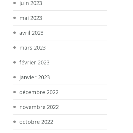
juin 2023
mai 2023
avril 2023
mars 2023
février 2023
janvier 2023
décembre 2022
novembre 2022
octobre 2022