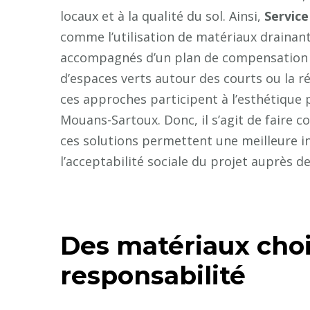
locaux et à la qualité du sol. Ainsi,
Service
comme l’utilisation de matériaux drainants
accompagnés d’un plan de compensation e
d’espaces verts autour des courts ou la r
ces approches participent à l’esthétique p
Mouans-Sartoux. Donc, il s’agit de faire c
ces solutions permettent une meilleure int
l’acceptabilité sociale du projet auprès de
Des matériaux choi
responsabilité