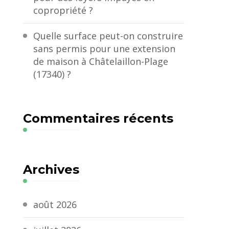
copropriété ?
Quelle surface peut-on construire
sans permis pour une extension
de maison à Châtelaillon-Plage
(17340) ?
Commentaires récents
Archives
août 2026