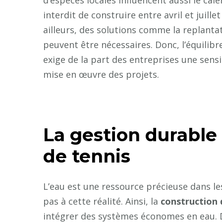
interdit de construire entre avril et juil
ailleurs, des solutions comme la replanta
peuvent être nécessaires. Donc, l’équilibre
exige de la part des entreprises une sens
mise en œuvre des projets.
La gestion durable d
de tennis
L’eau est une ressource précieuse dans l
pas à cette réalité. Ainsi, la
construction 
intégrer des systèmes économes en eau. D