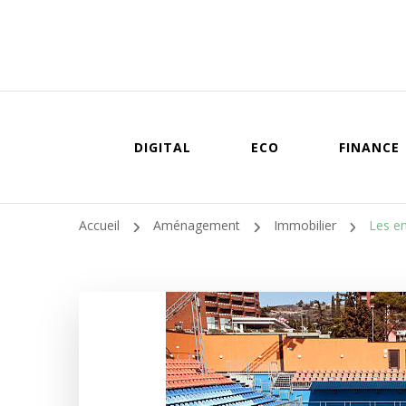
DIGITAL
ECO
FINANCE
Accueil
Aménagement
Immobilier
Les e