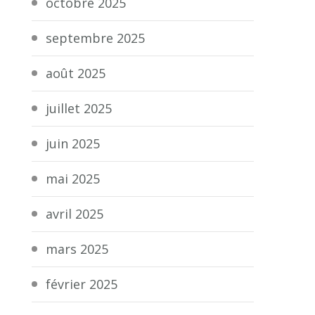
octobre 2025
septembre 2025
août 2025
juillet 2025
juin 2025
mai 2025
avril 2025
mars 2025
février 2025