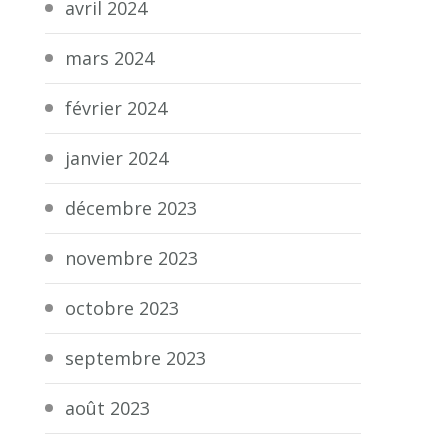
avril 2024
mars 2024
février 2024
janvier 2024
décembre 2023
novembre 2023
octobre 2023
septembre 2023
août 2023