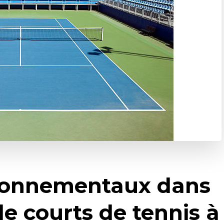
ironnementaux dans
de courts de tennis à