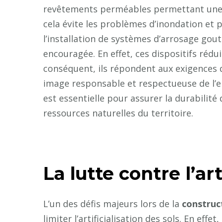
revêtements perméables permettant une me
cela évite les problèmes d’inondation et 
l’installation de systèmes d’arrosage gou
encouragée. En effet, ces dispositifs réd
conséquent, ils répondent aux exigences de
image responsable et respectueuse de l’e
est essentielle pour assurer la durabilité 
ressources naturelles du territoire.
La lutte contre l’art
L’un des défis majeurs lors de la
construc
limiter l’artificialisation des sols. En eff