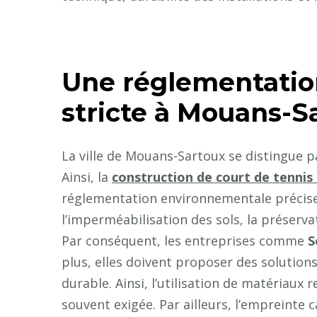
Une réglementatio
stricte à Mouans-S
La ville de Mouans-Sartoux se distingue 
Ainsi, la
construction de court de tenni
réglementation environnementale précise.
l’imperméabilisation des sols, la préserv
Par conséquent, les entreprises comme
S
plus, elles doivent proposer des solution
durable. Ainsi, l’utilisation de matériaux
souvent exigée. Par ailleurs, l’empreinte 