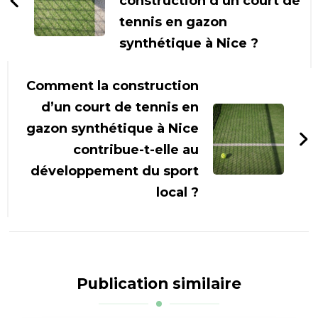
construction d’un court de
tennis en gazon
synthétique à Nice ?
Comment la construction
d’un court de tennis en
gazon synthétique à Nice
contribue-t-elle au
développement du sport
local ?
Publication similaire