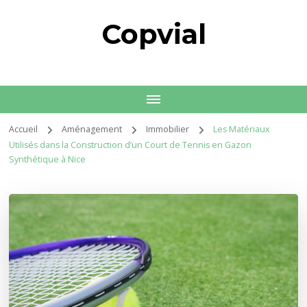
Copvial
Accueil
Aménagement
Immobilier
Les Matériaux
Utilisés dans la Construction d’un Court de Tennis en Gazon
Synthétique à Nice