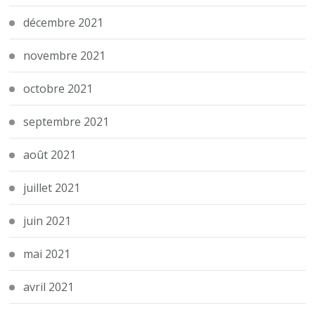
décembre 2021
novembre 2021
octobre 2021
septembre 2021
août 2021
juillet 2021
juin 2021
mai 2021
avril 2021