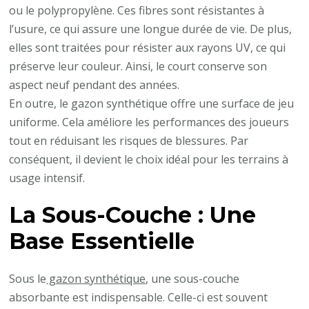
ou le polypropylène. Ces fibres sont résistantes à
Nice
l’usure, ce qui assure une longue durée de vie. De plus,
elles sont traitées pour résister aux rayons UV, ce qui
préserve leur couleur. Ainsi, le court conserve son
aspect neuf pendant des années.
En outre, le gazon synthétique offre une surface de jeu
uniforme. Cela améliore les performances des joueurs
tout en réduisant les risques de blessures. Par
conséquent, il devient le choix idéal pour les terrains à
usage intensif.
La Sous-Couche : Une
Base Essentielle
Sous le
gazon synthétique
, une sous-couche
absorbante est indispensable. Celle-ci est souvent