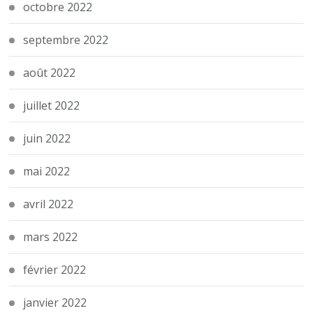
octobre 2022
septembre 2022
août 2022
juillet 2022
juin 2022
mai 2022
avril 2022
mars 2022
février 2022
janvier 2022