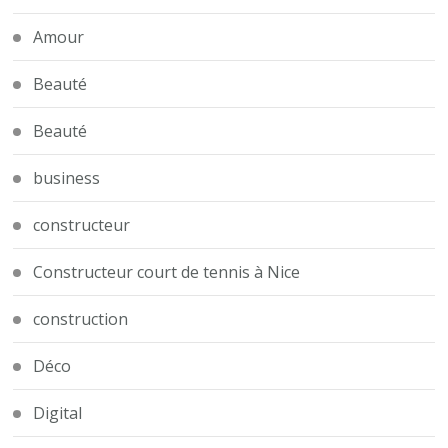
Amour
Beauté
Beauté
business
constructeur
Constructeur court de tennis à Nice
construction
Déco
Digital