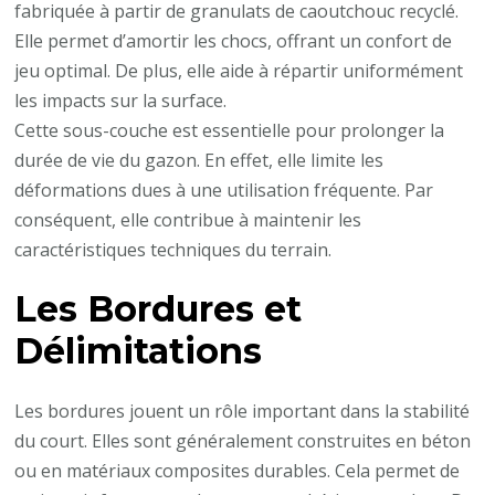
fabriquée à partir de granulats de caoutchouc recyclé.
Elle permet d’amortir les chocs, offrant un confort de
jeu optimal. De plus, elle aide à répartir uniformément
les impacts sur la surface.
Cette sous-couche est essentielle pour prolonger la
durée de vie du gazon. En effet, elle limite les
déformations dues à une utilisation fréquente. Par
conséquent, elle contribue à maintenir les
caractéristiques techniques du terrain.
Les Bordures et
Délimitations
Les bordures jouent un rôle important dans la stabilité
du court. Elles sont généralement construites en béton
ou en matériaux composites durables. Cela permet de