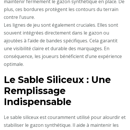
maintenir fermement le gazon synthétique en place. De
plus, ces bordures protègent les contours du terrain
contre l’usure.
Les lignes de jeu sont également cruciales. Elles sont
souvent intégrées directement dans le gazon ou
ajoutées à l’aide de bandes spécifiques. Cela garantit
une visibilité claire et durable des marquages. En
conséquence, les joueurs bénéficient d’une expérience
optimale.
Le Sable Siliceux : Une
Remplissage
Indispensable
Le sable siliceux est couramment utilisé pour alourdir et
stabiliser le gazon synthétique. Il aide à maintenir les