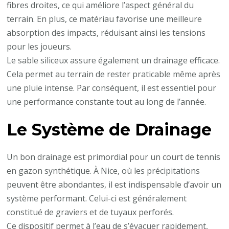
fibres droites, ce qui améliore l’aspect général du
terrain. En plus, ce matériau favorise une meilleure
absorption des impacts, réduisant ainsi les tensions
pour les joueurs.
Le sable siliceux assure également un drainage efficace.
Cela permet au terrain de rester praticable même après
une pluie intense. Par conséquent, il est essentiel pour
une performance constante tout au long de l’année.
Le Système de Drainage
Un bon drainage est primordial pour un court de tennis
en gazon synthétique. À Nice, où les précipitations
peuvent être abondantes, il est indispensable d’avoir un
système performant. Celui-ci est généralement
constitué de graviers et de tuyaux perforés.
Ce dispositif permet à l’eau de s’évacuer rapidement,