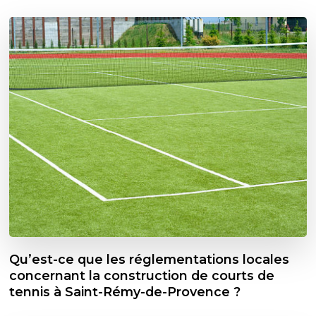
Qu’est-ce que les réglementations locales
concernant la construction de courts de
tennis à Saint-Rémy-de-Provence ?