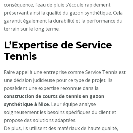
conséquence, l’eau de pluie s’écoule rapidement,
préservant ainsi la qualité du gazon synthétique. Cela
garantit également la durabilité et la performance du
terrain sur le long terme.
L’Expertise de Service
Tennis
Faire appel à une entreprise comme Service Tennis est
une décision judicieuse pour ce type de projet. Ils
possèdent une expertise reconnue dans la
construction de courts de tennis en gazon
synthétique à Nice
. Leur équipe analyse
soigneusement les besoins spécifiques du client et
propose des solutions adaptées.
De plus, ils utilisent des matériaux de haute qualité,