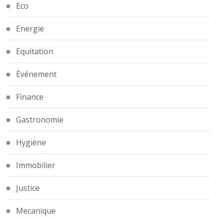
Eco
Energie
Equitation
Événement
Finance
Gastronomie
Hygiène
Immobilier
Justice
Mecanique