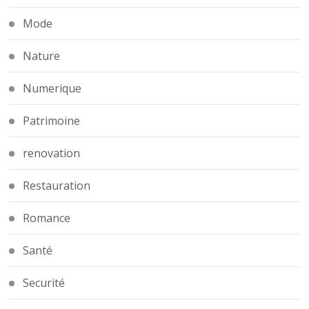
Mode
Nature
Numerique
Patrimoine
renovation
Restauration
Romance
Santé
Securité