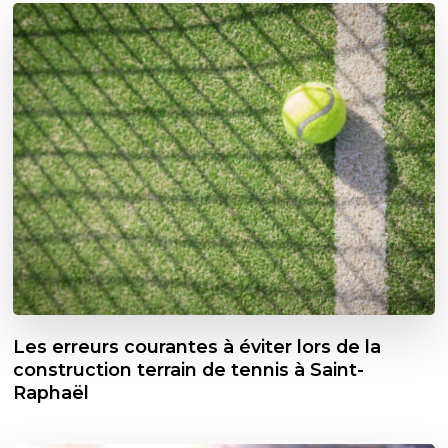
Les erreurs courantes à éviter lors de la
construction terrain de tennis à Saint-
Raphaël