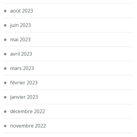
août 2023
juin 2023
mai 2023
avril 2023
mars 2023
février 2023
janvier 2023
décembre 2022
novembre 2022