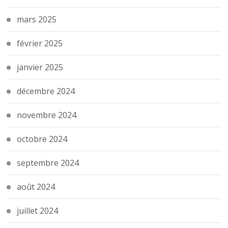
mars 2025
février 2025
janvier 2025
décembre 2024
novembre 2024
octobre 2024
septembre 2024
août 2024
juillet 2024