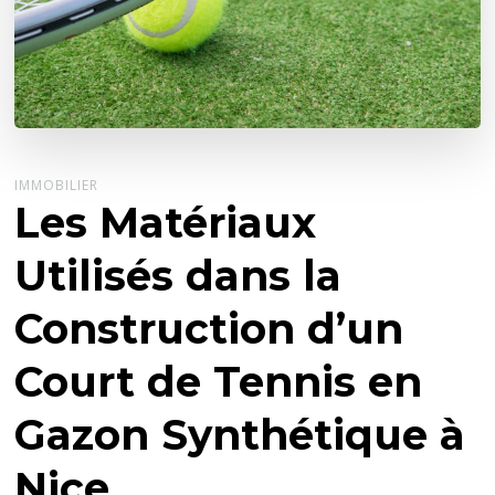
IMMOBILIER
Les Matériaux
Utilisés dans la
Construction d’un
Court de Tennis en
Gazon Synthétique à
Nice