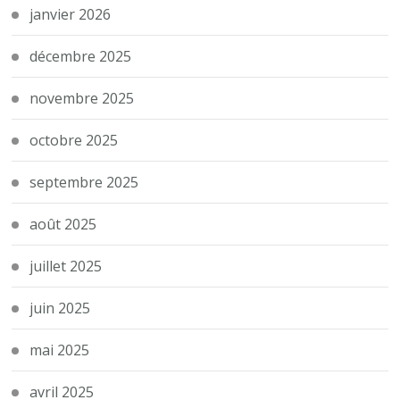
janvier 2026
décembre 2025
novembre 2025
octobre 2025
septembre 2025
août 2025
juillet 2025
juin 2025
mai 2025
avril 2025