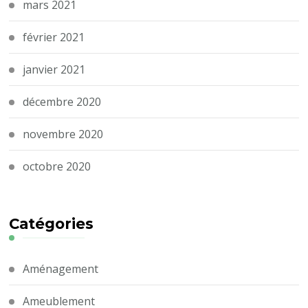
mars 2021
février 2021
janvier 2021
décembre 2020
novembre 2020
octobre 2020
Catégories
Aménagement
Ameublement