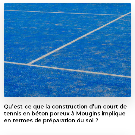
Qu’est-ce que la construction d’un court de
tennis en béton poreux à Mougins implique
en termes de préparation du sol ?