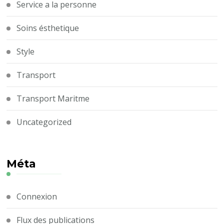
Service a la personne
Soins ésthetique
Style
Transport
Transport Maritme
Uncategorized
Méta
Connexion
Flux des publications