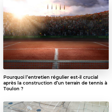
Pourquoi l’entretien régulier est-il crucial
après la construction d’un terrain de tennis à
Toulon ?