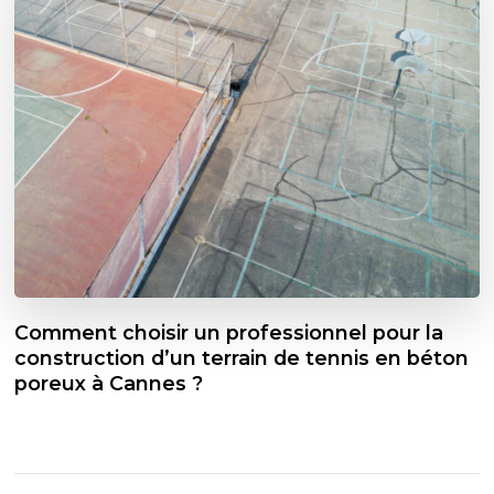
Comment choisir un professionnel pour la
construction d’un terrain de tennis en béton
poreux à Cannes ?