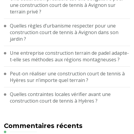
une construction court de tennis à Avignon sur
terrain privé ?
Quelles règles d’urbanisme respecter pour une
construction court de tennis à Avignon dans son
jardin ?
Une entreprise construction terrain de padel adapte-
t-elle ses méthodes aux régions montagneuses ?
Peut-on réaliser une construction court de tennis à
Hyères sur n’importe quel terrain ?
Quelles contraintes locales vérifier avant une
construction court de tennis à Hyères ?
Commentaires récents