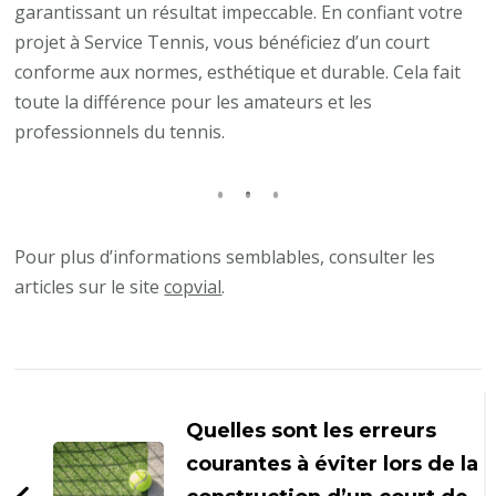
garantissant un résultat impeccable. En confiant votre
projet à Service Tennis, vous bénéficiez d’un court
conforme aux normes, esthétique et durable. Cela fait
toute la différence pour les amateurs et les
professionnels du tennis.
Pour plus d’informations semblables, consulter les
articles sur le site
copvial
.
Navigation
d'article
Quelles sont les erreurs
courantes à éviter lors de la