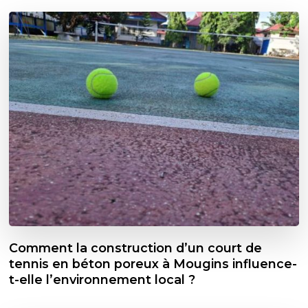
Comment la construction d’un court de
tennis en béton poreux à Mougins influence-
t-elle l’environnement local ?