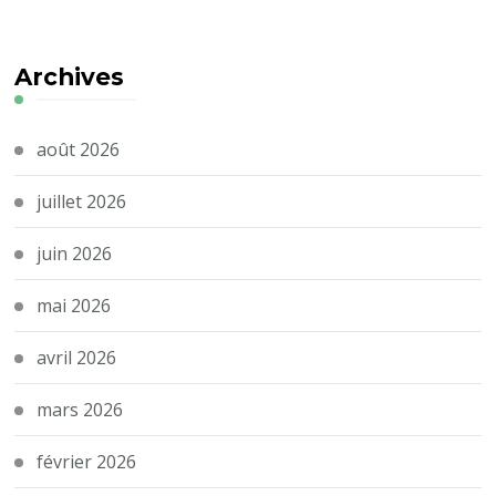
Archives
août 2026
juillet 2026
juin 2026
mai 2026
avril 2026
mars 2026
février 2026