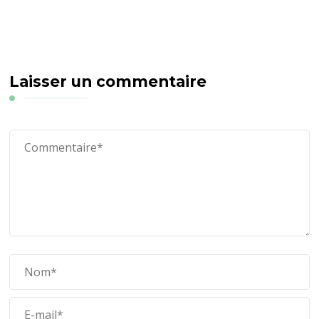
Laisser un commentaire