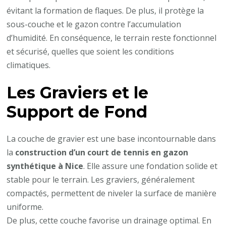
évitant la formation de flaques. De plus, il protège la
sous-couche et le gazon contre l’accumulation
d’humidité. En conséquence, le terrain reste fonctionnel
et sécurisé, quelles que soient les conditions
climatiques.
Les Graviers et le
Support de Fond
La couche de gravier est une base incontournable dans
la
construction d’un court de tennis en gazon
synthétique à Nice
. Elle assure une fondation solide et
stable pour le terrain. Les graviers, généralement
compactés, permettent de niveler la surface de manière
uniforme.
De plus, cette couche favorise un drainage optimal. En