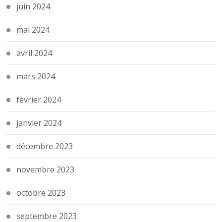
juin 2024
mai 2024
avril 2024
mars 2024
février 2024
janvier 2024
décembre 2023
novembre 2023
octobre 2023
septembre 2023