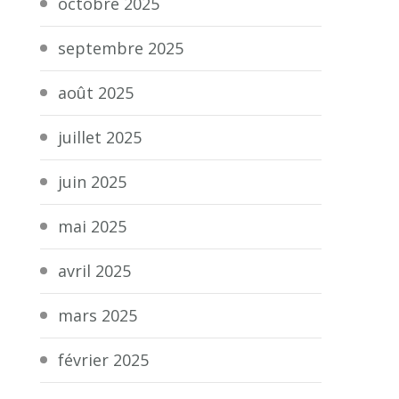
octobre 2025
septembre 2025
août 2025
juillet 2025
juin 2025
mai 2025
avril 2025
mars 2025
février 2025