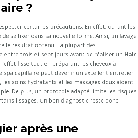
aire ?
respecter certaines précautions. En effet, durant les
e de se fixer dans sa nouvelle forme. Ainsi, un lavage
 le résultat obtenu. La plupart des
 entre trois et sept jours avant de réaliser un
Hair
l’effet lisse tout en préparant les cheveux à
le spa capillaire peut devenir un excellent entretien
, les soins hydratants et les massages doux aident
ple. De plus, un protocole adapté limite les risques
tains lissages. Un bon diagnostic reste donc
gier après une