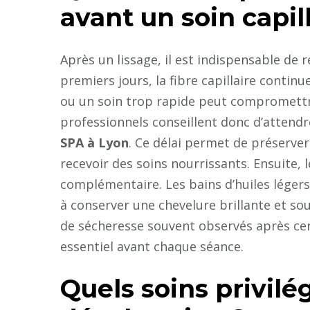
avant un soin capill
Après un lissage, il est indispensable de 
premiers jours, la fibre capillaire continu
ou un soin trop rapide peut compromettre
professionnels conseillent donc d’attendre
SPA à Lyon
. Ce délai permet de préserver 
recevoir des soins nourrissants. Ensuite, 
complémentaire. Les bains d’huiles légers
à conserver une chevelure brillante et sou
de sécheresse souvent observés après cer
essentiel avant chaque séance.
Quels soins privilé