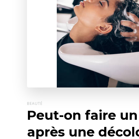
BEAUTÉ
Peut-on faire un
après une décol