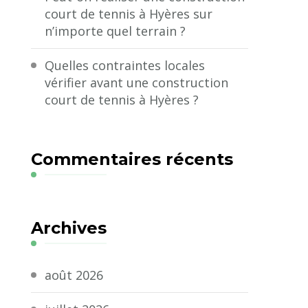
court de tennis à Hyères sur
n’importe quel terrain ?
Quelles contraintes locales
vérifier avant une construction
court de tennis à Hyères ?
Commentaires récents
Archives
août 2026