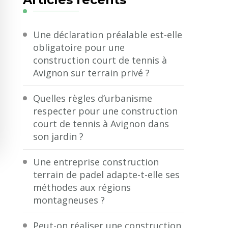
?
Une déclaration préalable est-elle
obligatoire pour une
construction court de tennis à
Avignon sur terrain privé ?
Quelles règles d’urbanisme
respecter pour une construction
court de tennis à Avignon dans
son jardin ?
Une entreprise construction
terrain de padel adapte-t-elle ses
méthodes aux régions
montagneuses ?
Peut-on réaliser une construction