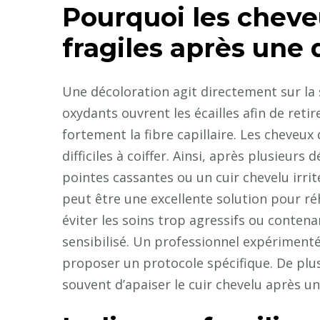
Pourquoi les cheve
fragiles après une 
Une décoloration agit directement sur la s
oxydants ouvrent les écailles afin de reti
fortement la fibre capillaire. Les cheveux
difficiles à coiffer. Ainsi, après plusieu
pointes cassantes ou un cuir chevelu irrit
peut être une excellente solution pour ré
éviter les soins trop agressifs ou conten
sensibilisé. Un professionnel expérimenté 
proposer un protocole spécifique. De plu
souvent d’apaiser le cuir chevelu après un