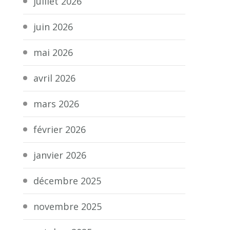
juillet 2026
juin 2026
mai 2026
avril 2026
mars 2026
février 2026
janvier 2026
décembre 2025
novembre 2025