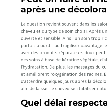
après une décolora
La question revient souvent dans les salon
cheveu et du type de soin choisi. Après un
ouverte et sensible. Ainsi, un soin trop r
parfois alourdir ou fragiliser davantage 
avec des produits réparateurs doux peut ê
des soins à base de kératine végétale, d’a
l’hydratation. De plus, les massages du cu
et améliorent l’oxygénation des racines.
d’attendre quelques jours après la décolo
afin de laisser le cheveu se stabiliser nat
Quel délai respecte