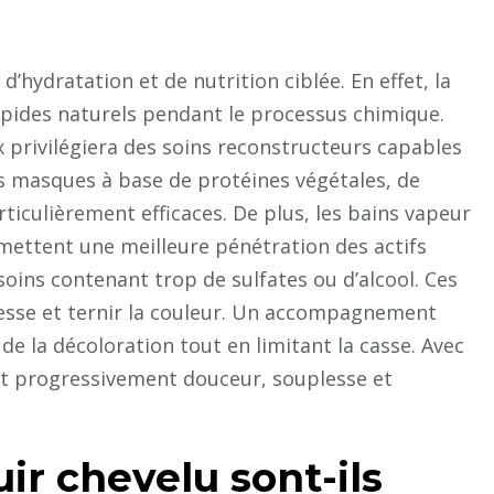
’hydratation et de nutrition ciblée. En effet, la
ipides naturels pendant le processus chimique.
 privilégiera des soins reconstructeurs capables
Les masques à base de protéines végétales, de
ticulièrement efficaces. De plus, les bains vapeur
ermettent une meilleure pénétration des actifs
 soins contenant trop de sulfates ou d’alcool. Ces
sse et ternir la couleur. Un accompagnement
 de la décoloration tout en limitant la casse. Avec
ent progressivement douceur, souplesse et
ir chevelu sont-ils