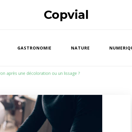
Copvial
GASTRONOMIE
NATURE
NUMERIQ
yon après une décoloration ou un lissage ?