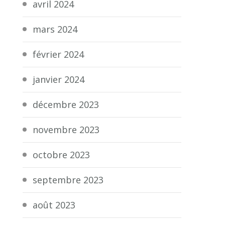
avril 2024
mars 2024
février 2024
janvier 2024
décembre 2023
novembre 2023
octobre 2023
septembre 2023
août 2023