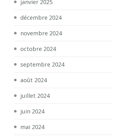
janvier 2025
décembre 2024
novembre 2024
octobre 2024
septembre 2024
août 2024
juillet 2024
juin 2024
mai 2024