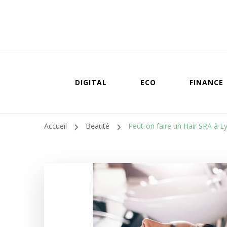
DIGITAL
ECO
FINANCE
Accueil
Beauté
Peut-on faire un Hair SPA à L