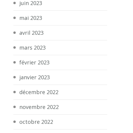
juin 2023
mai 2023
avril 2023
mars 2023
février 2023
janvier 2023
décembre 2022
novembre 2022
octobre 2022