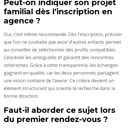
Peut-on indiquer son projet
familial dès l’inscription en
agence ?
Oui, c’est même recommandé. Dès l’inscription, préciser
que l’on ne souhaite pas avoir d’autres enfants permet
au conseiller de sélectionner des profils compatibles.
Cela évite les ambiguïtés et garantit des rencontres
cohérentes. Grâce à cette transparence, les échanges
gagnent en qualité, car les deux personnes partagent
une vision similaire de l’avenir. Ce critère devient un
élément structurant qui oriente la recherche dans la
bonne direction.
Faut-il aborder ce sujet lors
du premier rendez-vous ?