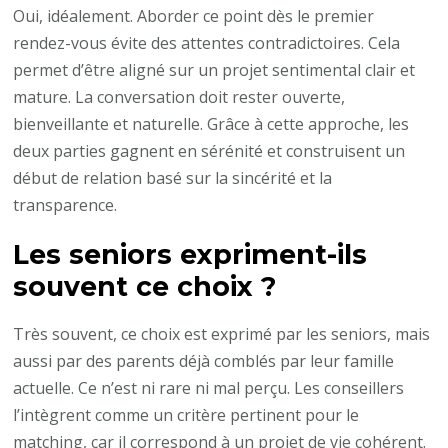
Oui, idéalement. Aborder ce point dès le premier
rendez-vous évite des attentes contradictoires. Cela
permet d’être aligné sur un projet sentimental clair et
mature. La conversation doit rester ouverte,
bienveillante et naturelle. Grâce à cette approche, les
deux parties gagnent en sérénité et construisent un
début de relation basé sur la sincérité et la
transparence.
Les seniors expriment-ils
souvent ce choix ?
Très souvent, ce choix est exprimé par les seniors, mais
aussi par des parents déjà comblés par leur famille
actuelle. Ce n’est ni rare ni mal perçu. Les conseillers
l’intègrent comme un critère pertinent pour le
matching, car il correspond à un projet de vie cohérent.