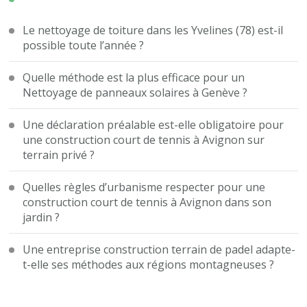
Le nettoyage de toiture dans les Yvelines (78) est-il
possible toute l’année ?
Quelle méthode est la plus efficace pour un
Nettoyage de panneaux solaires à Genève ?
Une déclaration préalable est-elle obligatoire pour
une construction court de tennis à Avignon sur
terrain privé ?
Quelles règles d’urbanisme respecter pour une
construction court de tennis à Avignon dans son
jardin ?
Une entreprise construction terrain de padel adapte-
t-elle ses méthodes aux régions montagneuses ?