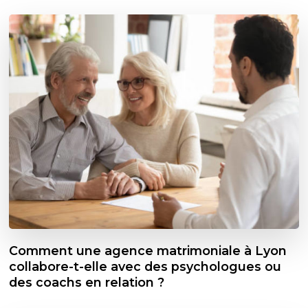
Comment une agence matrimoniale à Lyon
collabore-t-elle avec des psychologues ou
des coachs en relation ?