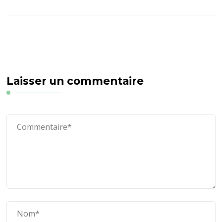
Laisser un commentaire