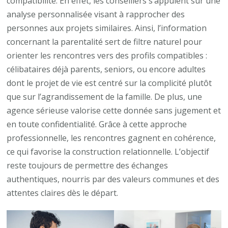
compatibilité. En effet, les conseillers s’appuient sur une
analyse personnalisée visant à rapprocher des
personnes aux projets similaires. Ainsi, l’information
concernant la parentalité sert de filtre naturel pour
orienter les rencontres vers des profils compatibles :
célibataires déjà parents, seniors, ou encore adultes
dont le projet de vie est centré sur la complicité plutôt
que sur l’agrandissement de la famille. De plus, une
agence sérieuse valorise cette donnée sans jugement et
en toute confidentialité. Grâce à cette approche
professionnelle, les rencontres gagnent en cohérence,
ce qui favorise la construction relationnelle. L’objectif
reste toujours de permettre des échanges
authentiques, nourris par des valeurs communes et des
attentes claires dès le départ.