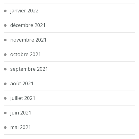
janvier 2022
décembre 2021
novembre 2021
octobre 2021
septembre 2021
août 2021
juillet 2021
juin 2021
mai 2021