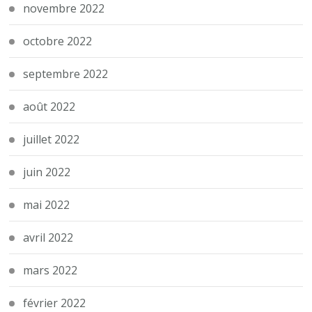
novembre 2022
octobre 2022
septembre 2022
août 2022
juillet 2022
juin 2022
mai 2022
avril 2022
mars 2022
février 2022