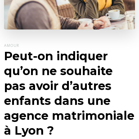
AMOUR
Peut-on indiquer
qu’on ne souhaite
pas avoir d’autres
enfants dans une
agence matrimoniale
à Lyon ?