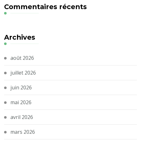
Commentaires récents
Archives
août 2026
juillet 2026
juin 2026
mai 2026
avril 2026
mars 2026