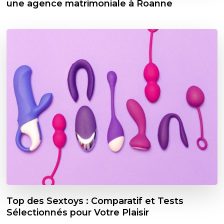
une agence matrimoniale à Roanne
Top des Sextoys : Comparatif et Tests
Sélectionnés pour Votre Plaisir