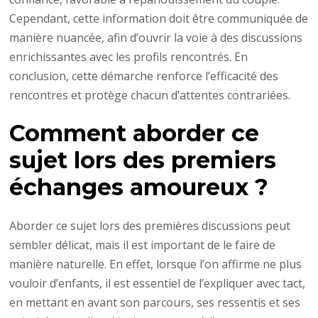
Cependant, cette information doit être communiquée de
manière nuancée, afin d’ouvrir la voie à des discussions
enrichissantes avec les profils rencontrés. En
conclusion, cette démarche renforce l’efficacité des
rencontres et protège chacun d’attentes contrariées.
Comment aborder ce
sujet lors des premiers
échanges amoureux ?
Aborder ce sujet lors des premières discussions peut
sembler délicat, mais il est important de le faire de
manière naturelle. En effet, lorsque l’on affirme ne plus
vouloir d’enfants, il est essentiel de l’expliquer avec tact,
en mettant en avant son parcours, ses ressentis et ses