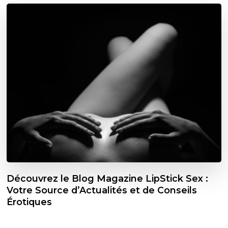
Découvrez le Blog Magazine LipStick Sex :
Votre Source d’Actualités et de Conseils
Érotiques