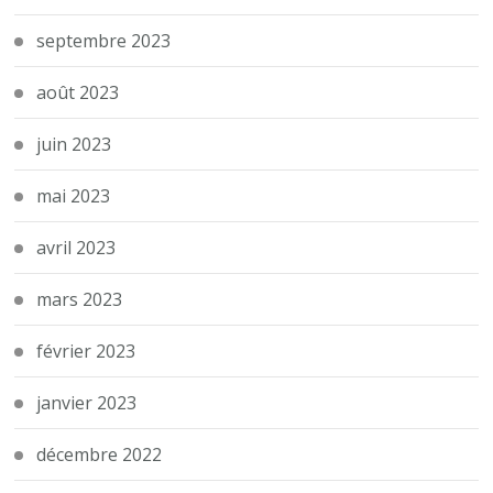
septembre 2023
août 2023
juin 2023
mai 2023
avril 2023
mars 2023
février 2023
janvier 2023
décembre 2022