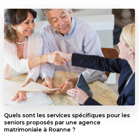
Quels sont les services spécifiques pour les
seniors proposés par une agence
matrimoniale à Roanne ?