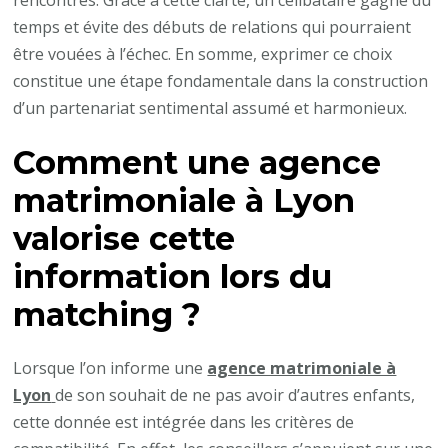
rencontres. Grâce à cette clarté, un célibataire gagne du
temps et évite des débuts de relations qui pourraient
être vouées à l’échec. En somme, exprimer ce choix
constitue une étape fondamentale dans la construction
d’un partenariat sentimental assumé et harmonieux.
Comment une
agence
matrimoniale à Lyon
valorise cette
information lors du
matching ?
Lorsque l’on informe une
agence matrimoniale à
Lyon
de son souhait de ne pas avoir d’autres enfants,
cette donnée est intégrée dans les critères de