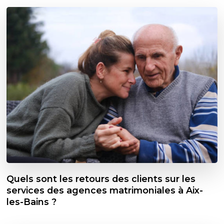
Quels sont les retours des clients sur les
services des agences matrimoniales à Aix-
les-Bains ?