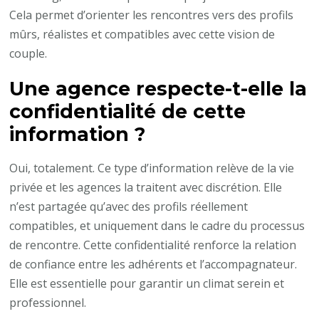
Cela permet d’orienter les rencontres vers des profils
mûrs, réalistes et compatibles avec cette vision de
couple.
Une agence respecte-t-elle la
confidentialité de cette
information ?
Oui, totalement. Ce type d’information relève de la vie
privée et les agences la traitent avec discrétion. Elle
n’est partagée qu’avec des profils réellement
compatibles, et uniquement dans le cadre du processus
de rencontre. Cette confidentialité renforce la relation
de confiance entre les adhérents et l’accompagnateur.
Elle est essentielle pour garantir un climat serein et
professionnel.