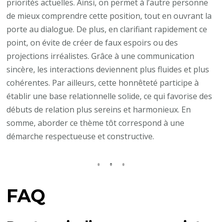
priorités actuelles. Ainsi, on permet à l’autre personne
de mieux comprendre cette position, tout en ouvrant la
porte au dialogue. De plus, en clarifiant rapidement ce
point, on évite de créer de faux espoirs ou des
projections irréalistes. Grâce à une communication
sincère, les interactions deviennent plus fluides et plus
cohérentes. Par ailleurs, cette honnêteté participe à
établir une base relationnelle solide, ce qui favorise des
débuts de relation plus sereins et harmonieux. En
somme, aborder ce thème tôt correspond à une
démarche respectueuse et constructive.
FAQ