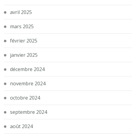
avril 2025
mars 2025
février 2025
janvier 2025
décembre 2024
novembre 2024
octobre 2024
septembre 2024
août 2024