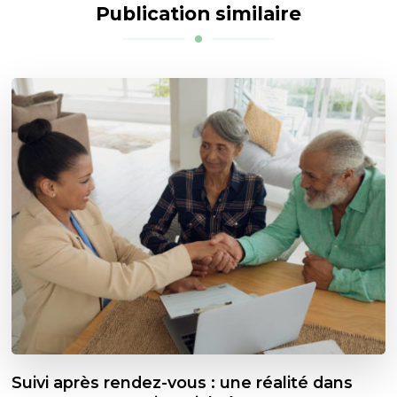
Publication similaire
Suivi après rendez-vous : une réalité dans