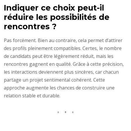
Indiquer ce choix peut-il
réduire les possibilités de
rencontres ?
Pas forcément. Bien au contraire, cela permet d’attirer
des profils pleinement compatibles. Certes, le nombre
de candidats peut être légèrement réduit, mais les
rencontres gagnent en qualité. Grâce à cette précision,
les interactions deviennent plus sincères, car chacun
partage un projet sentimental cohérent. Cette
approche augmente les chances de construire une
relation stable et durable.