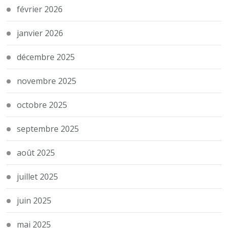
février 2026
janvier 2026
décembre 2025
novembre 2025
octobre 2025
septembre 2025
août 2025
juillet 2025
juin 2025
mai 2025