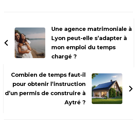
Navigation
d'article
Une agence matrimoniale à
Lyon peut-elle s’adapter à
mon emploi du temps
chargé ?
Combien de temps faut-il
pour obtenir l’instruction
d’un permis de construire à
Aytré ?