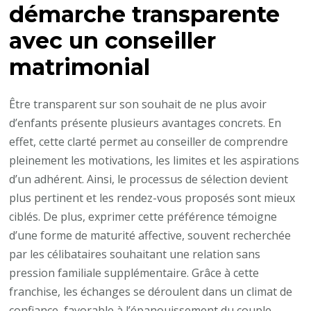
démarche transparente
avec un conseiller
matrimonial
Être transparent sur son souhait de ne plus avoir
d’enfants présente plusieurs avantages concrets. En
effet, cette clarté permet au conseiller de comprendre
pleinement les motivations, les limites et les aspirations
d’un adhérent. Ainsi, le processus de sélection devient
plus pertinent et les rendez-vous proposés sont mieux
ciblés. De plus, exprimer cette préférence témoigne
d’une forme de maturité affective, souvent recherchée
par les célibataires souhaitant une relation sans
pression familiale supplémentaire. Grâce à cette
franchise, les échanges se déroulent dans un climat de
confiance, favorable à l’épanouissement du couple.