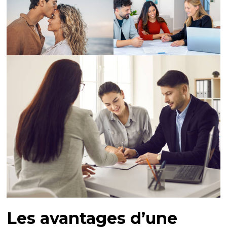
Les avantages d’une