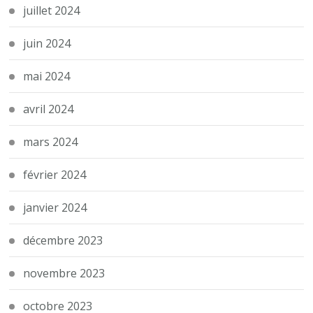
juillet 2024
juin 2024
mai 2024
avril 2024
mars 2024
février 2024
janvier 2024
décembre 2023
novembre 2023
octobre 2023