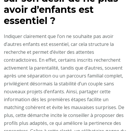
avoir d’enfants est
essentiel ?
Indiquer clairement que l’on ne souhaite pas avoir
d’autres enfants est essentiel, car cela structure la
recherche et permet d’éviter des attentes
contradictoires. En effet, certains inscrits recherchent
activement la parentalité, tandis que d’autres, souvent
après une séparation ou un parcours familial complet,
privilégient désormais la stabilité d’un couple sans
nouveaux projets d’enfants. Ainsi, partager cette
information dès les premières étapes facilite un
matching cohérent et évite les mauvaises surprises. De
plus, cette démarche incite le conseiller à proposer des
profils plus adaptés, ce qui améliore la pertinence des