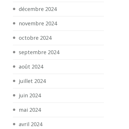
décembre 2024
novembre 2024
octobre 2024
septembre 2024
août 2024
juillet 2024
juin 2024
mai 2024
avril 2024