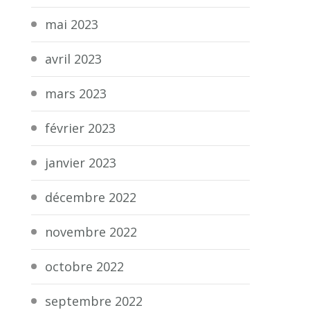
mai 2023
avril 2023
mars 2023
février 2023
janvier 2023
décembre 2022
novembre 2022
octobre 2022
septembre 2022