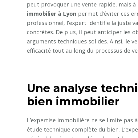
peut provoquer une vente rapide, mais à 
immobilier à Lyon
permet d’éviter ces er
professionnel, l’expert identifie la just
concrètes. De plus, il peut anticiper les 
arguments techniques solides. Ainsi, le ve
efficacité tout au long du processus de ve
Une analyse techn
bien immobilier
L’expertise immobilière ne se limite pas 
étude technique complète du bien. L’exper