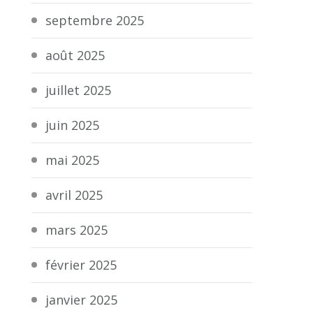
septembre 2025
août 2025
juillet 2025
juin 2025
mai 2025
avril 2025
mars 2025
février 2025
janvier 2025