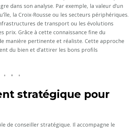
tègre dans son analyse. Par exemple, la valeur d’un
’île, la Croix-Rousse ou les secteurs périphériques.
nfrastructures de transport ou les évolutions
s prix. Grâce à cette connaissance fine du
 de manière pertinente et réaliste. Cette approche
t du bien et d’attirer les bons profils
t stratégique pour
ôle de conseiller stratégique. Il accompagne le