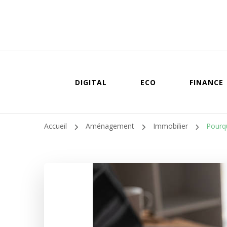
DIGITAL
ECO
FINANCE
Accueil
Aménagement
Immobilier
Pourqu