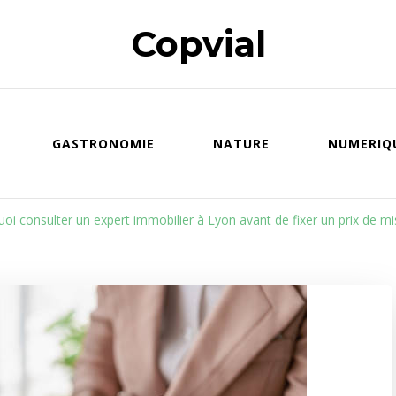
Copvial
GASTRONOMIE
NATURE
NUMERIQ
oi consulter un expert immobilier à Lyon avant de fixer un prix de mi