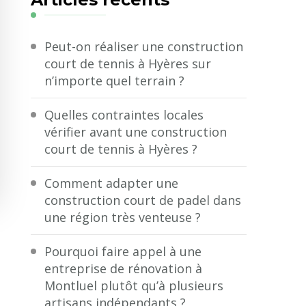
?
Peut-on réaliser une construction
court de tennis à Hyères sur
n’importe quel terrain ?
Quelles contraintes locales
vérifier avant une construction
court de tennis à Hyères ?
Comment adapter une
construction court de padel dans
une région très venteuse ?
Pourquoi faire appel à une
entreprise de rénovation à
Montluel plutôt qu’à plusieurs
artisans indépendants ?