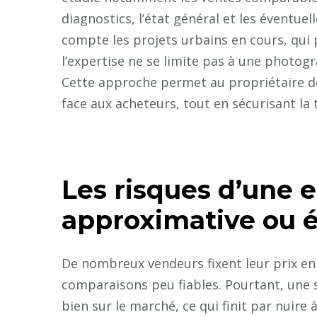
diagnostics, l’état général et les éventuel
compte les projets urbains en cours, qui p
l’expertise ne se limite pas à une photog
Cette approche permet au propriétaire de 
face aux acheteurs, tout en sécurisant la t
Les risques d’une 
approximative ou 
De nombreux vendeurs fixent leur prix en 
comparaisons peu fiables. Pourtant, une 
bien sur le marché, ce qui finit par nuire 