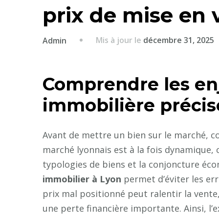
prix de mise en 
Mis à jour le
décembre 31, 2025
Admin
Comprendre les en
immobilière précis
Avant de mettre un bien sur le marché, com
marché lyonnais est à la fois dynamique, 
typologies de biens et la conjoncture éco
immobilier à Lyon
permet d’éviter les err
prix mal positionné peut ralentir la vente
une perte financière importante. Ainsi, l