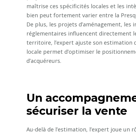
maîtrise ces spécificités locales et les in
bien peut fortement varier entre la Presqu
De plus, les projets d’aménagement, les i
réglementaires influencent directement le
territoire, l’expert ajuste son estimation
locale permet d’optimiser le positionnemen
d’acquéreurs.
Un accompagnemen
sécuriser la vente
Au-delà de l’estimation, l’expert joue un r