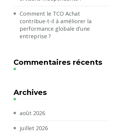
Comment le TCO Achat
contribue-t-il à améliorer la
performance globale d’une
entreprise ?
Commentaires récents
Archives
août 2026
juillet 2026