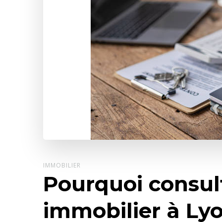
IMMOBILIER
Pourquoi consul
immobilier à Lyo