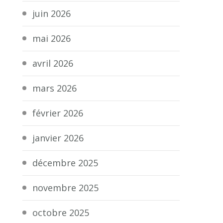
juin 2026
mai 2026
avril 2026
mars 2026
février 2026
janvier 2026
décembre 2025
novembre 2025
octobre 2025