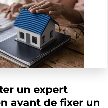
ter un expert
n avant de fixer un