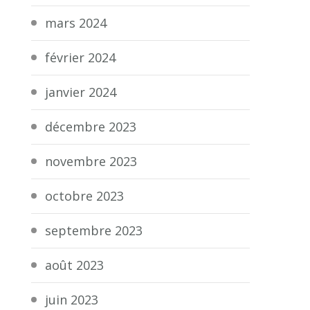
mars 2024
février 2024
janvier 2024
décembre 2023
novembre 2023
octobre 2023
septembre 2023
août 2023
juin 2023