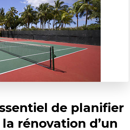
ssentiel de planifier
s la rénovation d’un