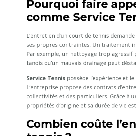
Pourquoi faire appe
comme Service Ten
L’entretien d’un court de tennis demande 
ses propres contraintes. Un traitement ina
Par exemple, un nettoyage trop agressif 
tandis qu’un mauvais drainage peut déstab
Service Tennis
possède l’expérience et le
L’entreprise propose des contrats d’entre
collectivités et des particuliers. Grâce à 
propriétés d’origine et sa durée de vie es
Combien coûte l’en