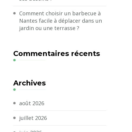
Comment choisir un barbecue à
Nantes facile à déplacer dans un
jardin ou une terrasse ?
Commentaires récents
Archives
août 2026
juillet 2026