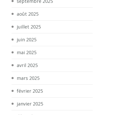
septembre 2025
août 2025
juillet 2025
juin 2025
mai 2025
avril 2025
mars 2025
février 2025
janvier 2025