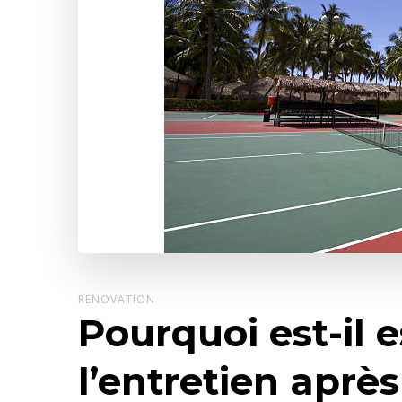
RENOVATION
Pourquoi est-il e
l’entretien aprè