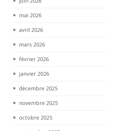
juin 2026
mai 2026
avril 2026
mars 2026
février 2026
janvier 2026
décembre 2025
novembre 2025
octobre 2025