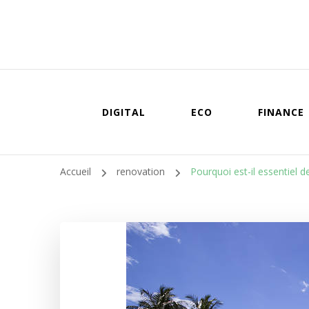
DIGITAL
ECO
FINANCE
Accueil
renovation
Pourquoi est-il essentiel de