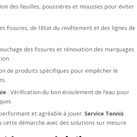
ion des feuilles, poussières et mousses pour éviter
des fissures, de l’état du revêtement et des lignes de
ouchage des fissures et rénovation des marquages
ion.
ion de produits spécifiques pour empêcher le
es.
uie
: Vérification du bon écoulement de l’eau pour
ques.
 performant et agréable à jouer.
Service Tennis
ns cette démarche avec des solutions sur mesure.