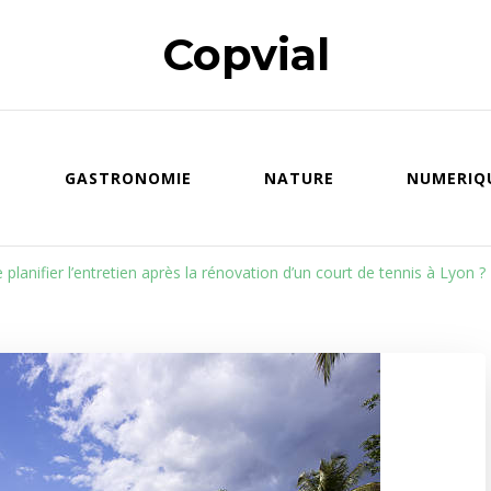
Copvial
GASTRONOMIE
NATURE
NUMERIQ
 planifier l’entretien après la rénovation d’un court de tennis à Lyon ?