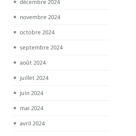
décembre 2024
novembre 2024
octobre 2024
septembre 2024
août 2024
juillet 2024
juin 2024
mai 2024
avril 2024