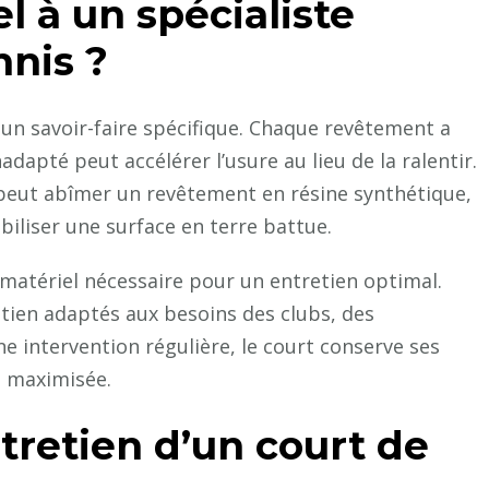
l à un spécialiste
nis ?
un savoir-faire spécifique. Chaque revêtement a
dapté peut accélérer l’usure au lieu de la ralentir.
peut abîmer un revêtement en résine synthétique,
iliser une surface en terre battue.
 matériel nécessaire pour un entretien optimal.
tien adaptés aux besoins des clubs, des
une intervention régulière, le court conserve ses
t maximisée.
tretien d’un court de