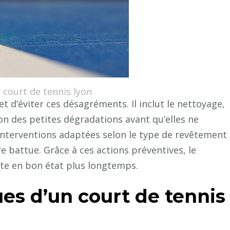
 court de tennis lyon
d’éviter ces désagréments. Il inclut le nettoyage,
ion des petites dégradations avant qu’elles ne
nterventions adaptées selon le type de revêtement
e battue. Grâce à ces actions préventives, le
este en bon état plus longtemps.
ues d’un court de tennis