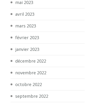
mai 2023
avril 2023
mars 2023
février 2023
janvier 2023
décembre 2022
novembre 2022
octobre 2022
septembre 2022