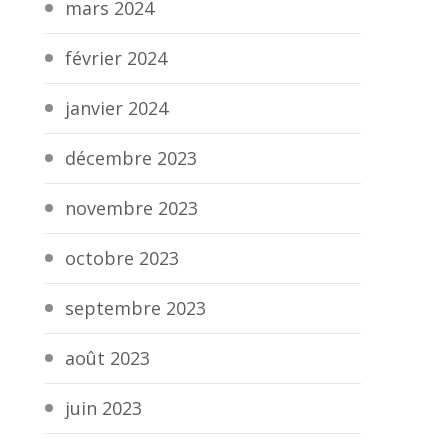
mars 2024
février 2024
janvier 2024
décembre 2023
novembre 2023
octobre 2023
septembre 2023
août 2023
juin 2023