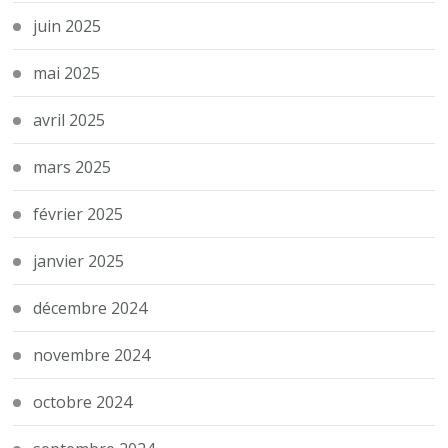
juin 2025
mai 2025
avril 2025
mars 2025
février 2025
janvier 2025
décembre 2024
novembre 2024
octobre 2024