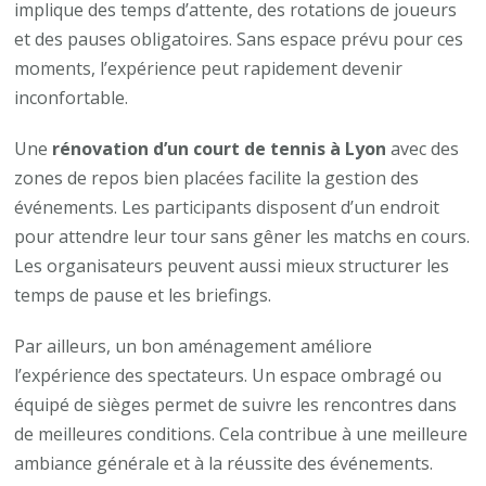
implique des temps d’attente, des rotations de joueurs
et des pauses obligatoires. Sans espace prévu pour ces
moments, l’expérience peut rapidement devenir
inconfortable.
Une
rénovation d’un court de tennis à Lyon
avec des
zones de repos bien placées facilite la gestion des
événements. Les participants disposent d’un endroit
pour attendre leur tour sans gêner les matchs en cours.
Les organisateurs peuvent aussi mieux structurer les
temps de pause et les briefings.
Par ailleurs, un bon aménagement améliore
l’expérience des spectateurs. Un espace ombragé ou
équipé de sièges permet de suivre les rencontres dans
de meilleures conditions. Cela contribue à une meilleure
ambiance générale et à la réussite des événements.