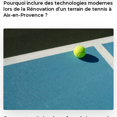
Pourquoi inclure des technologies modernes
lors de la Rénovation d’un terrain de tennis à
Aix-en-Provence ?