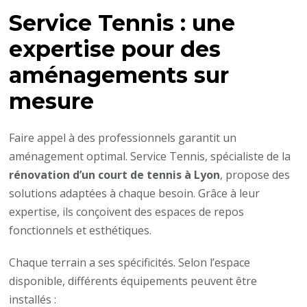
Service Tennis : une
expertise pour des
aménagements sur
mesure
Faire appel à des professionnels garantit un
aménagement optimal. Service Tennis, spécialiste de la
rénovation d’un court de tennis à Lyon
, propose des
solutions adaptées à chaque besoin. Grâce à leur
expertise, ils conçoivent des espaces de repos
fonctionnels et esthétiques.
Chaque terrain a ses spécificités. Selon l’espace
disponible, différents équipements peuvent être
installés :