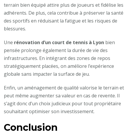
terrain bien équipé attire plus de joueurs et fidélise les
adhérents. De plus, cela contribue à préserver la santé
des sportifs en réduisant la fatigue et les risques de
blessures.
Une
rénovation d’un court de tennis à Lyon
bien
pensée prolonge également la durée de vie des
infrastructures. En intégrant des zones de repos
stratégiquement placées, on améliore l’expérience
globale sans impacter la surface de jeu.
Enfin, un aménagement de qualité valorise le terrain et
peut même augmenter sa valeur en cas de revente. Il
s’agit donc d’un choix judicieux pour tout propriétaire
souhaitant optimiser son investissement.
Conclusion