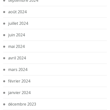
septembre 2024
août 2024
juillet 2024
juin 2024
mai 2024
avril 2024
mars 2024
février 2024
janvier 2024
décembre 2023