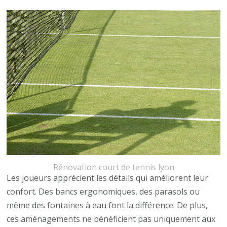
Rénovation court de tennis lyon
Les joueurs apprécient les détails qui améliorent leur
confort. Des bancs ergonomiques, des parasols ou
même des fontaines à eau font la différence. De plus,
ces aménagements ne bénéficient pas uniquement aux