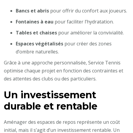
Bancs et abris
pour offrir du confort aux joueurs.
Fontaines à eau
pour faciliter l’hydratation.
Tables et chaises
pour améliorer la convivialité.
Espaces végétalisés
pour créer des zones
d’ombre naturelles.
Grâce à une approche personnalisée, Service Tennis
optimise chaque projet en fonction des contraintes et
des attentes des clubs ou des particuliers.
Un investissement
durable et rentable
Aménager des espaces de repos représente un coût
initial, mais il s’agit d’un investissement rentable. Un