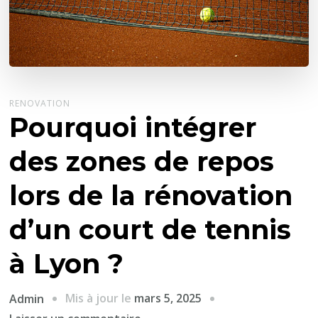
RENOVATION
Pourquoi intégrer
des zones de repos
lors de la rénovation
d’un court de tennis
à Lyon ?
Mis à jour le
mars 5, 2025
Admin