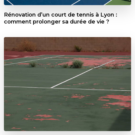
Rénovation d’un court de tennis à Lyon :
comment prolonger sa durée de vie ?