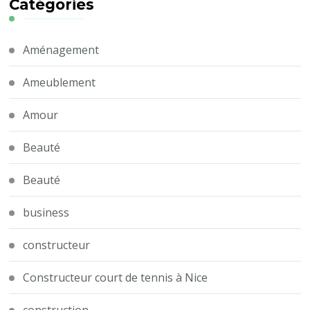
Catégories
Aménagement
Ameublement
Amour
Beauté
Beauté
business
constructeur
Constructeur court de tennis à Nice
construction