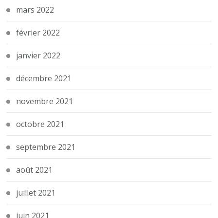
mars 2022
février 2022
janvier 2022
décembre 2021
novembre 2021
octobre 2021
septembre 2021
août 2021
juillet 2021
juin 2021