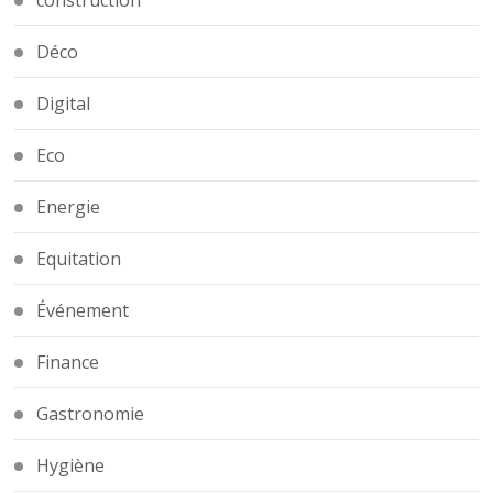
Déco
Digital
Eco
Energie
Equitation
Événement
Finance
Gastronomie
Hygiène