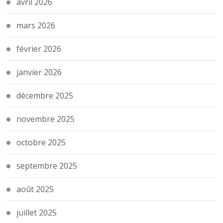
avril 2026
mars 2026
février 2026
janvier 2026
décembre 2025
novembre 2025
octobre 2025
septembre 2025
août 2025
juillet 2025