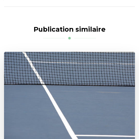
Publication similaire