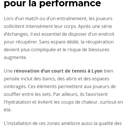
pour la performance
?
Lors d’un match ou d’un entraînement, les joueurs
sollicitent intensément leur corps. Après une série
d’échanges, il est essentiel de disposer d’un endroit
pour récupérer. Sans espace dédié, la récupération
devient plus compliquée et le risque de blessures
augmente.
Une
rénovation d’un court de tennis à Lyon
bien
pensée inclut des bancs, des abris et des espaces
ombragés. Ces éléments permettent aux joueurs de
souffler entre les sets. Par ailleurs, ils favorisent
l’hydratation et évitent les coups de chaleur, surtout en
été.
L’installation de ces zones améliore aussi la qualité des