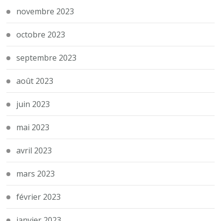
novembre 2023
octobre 2023
septembre 2023
août 2023
juin 2023
mai 2023
avril 2023
mars 2023
février 2023
janvier 2023