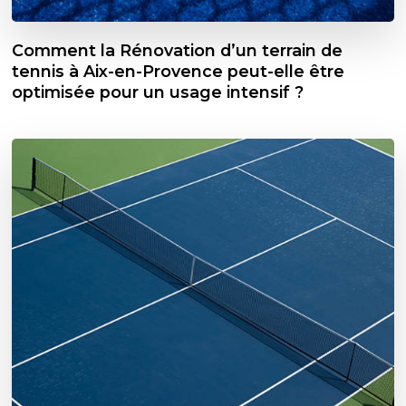
Comment la Rénovation d’un terrain de
tennis à Aix-en-Provence peut-elle être
optimisée pour un usage intensif ?