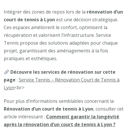
Intégrer des zones de repos lors de la
rénovation d’un
court de tennis à Lyon
est une décision stratégique.
Ces espaces améliorent le confort, optimisent la
récupération et valorisent l’infrastructure. Service
Tennis propose des solutions adaptées pour chaque
projet, garantissant des aménagements à la fois
pratiques et esthétiques.
Découvre les services de rénovation sur cette
page
:
Service Tennis – Rénovation Court de Tennis à
Lyon
<br>
Pour plus d’informations semblables concernant la
Rénovation d’un court de tennis à Lyon
, consulter cet
article intéressant :
Comment garantir la longévité
après la rénovation d’un court de tennis à Lyon ?