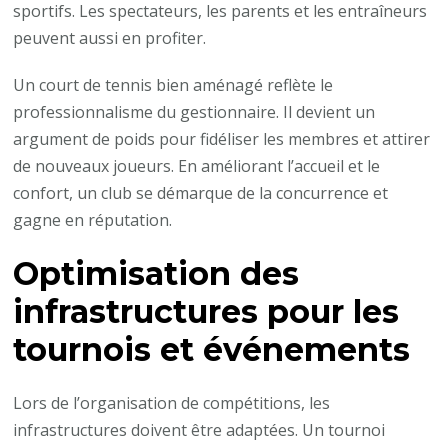
sportifs. Les spectateurs, les parents et les entraîneurs
peuvent aussi en profiter.
Un court de tennis bien aménagé reflète le
professionnalisme du gestionnaire. Il devient un
argument de poids pour fidéliser les membres et attirer
de nouveaux joueurs. En améliorant l’accueil et le
confort, un club se démarque de la concurrence et
gagne en réputation.
Optimisation des
infrastructures pour les
tournois et événements
Lors de l’organisation de compétitions, les
infrastructures doivent être adaptées. Un tournoi