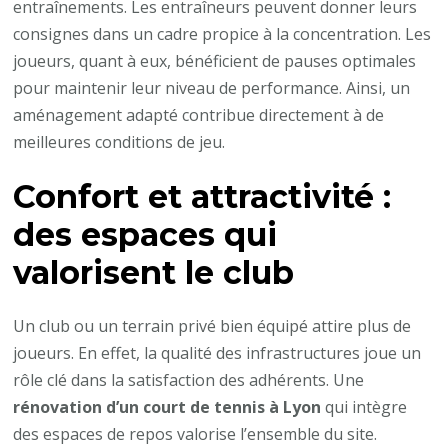
entraînements. Les entraîneurs peuvent donner leurs
consignes dans un cadre propice à la concentration. Les
joueurs, quant à eux, bénéficient de pauses optimales
pour maintenir leur niveau de performance. Ainsi, un
aménagement adapté contribue directement à de
meilleures conditions de jeu.
Confort et attractivité :
des espaces qui
valorisent le club
Un club ou un terrain privé bien équipé attire plus de
joueurs. En effet, la qualité des infrastructures joue un
rôle clé dans la satisfaction des adhérents. Une
rénovation d’un court de tennis à Lyon
qui intègre
des espaces de repos valorise l’ensemble du site.