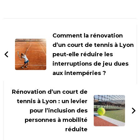
Navigation
d'article
Comment la rénovation
d’un court de tennis à Lyon
peut-elle réduire les
interruptions de jeu dues
aux intempéries ?
Rénovation d’un court de
tennis à Lyon : un levier
pour l’inclusion des
personnes à mobilité
réduite