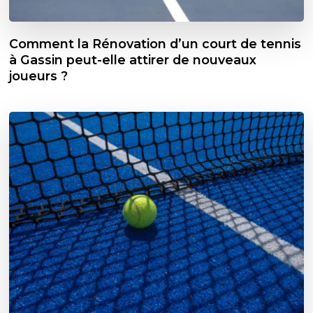
Comment la Rénovation d’un court de tennis
à Gassin peut-elle attirer de nouveaux
joueurs ?