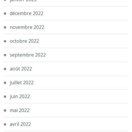
décembre 2022
novembre 2022
octobre 2022
septembre 2022
août 2022
juillet 2022
juin 2022
mai 2022
avril 2022