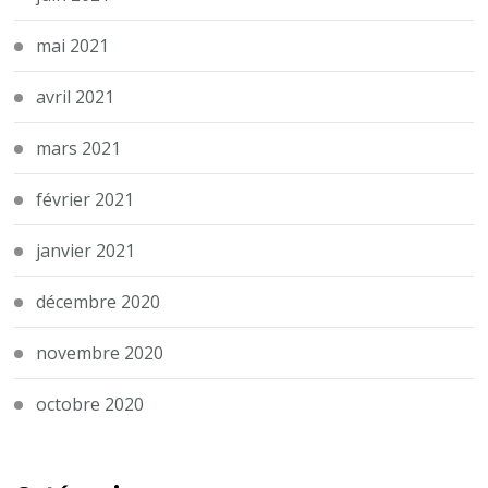
mai 2021
avril 2021
mars 2021
février 2021
janvier 2021
décembre 2020
novembre 2020
octobre 2020