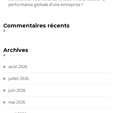
performance globale d’une entreprise ?
Commentaires récents
Archives
août 2026
juillet 2026
juin 2026
mai 2026