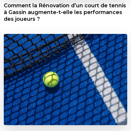
Comment la Rénovation d’un court de tennis
à Gassin augmente-t-elle les performances
des joueurs ?