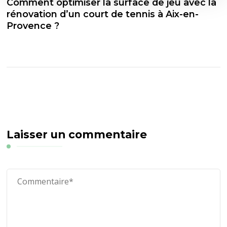
Comment optimiser la surface de jeu avec la
rénovation d’un court de tennis à Aix-en-
Provence ?
Laisser un commentaire