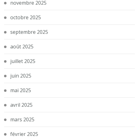
novembre 2025
octobre 2025
septembre 2025
août 2025
juillet 2025
juin 2025
mai 2025
avril 2025
mars 2025
février 2025