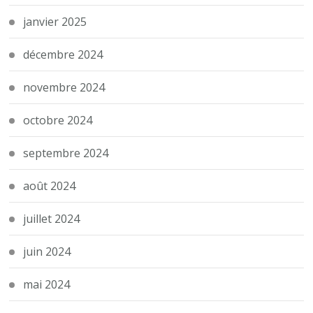
janvier 2025
décembre 2024
novembre 2024
octobre 2024
septembre 2024
août 2024
juillet 2024
juin 2024
mai 2024