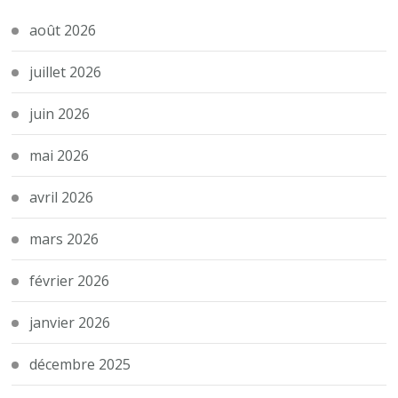
août 2026
juillet 2026
juin 2026
mai 2026
avril 2026
mars 2026
février 2026
janvier 2026
décembre 2025