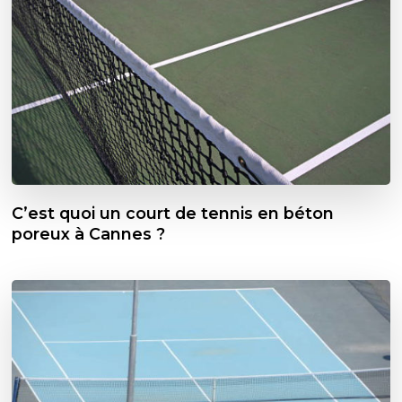
C’est quoi un court de tennis en béton
poreux à Cannes ?