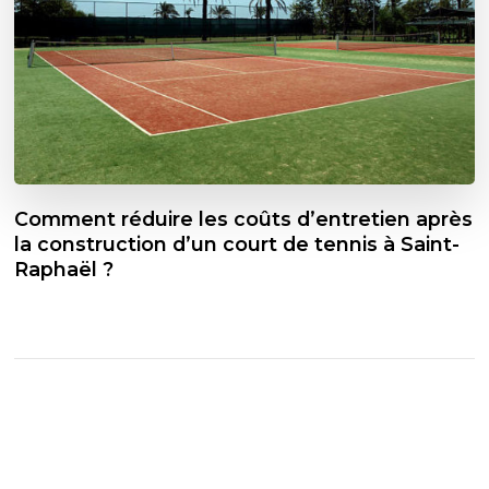
Comment réduire les coûts d’entretien après
la construction d’un court de tennis à Saint-
Raphaël ?