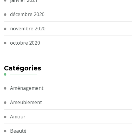
décembre 2020
novembre 2020
octobre 2020
Catégories
Aménagement
Ameublement
Amour
Beauté