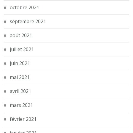
octobre 2021
septembre 2021
août 2021
juillet 2021
juin 2021
mai 2021
avril 2021
mars 2021
février 2021
janvier 2021