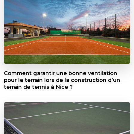
Comment garantir une bonne ventilation
pour le terrain lors de la construction d’un
terrain de tennis à Nice ?