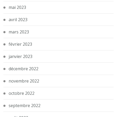
mai 2023
avril 2023
mars 2023
février 2023
janvier 2023
décembre 2022
novembre 2022
octobre 2022
septembre 2022