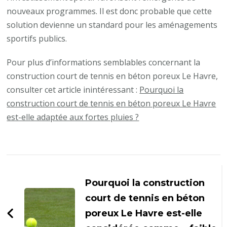
nouveaux programmes. Il est donc probable que cette
solution devienne un standard pour les aménagements
sportifs publics.
Pour plus d’informations semblables concernant la
construction court de tennis en béton poreux Le Havre,
consulter cet article inintéressant :
Pourquoi la
construction court de tennis en béton poreux Le Havre
est-elle adaptée aux fortes pluies ?
Navigation
d'article
Pourquoi la construction
court de tennis en béton
poreux Le Havre est-elle