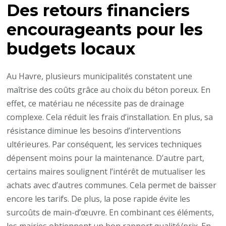
Des retours financiers
encourageants pour les
budgets locaux
Au Havre, plusieurs municipalités constatent une
maîtrise des coûts grâce au choix du béton poreux. En
effet, ce matériau ne nécessite pas de drainage
complexe. Cela réduit les frais d’installation. En plus, sa
résistance diminue les besoins d’interventions
ultérieures. Par conséquent, les services techniques
dépensent moins pour la maintenance. D’autre part,
certains maires soulignent l’intérêt de mutualiser les
achats avec d’autres communes. Cela permet de baisser
encore les tarifs. De plus, la pose rapide évite les
surcoûts de main-d’œuvre. En combinant ces éléments,
les mairies obtiennent un bon rapport qualité/prix. En