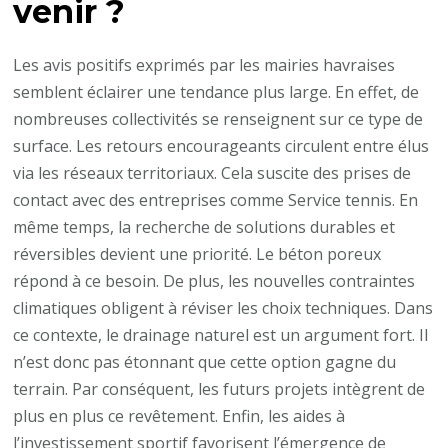
venir ?
Les avis positifs exprimés par les mairies havraises
semblent éclairer une tendance plus large. En effet, de
nombreuses collectivités se renseignent sur ce type de
surface. Les retours encourageants circulent entre élus
via les réseaux territoriaux. Cela suscite des prises de
contact avec des entreprises comme Service tennis. En
même temps, la recherche de solutions durables et
réversibles devient une priorité. Le béton poreux
répond à ce besoin. De plus, les nouvelles contraintes
climatiques obligent à réviser les choix techniques. Dans
ce contexte, le drainage naturel est un argument fort. Il
n’est donc pas étonnant que cette option gagne du
terrain. Par conséquent, les futurs projets intègrent de
plus en plus ce revêtement. Enfin, les aides à
l’investissement sportif favorisent l’émergence de