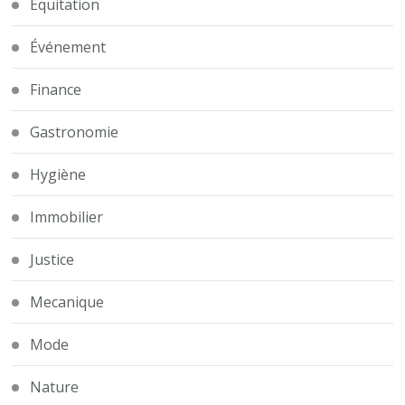
Equitation
Événement
Finance
Gastronomie
Hygiène
Immobilier
Justice
Mecanique
Mode
Nature