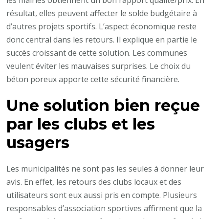
résultat, elles peuvent affecter le solde budgétaire à
d’autres projets sportifs. L’aspect économique reste
donc central dans les retours. Il explique en partie le
succès croissant de cette solution. Les communes
veulent éviter les mauvaises surprises. Le choix du
béton poreux apporte cette sécurité financière.
Une solution bien reçue
par les clubs et les
usagers
Les municipalités ne sont pas les seules à donner leur
avis. En effet, les retours des clubs locaux et des
utilisateurs sont eux aussi pris en compte. Plusieurs
responsables d’association sportives affirment que la