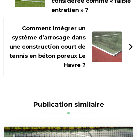
considérée comme « faible
entretien » ?
Comment intégrer un
système d’arrosage dans
une construction court de
tennis en béton poreux Le
Havre ?
Publication similaire