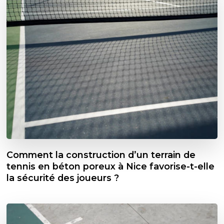
Comment la construction d’un terrain de
tennis en béton poreux à Nice favorise-t-elle
la sécurité des joueurs ?