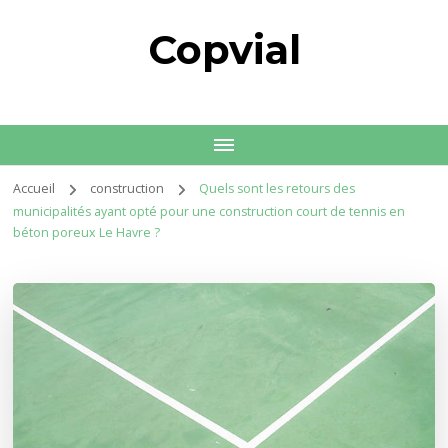
Copvial
Accueil
construction
Quels sont les retours des
municipalités ayant opté pour une construction court de tennis en
béton poreux Le Havre ?