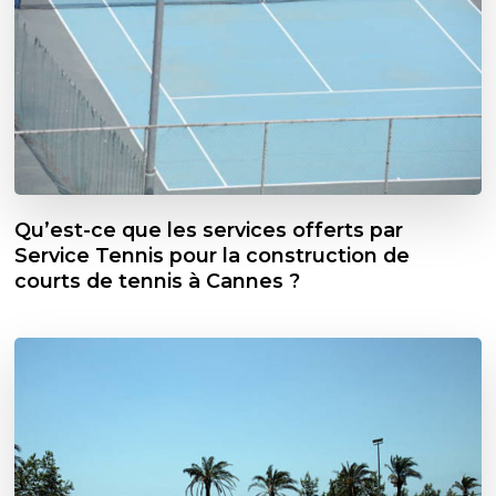
Qu’est-ce que les services offerts par
Service Tennis pour la construction de
courts de tennis à Cannes ?