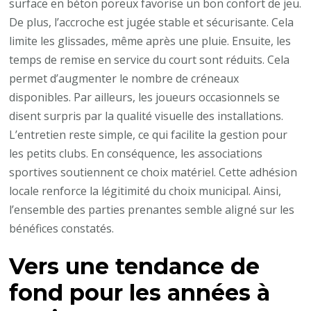
surface en béton poreux favorise un bon confort de jeu.
De plus, l’accroche est jugée stable et sécurisante. Cela
limite les glissades, même après une pluie. Ensuite, les
temps de remise en service du court sont réduits. Cela
permet d’augmenter le nombre de créneaux
disponibles. Par ailleurs, les joueurs occasionnels se
disent surpris par la qualité visuelle des installations.
L’entretien reste simple, ce qui facilite la gestion pour
les petits clubs. En conséquence, les associations
sportives soutiennent ce choix matériel. Cette adhésion
locale renforce la légitimité du choix municipal. Ainsi,
l’ensemble des parties prenantes semble aligné sur les
bénéfices constatés.
Vers une tendance de
fond pour les années à