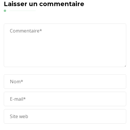
Laisser un commentaire