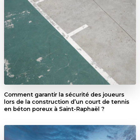
Comment garantir la sécurité des joueurs
lors de la construction d’un court de tennis
en béton poreux à Saint-Raphaël ?