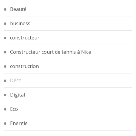
Beauté
business
constructeur
Constructeur court de tennis à Nice
construction
Déco
Digital
Eco
Energie