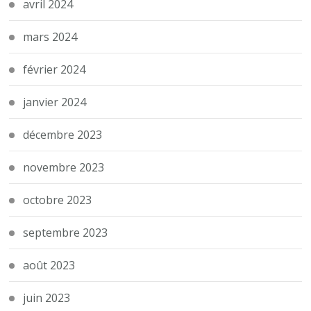
avril 2024
mars 2024
février 2024
janvier 2024
décembre 2023
novembre 2023
octobre 2023
septembre 2023
août 2023
juin 2023