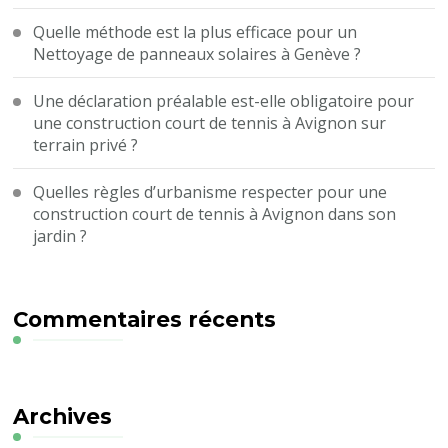
Quelle méthode est la plus efficace pour un
Nettoyage de panneaux solaires à Genève ?
Une déclaration préalable est-elle obligatoire pour
une construction court de tennis à Avignon sur
terrain privé ?
Quelles règles d’urbanisme respecter pour une
construction court de tennis à Avignon dans son
jardin ?
Commentaires récents
Archives