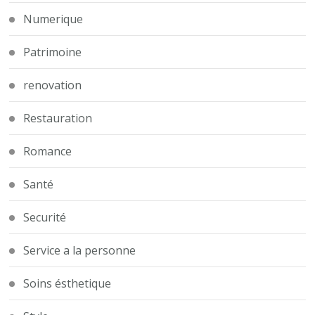
Numerique
Patrimoine
renovation
Restauration
Romance
Santé
Securité
Service a la personne
Soins ésthetique