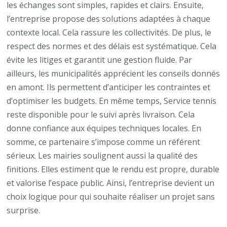
les échanges sont simples, rapides et clairs. Ensuite,
l’entreprise propose des solutions adaptées à chaque
contexte local. Cela rassure les collectivités. De plus, le
respect des normes et des délais est systématique. Cela
évite les litiges et garantit une gestion fluide. Par
ailleurs, les municipalités apprécient les conseils donnés
en amont. Ils permettent d’anticiper les contraintes et
d’optimiser les budgets. En même temps, Service tennis
reste disponible pour le suivi après livraison. Cela
donne confiance aux équipes techniques locales. En
somme, ce partenaire s’impose comme un référent
sérieux. Les mairies soulignent aussi la qualité des
finitions. Elles estiment que le rendu est propre, durable
et valorise l’espace public. Ainsi, l’entreprise devient un
choix logique pour qui souhaite réaliser un projet sans
surprise.