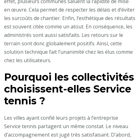
effet, plusieurs communes saluent la rapidité de mise
en œuvre. Cela permet de respecter les délais et d’éviter
les surcoûts de chantier. Enfin, l’esthétique des résultats
est souvent citée comme un atout. En conséquence, les
administrés sont aussi satisfaits. Les retours sur le
terrain sont donc globalement positifs. Ainsi, cette
solution technique fait l’unanimité chez les élus comme
chez les utilisateurs.
Pourquoi les collectivités
choisissent-elles Service
tennis ?
Les villes ayant confié leurs projets à l’entreprise
Service tennis partagent un même constat. Le niveau
d’accompagnement est jugé très satisfaisant. D’abord,