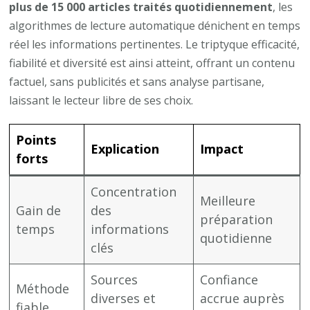
plus de 15 000 articles traités quotidiennement
, les
algorithmes de lecture automatique dénichent en temps
réel les informations pertinentes. Le triptyque efficacité,
fiabilité et diversité est ainsi atteint, offrant un contenu
factuel, sans publicités et sans analyse partisane,
laissant le lecteur libre de ses choix.
Points
Explication
Impact
forts
Concentration
Meilleure
Gain de
des
préparation
temps
informations
quotidienne
clés
Sources
Confiance
Méthode
diverses et
accrue auprès
fiable