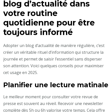
blog d’actualité dans
votre routine
quotidienne pour être
toujours informé
Adopter un blog d’actualité de manière régulière, c’est
créer un véritable rituel d’information qui structure la
journée et permet de saisir l’essentiel sans disperser
son attention. Voici quelques conseils pour maximiser
cet usage en 2025.
Planifier une lecture matinale
Le meilleur moment pour consulter votre revue de
presse est souvent au réveil. Recevoir une newsletter
complète dès 5h ou 6h valorise votre temps. Cela offre