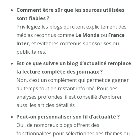
Comment être sûr que les sources utilisées
sont fiables ?
Privilégiez les blogs qui citent explicitement des
médias reconnus comme
Le Monde
ou
France
Inter
, et évitez les contenus sponsorisés ou
publicitaires.
Est-ce que suivre un blog d’actualité remplace
la lecture complète des journaux ?
Non, c’est un complément qui permet de gagner
du temps tout en restant informé. Pour des
analyses profondes, il est conseillé d’explorer
aussi les articles détaillés.
Peut-on personnaliser son fil d’actualité ?
Oui, de nombreux blogs offrent des
fonctionnalités pour sélectionner des thèmes ou