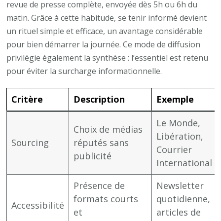
revue de presse complète, envoyée dès 5h ou 6h du
matin. Grâce à cette habitude, se tenir informé devient
un rituel simple et efficace, un avantage considérable
pour bien démarrer la journée. Ce mode de diffusion
privilégie également la synthèse : l’essentiel est retenu
pour éviter la surcharge informationnelle.
Critère
Description
Exemple
Le Monde,
Choix de médias
Libération,
Sourcing
réputés sans
Courrier
publicité
International
Présence de
Newsletter
formats courts
quotidienne,
Accessibilité
et
articles de