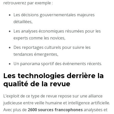
retrouverez par exemple :
Les décisions gouvernementales majeures
détaillées,
Les analyses économiques résumées pour les
experts comme les novices,
Des reportages culturels pour suivre les
tendances émergentes,
Un panorama sportif des événements récents.
Les technologies derrière la
qualité de la revue
L’exploit de ce type de revue repose sur une alliance
judicieuse entre veille humaine et intelligence artificielle.
Avec plus de
2600 sources francophones
analysées et