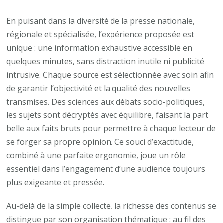
En puisant dans la diversité de la presse nationale,
régionale et spécialisée, l’expérience proposée est
unique : une information exhaustive accessible en
quelques minutes, sans distraction inutile ni publicité
intrusive. Chaque source est sélectionnée avec soin afin
de garantir l’objectivité et la qualité des nouvelles
transmises. Des sciences aux débats socio-politiques,
les sujets sont décryptés avec équilibre, faisant la part
belle aux faits bruts pour permettre à chaque lecteur de
se forger sa propre opinion. Ce souci d’exactitude,
combiné à une parfaite ergonomie, joue un rôle
essentiel dans l’engagement d’une audience toujours
plus exigeante et pressée.
Au-delà de la simple collecte, la richesse des contenus se
distingue par son organisation thématique : au fil des