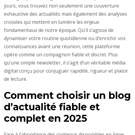
jours, vous trouvez non seulement une couverture
exhaustive des actualités mais également des analyses
croisées qui mettent en lumière les enjeux
fondamentaux de notre époque. Qu’il s’agisse de
dynamiser votre routine quotidienne ou d’enrichir vos
connaissances avant une réunion, cette plateforme
opère comme un compagnon fiable et discret. Plus
qu’une simple newsletter, il s’agit d’un véritable média
digital conçu pour conjuguer rapidité, rigueur et plaisir
de lecture.
Comment choisir un blog
d’actualité fiable et
complet en 2025
Face à l’abondance des contenus disponibles en ligne,