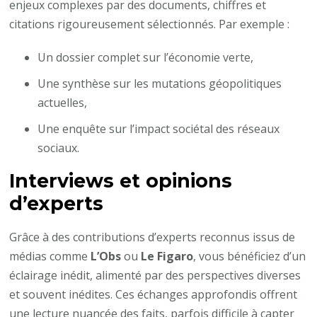
enjeux complexes par des documents, chiffres et
citations rigoureusement sélectionnés. Par exemple :
Un dossier complet sur l’économie verte,
Une synthèse sur les mutations géopolitiques
actuelles,
Une enquête sur l’impact sociétal des réseaux
sociaux.
Interviews et opinions
d’experts
Grâce à des contributions d’experts reconnus issus de
médias comme
L’Obs
ou
Le Figaro
, vous bénéficiez d’un
éclairage inédit, alimenté par des perspectives diverses
et souvent inédites. Ces échanges approfondis offrent
une lecture nuancée des faits, parfois difficile à capter