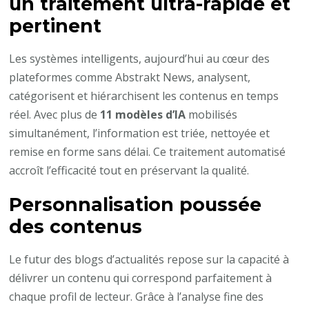
un traitement ultra-rapide et
pertinent
Les systèmes intelligents, aujourd’hui au cœur des
plateformes comme Abstrakt News, analysent,
catégorisent et hiérarchisent les contenus en temps
réel. Avec plus de
11 modèles d’IA
mobilisés
simultanément, l’information est triée, nettoyée et
remise en forme sans délai. Ce traitement automatisé
accroît l’efficacité tout en préservant la qualité.
Personnalisation poussée
des contenus
Le futur des blogs d’actualités repose sur la capacité à
délivrer un contenu qui correspond parfaitement à
chaque profil de lecteur. Grâce à l’analyse fine des