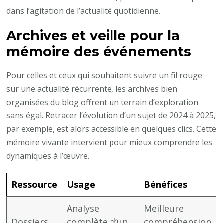
dans l’agitation de l’actualité quotidienne.
Archives et veille pour la
mémoire des événements
Pour celles et ceux qui souhaitent suivre un fil rouge
sur une actualité récurrente, les archives bien
organisées du blog offrent un terrain d’exploration
sans égal. Retracer l’évolution d’un sujet de 2024 à 2025,
par exemple, est alors accessible en quelques clics. Cette
mémoire vivante intervient pour mieux comprendre les
dynamiques à l’œuvre.
Ressource
Usage
Bénéfices
Analyse
Meilleure
Dossiers
complète d’un
compréhension