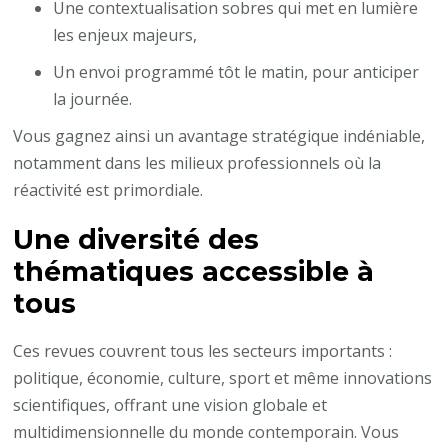
Une contextualisation sobres qui met en lumière
les enjeux majeurs,
Un envoi programmé tôt le matin, pour anticiper
la journée.
Vous gagnez ainsi un avantage stratégique indéniable,
notamment dans les milieux professionnels où la
réactivité est primordiale.
Une diversité des
thématiques accessible à
tous
Ces revues couvrent tous les secteurs importants :
politique, économie, culture, sport et même innovations
scientifiques, offrant une vision globale et
multidimensionnelle du monde contemporain. Vous