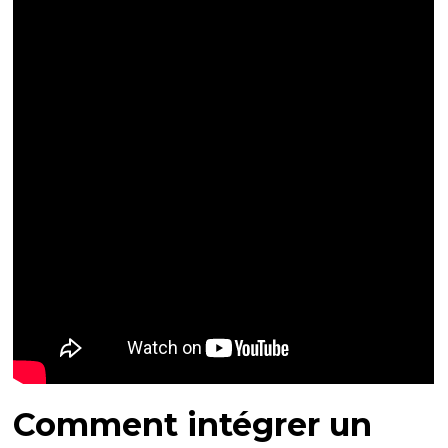
Comment intégrer un