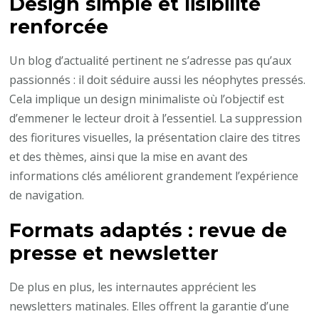
Design simple et lisibilité
renforcée
Un blog d’actualité pertinent ne s’adresse pas qu’aux
passionnés : il doit séduire aussi les néophytes pressés.
Cela implique un design minimaliste où l’objectif est
d’emmener le lecteur droit à l’essentiel. La suppression
des fioritures visuelles, la présentation claire des titres
et des thèmes, ainsi que la mise en avant des
informations clés améliorent grandement l’expérience
de navigation.
Formats adaptés : revue de
presse et newsletter
De plus en plus, les internautes apprécient les
newsletters matinales. Elles offrent la garantie d’une