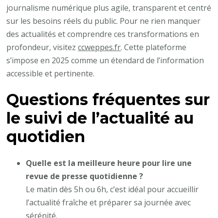
journalisme numérique plus agile, transparent et centré
sur les besoins réels du public. Pour ne rien manquer
des actualités et comprendre ces transformations en
profondeur, visitez
ccweppes.fr
. Cette plateforme
s’impose en 2025 comme un étendard de l’information
accessible et pertinente.
Questions fréquentes sur
le suivi de l’actualité au
quotidien
Quelle est la meilleure heure pour lire une
revue de presse quotidienne ?
Le matin dès 5h ou 6h, c’est idéal pour accueillir
l’actualité fraîche et préparer sa journée avec
sérénité.