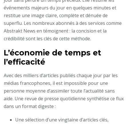
jour sans perdre un temps précieux. Elle résume les
événements majeurs du jour en quelques minutes et
restitue une image claire, complète et dénuée de
superflu. Les nombreux abonnés à des services comme
Abstrakt News en témoignent : la concision et la
crédibilité sont les clés de cette méthode.
L’économie de temps et
l’efficacité
Avec des milliers d’articles publiés chaque jour par les
médias francophones, il est impossible pour une
personne moyenne d’assimiler toute l’actualité sans
aide. Une revue de presse quotidienne synthétise ce flux
dans un format digeste :
Une sélection d’une vingtaine d’articles clés,