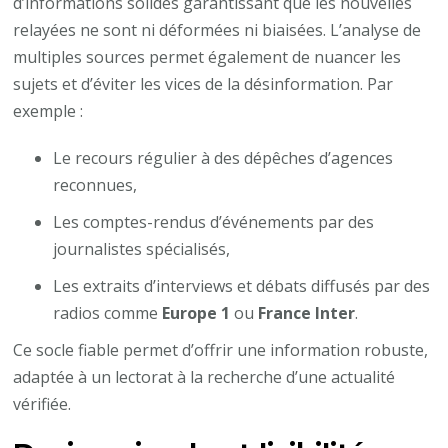
d’informations solides garantissant que les nouvelles
relayées ne sont ni déformées ni biaisées. L’analyse de
multiples sources permet également de nuancer les
sujets et d’éviter les vices de la désinformation. Par
exemple :
Le recours régulier à des dépêches d’agences
reconnues,
Les comptes-rendus d’événements par des
journalistes spécialisés,
Les extraits d’interviews et débats diffusés par des
radios comme
Europe 1
ou
France Inter
.
Ce socle fiable permet d’offrir une information robuste,
adaptée à un lectorat à la recherche d’une actualité
vérifiée.