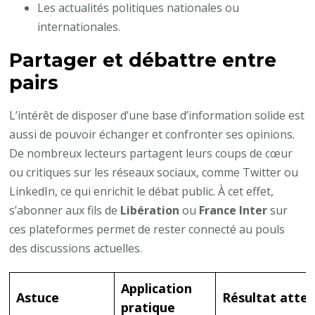
Les actualités politiques nationales ou
internationales.
Partager et débattre entre
pairs
L’intérêt de disposer d’une base d’information solide est
aussi de pouvoir échanger et confronter ses opinions.
De nombreux lecteurs partagent leurs coups de cœur
ou critiques sur les réseaux sociaux, comme Twitter ou
LinkedIn, ce qui enrichit le débat public. À cet effet,
s’abonner aux fils de
Libération
ou
France Inter
sur
ces plateformes permet de rester connecté au pouls
des discussions actuelles.
Application
Astuce
Résultat atte
pratique