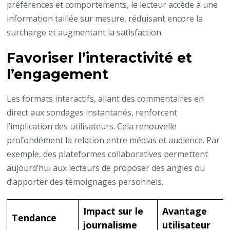
préférences et comportements, le lecteur accède à une
information taillée sur mesure, réduisant encore la
surcharge et augmentant la satisfaction.
Favoriser l’interactivité et
l’engagement
Les formats interactifs, allant des commentaires en
direct aux sondages instantanés, renforcent
l’implication des utilisateurs. Cela renouvelle
profondément la relation entre médias et audience. Par
exemple, des plateformes collaboratives permettent
aujourd’hui aux lecteurs de proposer des angles ou
d’apporter des témoignages personnels.
Impact sur le
Avantage
Tendance
journalisme
utilisateur