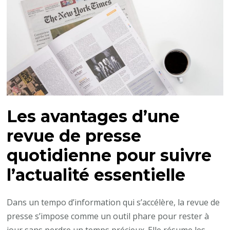
Les avantages d’une
revue de presse
quotidienne pour suivre
l’actualité essentielle
Dans un tempo d’information qui s’accélère, la revue de
presse s’impose comme un outil phare pour rester à