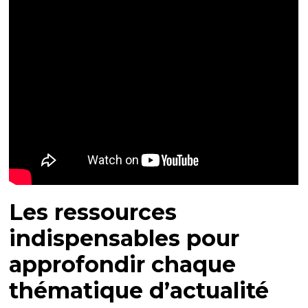
Les ressources
indispensables pour
approfondir chaque
thématique d’actualité