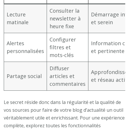
Consulter la
Lecture
Démarrage inf
newsletter à
matinale
et serein
heure fixe
Configurer
Alertes
Information ci
filtres et
personnalisées
et pertinente
mots-clés
Diffuser
Approfondiss
Partage social
articles et
et réseau actif
commentaires
Le secret réside donc dans la régularité et la qualité de
vos sources pour faire de votre blog d’actualité un outil
véritablement utile et enrichissant. Pour une expérience
complète, explorez toutes les fonctionnalités