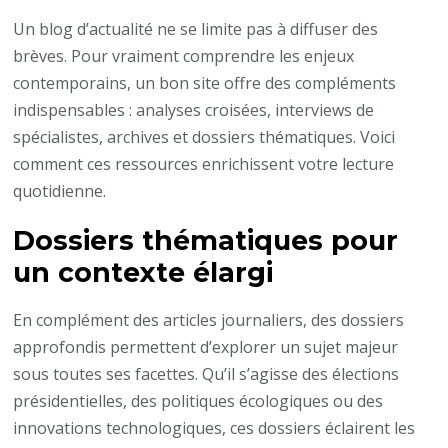
Un blog d’actualité ne se limite pas à diffuser des
brèves. Pour vraiment comprendre les enjeux
contemporains, un bon site offre des compléments
indispensables : analyses croisées, interviews de
spécialistes, archives et dossiers thématiques. Voici
comment ces ressources enrichissent votre lecture
quotidienne.
Dossiers thématiques pour
un contexte élargi
En complément des articles journaliers, des dossiers
approfondis permettent d’explorer un sujet majeur
sous toutes ses facettes. Qu’il s’agisse des élections
présidentielles, des politiques écologiques ou des
innovations technologiques, ces dossiers éclairent les