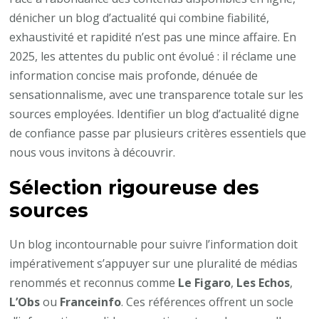
dénicher un blog d’actualité qui combine fiabilité,
exhaustivité et rapidité n’est pas une mince affaire. En
2025, les attentes du public ont évolué : il réclame une
information concise mais profonde, dénuée de
sensationnalisme, avec une transparence totale sur les
sources employées. Identifier un blog d’actualité digne
de confiance passe par plusieurs critères essentiels que
nous vous invitons à découvrir.
Sélection rigoureuse des
sources
Un blog incontournable pour suivre l’information doit
impérativement s’appuyer sur une pluralité de médias
renommés et reconnus comme
Le Figaro
,
Les Echos
,
L’Obs
ou
Franceinfo
. Ces références offrent un socle