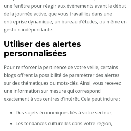
une fenêtre pour réagir aux événements avant le début
de la journée active, que vous travailliez dans une
entreprise dynamique, un bureau d’études, ou même en
gestion indépendante.
Utiliser des alertes
personnalisées
Pour renforcer la pertinence de votre veille, certains
blogs offrent la possibilité de paramétrer des alertes
sur des thématiques ou mots-clés. Ainsi, vous recevez
une information sur mesure qui correspond
exactement à vos centres d’intérêt. Cela peut inclure :
Des sujets économiques liés à votre secteur,
Les tendances culturelles dans votre région,