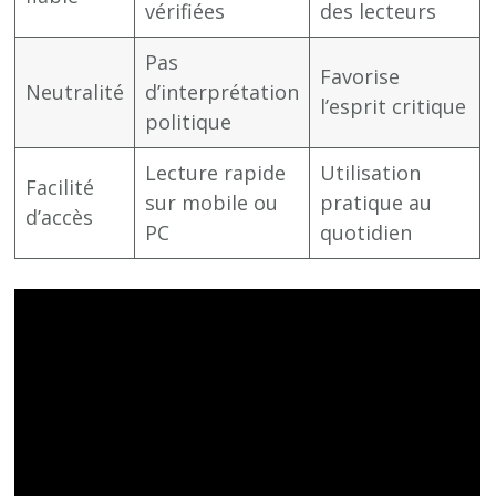
vérifiées
des lecteurs
Pas
Favorise
Neutralité
d’interprétation
l’esprit critique
politique
Lecture rapide
Utilisation
Facilité
sur mobile ou
pratique au
d’accès
PC
quotidien