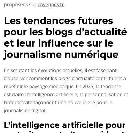
proposées sur
ccweppes.fr
.
Les tendances futures
pour les blogs d’actualité
et leur influence sur le
journalisme numérique
En scrutant les évolutions actuelles, il est fascinant
d’observer comment les blogs d’actualité contribuent à
redéfinir le paysage médiatique. En 2025, la tendance
est claire : l’intelligence artificielle, la personnalisation et
l’interactivité façonnent une nouvelle ère pour le
journalisme digital.
L’intelligence artificielle pour