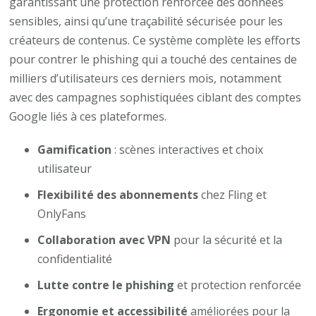
garantissant une protection renforcée des données
sensibles, ainsi qu’une traçabilité sécurisée pour les
créateurs de contenus. Ce système complète les efforts
pour contrer le phishing qui a touché des centaines de
milliers d’utilisateurs ces derniers mois, notamment
avec des campagnes sophistiquées ciblant des comptes
Google liés à ces plateformes.
Gamification
: scènes interactives et choix
utilisateur
Flexibilité des abonnements
chez Fling et
OnlyFans
Collaboration avec VPN
pour la sécurité et la
confidentialité
Lutte contre le phishing
et protection renforcée
Ergonomie et accessibilité
améliorées pour la