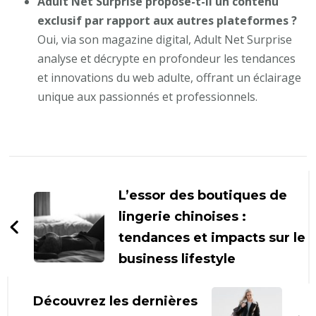
Adult Net Surprise propose-t-il un contenu
exclusif par rapport aux autres plateformes ?
Oui, via son magazine digital, Adult Net Surprise
analyse et décrypte en profondeur les tendances
et innovations du web adulte, offrant un éclairage
unique aux passionnés et professionnels.
Navigation
d'article
L’essor des boutiques de
lingerie chinoises :
tendances et impacts sur le
business lifestyle
Découvrez les dernières