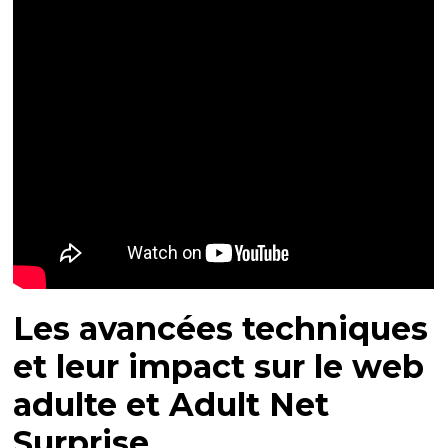
Les avancées techniques
et leur impact sur le web
adulte et Adult Net
Surprise