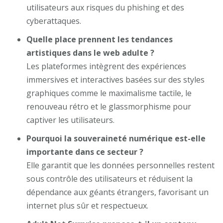
utilisateurs aux risques du phishing et des
cyberattaques.
Quelle place prennent les tendances
artistiques dans le web adulte ?
Les plateformes intègrent des expériences
immersives et interactives basées sur des styles
graphiques comme le maximalisme tactile, le
renouveau rétro et le glassmorphisme pour
captiver les utilisateurs.
Pourquoi la souveraineté numérique est-elle
importante dans ce secteur ?
Elle garantit que les données personnelles restent
sous contrôle des utilisateurs et réduisent la
dépendance aux géants étrangers, favorisant un
internet plus sûr et respectueux.