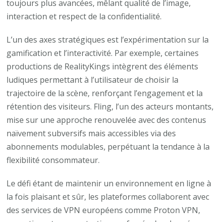
toujours plus avancées, mêlant qualité de l’image,
interaction et respect de la confidentialité.
L’un des axes stratégiques est l’expérimentation sur la
gamification et l’interactivité. Par exemple, certaines
productions de RealityKings intègrent des éléments
ludiques permettant à l’utilisateur de choisir la
trajectoire de la scène, renforçant l’engagement et la
rétention des visiteurs. Fling, l’un des acteurs montants,
mise sur une approche renouvelée avec des contenus
naïvement subversifs mais accessibles via des
abonnements modulables, perpétuant la tendance à la
flexibilité consommateur.
Le défi étant de maintenir un environnement en ligne à
la fois plaisant et sûr, les plateformes collaborent avec
des services de VPN européens comme Proton VPN,