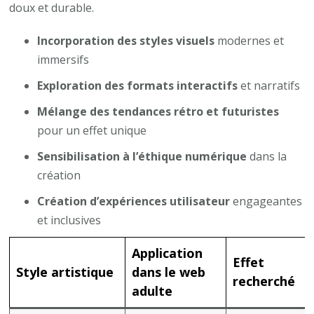
doux et durable.
Incorporation des styles visuels
modernes et
immersifs
Exploration des formats interactifs
et narratifs
Mélange des tendances rétro et futuristes
pour un effet unique
Sensibilisation à l’éthique numérique
dans la
création
Création d’expériences utilisateur
engageantes
et inclusives
Application
Effet
Style artistique
dans le web
recherché
adulte