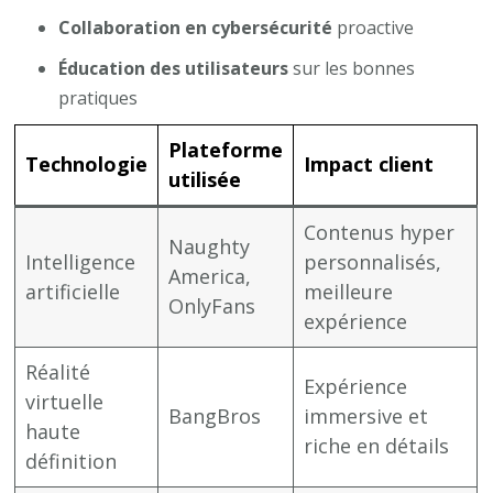
Collaboration en cybersécurité
proactive
Éducation des utilisateurs
sur les bonnes
pratiques
Plateforme
Technologie
Impact client
utilisée
Contenus hyper
Naughty
Intelligence
personnalisés,
America,
artificielle
meilleure
OnlyFans
expérience
Réalité
Expérience
virtuelle
BangBros
immersive et
haute
riche en détails
définition