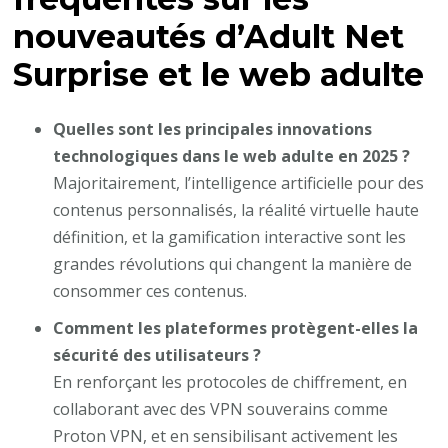
nouveautés d’Adult Net
Surprise et le web adulte
Quelles sont les principales innovations
technologiques dans le web adulte en 2025 ?
Majoritairement, l’intelligence artificielle pour des
contenus personnalisés, la réalité virtuelle haute
définition, et la gamification interactive sont les
grandes révolutions qui changent la manière de
consommer ces contenus.
Comment les plateformes protègent-elles la
sécurité des utilisateurs ?
En renforçant les protocoles de chiffrement, en
collaborant avec des VPN souverains comme
Proton VPN, et en sensibilisant activement les