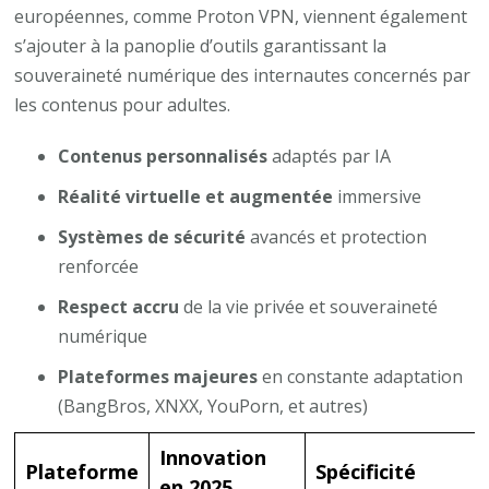
européennes, comme Proton VPN, viennent également
s’ajouter à la panoplie d’outils garantissant la
souveraineté numérique des internautes concernés par
les contenus pour adultes.
Contenus personnalisés
adaptés par IA
Réalité virtuelle et augmentée
immersive
Systèmes de sécurité
avancés et protection
renforcée
Respect accru
de la vie privée et souveraineté
numérique
Plateformes majeures
en constante adaptation
(BangBros, XNXX, YouPorn, et autres)
Innovation
Plateforme
Spécificité
en 2025