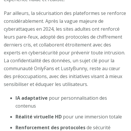
Par ailleurs, la sécurisation des plateformes se renforce
considérablement. Après la vague majeure de
cyberattaques en 2024, les sites adultes ont renforcé
leurs pare-feux, adopté des protocoles de chiffrement
derniers cris, et collaborent étroitement avec des
experts en cybersécurité pour prévenir toute intrusion.
La confidentialité des données, un sujet clé pour la
communauté OnlyFans et LustyBunny, reste au cœur
des préoccupations, avec des initiatives visant à mieux
sensibiliser et éduquer les utilisateurs.
IA adaptative
pour personnalisation des
contenus
Réalité virtuelle HD
pour une immersion totale
Renforcement des protocoles
de sécurité