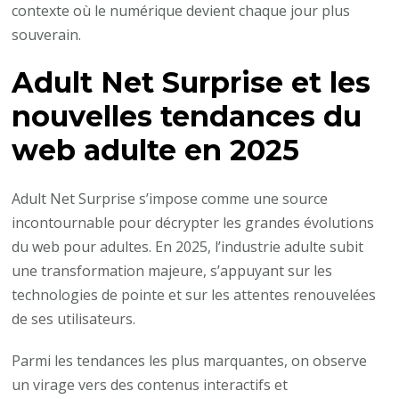
contexte où le numérique devient chaque jour plus
souverain.
Adult Net Surprise et les
nouvelles tendances du
web adulte en 2025
Adult Net Surprise s’impose comme une source
incontournable pour décrypter les grandes évolutions
du web pour adultes. En 2025, l’industrie adulte subit
une transformation majeure, s’appuyant sur les
technologies de pointe et sur les attentes renouvelées
de ses utilisateurs.
Parmi les tendances les plus marquantes, on observe
un virage vers des contenus interactifs et