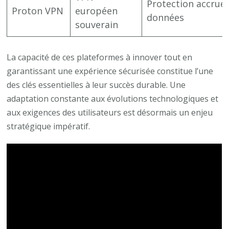
Protection accrue
Proton VPN
européen
données
souverain
La capacité de ces plateformes à innover tout en
garantissant une expérience sécurisée constitue l’une
des clés essentielles à leur succès durable. Une
adaptation constante aux évolutions technologiques et
aux exigences des utilisateurs est désormais un enjeu
stratégique impératif.