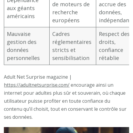
Dépendance
de moteurs de
accrue des
aux géants
recherche
données,
américains
européens
indépendanc
Mauvaise
Cadres
Respect des
gestion des
réglementaires
droits,
données
stricts et
confiance
personnelles
sensibilisation
rétablie
Adult Net Surprise magazine |
https://adultnetsurprise.com/
encourage ainsi un
internet pour adultes plus sûr et souverain, où chaque
utilisateur puisse profiter en toute confiance du
contenu qu’il choisit, tout en conservant le contrôle sur
ses données.