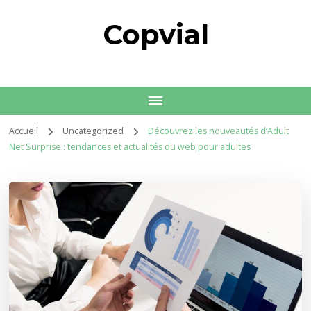
Copvial
Accueil
Uncategorized
Découvrez les nouveautés d’Adult
Net Surprise : tendances et actualités du web pour adultes