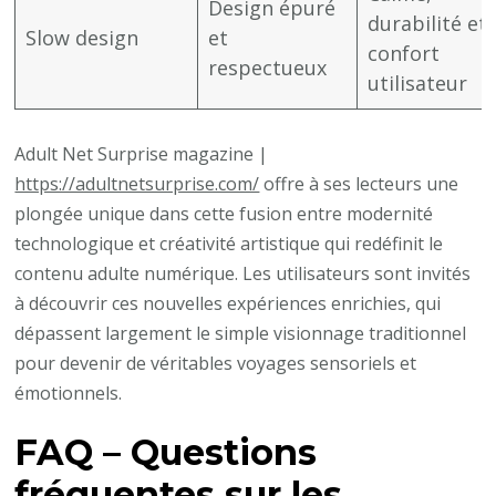
Design épuré
durabilité et
Slow design
et
confort
respectueux
utilisateur
Adult Net Surprise magazine |
https://adultnetsurprise.com/
offre à ses lecteurs une
plongée unique dans cette fusion entre modernité
technologique et créativité artistique qui redéfinit le
contenu adulte numérique. Les utilisateurs sont invités
à découvrir ces nouvelles expériences enrichies, qui
dépassent largement le simple visionnage traditionnel
pour devenir de véritables voyages sensoriels et
émotionnels.
FAQ – Questions
fréquentes sur les