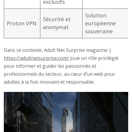
exclusifs
Solution
Sécurité et
Proton VPN
européenne
anonymat
souveraine
Dans ce contexte, Adult Net Surprise magazine |
https://adultnetsurprise.com/
joue un rôle privilégié
pour informer et guider les passionnés et
professionnels du secteur, au cœur d’un web pour
adultes à la fois innovant et responsable.