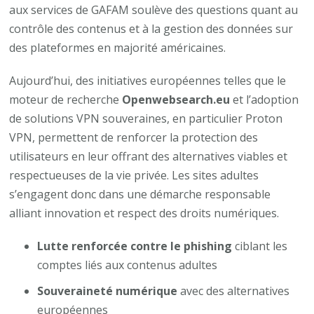
aux services de GAFAM soulève des questions quant au
contrôle des contenus et à la gestion des données sur
des plateformes en majorité américaines.
Aujourd’hui, des initiatives européennes telles que le
moteur de recherche
Openwebsearch.eu
et l’adoption
de solutions VPN souveraines, en particulier Proton
VPN, permettent de renforcer la protection des
utilisateurs en leur offrant des alternatives viables et
respectueuses de la vie privée. Les sites adultes
s’engagent donc dans une démarche responsable
alliant innovation et respect des droits numériques.
Lutte renforcée contre le phishing
ciblant les
comptes liés aux contenus adultes
Souveraineté numérique
avec des alternatives
européennes