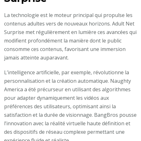
La technologie est le moteur principal qui propulse les
contenus adultes vers de nouveaux horizons. Adult Net
Surprise met régulièrement en lumière ces avancées qui
modifient profondément la manière dont le public
consomme ces contenus, favorisant une immersion
jamais atteinte auparavant.
L’intelligence artificielle, par exemple, révolutionne la
personnalisation et la création automatique. Naughty
America a été précurseur en utilisant des algorithmes
pour adapter dynamiquement les vidéos aux
préférences des utilisateurs, optimisant ainsi la
satisfaction et la durée de visionnage. BangBros pousse
l’innovation avec la réalité virtuelle haute définition et
des dispositifs de réseau complexe permettant une
expérience fluide et réaliste.