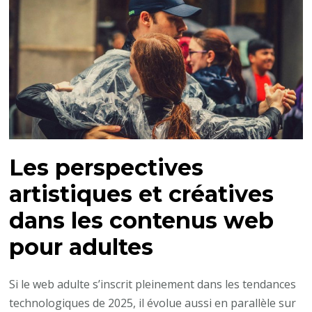
Les perspectives
artistiques et créatives
dans les contenus web
pour adultes
Si le web adulte s’inscrit pleinement dans les tendances
technologiques de 2025, il évolue aussi en parallèle sur