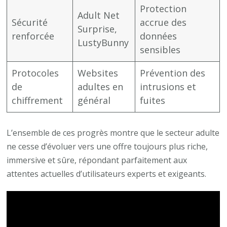
Protection
Adult Net
Sécurité
accrue des
Surprise,
renforcée
données
LustyBunny
sensibles
Protocoles
Websites
Prévention des
de
adultes en
intrusions et
chiffrement
général
fuites
L’ensemble de ces progrès montre que le secteur adulte
ne cesse d’évoluer vers une offre toujours plus riche,
immersive et sûre, répondant parfaitement aux
attentes actuelles d’utilisateurs experts et exigeants.