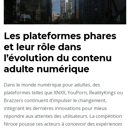
Les plateformes phares
et leur rôle dans
l’évolution du contenu
adulte numérique
Dans le monde numérique pour adultes, des
plateformes telles que XNXX, YouPorn, RealityKings ou
Brazzers continuent d’impulser le changement,
intégrant les dernières innovations pour mieux
répondre aux attentes des utilisateurs. La compétition
féroce pousse ces acteurs à concevoir des expériences