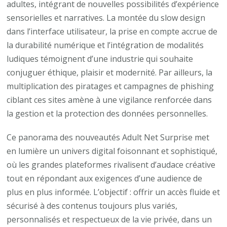
adultes, intégrant de nouvelles possibilités d’expérience
sensorielles et narratives. La montée du slow design
dans l’interface utilisateur, la prise en compte accrue de
la durabilité numérique et l’intégration de modalités
ludiques témoignent d’une industrie qui souhaite
conjuguer éthique, plaisir et modernité. Par ailleurs, la
multiplication des piratages et campagnes de phishing
ciblant ces sites amène à une vigilance renforcée dans
la gestion et la protection des données personnelles.
Ce panorama des nouveautés Adult Net Surprise met
en lumière un univers digital foisonnant et sophistiqué,
où les grandes plateformes rivalisent d’audace créative
tout en répondant aux exigences d’une audience de
plus en plus informée. L’objectif : offrir un accès fluide et
sécurisé à des contenus toujours plus variés,
personnalisés et respectueux de la vie privée, dans un