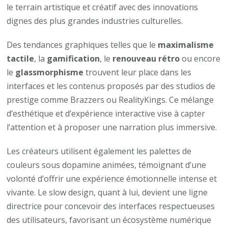
le terrain artistique et créatif avec des innovations
dignes des plus grandes industries culturelles.
Des tendances graphiques telles que le
maximalisme
tactile
, la
gamification
, le
renouveau rétro
ou encore
le
glassmorphisme
trouvent leur place dans les
interfaces et les contenus proposés par des studios de
prestige comme Brazzers ou RealityKings. Ce mélange
d’esthétique et d’expérience interactive vise à capter
l’attention et à proposer une narration plus immersive.
Les créateurs utilisent également les palettes de
couleurs sous dopamine animées, témoignant d’une
volonté d’offrir une expérience émotionnelle intense et
vivante. Le slow design, quant à lui, devient une ligne
directrice pour concevoir des interfaces respectueuses
des utilisateurs, favorisant un écosystème numérique