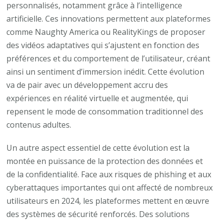
personnalisés, notamment grâce à l’intelligence
artificielle. Ces innovations permettent aux plateformes
comme Naughty America ou RealityKings de proposer
des vidéos adaptatives qui s’ajustent en fonction des
préférences et du comportement de l’utilisateur, créant
ainsi un sentiment d’immersion inédit. Cette évolution
va de pair avec un développement accru des
expériences en réalité virtuelle et augmentée, qui
repensent le mode de consommation traditionnel des
contenus adultes.
Un autre aspect essentiel de cette évolution est la
montée en puissance de la protection des données et
de la confidentialité. Face aux risques de phishing et aux
cyberattaques importantes qui ont affecté de nombreux
utilisateurs en 2024, les plateformes mettent en œuvre
des systèmes de sécurité renforcés. Des solutions