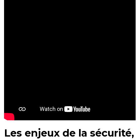
Les enjeux de la sécurité,