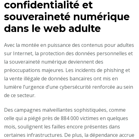
confidentialité et
souveraineté numérique
dans le web adulte
Avec la montée en puissance des contenus pour adultes
sur Internet, la protection des données personnelles et
la souveraineté numérique deviennent des
préoccupations majeures. Les incidents de phishing et
la vente illégale de données bancaires ont mis en
lumière l’urgence d’une cybersécurité renforcée au sein
de ce secteur.
Des campagnes malveillantes sophistiquées, comme
celle qui a piégé près de 884 000 victimes en quelques
mois, soulignent les failles encore présentes dans
certaines infrastructures. De plus, la dépendance accrue