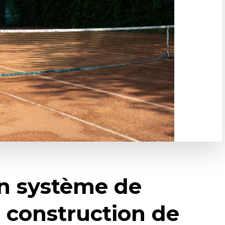
on système de
 construction de