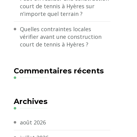
court de tennis à Hyères sur
n’importe quel terrain ?
Quelles contraintes locales
vérifier avant une construction
court de tennis à Hyères ?
Commentaires récents
Archives
août 2026