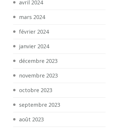
avril 2024
mars 2024
février 2024
janvier 2024
décembre 2023
novembre 2023
octobre 2023
septembre 2023
août 2023