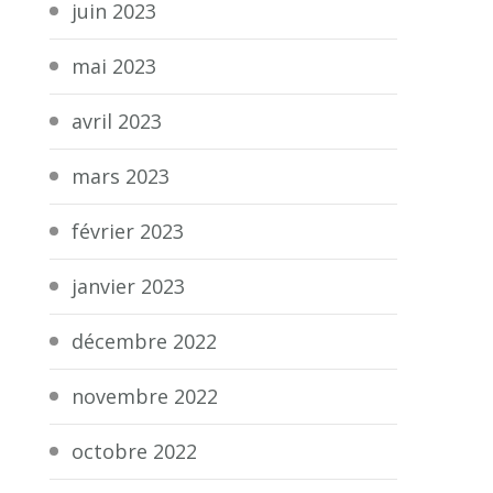
juin 2023
mai 2023
avril 2023
mars 2023
février 2023
janvier 2023
décembre 2022
novembre 2022
octobre 2022