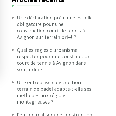
?
Une déclaration préalable est-elle
obligatoire pour une
construction court de tennis à
Avignon sur terrain privé ?
Quelles règles d’urbanisme
respecter pour une construction
court de tennis à Avignon dans
son jardin ?
Une entreprise construction
terrain de padel adapte-t-elle ses
méthodes aux régions
montagneuses ?
Peut-on réaliser une construction