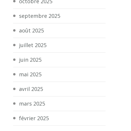
octobre 2025
septembre 2025
août 2025
juillet 2025
juin 2025
mai 2025
avril 2025
mars 2025
février 2025