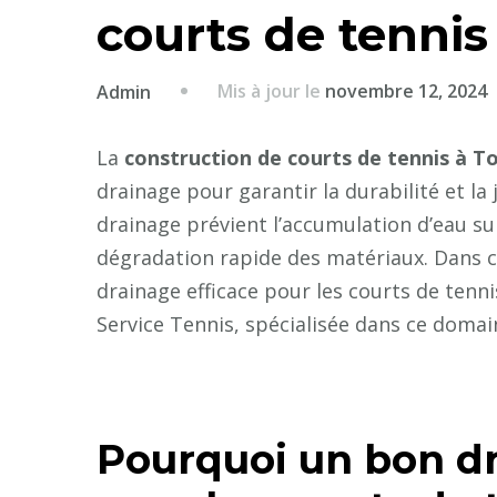
courts de tennis
Mis à jour le
novembre 12, 2024
Admin
La
construction de courts de tennis à T
drainage pour garantir la durabilité et la
drainage prévient l’accumulation d’eau sur
dégradation rapide des matériaux. Dans ce
drainage efficace pour les courts de tenni
Service Tennis, spécialisée dans ce domai
Pourquoi un bon dra