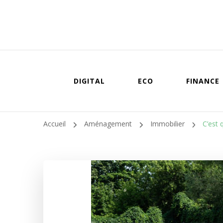
DIGITAL
ECO
FINANCE
Accueil
Aménagement
Immobilier
C’est 