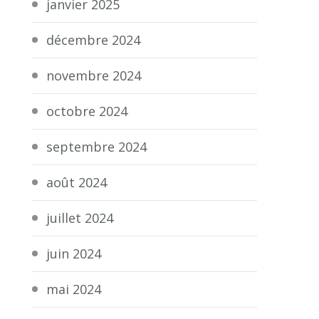
janvier 2025
décembre 2024
novembre 2024
octobre 2024
septembre 2024
août 2024
juillet 2024
juin 2024
mai 2024