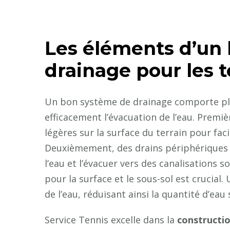
Les éléments d’un
drainage pour les t
Un bon système de drainage comporte plu
efficacement l’évacuation de l’eau. Premi
légères sur la surface du terrain pour facil
Deuxièmement, des drains périphériques d
l’eau et l’évacuer vers des canalisations s
pour la surface et le sous-sol est crucial
de l’eau, réduisant ainsi la quantité d’eau
Service Tennis excelle dans la
constructio