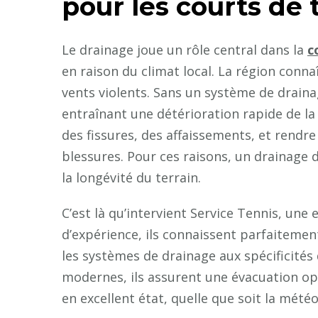
pour les courts de 
Le drainage joue un rôle central dans la
c
en raison du climat local. La région conn
vents violents. Sans un système de drainag
entraînant une détérioration rapide de la 
des fissures, des affaissements, et rendre
blessures. Pour ces raisons, un drainage d
la longévité du terrain.
C’est là qu’intervient Service Tennis, une
d’expérience, ils connaissent parfaiteme
les systèmes de drainage aux spécificités
modernes, ils assurent une évacuation opt
en excellent état, quelle que soit la météo