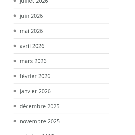
juillet 2026
juin 2026
mai 2026
avril 2026
mars 2026
février 2026
janvier 2026
décembre 2025
novembre 2025