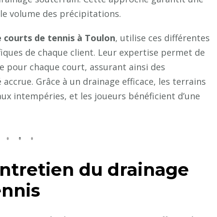
 le volume des précipitations.
 courts de tennis à Toulon
, utilise ces différentes
fiques de chaque client. Leur expertise permet de
e pour chaque court, assurant ainsi des
accrue. Grâce à un drainage efficace, les terrains
x intempéries, et les joueurs bénéficient d’une
entretien du drainage
ennis