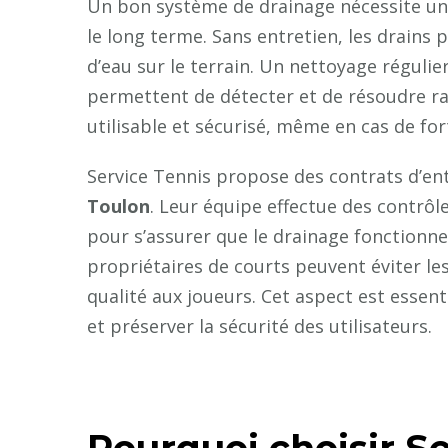
Un bon système de drainage nécessite un e
le long terme. Sans entretien, les drains
d’eau sur le terrain. Un nettoyage régulie
permettent de détecter et de résoudre ra
utilisable et sécurisé, même en cas de for
Service Tennis propose des contrats d’en
Toulon
. Leur équipe effectue des contrôl
pour s’assurer que le drainage fonctionne
propriétaires de courts peuvent éviter le
qualité aux joueurs. Cet aspect est essent
et préserver la sécurité des utilisateurs.