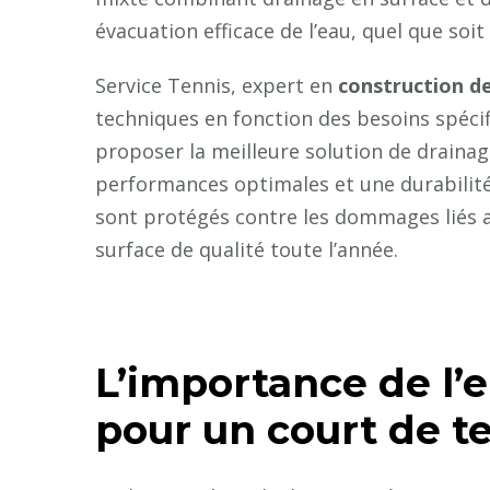
évacuation efficace de l’eau, quel que soit
Service Tennis, expert en
construction de
techniques en fonction des besoins spéci
proposer la meilleure solution de drainag
performances optimales et une durabilité 
sont protégés contre les dommages liés au
surface de qualité toute l’année.
L’importance de l’
pour un court de t