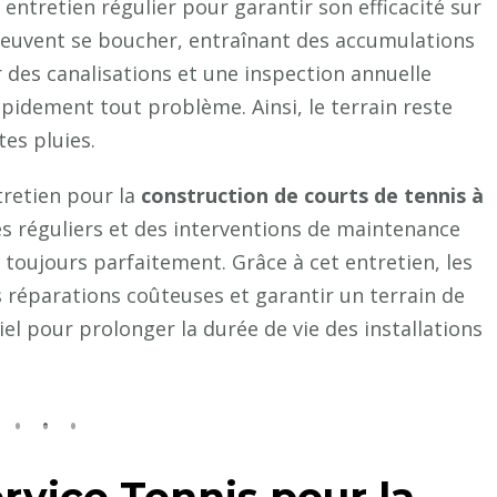
ntretien régulier pour garantir son efficacité sur
 peuvent se boucher, entraînant des accumulations
r des canalisations et une inspection annuelle
pidement tout problème. Ainsi, le terrain reste
tes pluies.
tretien pour la
construction de courts de tennis à
es réguliers et des interventions de maintenance
 toujours parfaitement. Grâce à cet entretien, les
s réparations coûteuses et garantir un terrain de
iel pour prolonger la durée de vie des installations