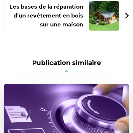
Les bases de la réparation
d’un revêtement en bois
sur une maison
Publication similaire