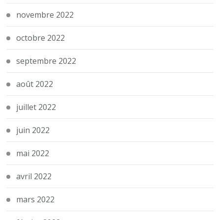
novembre 2022
octobre 2022
septembre 2022
août 2022
juillet 2022
juin 2022
mai 2022
avril 2022
mars 2022