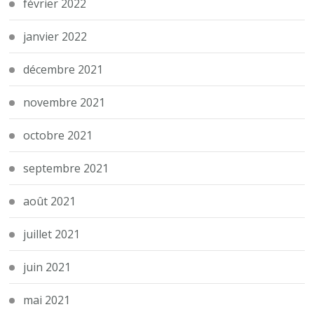
février 2022
janvier 2022
décembre 2021
novembre 2021
octobre 2021
septembre 2021
août 2021
juillet 2021
juin 2021
mai 2021