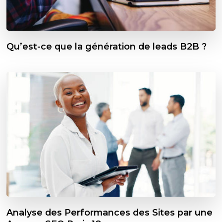
Qu’est-ce que la génération de leads B2B ?
Analyse des Performances des Sites par une