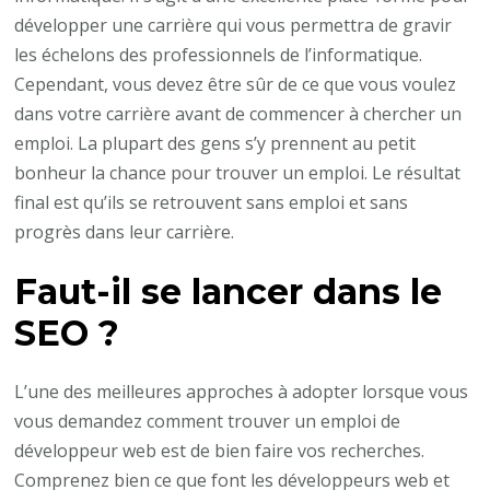
de
développer une carrière qui vous permettra de gravir
développeur
les échelons des professionnels de l’informatique.
web
Cependant, vous devez être sûr de ce que vous voulez
?
dans votre carrière avant de commencer à chercher un
emploi. La plupart des gens s’y prennent au petit
bonheur la chance pour trouver un emploi. Le résultat
final est qu’ils se retrouvent sans emploi et sans
progrès dans leur carrière.
Faut-il se lancer dans le
SEO ?
L’une des meilleures approches à adopter lorsque vous
vous demandez comment trouver un emploi de
développeur web est de bien faire vos recherches.
Comprenez bien ce que font les développeurs web et