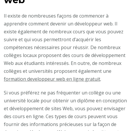
Il existe de nombreuses façons de commencer à
apprendre comment devenir un développeur web. Il
existe également de nombreux cours que vous pouvez
suivre et qui vous permettront d’acquérir les
compétences nécessaires pour réussir. De nombreux
collèges locaux proposent des cours de développement
Web aux étudiants intéressés. En outre, de nombreux
collèges et universités proposent également une
formation developpeur web en ligne gratuit
.
Si vous préférez ne pas fréquenter un collège ou une
université locale pour obtenir un diplôme en conception
et développement de sites Web, vous pouvez envisager
des cours en ligne. Ces types de cours peuvent vous
fournir des informations précieuses sur la façon de