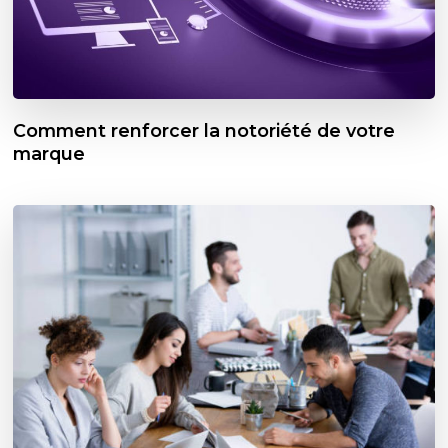
Comment renforcer la notoriété de votre
marque