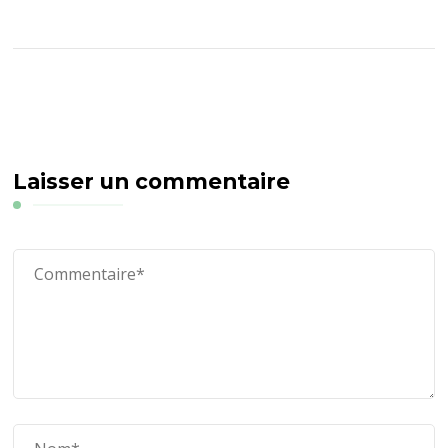
Laisser un commentaire