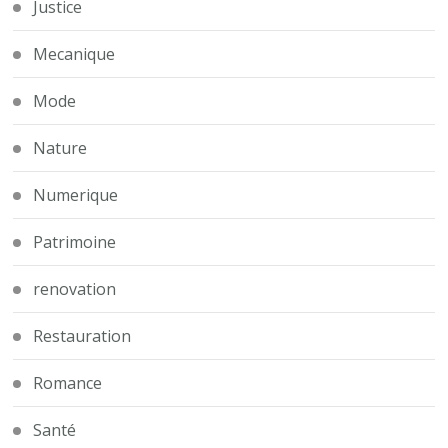
Justice
Mecanique
Mode
Nature
Numerique
Patrimoine
renovation
Restauration
Romance
Santé