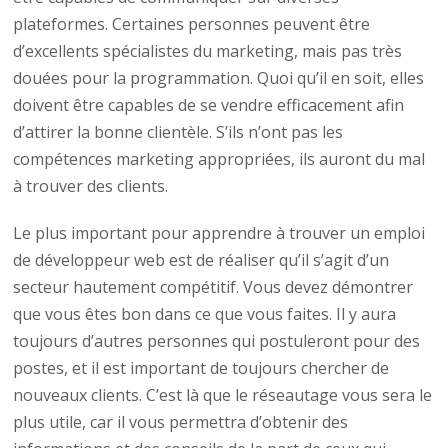
plateformes. Certaines personnes peuvent être
d’excellents spécialistes du marketing, mais pas très
douées pour la programmation. Quoi qu’il en soit, elles
doivent être capables de se vendre efficacement afin
d’attirer la bonne clientèle. S’ils n’ont pas les
compétences marketing appropriées, ils auront du mal
à trouver des clients.
Le plus important pour apprendre à trouver un emploi
de développeur web est de réaliser qu’il s’agit d’un
secteur hautement compétitif. Vous devez démontrer
que vous êtes bon dans ce que vous faites. Il y aura
toujours d’autres personnes qui postuleront pour des
postes, et il est important de toujours chercher de
nouveaux clients. C’est là que le réseautage vous sera le
plus utile, car il vous permettra d’obtenir des