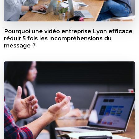
Pourquoi une vidéo entreprise Lyon efficace
réduit 5 fois les incompréhensions du
message ?