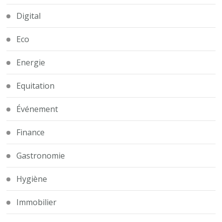
Digital
Eco
Energie
Equitation
Événement
Finance
Gastronomie
Hygiène
Immobilier