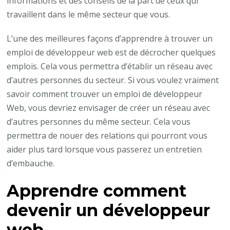
informations et des conseils de la part de ceux qui
travaillent dans le même secteur que vous.
L’une des meilleures façons d’apprendre à trouver un
emploi de développeur web est de décrocher quelques
emplois. Cela vous permettra d’établir un réseau avec
d’autres personnes du secteur. Si vous voulez vraiment
savoir comment trouver un emploi de développeur
Web, vous devriez envisager de créer un réseau avec
d’autres personnes du même secteur. Cela vous
permettra de nouer des relations qui pourront vous
aider plus tard lorsque vous passerez un entretien
d’embauche.
Apprendre comment
devenir un développeur
web