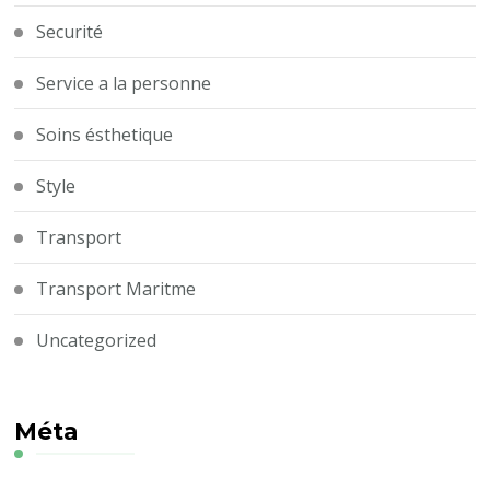
Securité
Service a la personne
Soins ésthetique
Style
Transport
Transport Maritme
Uncategorized
Méta