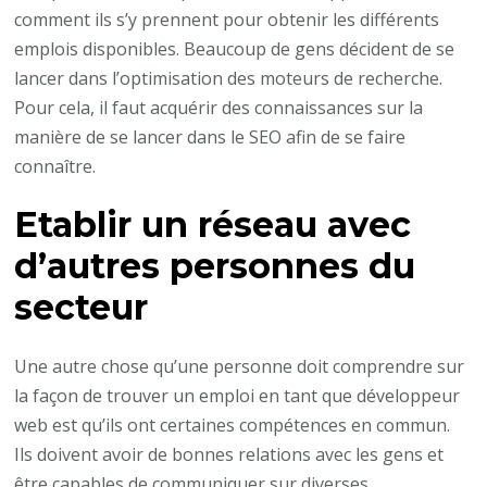
comment ils s’y prennent pour obtenir les différents
emplois disponibles. Beaucoup de gens décident de se
lancer dans l’optimisation des moteurs de recherche.
Pour cela, il faut acquérir des connaissances sur la
manière de se lancer dans le SEO afin de se faire
connaître.
Etablir un réseau avec
d’autres personnes du
secteur
Une autre chose qu’une personne doit comprendre sur
la façon de trouver un emploi en tant que développeur
web est qu’ils ont certaines compétences en commun.
Ils doivent avoir de bonnes relations avec les gens et
être capables de communiquer sur diverses