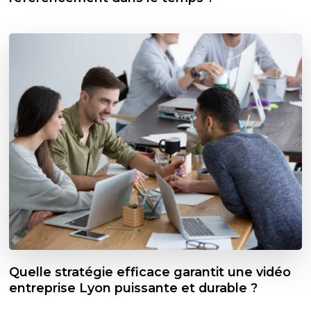
Quelle stratégie efficace garantit une vidéo
entreprise Lyon puissante et durable ?