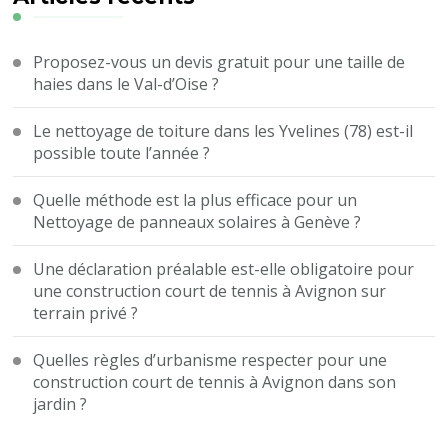
Proposez-vous un devis gratuit pour une taille de
haies dans le Val-d’Oise ?
Le nettoyage de toiture dans les Yvelines (78) est-il
possible toute l’année ?
Quelle méthode est la plus efficace pour un
Nettoyage de panneaux solaires à Genève ?
Une déclaration préalable est-elle obligatoire pour
une construction court de tennis à Avignon sur
terrain privé ?
Quelles règles d’urbanisme respecter pour une
construction court de tennis à Avignon dans son
jardin ?