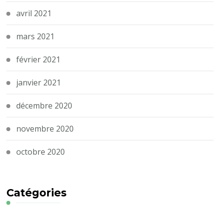
avril 2021
mars 2021
février 2021
janvier 2021
décembre 2020
novembre 2020
octobre 2020
Catégories