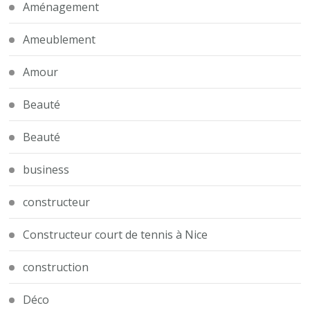
Aménagement
Ameublement
Amour
Beauté
Beauté
business
constructeur
Constructeur court de tennis à Nice
construction
Déco