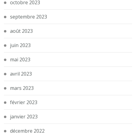
octobre 2023
septembre 2023
août 2023
juin 2023
mai 2023
avril 2023
mars 2023
février 2023
janvier 2023
décembre 2022