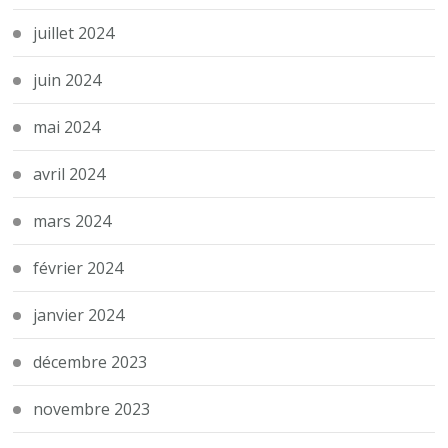
juillet 2024
juin 2024
mai 2024
avril 2024
mars 2024
février 2024
janvier 2024
décembre 2023
novembre 2023