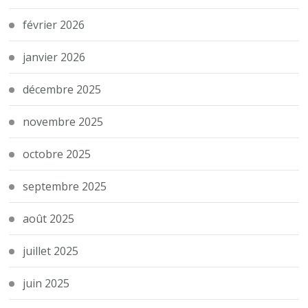
février 2026
janvier 2026
décembre 2025
novembre 2025
octobre 2025
septembre 2025
août 2025
juillet 2025
juin 2025