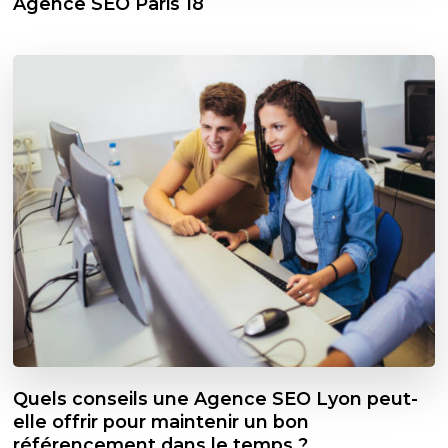
Agence SEO Paris 18
Quels conseils une Agence SEO Lyon peut-
elle offrir pour maintenir un bon
référencement dans le temps ?