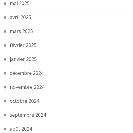
mai 2025
avril 2025
mars 2025
février 2025
janvier 2025
décembre 2024
novembre 2024
octobre 2024
septembre 2024
août 2024