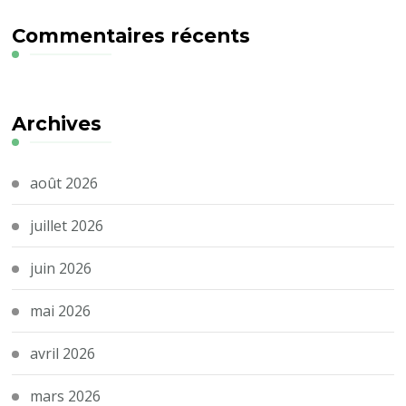
Commentaires récents
Archives
août 2026
juillet 2026
juin 2026
mai 2026
avril 2026
mars 2026