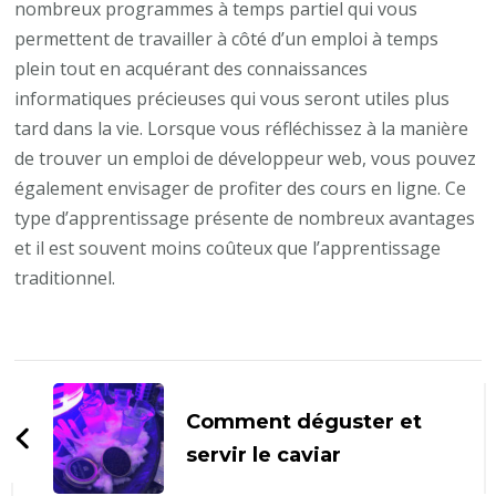
nombreux programmes à temps partiel qui vous
permettent de travailler à côté d’un emploi à temps
plein tout en acquérant des connaissances
informatiques précieuses qui vous seront utiles plus
tard dans la vie. Lorsque vous réfléchissez à la manière
de trouver un emploi de développeur web, vous pouvez
également envisager de profiter des cours en ligne. Ce
type d’apprentissage présente de nombreux avantages
et il est souvent moins coûteux que l’apprentissage
traditionnel.
Navigation
d'article
Comment déguster et
servir le caviar