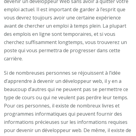
devenir un développeur Web sans avoir à quitter votre
emploi actuel. Il est important de garder à l’esprit que
vous devrez toujours avoir une certaine expérience
avant de chercher un emploi à temps plein. La plupart
des emplois en ligne sont temporaires, et si vous
cherchez suffisamment longtemps, vous trouverez un
poste qui vous permettra de progresser dans cette
carrière.
Si de nombreuses personnes se réjouissent à l’idée
d’apprendre à devenir un développeur web, il y en a
beaucoup d’autres qui ne peuvent pas se permettre ce
type de cours ou qui ne veulent pas perdre leur temps.
Pour ces personnes, il existe de nombreux livres et
programmes informatiques qui peuvent fournir des
informations précieuses sur les informations requises
pour devenir un développeur web. De même, il existe de