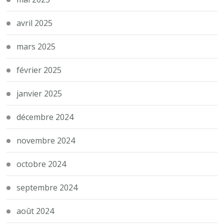
avril 2025
mars 2025
février 2025
janvier 2025
décembre 2024
novembre 2024
octobre 2024
septembre 2024
août 2024