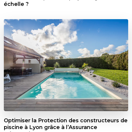
échelle ?
Optimiser la Protection des constructeurs de
piscine à Lyon grâce à l’Assurance