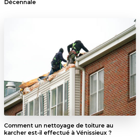
Décennale
Comment un nettoyage de toiture au
karcher est-il effectué à Vénissieux ?