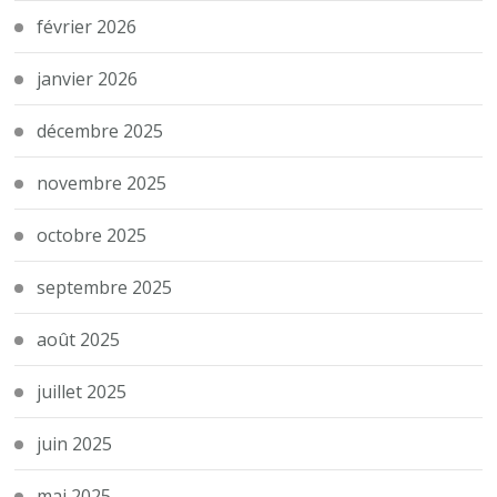
février 2026
janvier 2026
décembre 2025
novembre 2025
octobre 2025
septembre 2025
août 2025
juillet 2025
juin 2025
mai 2025