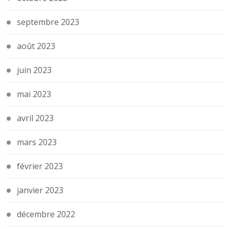
septembre 2023
août 2023
juin 2023
mai 2023
avril 2023
mars 2023
février 2023
janvier 2023
décembre 2022