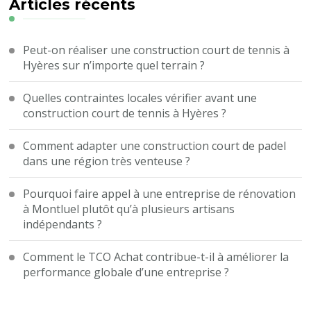
?
Articles récents
Peut-on réaliser une construction court de tennis à
Hyères sur n’importe quel terrain ?
Quelles contraintes locales vérifier avant une
construction court de tennis à Hyères ?
Comment adapter une construction court de padel
dans une région très venteuse ?
Pourquoi faire appel à une entreprise de rénovation
à Montluel plutôt qu’à plusieurs artisans
indépendants ?
Comment le TCO Achat contribue-t-il à améliorer la
performance globale d’une entreprise ?