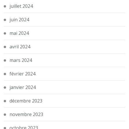
juillet 2024
juin 2024
mai 2024
avril 2024
mars 2024
février 2024
janvier 2024
décembre 2023
novembre 2023
octobre 2023