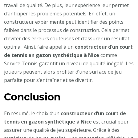
travail de qualité. De plus, leur expérience leur permet
d’anticiper les problèmes potentiels. En effet, un
constructeur expérimenté peut identifier des points
faibles dans le processus de construction. Cela permet
d’éviter des erreurs coûteuses et d’assurer un résultat
optimal. Ainsi, faire appel à un
constructeur d’un court
de tennis en gazon synthétique à Nice
comme
Service Tennis garantit un niveau de qualité inégalé. Les
joueurs peuvent alors profiter d’une surface de jeu
parfaite pour s’entraîner et se divertir.
Conclusion
En résumé, le choix d’un
constructeur d’un court de
tennis en gazon synthétique à Nice
est crucial pour
assurer une qualité de jeu supérieure. Grâce à des