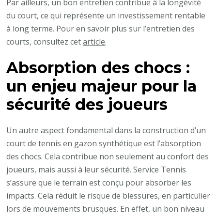
Par ailleurs, un bon entretien contribue à la longévité
du court, ce qui représente un investissement rentable
à long terme. Pour en savoir plus sur l’entretien des
courts, consultez cet
article
.
Absorption des chocs :
un enjeu majeur pour la
sécurité des joueurs
Un autre aspect fondamental dans la construction d’un
court de tennis en gazon synthétique est l’absorption
des chocs. Cela contribue non seulement au confort des
joueurs, mais aussi à leur sécurité. Service Tennis
s’assure que le terrain est conçu pour absorber les
impacts. Cela réduit le risque de blessures, en particulier
lors de mouvements brusques. En effet, un bon niveau