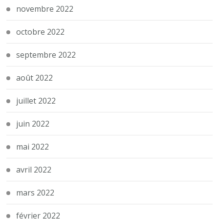
novembre 2022
octobre 2022
septembre 2022
août 2022
juillet 2022
juin 2022
mai 2022
avril 2022
mars 2022
février 2022