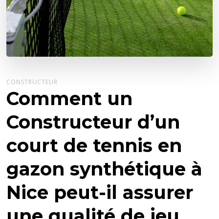
CONSTRUCTEUR
Comment un
Constructeur d’un
court de tennis en
gazon synthétique à
Nice peut-il assurer
une qualité de jeu