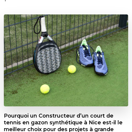
Pourquoi un Constructeur d’un court de
tennis en gazon synthétique à Nice est-il le
meilleur choix pour des projets à grande