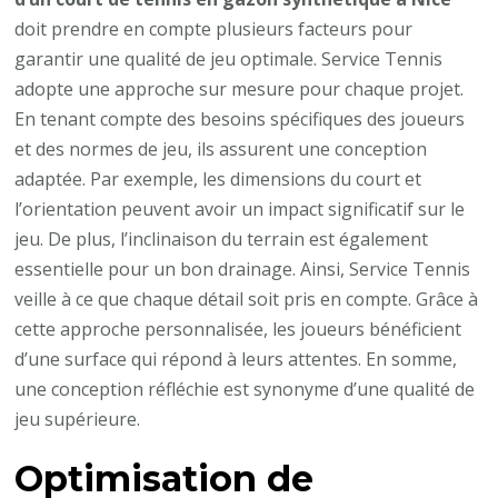
doit prendre en compte plusieurs facteurs pour
garantir une qualité de jeu optimale. Service Tennis
adopte une approche sur mesure pour chaque projet.
En tenant compte des besoins spécifiques des joueurs
et des normes de jeu, ils assurent une conception
adaptée. Par exemple, les dimensions du court et
l’orientation peuvent avoir un impact significatif sur le
jeu. De plus, l’inclinaison du terrain est également
essentielle pour un bon drainage. Ainsi, Service Tennis
veille à ce que chaque détail soit pris en compte. Grâce à
cette approche personnalisée, les joueurs bénéficient
d’une surface qui répond à leurs attentes. En somme,
une conception réfléchie est synonyme d’une qualité de
jeu supérieure.
Optimisation de