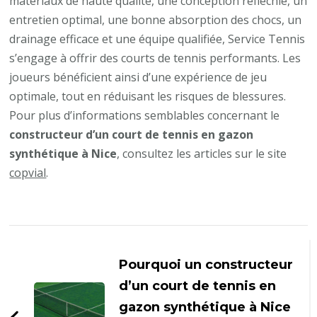
matériaux de haute qualité, une conception réfléchie, un
entretien optimal, une bonne absorption des chocs, un
drainage efficace et une équipe qualifiée, Service Tennis
s’engage à offrir des courts de tennis performants. Les
joueurs bénéficient ainsi d’une expérience de jeu
optimale, tout en réduisant les risques de blessures.
Pour plus d’informations semblables concernant le
constructeur d’un court de tennis en gazon
synthétique à Nice
, consultez les articles sur le site
copvial
.
Navigation
d'article
Pourquoi un constructeur
d’un court de tennis en
gazon synthétique à Nice