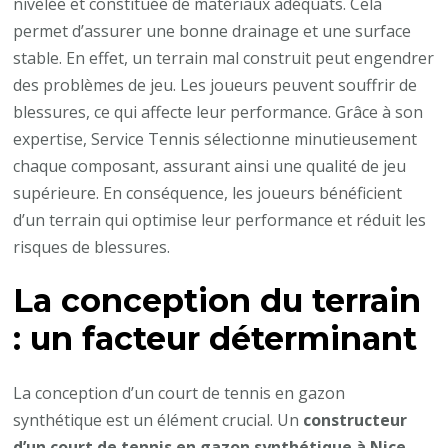
nivelée et constituée de matériaux adéquats. Cela
permet d’assurer une bonne drainage et une surface
stable. En effet, un terrain mal construit peut engendrer
des problèmes de jeu. Les joueurs peuvent souffrir de
blessures, ce qui affecte leur performance. Grâce à son
expertise, Service Tennis sélectionne minutieusement
chaque composant, assurant ainsi une qualité de jeu
supérieure. En conséquence, les joueurs bénéficient
d’un terrain qui optimise leur performance et réduit les
risques de blessures.
La conception du terrain
: un facteur déterminant
La conception d’un court de tennis en gazon
synthétique est un élément crucial. Un
constructeur
d’un court de tennis en gazon synthétique à Nice