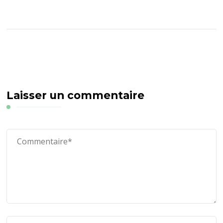
Laisser un commentaire