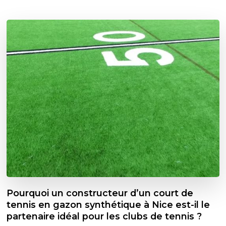
Pourquoi un constructeur d’un court de
tennis en gazon synthétique à Nice est-il le
partenaire idéal pour les clubs de tennis ?