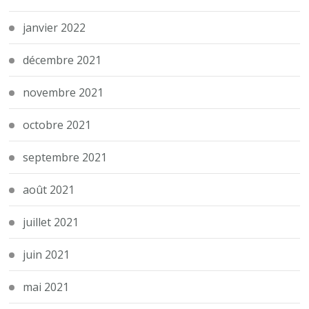
janvier 2022
décembre 2021
novembre 2021
octobre 2021
septembre 2021
août 2021
juillet 2021
juin 2021
mai 2021