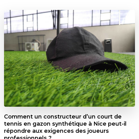
Comment un constructeur d’un court de
tennis en gazon synthétique à Nice peut-il
répondre aux exigences des joueurs
professionnels ?