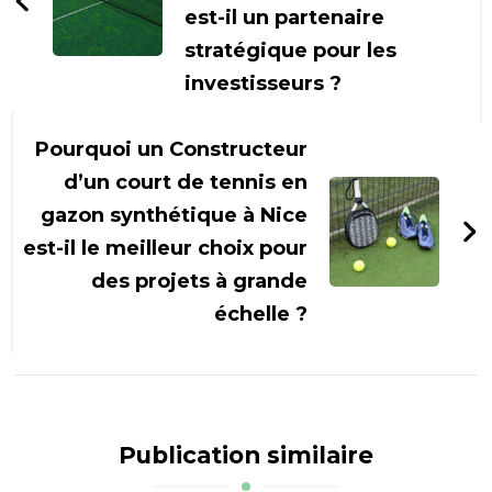
est-il un partenaire
stratégique pour les
investisseurs ?
Pourquoi un Constructeur
d’un court de tennis en
gazon synthétique à Nice
est-il le meilleur choix pour
des projets à grande
échelle ?
Publication similaire