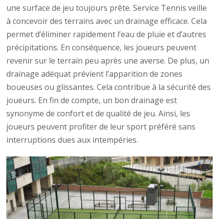
une surface de jeu toujours prête. Service Tennis veille
à concevoir des terrains avec un drainage efficace. Cela
permet d’éliminer rapidement l’eau de pluie et d’autres
précipitations. En conséquence, les joueurs peuvent
revenir sur le terrain peu après une averse. De plus, un
drainage adéquat prévient l’apparition de zones
boueuses ou glissantes. Cela contribue à la sécurité des
joueurs. En fin de compte, un bon drainage est
synonyme de confort et de qualité de jeu. Ainsi, les
joueurs peuvent profiter de leur sport préféré sans
interruptions dues aux intempéries.