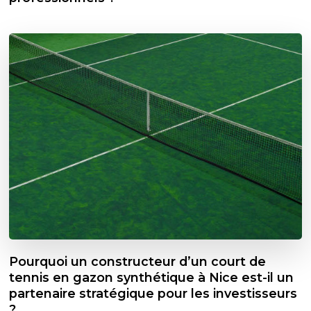
Pourquoi un constructeur d’un court de
tennis en gazon synthétique à Nice est-il un
partenaire stratégique pour les investisseurs
?