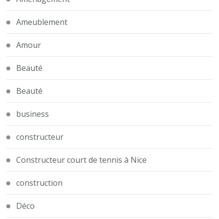
Ameublement
Amour
Beauté
Beauté
business
constructeur
Constructeur court de tennis à Nice
construction
Déco