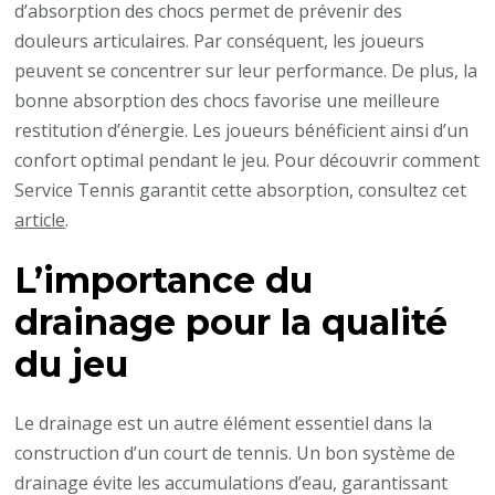
d’absorption des chocs permet de prévenir des
douleurs articulaires. Par conséquent, les joueurs
peuvent se concentrer sur leur performance. De plus, la
bonne absorption des chocs favorise une meilleure
restitution d’énergie. Les joueurs bénéficient ainsi d’un
confort optimal pendant le jeu. Pour découvrir comment
Service Tennis garantit cette absorption, consultez cet
article
.
L’importance du
drainage pour la qualité
du jeu
Le drainage est un autre élément essentiel dans la
construction d’un court de tennis. Un bon système de
drainage évite les accumulations d’eau, garantissant