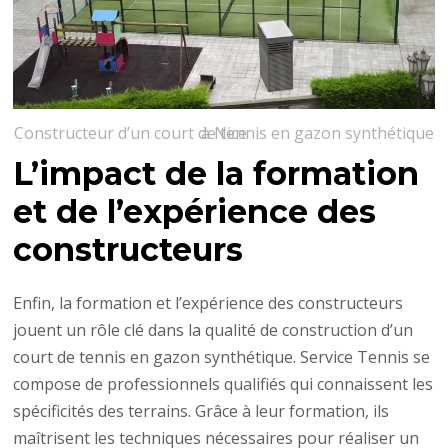
Constructeur d’un court de tennis en gazon synthétique à Nice
L’impact de la formation
et de l’expérience des
constructeurs
Enfin, la formation et l’expérience des constructeurs
jouent un rôle clé dans la qualité de construction d’un
court de tennis en gazon synthétique. Service Tennis se
compose de professionnels qualifiés qui connaissent les
spécificités des terrains. Grâce à leur formation, ils
maîtrisent les techniques nécessaires pour réaliser un