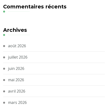
Commentaires récents
Archives
août 2026
juillet 2026
juin 2026
mai 2026
avril 2026
mars 2026