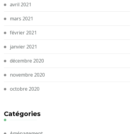
avril 2021
mars 2021
février 2021
janvier 2021
décembre 2020
novembre 2020
octobre 2020
Catégories
Aménagement