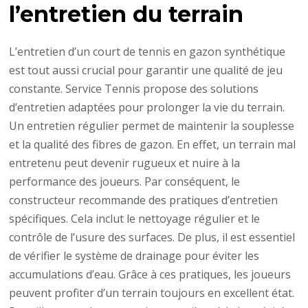
l’entretien du terrain
L’entretien d’un court de tennis en gazon synthétique
est tout aussi crucial pour garantir une qualité de jeu
constante. Service Tennis propose des solutions
d’entretien adaptées pour prolonger la vie du terrain.
Un entretien régulier permet de maintenir la souplesse
et la qualité des fibres de gazon. En effet, un terrain mal
entretenu peut devenir rugueux et nuire à la
performance des joueurs. Par conséquent, le
constructeur recommande des pratiques d’entretien
spécifiques. Cela inclut le nettoyage régulier et le
contrôle de l’usure des surfaces. De plus, il est essentiel
de vérifier le système de drainage pour éviter les
accumulations d’eau. Grâce à ces pratiques, les joueurs
peuvent profiter d’un terrain toujours en excellent état.