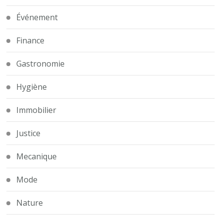
Événement
Finance
Gastronomie
Hygiène
Immobilier
Justice
Mecanique
Mode
Nature