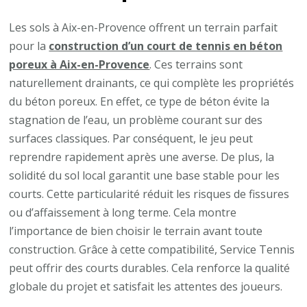
?
Les sols à Aix-en-Provence offrent un terrain parfait
pour la
construction d’un court de tennis en béton
poreux à Aix-en-Provence
. Ces terrains sont
naturellement drainants, ce qui complète les propriétés
du béton poreux. En effet, ce type de béton évite la
stagnation de l’eau, un problème courant sur des
surfaces classiques. Par conséquent, le jeu peut
reprendre rapidement après une averse. De plus, la
solidité du sol local garantit une base stable pour les
courts. Cette particularité réduit les risques de fissures
ou d’affaissement à long terme. Cela montre
l’importance de bien choisir le terrain avant toute
construction. Grâce à cette compatibilité, Service Tennis
peut offrir des courts durables. Cela renforce la qualité
globale du projet et satisfait les attentes des joueurs.