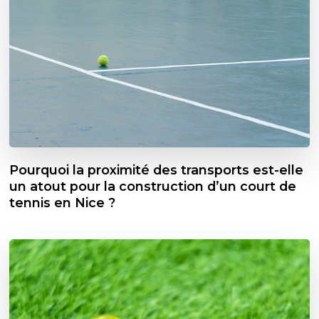
Pourquoi la proximité des transports est-elle
un atout pour la construction d’un court de
tennis en Nice ?