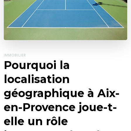
IMMOBILIER
Pourquoi la
localisation
géographique à Aix-
en-Provence joue-t-
elle un rôle