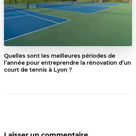
Quelles sont les meilleures périodes de
l’année pour entreprendre la rénovation d’un
court de tennis à Lyon ?
Laisser un commentaire