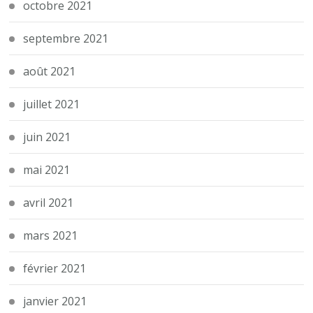
octobre 2021
septembre 2021
août 2021
juillet 2021
juin 2021
mai 2021
avril 2021
mars 2021
février 2021
janvier 2021