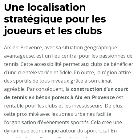
Une localisation
stratégique pour les
joueurs et les clubs
Aix-en-Provence, avec sa situation géographique
avantageuse, est un lieu central pour les passionnés de
tennis. Cette accessibilité permet aux clubs de bénéficier
d’une clientèle variée et fidèle. En outre, la région attire
des sportifs de tous niveaux grâce à son climat
agréable. Par conséquent, la
construction d’un court
de tennis en béton poreux à Aix-en-Provence
est
rentable pour les clubs et les investisseurs. De plus,
cette proximité avec les zones urbaines facilite
l’organisation d’événements sportifs. Cela crée une
dynamique économique autour du sport local. En