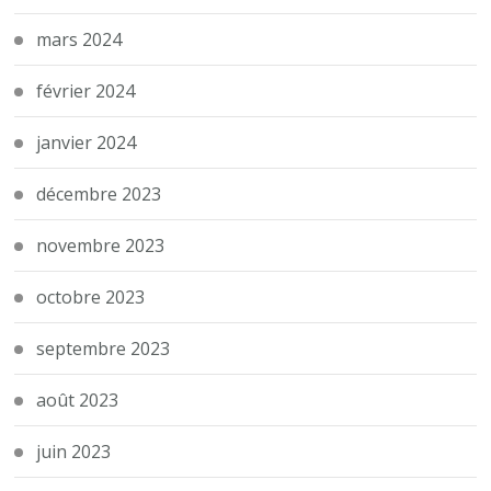
mars 2024
février 2024
janvier 2024
décembre 2023
novembre 2023
octobre 2023
septembre 2023
août 2023
juin 2023