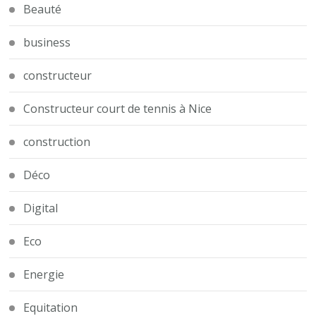
Beauté
business
constructeur
Constructeur court de tennis à Nice
construction
Déco
Digital
Eco
Energie
Equitation