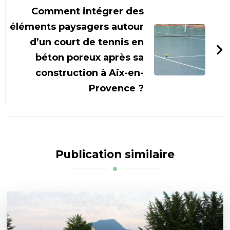
Comment intégrer des
éléments paysagers autour
d’un court de tennis en
béton poreux après sa
construction à Aix-en-
Provence ?
Publication similaire