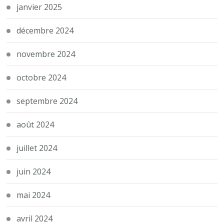
janvier 2025
décembre 2024
novembre 2024
octobre 2024
septembre 2024
août 2024
juillet 2024
juin 2024
mai 2024
avril 2024