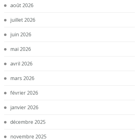
août 2026
juillet 2026
juin 2026
mai 2026
avril 2026
mars 2026
février 2026
janvier 2026
décembre 2025
novembre 2025