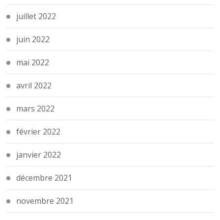
juillet 2022
juin 2022
mai 2022
avril 2022
mars 2022
février 2022
janvier 2022
décembre 2021
novembre 2021