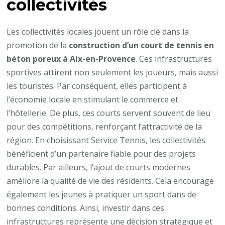
collectivités
Les collectivités locales jouent un rôle clé dans la
promotion de la
construction d’un court de tennis en
béton poreux à Aix-en-Provence
. Ces infrastructures
sportives attirent non seulement les joueurs, mais aussi
les touristes. Par conséquent, elles participent à
l’économie locale en stimulant le commerce et
l’hôtellerie. De plus, ces courts servent souvent de lieu
pour des compétitions, renforçant l’attractivité de la
région. En choisissant Service Tennis, les collectivités
bénéficient d’un partenaire fiable pour des projets
durables. Par ailleurs, l’ajout de courts modernes
améliore la qualité de vie des résidents. Cela encourage
également les jeunes à pratiquer un sport dans de
bonnes conditions. Ainsi, investir dans ces
infrastructures représente une décision stratégique et