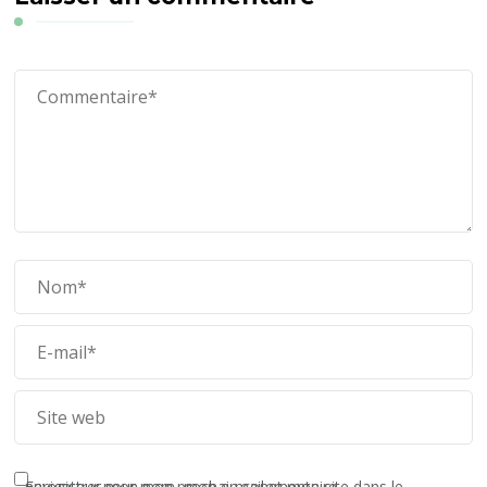
Enregistrer mon nom, mon e-mail et mon site dans le navigateur pour mon prochain commentaire.