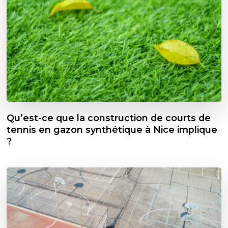
Qu’est-ce que la construction de courts de
tennis en gazon synthétique à Nice implique
?