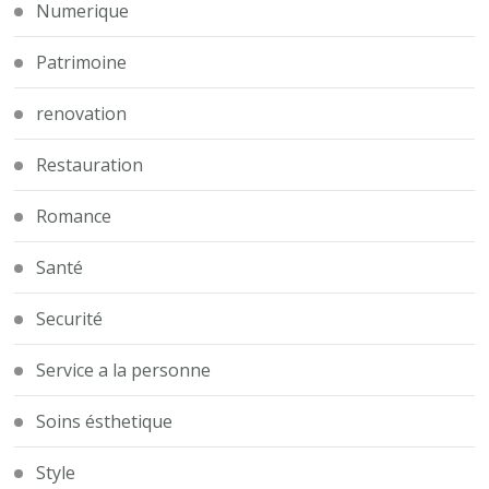
Numerique
Patrimoine
renovation
Restauration
Romance
Santé
Securité
Service a la personne
Soins ésthetique
Style