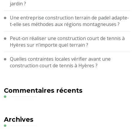
jardin ?
Une entreprise construction terrain de padel adapte-
t-elle ses méthodes aux régions montagneuses ?
Peut-on réaliser une construction court de tennis à
Hyères sur n’importe quel terrain ?
Quelles contraintes locales vérifier avant une
construction court de tennis à Hyères ?
Commentaires récents
Archives