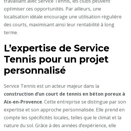
travaillant avec Service Tennis, les clubs peuvent
optimiser ces opportunités. Par ailleurs, une
localisation idéale encourage une utilisation régulière
des courts, maximisant ainsi leur rentabilité à long
terme.
L’expertise de Service
Tennis pour un projet
personnalisé
Service Tennis est un acteur majeur dans la
construction d’un court de tennis en béton poreux à
Aix-en-Provence
. Cette entreprise se distingue par son
expertise et son approche personnalisée. Elle prend en
compte les spécificités locales, telles que le climat et la
nature du sol. Grâce à des années d’expérience, elle