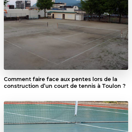
Comment faire face aux pentes lors de la
construction d’un court de tennis à Toulon ?