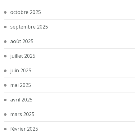
octobre 2025
septembre 2025
août 2025
juillet 2025
juin 2025
mai 2025
avril 2025
mars 2025
février 2025