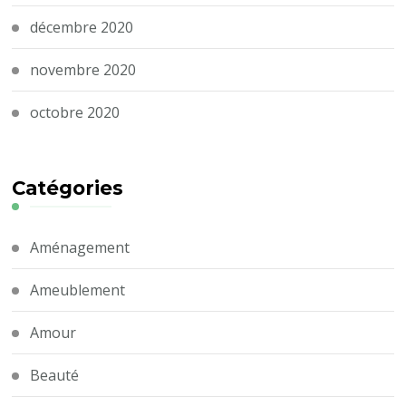
décembre 2020
novembre 2020
octobre 2020
Catégories
Aménagement
Ameublement
Amour
Beauté