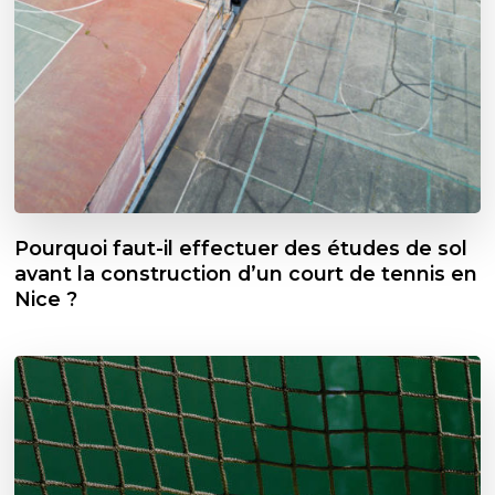
Pourquoi faut-il effectuer des études de sol
avant la construction d’un court de tennis en
Nice ?