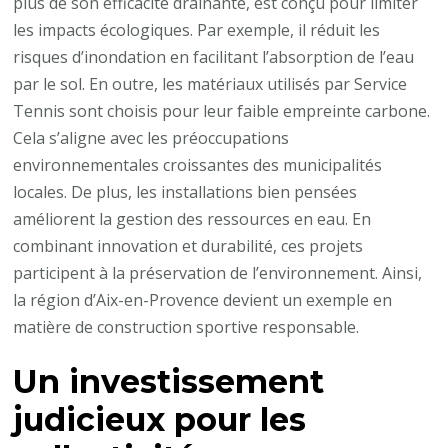
plus de son efficacité drainante, est conçu pour limiter
les impacts écologiques. Par exemple, il réduit les
risques d’inondation en facilitant l’absorption de l’eau
par le sol. En outre, les matériaux utilisés par Service
Tennis sont choisis pour leur faible empreinte carbone.
Cela s’aligne avec les préoccupations
environnementales croissantes des municipalités
locales. De plus, les installations bien pensées
améliorent la gestion des ressources en eau. En
combinant innovation et durabilité, ces projets
participent à la préservation de l’environnement. Ainsi,
la région d’Aix-en-Provence devient un exemple en
matière de construction sportive responsable.
Un investissement
judicieux pour les