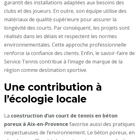
garantit des installations adaptées aux besoins des
clubs et des joueurs. En outre, son équipe utilise des
matériaux de qualité supérieure pour assurer la
longévité des courts. Par conséquent, les projets sont
réalisés dans les délais et respectent les normes
environnementales. Cette approche professionnelle
renforce la confiance des clients. Enfin, le savoir-faire de
Service Tennis contribue à l’image de marque de la
région comme destination sportive.
Une contribution à
l’écologie locale
La
construction d’un court de tennis en béton
poreux à Aix-en-Provence
favorise aussi des pratiques
respectueuses de l’environnement. Le béton poreux, en