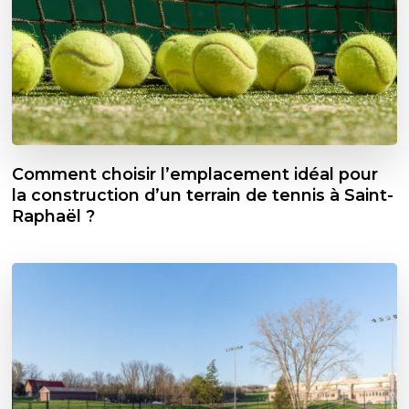
Comment choisir l’emplacement idéal pour
la construction d’un terrain de tennis à Saint-
Raphaël ?