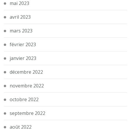
mai 2023
avril 2023
mars 2023
février 2023
janvier 2023
décembre 2022
novembre 2022
octobre 2022
septembre 2022
août 2022