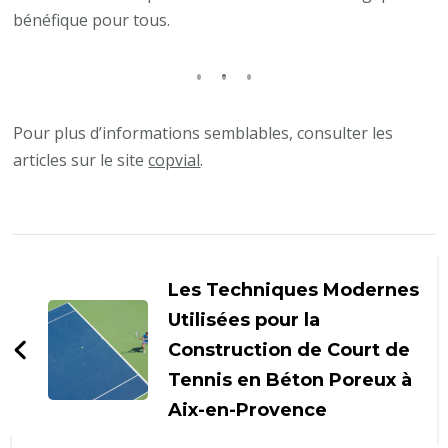
bénéfique pour tous.
Pour plus d’informations semblables, consulter les
articles sur le site
copvial
.
Navigation
d'article
Les Techniques Modernes
Utilisées pour la
Construction de Court de
Tennis en Béton Poreux à
Aix-en-Provence