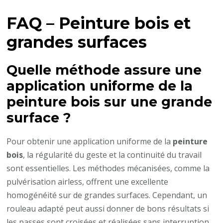
FAQ –
Peinture bois
et
grandes surfaces
Quelle méthode assure une
application uniforme de la
peinture bois
sur une grande
surface ?
Pour obtenir une application uniforme de la
peinture
bois
, la régularité du geste et la continuité du travail
sont essentielles. Les méthodes mécanisées, comme la
pulvérisation airless, offrent une excellente
homogénéité sur de grandes surfaces. Cependant, un
rouleau adapté peut aussi donner de bons résultats si
les passes sont croisées et réalisées sans interruption.