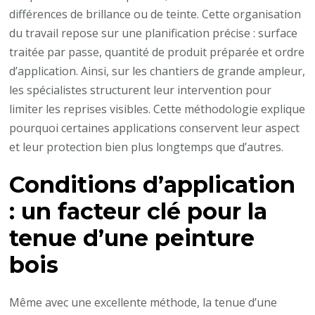
différences de brillance ou de teinte. Cette organisation
du travail repose sur une planification précise : surface
traitée par passe, quantité de produit préparée et ordre
d’application. Ainsi, sur les chantiers de grande ampleur,
les spécialistes structurent leur intervention pour
limiter les reprises visibles. Cette méthodologie explique
pourquoi certaines applications conservent leur aspect
et leur protection bien plus longtemps que d’autres.
Conditions d’application
: un facteur clé pour la
tenue d’une
peinture
bois
Même avec une excellente méthode, la tenue d’une