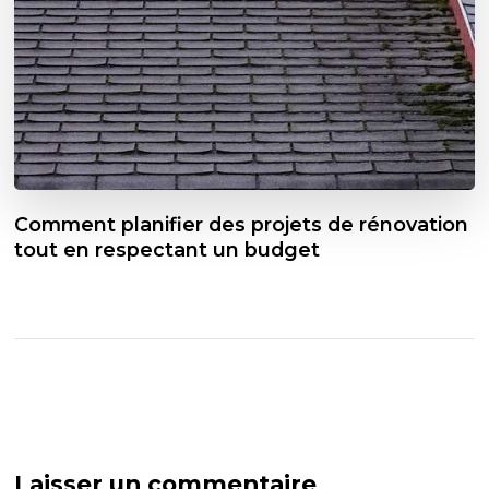
Comment planifier des projets de rénovation
tout en respectant un budget
Laisser un commentaire