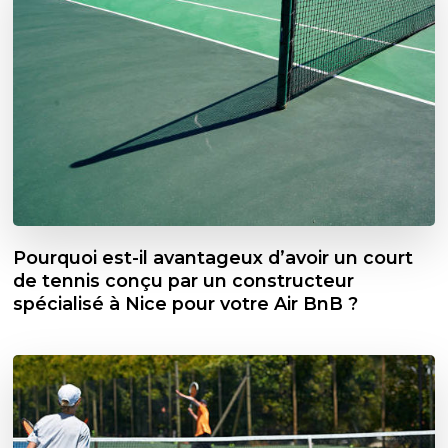
Pourquoi est-il avantageux d’avoir un court
de tennis conçu par un constructeur
spécialisé à Nice pour votre Air BnB ?