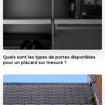
Quels sont les types de portes disponibles
pour un placard sur mesure ?