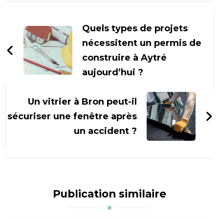
Navigation
d'article
Quels types de projets
nécessitent un permis de
construire à Aytré
aujourd’hui ?
Un vitrier à Bron peut-il
sécuriser une fenêtre après
un accident ?
Publication similaire