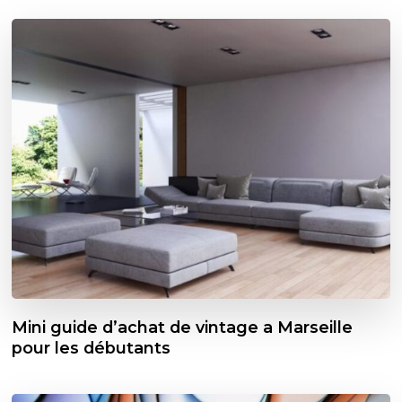
Mini guide d’achat de vintage a Marseille
pour les débutants