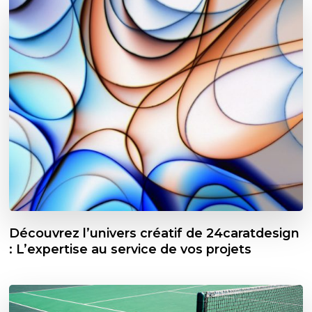
Découvrez l’univers créatif de 24caratdesign
: L’expertise au service de vos projets