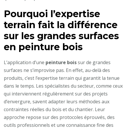
Pourquoi l’expertise
terrain fait la différence
sur les grandes surfaces
en
peinture bois
L’application d’une
peinture bois
sur de grandes
surfaces ne s’improvise pas. En effet, au-delà des
produits, c’est l’expertise terrain qui garantit la tenue
dans le temps. Les spécialistes du secteur, comme ceux
qui interviennent régulièrement sur des projets
d’envergure, savent adapter leurs méthodes aux
contraintes réelles du bois et du chantier. Leur
approche repose sur des protocoles éprouvés, des
outils professionnels et une connaissance fine des