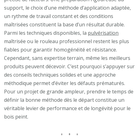
support, le choix d’une méthode d’application adaptée,
un rythme de travail constant et des conditions
maîtrisées constituent la base d’un résultat durable.
Parmi les techniques disponibles, la
pulvérisation
maîtrisée ou le rouleau professionnel restent les plus
fiables pour garantir homogénéité et résistance.
Cependant, sans expertise terrain, même les meilleurs
produits peuvent décevoir. C’est pourquoi s’appuyer sur
des conseils techniques solides et une approche
méthodique permet d’éviter les défauts prématurés.
Pour un projet de grande ampleur, prendre le temps de
définir la bonne méthode dès le départ constitue un
véritable levier de performance et de longévité pour le
bois peint.