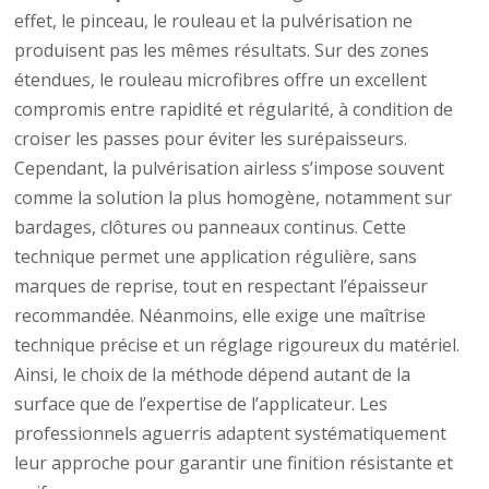
effet, le pinceau, le rouleau et la pulvérisation ne
produisent pas les mêmes résultats. Sur des zones
étendues, le rouleau microfibres offre un excellent
compromis entre rapidité et régularité, à condition de
croiser les passes pour éviter les surépaisseurs.
Cependant, la pulvérisation airless s’impose souvent
comme la solution la plus homogène, notamment sur
bardages, clôtures ou panneaux continus. Cette
technique permet une application régulière, sans
marques de reprise, tout en respectant l’épaisseur
recommandée. Néanmoins, elle exige une maîtrise
technique précise et un réglage rigoureux du matériel.
Ainsi, le choix de la méthode dépend autant de la
surface que de l’expertise de l’applicateur. Les
professionnels aguerris adaptent systématiquement
leur approche pour garantir une finition résistante et