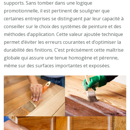
supports. Sans tomber dans une logique
promotionnelle, il est pertinent de souligner que
certaines entreprises se distinguent par leur capacité à
conseiller sur le choix des systèmes de peinture et des
méthodes d’application. Cette valeur ajoutée technique
permet d’éviter les erreurs courantes et d’optimiser la
durabilité des finitions. C’est précisément cette maîtrise
globale qui assure une tenue homogène et pérenne,
même sur des surfaces importantes et exposées.