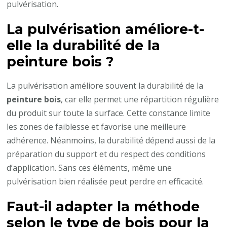
pulvérisation.
La pulvérisation améliore-t-
elle la durabilité de la
peinture bois
?
La pulvérisation améliore souvent la durabilité de la
peinture bois
, car elle permet une répartition régulière
du produit sur toute la surface. Cette constance limite
les zones de faiblesse et favorise une meilleure
adhérence. Néanmoins, la durabilité dépend aussi de la
préparation du support et du respect des conditions
d’application. Sans ces éléments, même une
pulvérisation bien réalisée peut perdre en efficacité.
Faut-il adapter la méthode
selon le type de bois pour la