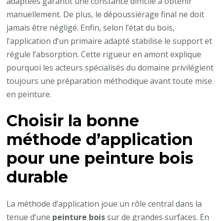
adaptées garantit une constance difficile à obtenir
manuellement. De plus, le dépoussiérage final ne doit
jamais être négligé. Enfin, selon l’état du bois,
l’application d’un primaire adapté stabilise le support et
régule l’absorption. Cette rigueur en amont explique
pourquoi les acteurs spécialisés du domaine privilégient
toujours une préparation méthodique avant toute mise
en peinture.
Choisir la bonne
méthode d’application
pour une
peinture bois
durable
La méthode d’application joue un rôle central dans la
tenue d’une
peinture bois
sur de grandes surfaces. En