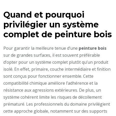
Quand et pourquoi
privilégier un système
complet de
peinture bois
Pour garantir la meilleure tenue d’une
peinture bois
sur de grandes surfaces, il est souvent préférable
d’opter pour un système complet plutôt qu’un produit
isolé. En effet, primaire, couche intermédiaire et finition
sont conçus pour fonctionner ensemble. Cette
compatibilité chimique améliore l’adhérence et la
résistance aux agressions extérieures. De plus, un
système cohérent limite les risques de décollement
prématuré. Les professionnels du domaine privilégient
cette approche globale, notamment sur des supports