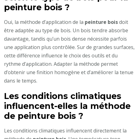
peinture bois
?
Oui, la méthode d’application de la
peinture bois
doit
être adaptée au type de bois. Un bois tendre absorbe
davantage, tandis qu’un bois dense nécessite parfois
une application plus contrôlée. Sur de grandes surfaces,
cette différence influence le choix des outils et du
rythme d’application. Adapter la méthode permet
d’obtenir une finition homogène et d’améliorer la tenue
dans le temps.
Les conditions climatiques
influencent-elles la méthode
de
peinture bois
?
Les conditions climatiques influencent directement la
méthode de
peinture bois
. Une température trop