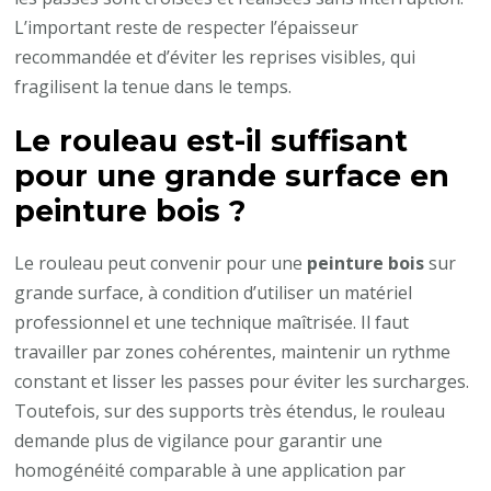
L’important reste de respecter l’épaisseur
recommandée et d’éviter les reprises visibles, qui
fragilisent la tenue dans le temps.
Le rouleau est-il suffisant
pour une grande surface en
peinture bois
?
Le rouleau peut convenir pour une
peinture bois
sur
grande surface, à condition d’utiliser un matériel
professionnel et une technique maîtrisée. Il faut
travailler par zones cohérentes, maintenir un rythme
constant et lisser les passes pour éviter les surcharges.
Toutefois, sur des supports très étendus, le rouleau
demande plus de vigilance pour garantir une
homogénéité comparable à une application par