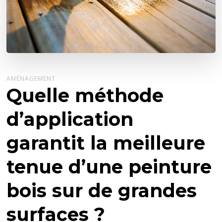
AMÉNAGEMENT
Quelle méthode
d’application
garantit la meilleure
tenue d’une peinture
bois sur de grandes
surfaces ?