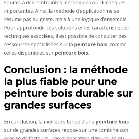
soumis à des contraintes mécaniques ou climatiques
importantes. Ainsi, la méthode d’application ne se
résume pas au geste, mais à une logique d’ensemble.
Pour approfondir ces solutions et les caractéristiques
techniques associées, il est possible de consulter des
ressources spécialisées sur la
peinture bois
, comme
celles disponibles sur
peinture bois
.
Conclusion : la méthode
la plus fiable pour une
peinture bois
durable sur
grandes surfaces
En conclusion, la meilleure tenue d’une
peinture bois
sur de grandes surfaces repose sur une combinaison
précise de facteurs. Une préparation rigoureuse du