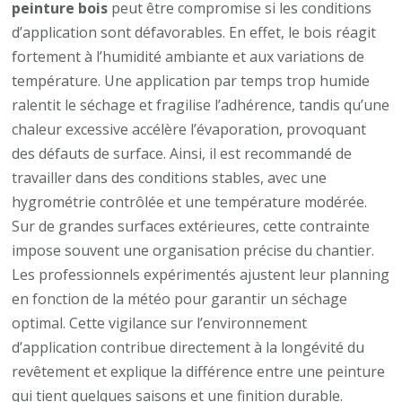
peinture bois
peut être compromise si les conditions
d’application sont défavorables. En effet, le bois réagit
fortement à l’humidité ambiante et aux variations de
température. Une application par temps trop humide
ralentit le séchage et fragilise l’adhérence, tandis qu’une
chaleur excessive accélère l’évaporation, provoquant
des défauts de surface. Ainsi, il est recommandé de
travailler dans des conditions stables, avec une
hygrométrie contrôlée et une température modérée.
Sur de grandes surfaces extérieures, cette contrainte
impose souvent une organisation précise du chantier.
Les professionnels expérimentés ajustent leur planning
en fonction de la météo pour garantir un séchage
optimal. Cette vigilance sur l’environnement
d’application contribue directement à la longévité du
revêtement et explique la différence entre une peinture
qui tient quelques saisons et une finition durable.