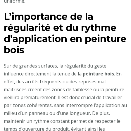
uniforme.
L’importance de la
régularité et du rythme
d’application en
peinture
bois
Sur de grandes surfaces, la régularité du geste
influence directement la tenue de la
peinture bois
. En
effet, des arrêts fréquents ou des reprises mal
maîtrisées créent des zones de faiblesse où la peinture
vieillira prématurément. Il est donc crucial de travailler
par zones cohérentes, sans interrompre l’application au
milieu d’un panneau ou d’une longueur. De plus,
maintenir un rythme constant permet de respecter le
temps d’ouverture du produit, évitant ainsi les