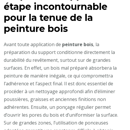
étape incontournable
pour la tenue de la
peinture bois
Avant toute application de
peinture bois
, la
préparation du support conditionne directement la
durabilité du revêtement, surtout sur de grandes
surfaces. En effet, un bois mal préparé absorbera la
peinture de manière inégale, ce qui compromettra
l’adhérence et l’aspect final. Il est donc essentiel de
procéder à un nettoyage approfondi afin d’éliminer
poussières, graisses et anciennes finitions non
adhérentes. Ensuite, un ponçage régulier permet
d’ouvrir les pores du bois et d’uniformiser la surface.
Sur de grandes zones, l’utilisation de ponceuses