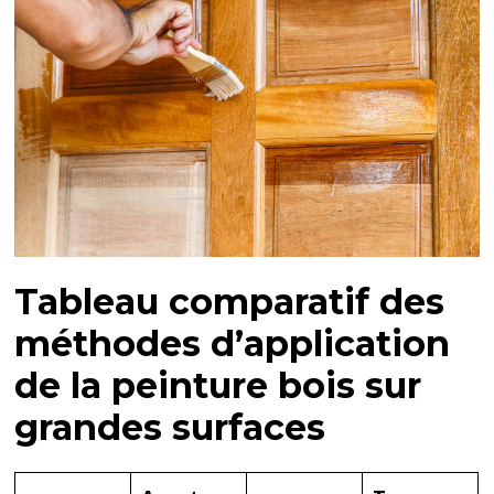
Tableau comparatif des
méthodes d’application
de la
peinture bois
sur
grandes surfaces