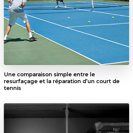
Une comparaison simple entre le
resurfaçage et la réparation d’un court de
tennis