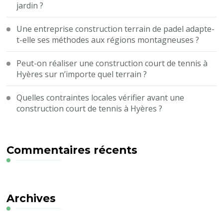
jardin ?
Une entreprise construction terrain de padel adapte-
t-elle ses méthodes aux régions montagneuses ?
Peut-on réaliser une construction court de tennis à
Hyères sur n’importe quel terrain ?
Quelles contraintes locales vérifier avant une
construction court de tennis à Hyères ?
Commentaires récents
Archives