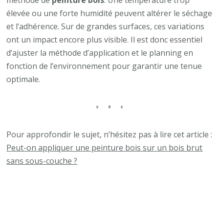
élevée ou une forte humidité peuvent altérer le séchage
et l’adhérence. Sur de grandes surfaces, ces variations
ont un impact encore plus visible. Il est donc essentiel
d’ajuster la méthode d’application et le planning en
fonction de l’environnement pour garantir une tenue
optimale.
Pour approfondir le sujet, n’hésitez pas à lire cet article :
Peut-on appliquer une peinture bois sur un bois brut
sans sous-couche ?