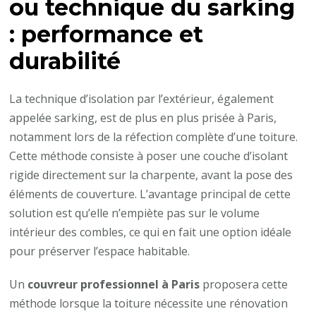
ou technique du sarking
: performance et
durabilité
La technique d’isolation par l’extérieur, également
appelée sarking, est de plus en plus prisée à Paris,
notamment lors de la réfection complète d’une toiture.
Cette méthode consiste à poser une couche d’isolant
rigide directement sur la charpente, avant la pose des
éléments de couverture. L’avantage principal de cette
solution est qu’elle n’empiète pas sur le volume
intérieur des combles, ce qui en fait une option idéale
pour préserver l’espace habitable.
Un
couvreur professionnel à Paris
proposera cette
méthode lorsque la toiture nécessite une rénovation