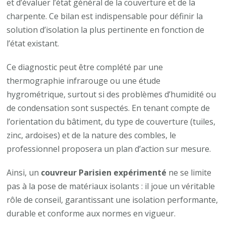
et d’évaluer l’état général de la couverture et de la
charpente. Ce bilan est indispensable pour définir la
solution d’isolation la plus pertinente en fonction de
l’état existant.
Ce diagnostic peut être complété par une
thermographie infrarouge ou une étude
hygrométrique, surtout si des problèmes d’humidité ou
de condensation sont suspectés. En tenant compte de
l’orientation du bâtiment, du type de couverture (tuiles,
zinc, ardoises) et de la nature des combles, le
professionnel proposera un plan d’action sur mesure.
Ainsi, un
couvreur Parisien expérimenté
ne se limite
pas à la pose de matériaux isolants : il joue un véritable
rôle de conseil, garantissant une isolation performante,
durable et conforme aux normes en vigueur.