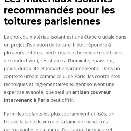
recommandés pour les
toitures parisiennes
Le choix du matériau isolant est une étape cruciale dans
un projet d’isolation de toiture. Il doit répondre à
plusieurs critères : performance thermique (coefficient
de conductivité), résistance à l’humidité, épaisseur,
poids, durabilité et impact environnemental. Dans un
contexte urbain comme celui de Paris, les contraintes
techniques et réglementaires exigent souvent une
expertise avancée, que seul un
artisan couvreur
intervenant à Paris
peut offrir.
Parmi les isolants les plus couramment utilisés, on
trouve la laine de verre et la laine de roche, très
performantes en matière d’isolation thermique et