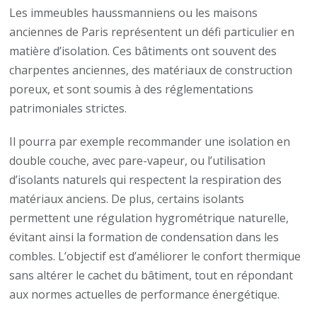
Les immeubles haussmanniens ou les maisons
anciennes de Paris représentent un défi particulier en
matière d’isolation. Ces bâtiments ont souvent des
charpentes anciennes, des matériaux de construction
poreux, et sont soumis à des réglementations
patrimoniales strictes.
Il pourra par exemple recommander une isolation en
double couche, avec pare-vapeur, ou l’utilisation
d’isolants naturels qui respectent la respiration des
matériaux anciens. De plus, certains isolants
permettent une régulation hygrométrique naturelle,
évitant ainsi la formation de condensation dans les
combles. L’objectif est d’améliorer le confort thermique
sans altérer le cachet du bâtiment, tout en répondant
aux normes actuelles de performance énergétique.