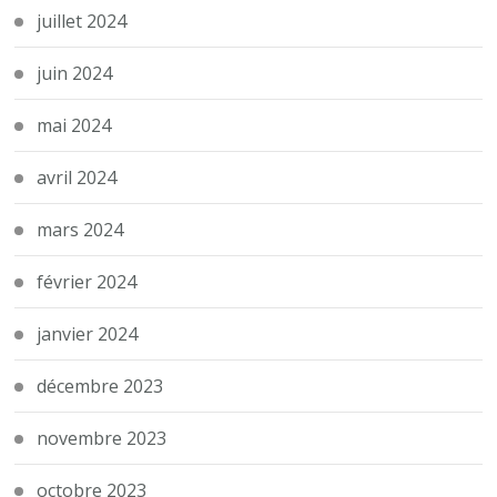
juillet 2024
juin 2024
mai 2024
avril 2024
mars 2024
février 2024
janvier 2024
décembre 2023
novembre 2023
octobre 2023