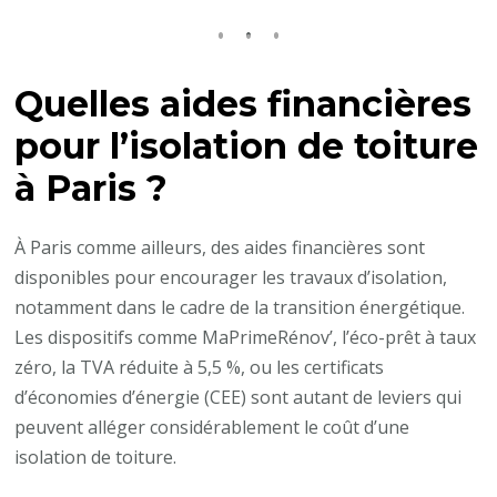
Quelles aides financières
pour l’isolation de toiture
à Paris ?
À Paris comme ailleurs, des aides financières sont
disponibles pour encourager les travaux d’isolation,
notamment dans le cadre de la transition énergétique.
Les dispositifs comme MaPrimeRénov’, l’éco-prêt à taux
zéro, la TVA réduite à 5,5 %, ou les certificats
d’économies d’énergie (CEE) sont autant de leviers qui
peuvent alléger considérablement le coût d’une
isolation de toiture.