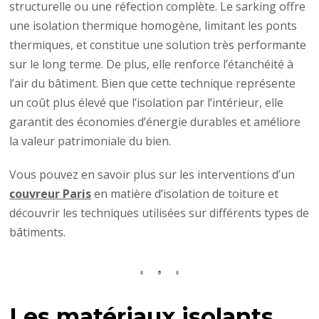
structurelle ou une réfection complète. Le sarking offre
une isolation thermique homogène, limitant les ponts
thermiques, et constitue une solution très performante
sur le long terme. De plus, elle renforce l’étanchéité à
l’air du bâtiment. Bien que cette technique représente
un coût plus élevé que l’isolation par l’intérieur, elle
garantit des économies d’énergie durables et améliore
la valeur patrimoniale du bien.
Vous pouvez en savoir plus sur les interventions d’un
couvreur Paris
en matière d’isolation de toiture et
découvrir les techniques utilisées sur différents types de
bâtiments.
Les matériaux isolants