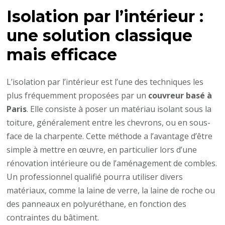
Isolation par l’intérieur :
une solution classique
mais efficace
L’isolation par l’intérieur est l’une des techniques les
plus fréquemment proposées par un
couvreur basé à
Paris
. Elle consiste à poser un matériau isolant sous la
toiture, généralement entre les chevrons, ou en sous-
face de la charpente. Cette méthode a l’avantage d’être
simple à mettre en œuvre, en particulier lors d’une
rénovation intérieure ou de l’aménagement de combles.
Un professionnel qualifié pourra utiliser divers
matériaux, comme la laine de verre, la laine de roche ou
des panneaux en polyuréthane, en fonction des
contraintes du bâtiment.