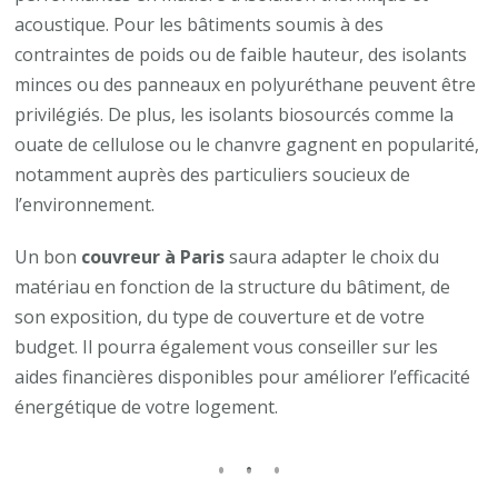
acoustique. Pour les bâtiments soumis à des
contraintes de poids ou de faible hauteur, des isolants
minces ou des panneaux en polyuréthane peuvent être
privilégiés. De plus, les isolants biosourcés comme la
ouate de cellulose ou le chanvre gagnent en popularité,
notamment auprès des particuliers soucieux de
l’environnement.
Un bon
couvreur à Paris
saura adapter le choix du
matériau en fonction de la structure du bâtiment, de
son exposition, du type de couverture et de votre
budget. Il pourra également vous conseiller sur les
aides financières disponibles pour améliorer l’efficacité
énergétique de votre logement.