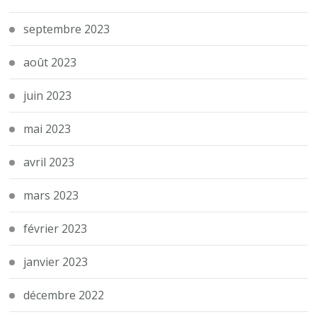
septembre 2023
août 2023
juin 2023
mai 2023
avril 2023
mars 2023
février 2023
janvier 2023
décembre 2022