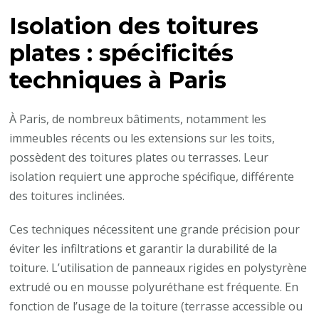
Isolation des toitures
plates : spécificités
techniques à Paris
À Paris, de nombreux bâtiments, notamment les
immeubles récents ou les extensions sur les toits,
possèdent des toitures plates ou terrasses. Leur
isolation requiert une approche spécifique, différente
des toitures inclinées.
Ces techniques nécessitent une grande précision pour
éviter les infiltrations et garantir la durabilité de la
toiture. L’utilisation de panneaux rigides en polystyrène
extrudé ou en mousse polyuréthane est fréquente. En
fonction de l’usage de la toiture (terrasse accessible ou