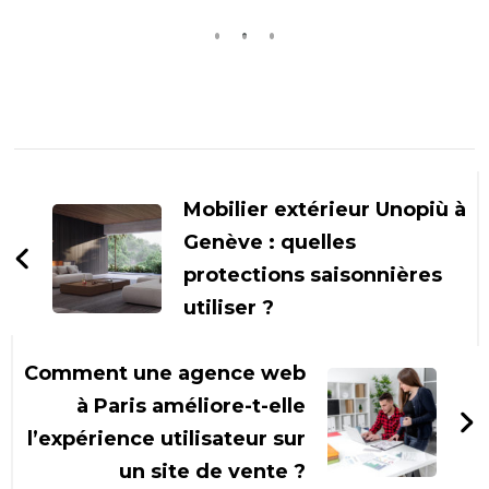
Navigation
d'article
Mobilier extérieur Unopiù à
Genève : quelles
protections saisonnières
utiliser ?
Comment une agence web
à Paris améliore-t-elle
l’expérience utilisateur sur
un site de vente ?