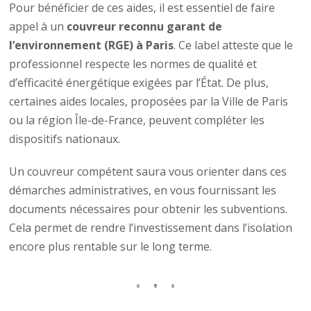
Pour bénéficier de ces aides, il est essentiel de faire
appel à un
couvreur reconnu garant de
l’environnement (RGE) à Paris
. Ce label atteste que le
professionnel respecte les normes de qualité et
d’efficacité énergétique exigées par l’État. De plus,
certaines aides locales, proposées par la Ville de Paris
ou la région Île-de-France, peuvent compléter les
dispositifs nationaux.
Un couvreur compétent saura vous orienter dans ces
démarches administratives, en vous fournissant les
documents nécessaires pour obtenir les subventions.
Cela permet de rendre l’investissement dans l’isolation
encore plus rentable sur le long terme.