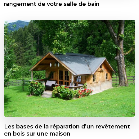
rangement de votre salle de bain
Les bases de la réparation d’un revêtement
en bois sur une maison