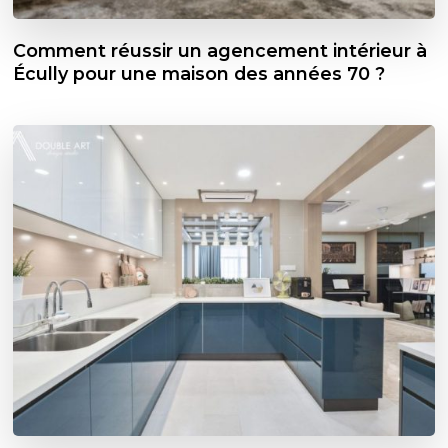
Comment réussir un agencement intérieur à
Écully pour une maison des années 70 ?