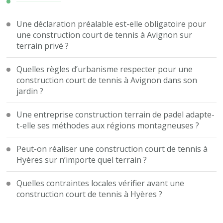
Une déclaration préalable est-elle obligatoire pour
une construction court de tennis à Avignon sur
terrain privé ?
Quelles règles d’urbanisme respecter pour une
construction court de tennis à Avignon dans son
jardin ?
Une entreprise construction terrain de padel adapte-
t-elle ses méthodes aux régions montagneuses ?
Peut-on réaliser une construction court de tennis à
Hyères sur n’importe quel terrain ?
Quelles contraintes locales vérifier avant une
construction court de tennis à Hyères ?