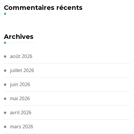
Commentaires récents
Archives
août 2026
juillet 2026
juin 2026
mai 2026
avril 2026
mars 2026