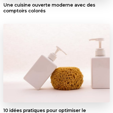
Une cuisine ouverte moderne avec des
comptoirs colorés
10 idées pratiques pour optimiser le