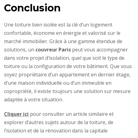
Conclusion
Une toiture bien isolée est la clé d’un logement
confortable, économe en énergie et valorisé sur le
marché immobilier. Grâce à une gamme étendue de
solutions, un
couvreur Paris
peut vous accompagner
dans votre projet d’isolation, quel que soit le type de
toiture ou la configuration de votre bâtiment. Que vous
soyez propriétaire d’un appartement en dernier étage,
d’une maison individuelle ou d’un immeuble en
copropriété, il existe toujours une solution sur mesure
adaptée à votre situation.
Cliquer ici
pour consulter un article similaire et
explorer d’autres sujets autour de la toiture, de
l’isolation et de la rénovation dans la capitale.