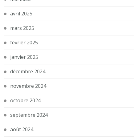
avril 2025
mars 2025
février 2025
janvier 2025
décembre 2024
novembre 2024
octobre 2024
septembre 2024
août 2024