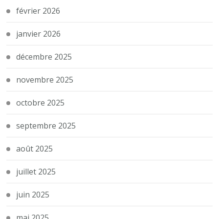
février 2026
janvier 2026
décembre 2025
novembre 2025
octobre 2025
septembre 2025
août 2025
juillet 2025
juin 2025
mai 2025