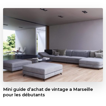
Mini guide d’achat de vintage a Marseille
pour les débutants