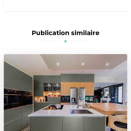
Publication similaire