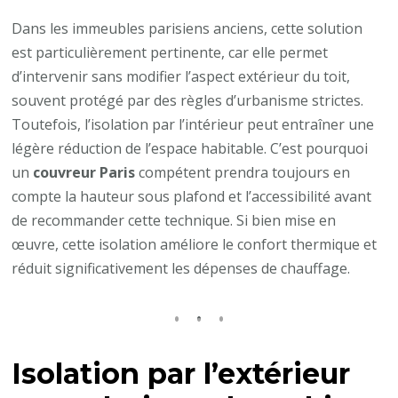
Dans les immeubles parisiens anciens, cette solution
est particulièrement pertinente, car elle permet
d’intervenir sans modifier l’aspect extérieur du toit,
souvent protégé par des règles d’urbanisme strictes.
Toutefois, l’isolation par l’intérieur peut entraîner une
légère réduction de l’espace habitable. C’est pourquoi
un
couvreur Paris
compétent prendra toujours en
compte la hauteur sous plafond et l’accessibilité avant
de recommander cette technique. Si bien mise en
œuvre, cette isolation améliore le confort thermique et
réduit significativement les dépenses de chauffage.
Isolation par l’extérieur