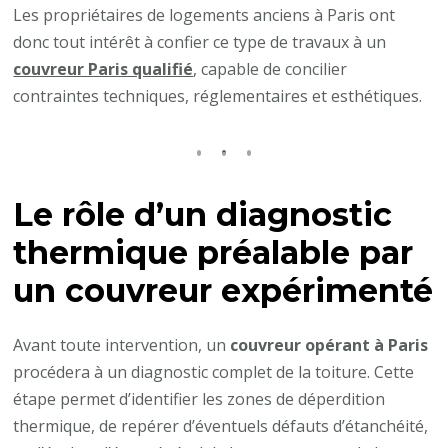
Les propriétaires de logements anciens à Paris ont
donc tout intérêt à confier ce type de travaux à un
couvreur Paris qualifié
, capable de concilier
contraintes techniques, réglementaires et esthétiques.
Le rôle d’un diagnostic
thermique préalable par
un couvreur expérimenté
Avant toute intervention, un
couvreur opérant à Paris
procédera à un diagnostic complet de la toiture. Cette
étape permet d’identifier les zones de déperdition
thermique, de repérer d’éventuels défauts d’étanchéité,