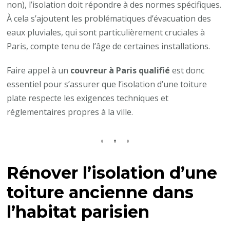
non), l’isolation doit répondre à des normes spécifiques.
À cela s’ajoutent les problématiques d’évacuation des
eaux pluviales, qui sont particulièrement cruciales à
Paris, compte tenu de l’âge de certaines installations.
Faire appel à un
couvreur à Paris qualifié
est donc
essentiel pour s’assurer que l’isolation d’une toiture
plate respecte les exigences techniques et
réglementaires propres à la ville.
Rénover l’isolation d’une
toiture ancienne dans
l’habitat parisien