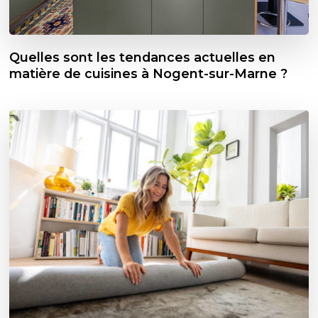
Quelles sont les tendances actuelles en
matière de cuisines à Nogent-sur-Marne ?