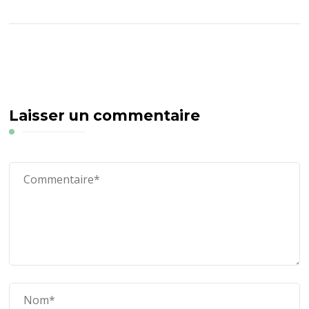
Laisser un commentaire