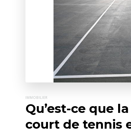
IMMOBILIER
Qu’est-ce que la
court de tennis