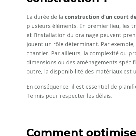
La durée de la
construction d’un court d
plusieurs éléments. En premier lieu, les t
et l’installation du drainage peuvent pre
jouent un rôle déterminant. Par exemple,
chantier. Par ailleurs, la complexité du p
dimensions ou des aménagements spécifiqu
outre, la disponibilité des matériaux est 
En conséquence, il est essentiel de plani
Tennis pour respecter les délais.
Comment optimiser 