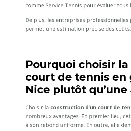
comme Service Tennis pour évaluer tous l
De plus, les entreprises professionnelles
permet une estimation précise des coûts.
Pourquoi choisir la
court de tennis en
Nice plutôt qu’une 
Choisir la
construction d’un court de ten
nombreux avantages. En premier lieu, cett
à son rebond uniforme. En outre, elle dem