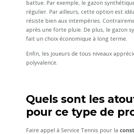
battue. Par exemple, le gazon synthétiqu
régulier. Par ailleurs, cette option est id
résiste bien aux intempéries. Contraireme
après une forte pluie. De plus, le gazon s
fait un choix économique à long terme.
Enfin, les joueurs de tous niveaux appréc
polyvalence.
Quels sont les atou
pour ce type de pro
Faire appel à Service Tennis pour la
const