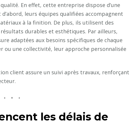
 qualité. En effet, cette entreprise dispose d’une
 d’abord, leurs équipes qualifiées accompagnent
ériaux à la finition. De plus, ils utilisent des
sultats durables et esthétiques. Par ailleurs,
esure adaptées aux besoins spécifiques de chaque
ier ou une collectivité, leur approche personnalisée
ion client assure un suivi après travaux, renforçant
ecteur.
uencent les délais de