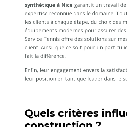
synthétique à Nice
garantit un travail de
expertise reconnue dans le domaine. Tout
les clients à chaque étape, du choix des mat
équipements modernes pour assurer des ré
Service Tennis offre des solutions sur m
client. Ainsi, que ce soit pour un particul
fait la différence.
Enfin, leur engagement envers la satisfact
leur position en tant que leader dans le s
Quels critères infl
construction ?