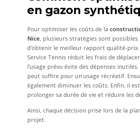
en gazon synthéti
Pour optimiser les coûts de la
constructi
Nice
, plusieurs stratégies sont possible
d’obtenir le meilleur rapport qualité-pri
Service Tennis réduit les frais de déplace
l’usage prévu évite des dépenses inutiles
peut suffire pour un usage récréatif. Ensu
également diminuer les coûts. Enfin, il e
prolonger sa durée de vie et réduire les 
Ainsi, chaque décision prise lors de la pl
projet.