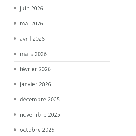
juin 2026
mai 2026
avril 2026
mars 2026
février 2026
janvier 2026
décembre 2025
novembre 2025
octobre 2025