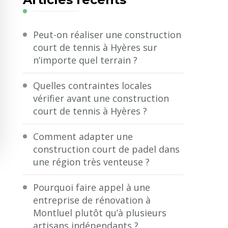
?
Peut-on réaliser une construction
court de tennis à Hyères sur
n’importe quel terrain ?
Quelles contraintes locales
vérifier avant une construction
court de tennis à Hyères ?
Comment adapter une
construction court de padel dans
une région très venteuse ?
Pourquoi faire appel à une
entreprise de rénovation à
Montluel plutôt qu’à plusieurs
artisans indépendants ?