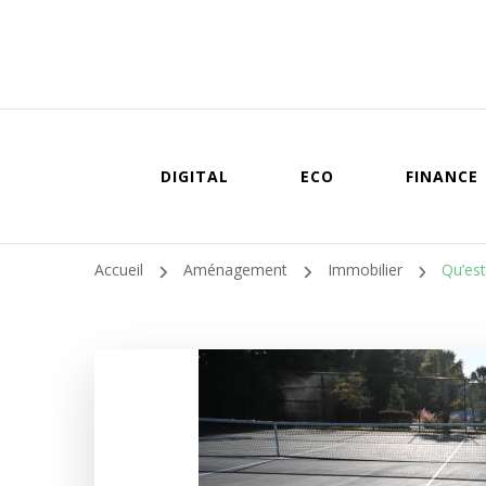
DIGITAL
ECO
FINANCE
Accueil
Aménagement
Immobilier
Qu’est