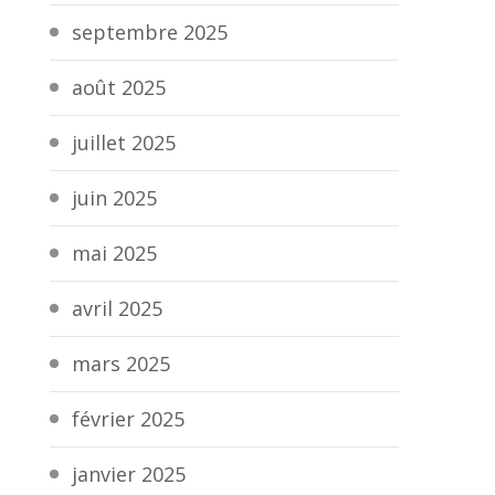
septembre 2025
août 2025
juillet 2025
juin 2025
mai 2025
avril 2025
mars 2025
février 2025
janvier 2025