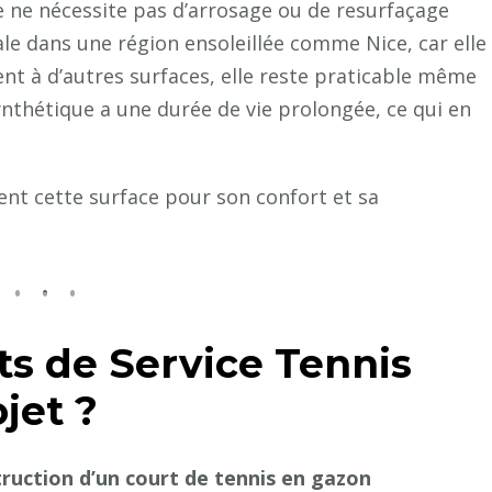
e ne nécessite pas d’arrosage ou de resurfaçage
éale dans une région ensoleillée comme Nice, car elle
nt à d’autres surfaces, elle reste praticable même
ynthétique a une durée de vie prolongée, ce qui en
ient cette surface pour son confort et sa
ts de Service Tennis
jet ?
ruction d’un court de tennis en gazon