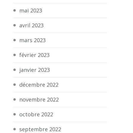
mai 2023
avril 2023
mars 2023
février 2023
janvier 2023
décembre 2022
novembre 2022
octobre 2022
septembre 2022