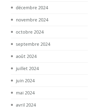
décembre 2024
novembre 2024
octobre 2024
septembre 2024
août 2024
juillet 2024
juin 2024
mai 2024
avril 2024