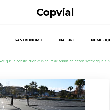
Copvial
GASTRONOMIE
NATURE
NUMERIQ
-ce que la construction d’un court de tennis en gazon synthétique à 