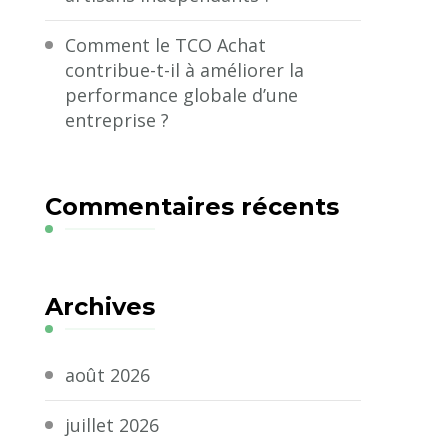
Comment le TCO Achat
contribue-t-il à améliorer la
performance globale d’une
entreprise ?
Commentaires récents
Archives
août 2026
juillet 2026