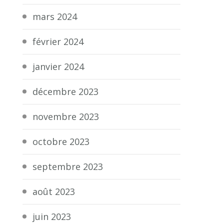
mars 2024
février 2024
janvier 2024
décembre 2023
novembre 2023
octobre 2023
septembre 2023
août 2023
juin 2023