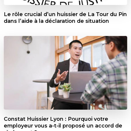
Le rôle crucial d’un huissier de La Tour du Pin
dans l’aide à la déclaration de situation
Constat Huissier Lyon : Pourquoi votre
employeur vous a-t-il proposé un accord de