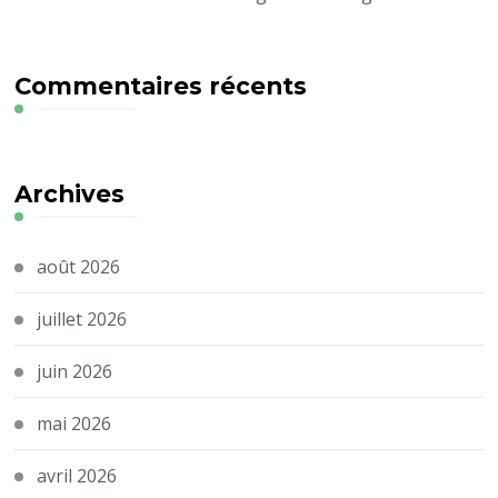
Commentaires récents
Archives
août 2026
juillet 2026
juin 2026
mai 2026
avril 2026