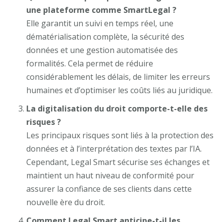
une plateforme comme SmartLegal ?
Elle garantit un suivi en temps réel, une
dématérialisation complète, la sécurité des
données et une gestion automatisée des
formalités. Cela permet de réduire
considérablement les délais, de limiter les erreurs
humaines et d’optimiser les coûts liés au juridique.
La digitalisation du droit comporte-t-elle des
risques ?
Les principaux risques sont liés à la protection des
données et à l’interprétation des textes par l’IA.
Cependant, Legal Smart sécurise ses échanges et
maintient un haut niveau de conformité pour
assurer la confiance de ses clients dans cette
nouvelle ère du droit.
Comment Legal Smart anticipe-t-il les