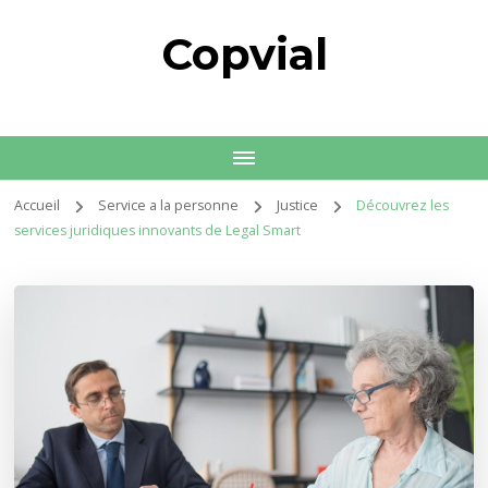
Copvial
Accueil
Service a la personne
Justice
Découvrez les
services juridiques innovants de Legal Smart