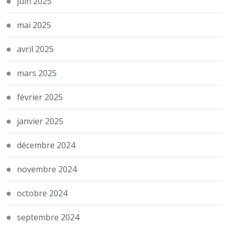
juin 2025
mai 2025
avril 2025
mars 2025
février 2025
janvier 2025
décembre 2024
novembre 2024
octobre 2024
septembre 2024