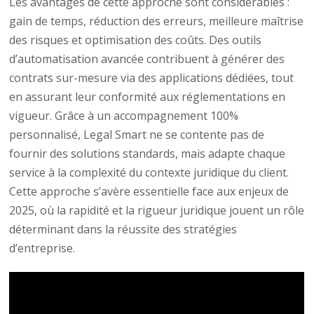
Les avantages de cette approche sont considérables :
gain de temps, réduction des erreurs, meilleure maîtrise
des risques et optimisation des coûts. Des outils
d’automatisation avancée contribuent à générer des
contrats sur-mesure via des applications dédiées, tout
en assurant leur conformité aux réglementations en
vigueur. Grâce à un accompagnement 100%
personnalisé, Legal Smart ne se contente pas de
fournir des solutions standards, mais adapte chaque
service à la complexité du contexte juridique du client.
Cette approche s’avère essentielle face aux enjeux de
2025, où la rapidité et la rigueur juridique jouent un rôle
déterminant dans la réussite des stratégies
d’entreprise.