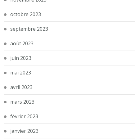
octobre 2023
septembre 2023
août 2023
juin 2023
mai 2023
avril 2023
mars 2023
février 2023
janvier 2023