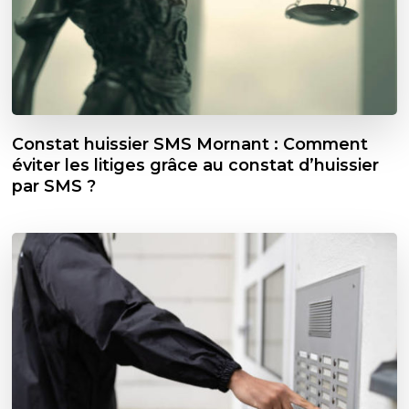
Constat huissier SMS Mornant : Comment
éviter les litiges grâce au constat d’huissier
par SMS ?