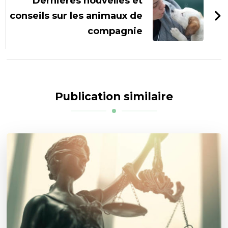
Dernières nouvelles et
conseils sur les animaux de
compagnie
Publication similaire