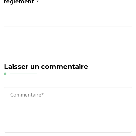
règlement ?
Laisser un commentaire