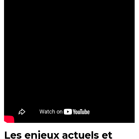
Les enjeux actuels et