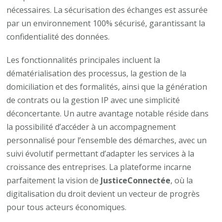
nécessaires. La sécurisation des échanges est assurée
par un environnement 100% sécurisé, garantissant la
confidentialité des données.
Les fonctionnalités principales incluent la
dématérialisation des processus, la gestion de la
domiciliation et des formalités, ainsi que la génération
de contrats ou la gestion IP avec une simplicité
déconcertante. Un autre avantage notable réside dans
la possibilité d’accéder à un accompagnement
personnalisé pour l’ensemble des démarches, avec un
suivi évolutif permettant d’adapter les services à la
croissance des entreprises. La plateforme incarne
parfaitement la vision de
JusticeConnectée
, où la
digitalisation du droit devient un vecteur de progrès
pour tous acteurs économiques.