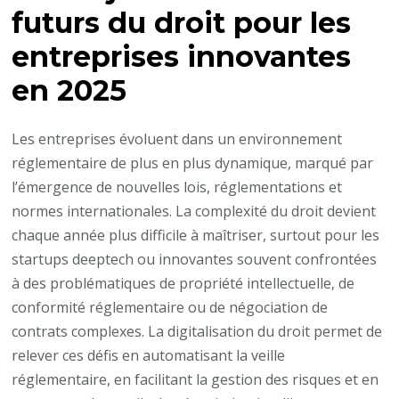
futurs du droit pour les
entreprises innovantes
en 2025
Les entreprises évoluent dans un environnement
réglementaire de plus en plus dynamique, marqué par
l’émergence de nouvelles lois, réglementations et
normes internationales. La complexité du droit devient
chaque année plus difficile à maîtriser, surtout pour les
startups deeptech ou innovantes souvent confrontées
à des problématiques de propriété intellectuelle, de
conformité réglementaire ou de négociation de
contrats complexes. La digitalisation du droit permet de
relever ces défis en automatisant la veille
réglementaire, en facilitant la gestion des risques et en