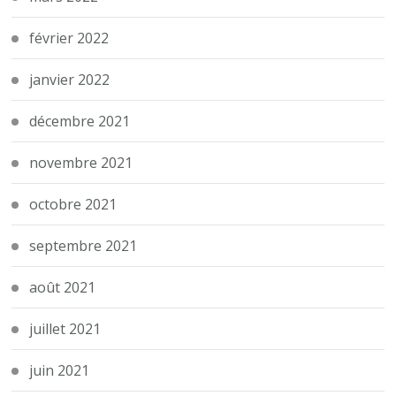
février 2022
janvier 2022
décembre 2021
novembre 2021
octobre 2021
septembre 2021
août 2021
juillet 2021
juin 2021