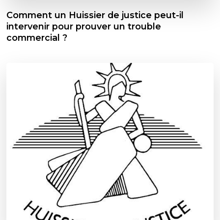
Comment un Huissier de justice peut-il
intervenir pour prouver un trouble
commercial ?