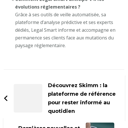
évolutions réglementaires ?
Grâce à ses outils de veille automatisée, sa
plateforme d’analyse prédictive et ses experts
dédiés, Legal Smart informe et accompagne en
permanence ses clients face aux mutations du
paysage réglementaire.
Navigation
d'article
Découvrez Skimm : la
plateforme de référence
pour rester informé au
quotidien