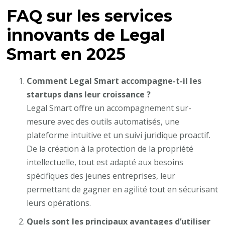
FAQ sur les services
innovants de Legal
Smart en 2025
Comment Legal Smart accompagne-t-il les
startups dans leur croissance ?
Legal Smart offre un accompagnement sur-
mesure avec des outils automatisés, une
plateforme intuitive et un suivi juridique proactif.
De la création à la protection de la propriété
intellectuelle, tout est adapté aux besoins
spécifiques des jeunes entreprises, leur
permettant de gagner en agilité tout en sécurisant
leurs opérations.
Quels sont les principaux avantages d’utiliser