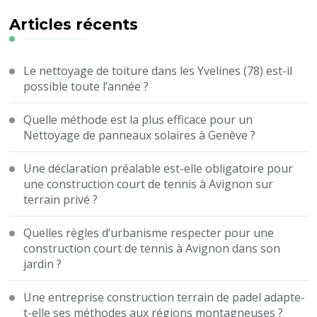
chose
?
Articles récents
Le nettoyage de toiture dans les Yvelines (78) est-il
possible toute l’année ?
Quelle méthode est la plus efficace pour un
Nettoyage de panneaux solaires à Genève ?
Une déclaration préalable est-elle obligatoire pour
une construction court de tennis à Avignon sur
terrain privé ?
Quelles règles d’urbanisme respecter pour une
construction court de tennis à Avignon dans son
jardin ?
Une entreprise construction terrain de padel adapte-
t-elle ses méthodes aux régions montagneuses ?