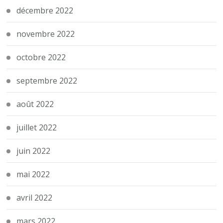
décembre 2022
novembre 2022
octobre 2022
septembre 2022
août 2022
juillet 2022
juin 2022
mai 2022
avril 2022
mars 2022