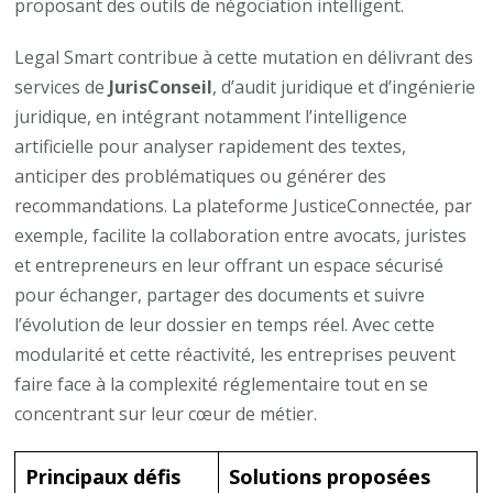
proposant des outils de négociation intelligent.
Legal Smart contribue à cette mutation en délivrant des
services de
JurisConseil
, d’audit juridique et d’ingénierie
juridique, en intégrant notamment l’intelligence
artificielle pour analyser rapidement des textes,
anticiper des problématiques ou générer des
recommandations. La plateforme JusticeConnectée, par
exemple, facilite la collaboration entre avocats, juristes
et entrepreneurs en leur offrant un espace sécurisé
pour échanger, partager des documents et suivre
l’évolution de leur dossier en temps réel. Avec cette
modularité et cette réactivité, les entreprises peuvent
faire face à la complexité réglementaire tout en se
concentrant sur leur cœur de métier.
Principaux défis
Solutions proposées