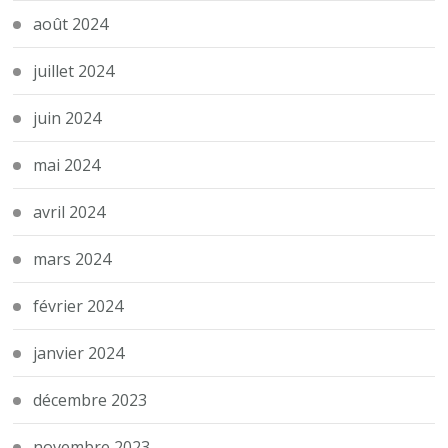
août 2024
juillet 2024
juin 2024
mai 2024
avril 2024
mars 2024
février 2024
janvier 2024
décembre 2023
novembre 2023