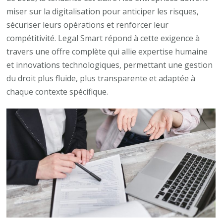
miser sur la digitalisation pour anticiper les risques,
sécuriser leurs opérations et renforcer leur
compétitivité. Legal Smart répond à cette exigence à
travers une offre complète qui allie expertise humaine
et innovations technologiques, permettant une gestion
du droit plus fluide, plus transparente et adaptée à
chaque contexte spécifique.