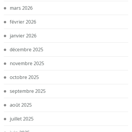
mars 2026
février 2026
janvier 2026
décembre 2025
novembre 2025
octobre 2025
septembre 2025
août 2025
juillet 2025