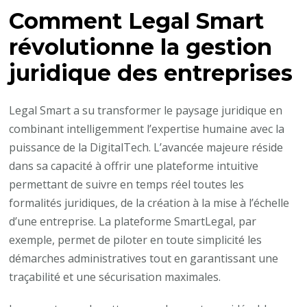
Comment Legal Smart
révolutionne la gestion
juridique des entreprises
Legal Smart a su transformer le paysage juridique en
combinant intelligemment l’expertise humaine avec la
puissance de la DigitalTech. L’avancée majeure réside
dans sa capacité à offrir une plateforme intuitive
permettant de suivre en temps réel toutes les
formalités juridiques, de la création à la mise à l’échelle
d’une entreprise. La plateforme SmartLegal, par
exemple, permet de piloter en toute simplicité les
démarches administratives tout en garantissant une
traçabilité et une sécurisation maximales.