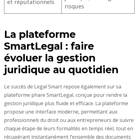
et réputationnels
risques
La plateforme
SmartLegal : faire
évoluer la gestion
juridique au quotidien
Le succès de Legal Smart repose également sur sa
plateforme phare SmartLegal, conçue pour rendre la
gestion juridique plus fluide et efficace. La plateforme
propose une interface moderne, permettant aux
professionnels du droit ou aux entrepreneurs de suivre
chaque étape de leurs formalités en temps réel, tout en
récupérant instantanément l’ensemble des documents