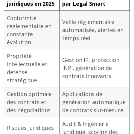
juridiques en 2025
par Legal Smart
Conformité
Veille réglementaire
réglementaire en
automatisée, alertes en
constante
temps réel
évolution
Propriété
Gestion IP, protection
intellectuelle et
INPI, génération de
défense
contrats innovants
stratégique
Gestion optimale
Applications de
des contrats et
génération automatique
des négociations
de contrats sur-mesure
Audit & Ingénierie
Risques juridiques
juridique, scoring des