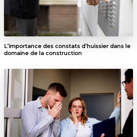
L’importance des constats d’huissier dans le
domaine de la construction