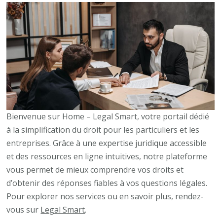
Bienvenue sur Home – Legal Smart, votre portail dédié
à la simplification du droit pour les particuliers et les
entreprises. Grâce à une expertise juridique accessible
et des ressources en ligne intuitives, notre plateforme
vous permet de mieux comprendre vos droits et
d’obtenir des réponses fiables à vos questions légales.
Pour explorer nos services ou en savoir plus, rendez-
vous sur
Legal Smart
.