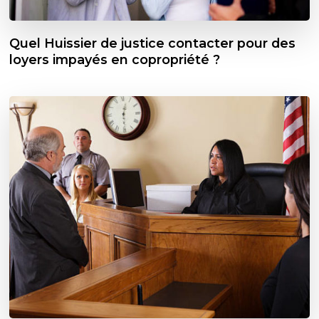
Quel Huissier de justice contacter pour des
loyers impayés en copropriété ?