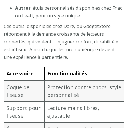
Autres
: étuis personnalisés disponibles chez Fnac
ou Leatt, pour un style unique.
Ces outils, disponibles chez Darty ou GadgetStore,
répondent à la demande croissante de lecteurs
connectés, qui veulent conjuguer confort, durabilité et
esthétisme. Ainsi, chaque lecture numérique devient
une expérience à part entière.
Accessoire
Fonctionnalités
Coque de
Protection contre chocs, style
liseuse
personnalisé
Support pour
Lecture mains libres,
liseuse
ajustable