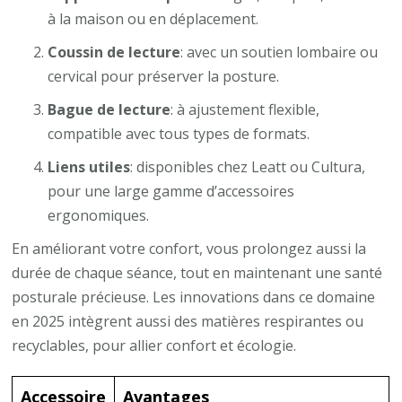
à la maison ou en déplacement.
Coussin de lecture
: avec un soutien lombaire ou
cervical pour préserver la posture.
Bague de lecture
: à ajustement flexible,
compatible avec tous types de formats.
Liens utiles
: disponibles chez Leatt ou Cultura,
pour une large gamme d’accessoires
ergonomiques.
En améliorant votre confort, vous prolongez aussi la
durée de chaque séance, tout en maintenant une santé
posturale précieuse. Les innovations dans ce domaine
en 2025 intègrent aussi des matières respirantes ou
recyclables, pour allier confort et écologie.
Accessoire
Avantages