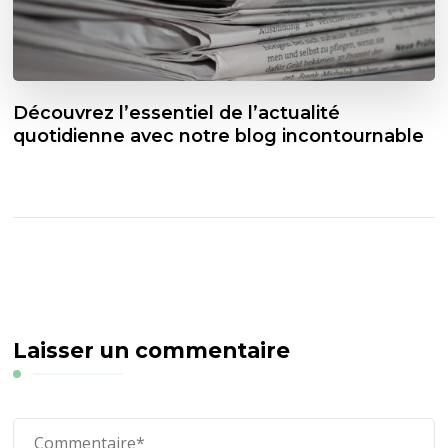
Découvrez l’essentiel de l’actualité
quotidienne avec notre blog incontournable
Laisser un commentaire