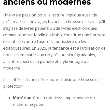
anciens ou modernes
Une vraie passion pour la lecture implique aussi de
préserver ses ouvrages favoris. La housse de livre, qu’il
s’agisse de livres papiers ou de livres électroniques
comme ceux sur Kindle ou Kobo, constitue une barrière
essentielle contre l’usure, la poussière ou les
éclaboussures. En 2025, la tendance est à l’utilisation de
housses en matériaux recyclés ou biodégradables,
alliant respect de la planète et style vintage ou
moderne.
Les critères à considérer pour choisir une housse de
protection :
Matériau
: Cousu cuir, tissu imperméable ou
matière recyclée.