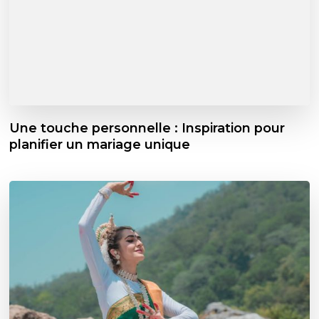
Une touche personnelle : Inspiration pour
planifier un mariage unique