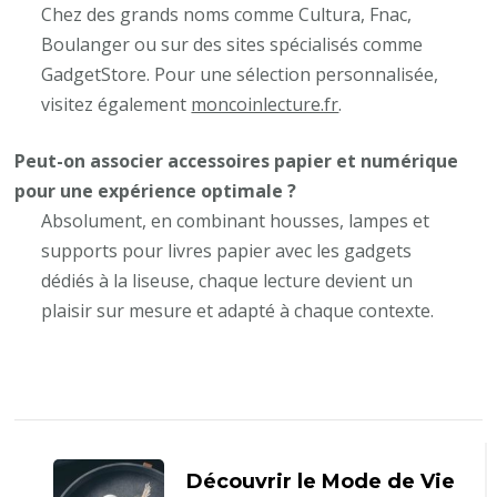
Chez des grands noms comme Cultura, Fnac,
Boulanger ou sur des sites spécialisés comme
GadgetStore. Pour une sélection personnalisée,
visitez également
moncoinlecture.fr
.
Peut-on associer accessoires papier et numérique
pour une expérience optimale ?
Absolument, en combinant housses, lampes et
supports pour livres papier avec les gadgets
dédiés à la liseuse, chaque lecture devient un
plaisir sur mesure et adapté à chaque contexte.
Navigation
d'article
Découvrir le Mode de Vie