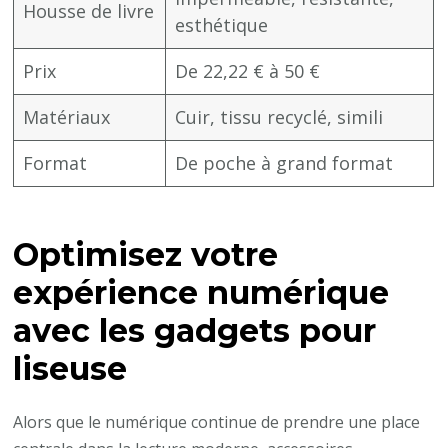
Housse de livre
esthétique
Prix
De 22,22 € à 50 €
Matériaux
Cuir, tissu recyclé, simili
Format
De poche à grand format
Optimisez votre
expérience numérique
avec les gadgets pour
liseuse
Alors que le numérique continue de prendre une place