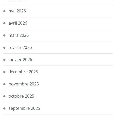
mai 2026
avril 2026
mars 2026
février 2026
janvier 2026
décembre 2025
novembre 2025
octobre 2025
septembre 2025