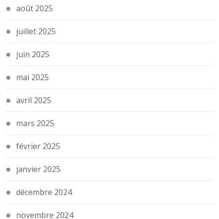
août 2025
juillet 2025
juin 2025
mai 2025
avril 2025
mars 2025
février 2025
janvier 2025
décembre 2024
novembre 2024