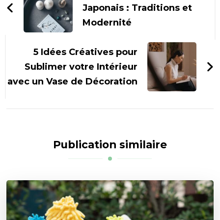
Japonais : Traditions et
Modernité
5 Idées Créatives pour
Sublimer votre Intérieur
avec un Vase de Décoration
Publication similaire