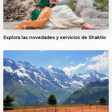
Explora las novedades y servicios de Shaktio