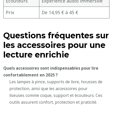
Écouteurs
Expérience audio immersive
Prix
De 14,95 € à 45 €
Questions fréquentes sur
les accessoires pour une
lecture enrichie
Quels accessoires sont indispensables pour lire
confortablement en 2025 ?
Les lampes à pince, supports de livre, housses de
protection, ainsi que les accessoires pour
liseuses comme coque, support et écouteurs. Ces
outils assurent confort, protection et praticité.