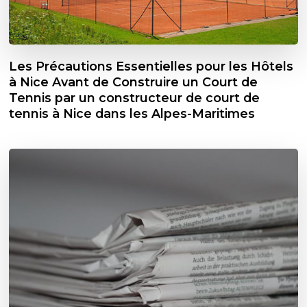
Les Précautions Essentielles pour les Hôtels
à Nice Avant de Construire un Court de
Tennis par un constructeur de court de
tennis à Nice dans les Alpes-Maritimes