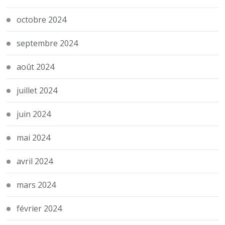
octobre 2024
septembre 2024
août 2024
juillet 2024
juin 2024
mai 2024
avril 2024
mars 2024
février 2024