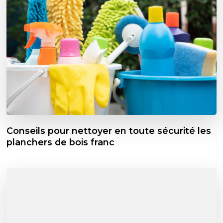
Conseils pour nettoyer en toute sécurité les
planchers de bois franc