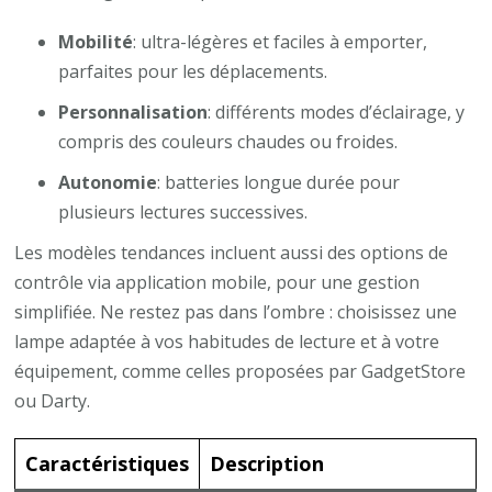
Mobilité
: ultra-légères et faciles à emporter,
parfaites pour les déplacements.
Personnalisation
: différents modes d’éclairage, y
compris des couleurs chaudes ou froides.
Autonomie
: batteries longue durée pour
plusieurs lectures successives.
Les modèles tendances incluent aussi des options de
contrôle via application mobile, pour une gestion
simplifiée. Ne restez pas dans l’ombre : choisissez une
lampe adaptée à vos habitudes de lecture et à votre
équipement, comme celles proposées par GadgetStore
ou Darty.
Caractéristiques
Description