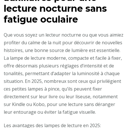
lecture nocturne sans
fatigue oculaire
Que vous soyez un lecteur nocturne ou que vous aimiez
profiter du calme de la nuit pour découvrir de nouvelles
histoires, une bonne source de lumière est essentielle.
La lampe de lecture moderne, compacte et facile à fixer,
offre désormais plusieurs réglages d’intensité et de
tonalités, permettant d’adapter la luminosité à chaque
situation. En 2025, nombreux sont ceux qui privilégient
ces petites lampes à pince, qu’ils peuvent fixer
directement sur leur livre ou leur liseuse, notamment
sur Kindle ou Kobo, pour une lecture sans déranger
leur entourage ou éviter la fatigue visuelle.
Les avantages des lampes de lecture en 2025: