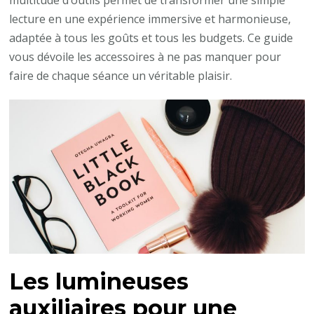
lecture en une expérience immersive et harmonieuse,
adaptée à tous les goûts et tous les budgets. Ce guide
vous dévoile les accessoires à ne pas manquer pour
faire de chaque séance un véritable plaisir.
Les lumineuses
auxiliaires pour une