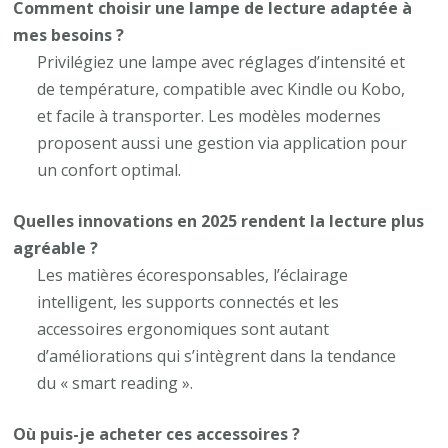
Comment choisir une lampe de lecture adaptée à
mes besoins ?
Privilégiez une lampe avec réglages d’intensité et
de température, compatible avec Kindle ou Kobo,
et facile à transporter. Les modèles modernes
proposent aussi une gestion via application pour
un confort optimal.
Quelles innovations en 2025 rendent la lecture plus
agréable ?
Les matières écoresponsables, l’éclairage
intelligent, les supports connectés et les
accessoires ergonomiques sont autant
d’améliorations qui s’intègrent dans la tendance
du « smart reading ».
Où puis-je acheter ces accessoires ?