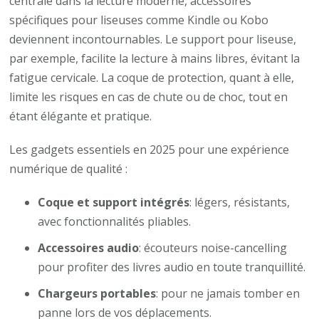
centrale dans la lecture moderne, accessoires
spécifiques pour liseuses comme Kindle ou Kobo
deviennent incontournables. Le support pour liseuse,
par exemple, facilite la lecture à mains libres, évitant la
fatigue cervicale. La coque de protection, quant à elle,
limite les risques en cas de chute ou de choc, tout en
étant élégante et pratique.
Les gadgets essentiels en 2025 pour une expérience
numérique de qualité :
Coque et support intégrés
: légers, résistants,
avec fonctionnalités pliables.
Accessoires audio
: écouteurs noise-cancelling
pour profiter des livres audio en toute tranquillité.
Chargeurs portables
: pour ne jamais tomber en
panne lors de vos déplacements.