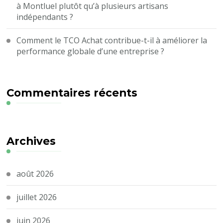
à Montluel plutôt qu’à plusieurs artisans
indépendants ?
Comment le TCO Achat contribue-t-il à améliorer la
performance globale d’une entreprise ?
Commentaires récents
Archives
août 2026
juillet 2026
juin 2026