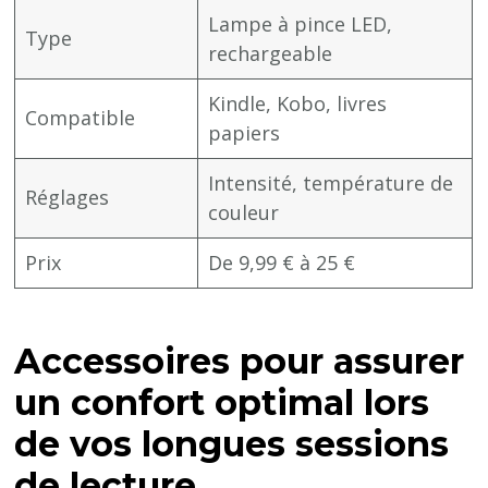
Lampe à pince LED,
Type
rechargeable
Kindle, Kobo, livres
Compatible
papiers
Intensité, température de
Réglages
couleur
Prix
De 9,99 € à 25 €
Accessoires pour assurer
un confort optimal lors
de vos longues sessions
de lecture