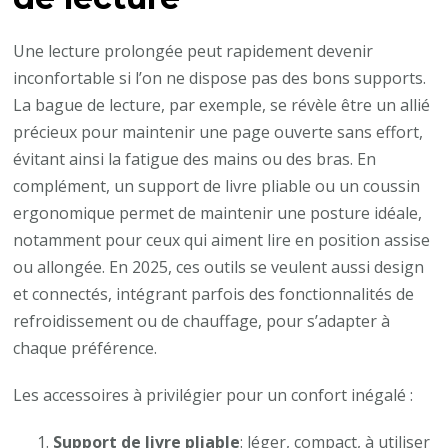
Une lecture prolongée peut rapidement devenir
inconfortable si l’on ne dispose pas des bons supports.
La bague de lecture, par exemple, se révèle être un allié
précieux pour maintenir une page ouverte sans effort,
évitant ainsi la fatigue des mains ou des bras. En
complément, un support de livre pliable ou un coussin
ergonomique permet de maintenir une posture idéale,
notamment pour ceux qui aiment lire en position assise
ou allongée. En 2025, ces outils se veulent aussi design
et connectés, intégrant parfois des fonctionnalités de
refroidissement ou de chauffage, pour s’adapter à
chaque préférence.
Les accessoires à privilégier pour un confort inégalé :
Support de livre pliable
: léger, compact, à utiliser