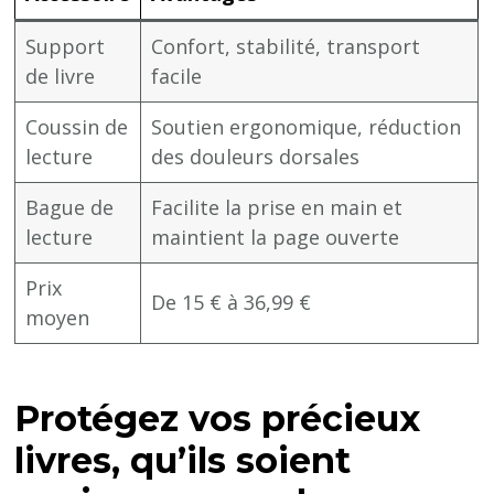
Support
Confort, stabilité, transport
de livre
facile
Coussin de
Soutien ergonomique, réduction
lecture
des douleurs dorsales
Bague de
Facilite la prise en main et
lecture
maintient la page ouverte
Prix
De 15 € à 36,99 €
moyen
Protégez vos précieux
livres, qu’ils soient