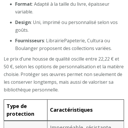
Format
: Adapté à la taille du livre, épaisseur
variable.
Design
: Uni, imprimé ou personnalisé selon vos
goûts.
Fournisseurs
: LibrairiePapeterie, Cultura ou
Boulanger proposent des collections variées.
Le prix d’une housse de qualité oscille entre 22,22 € et
50 €, selon les options de personnalisation et la matière
choisie. Protéger ses œuvres permet non seulement de
les conserver longtemps, mais aussi de valoriser sa
bibliothèque personnelle.
Type de
Caractéristiques
protection
Imperméable, résistante,