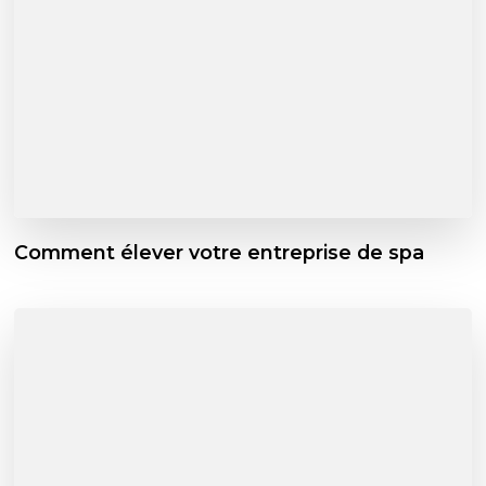
Comment élever votre entreprise de spa