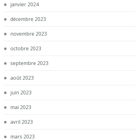
janvier 2024
décembre 2023
novembre 2023
octobre 2023
septembre 2023
août 2023
juin 2023
mai 2023
avril 2023
mars 2023